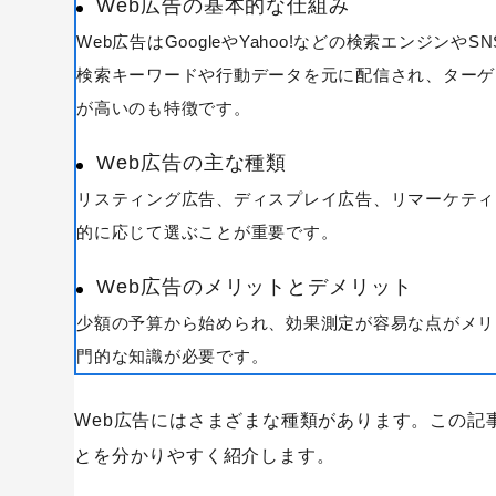
Web広告の基本的な仕組み
Web広告はGoogleやYahoo!などの検索エンジ
検索キーワードや行動データを元に配信され、ターゲ
が高いのも特徴です。
Web広告の主な種類
リスティング広告、ディスプレイ広告、リマーケティ
的に応じて選ぶことが重要です。
Web広告のメリットとデメリット
少額の予算から始められ、効果測定が容易な点がメリ
キーワードから記事を検索
門的な知識が必要です。
Web広告にはさまざまな種類があります。この記
とを分かりやすく紹介します。