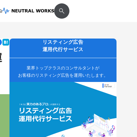
リスティング広告
運用代行サービス
運
業界トップクラスのコンサルタントが
お客様のリスティング広告を運用いたします。