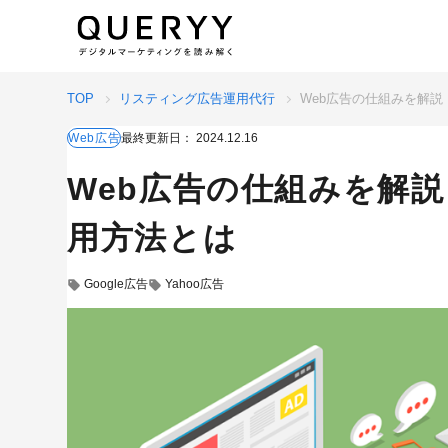
TOP
リスティング広告運用代行
Web広告の仕組みを解説
Web広告
最終更新日：
2024.12.16
Web広告の仕組みを解説
用方法とは
Google広告
Yahoo広告