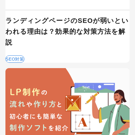
ランディングページのSEOが弱いとい
われる理由は？効果的な対策方法を解
説
SEO対策