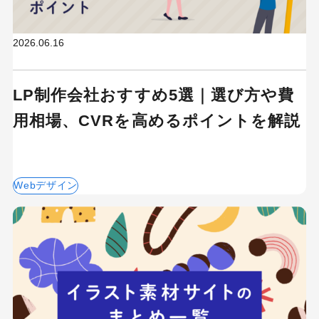
2026.06.16
LP制作会社おすすめ5選｜選び方や費
用相場、CVRを高めるポイントを解説
Webデザイン