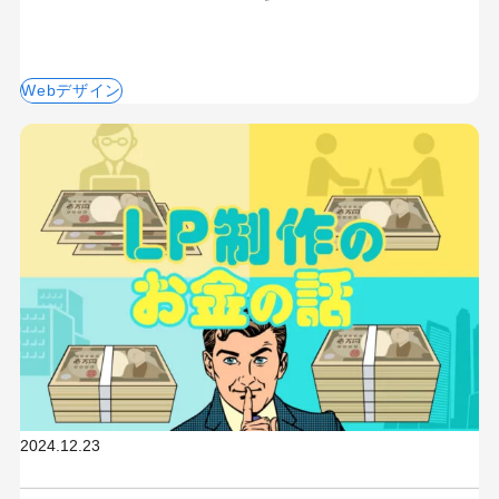
Webデザイン
2024.12.23