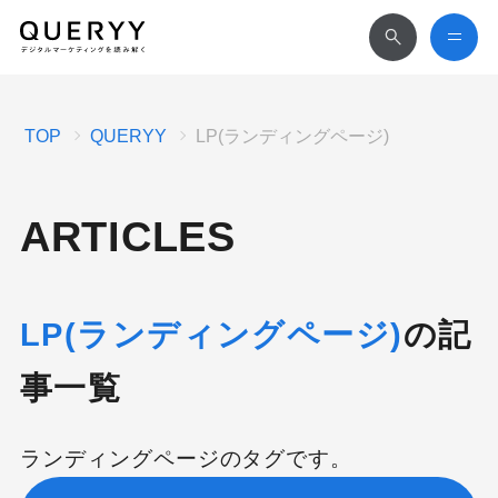
TOP
QUERYY
LP(ランディングページ)
ARTICLES
LP(ランディングページ)
の記
事一覧
ランディングページのタグです。