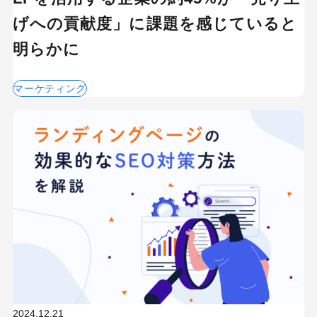
げへの貢献度」に課題を感じていると
明らかに
マーケティング
2024.12.21