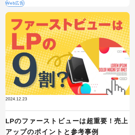
Web広告
2024.12.23
LPのファーストビューは超重要！売上
アップのポイントと参考事例