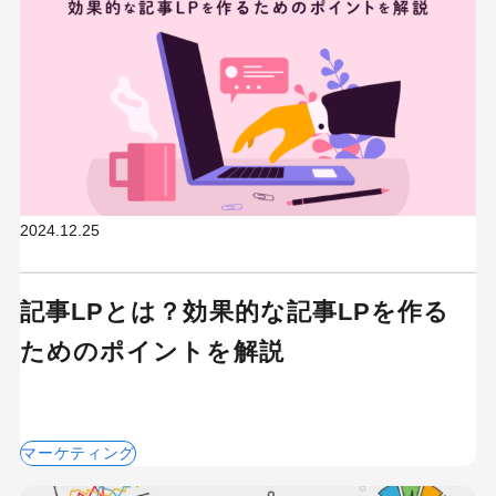
2024.12.25
記事LPとは？効果的な記事LPを作る
ためのポイントを解説
マーケティング