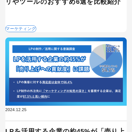
リやツールのおすすめ6選を比較紹介
マーケティング
2024.12.25
LPを活用する企業の約45%が「売り上