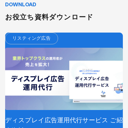
DOWNLOAD
お役立ち資料ダウンロード
リスティング広告
ディスプレイ広告運用代行サービス ご紹