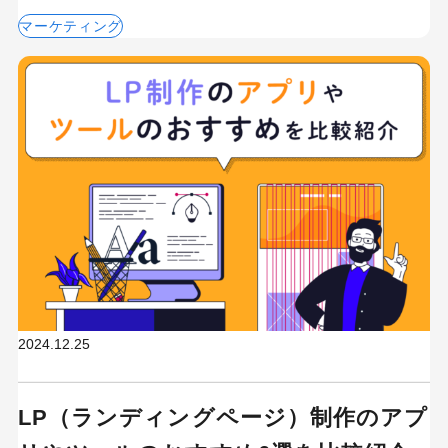
マーケティング
2024.12.25
LP（ランディングページ）制作のアプ