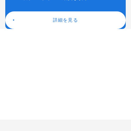
詳細を見る