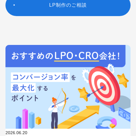
LP制作のご相談
2026.06.20