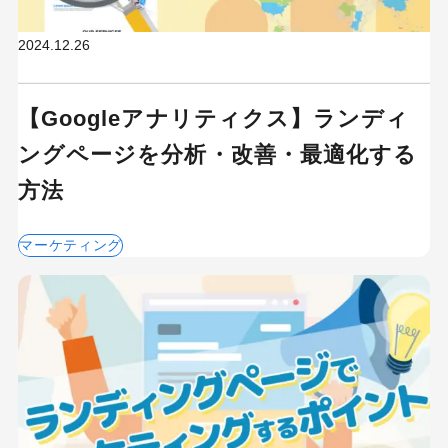
2024.12.26
【Googleアナリティクス】ランディ
ングページを分析・改善・最適化する
方法
マーケティング