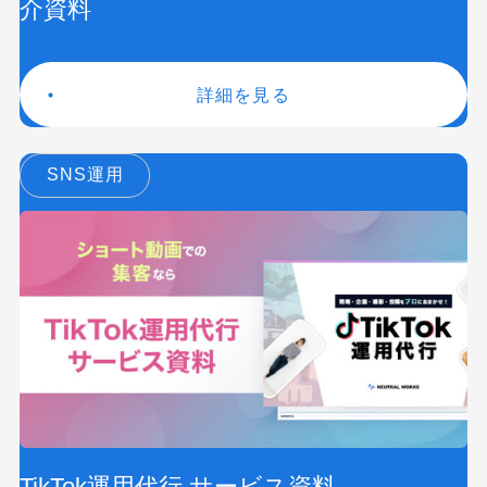
介資料
詳細を見る
SNS運用