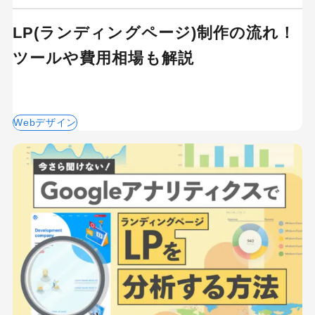
LP(ランディングページ)制作の流れ！
ツールや費用相場も解説
Webデザイン