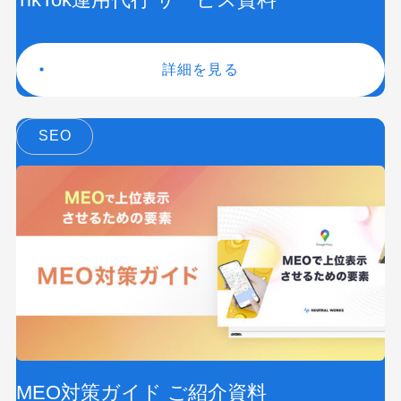
TikTok運用代行 サービス資料
詳細を見る
SEO
MEO対策ガイド ご紹介資料