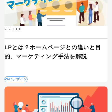
2025.01.10
LPとは？ホームページとの違いと目
的、マーケティング手法を解説
Webデザイン