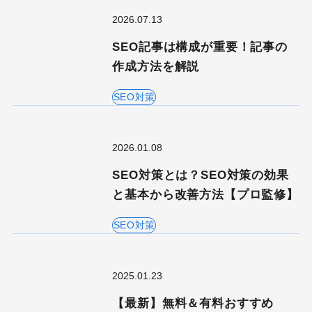
2026.07.13
SEO記事は構成が重要！記事の
作成方法を解説
SEO対策
2026.01.08
SEO対策とは？SEO対策の効果
と基本から改善方法【プロ監修】
SEO対策
2025.01.23
【最新】無料＆有料おすすめ