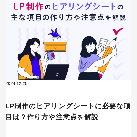
2024.12.25
LP制作のヒアリングシートに必要な項
目は？作り方や注意点を解説