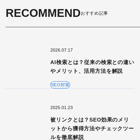
RECOMMEND
おすすめ記事
2026.07.17
AI検索とは？従来の検索との違い
やメリット、活用方法を解説
SEO対策
2025.01.23
被リンクとは？SEO効果のメリ
ットから獲得方法やチェックツー
ルを徹底解説