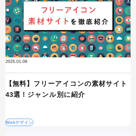
2025.01.08
【無料】フリーアイコンの素材サイト
43選！ジャンル別に紹介
Webデザイン