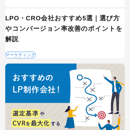
LPO・CRO会社おすすめ5選｜選び方
やコンバージョン率改善のポイントを
解説
マーケティング