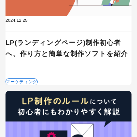
2024.12.25
LP(ランディングページ)制作初心者
へ、作り方と簡単な制作ソフトを紹介
マーケティング