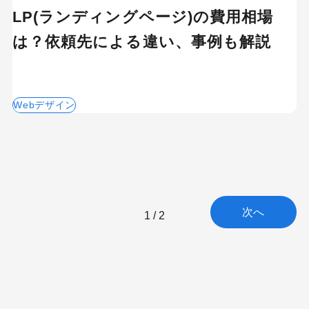
LP(ランディングページ)の費用相場
は？依頼先による違い、事例も解説
Webデザイン
次へ
1 / 2