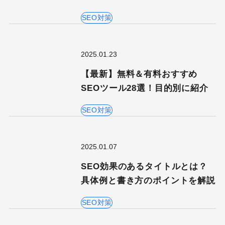
SEO対策
2025.01.23
【最新】無料＆有料おすすめ
SEOツール28選！目的別に紹介
SEO対策
2025.01.07
SEO効果のあるタイトルとは？
具体例と書き方のポイントを解説
SEO対策