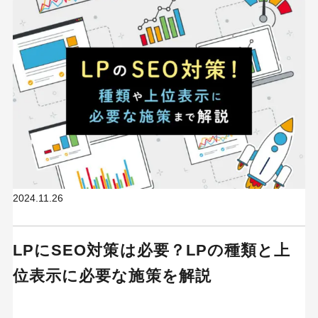
2024.11.26
LPにSEO対策は必要？LPの種類と上
位表示に必要な施策を解説