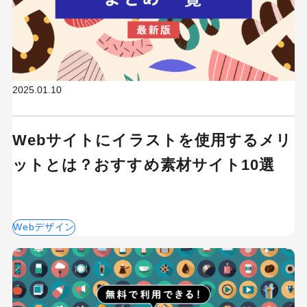
2025.01.10
Webサイトにイラストを使用するメリ
ットとは？おすすめ素材サイト10選
Webデザイン