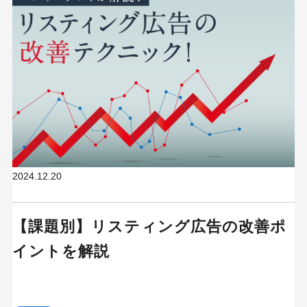
2024.12.20
【課題別】リスティング広告の改善ポ
イントを解説