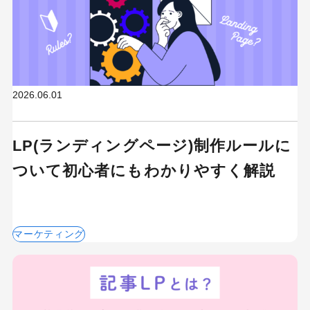
2026.06.01
LP(ランディングページ)制作ルールに
ついて初心者にもわかりやすく解説
マーケティング