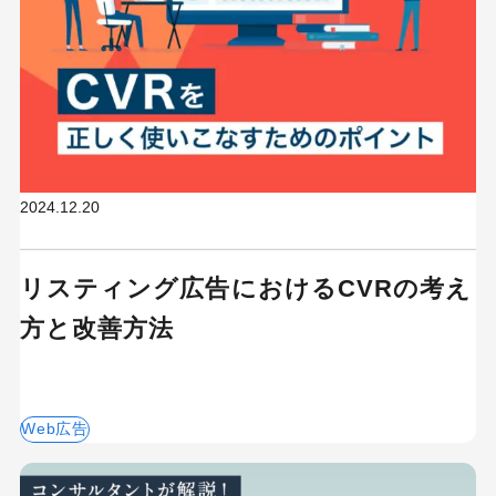
2024.12.20
リスティング広告におけるCVRの考え
方と改善方法
Web広告