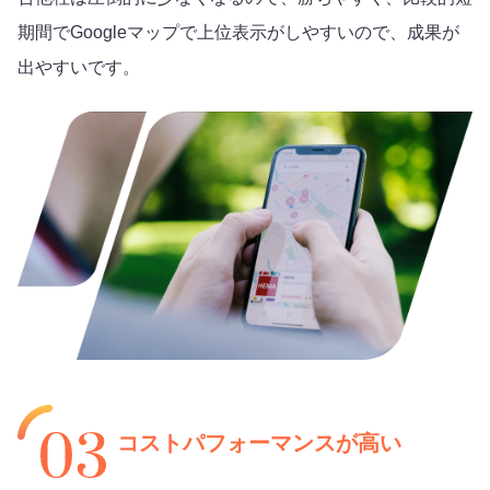
期間でGoogleマップで上位表示がしやすいので、成果が
出やすいです。
コストパフォーマンスが高い