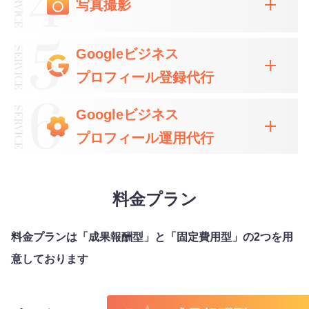
写真撮影
Googleビジネス
プロフィール
登録代行
Googleビジネス
プロフィール
運用代行
料金プラン
料金プランは「成果報酬型」と「固定費用型」の2つを用
意しております