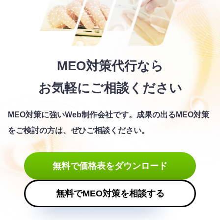
MEO対策代行なら
お気軽にご相談ください
MEO対策に強いWeb制作会社です。
成果の出るMEO対策
をご検討の方は、ぜひご相談ください。
無料で価格表をダウンロード
無料でMEO対策を相談する