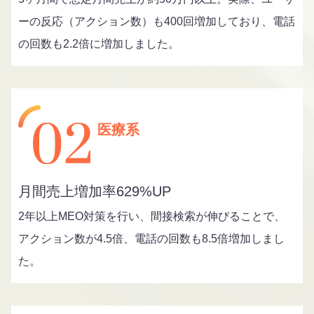
ーの反応（アクション数）も400回増加しており、電話
の回数も2.2倍に増加しました。
医療系
月間売上増加率629%UP
2年以上MEO対策を行い、間接検索が伸びることで、
アクション数が4.5倍、電話の回数も8.5倍増加しまし
た。