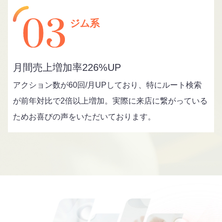
ジム系
月間売上増加率226%UP
アクション数が60回/月UPしており、特にルート検索
が前年対比で2倍以上増加。実際に来店に繋がっている
ためお喜びの声をいただいております。