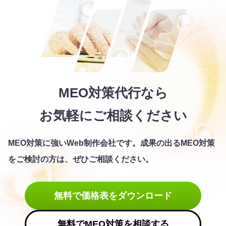
MEO対策代行なら
お気軽にご相談ください
MEO対策に強いWeb制作会社です。
成果の出るMEO対策
をご検討の方は、ぜひご相談ください。
無料で価格表をダウンロード
無料でMEO対策を相談する