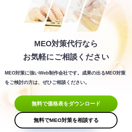
MEO対策代行なら
お気軽にご相談ください
MEO対策に強いWeb制作会社です。
成果の出るMEO対策
をご検討の方は、ぜひご相談ください。
無料で価格表をダウンロード
無料でMEO対策を相談する