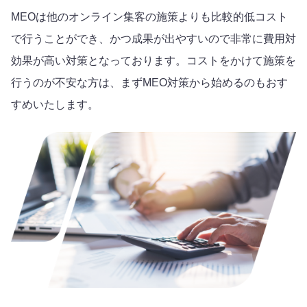
MEOは他のオンライン集客の施策よりも比較的低コスト
で行うことができ、かつ成果が出やすいので非常に費用対
効果が高い対策となっております。コストをかけて施策を
行うのが不安な方は、まずMEO対策から始めるのもおす
すめいたします。