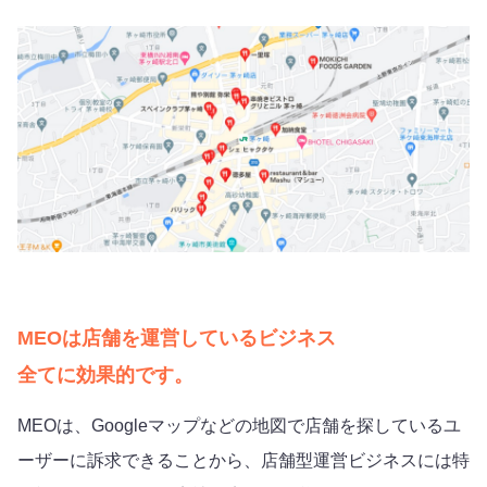
MEOは店舗を運営しているビジネス
全てに効果的です。
MEOは、Googleマップなどの地図で店舗を探しているユ
ーザーに訴求できることから、店舗型運営ビジネスには特