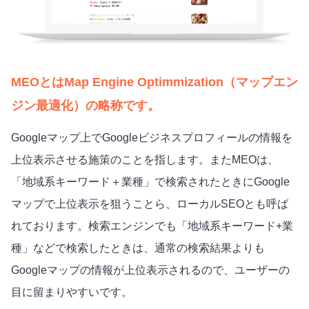
MEOとはMap Engine Optimmization（マップエン
ジン最適化）の略称です。
Googleマップ上でGoogleビジネスプロフィールの情報を
上位表示させる施策のことを指します。またMEOは、
「地域系キーワード＋業種」で検索されたときにGoogle
マップで上位表示を狙うことら、ローカルSEOとも呼ば
れております。検索エンジンでも「地域系キーワード+業
種」などで検索したときは、通常の検索結果よりも
Googleマップの情報が上位表示されるので、ユーザーの
目に留まりやすいです。