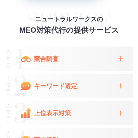
ニュートラルワークスの
MEO対策代行の提供サービス
競合調査
キーワード選定
上位表示対策