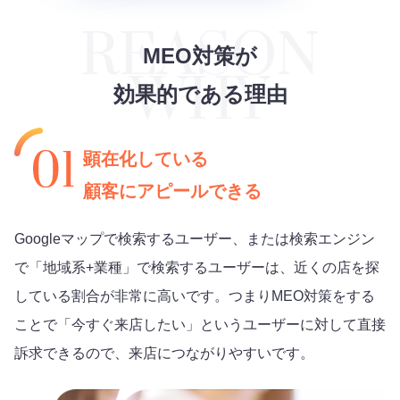
MEO対策が
効果的である理由
顕在化している
顧客にアピールできる
Googleマップで検索するユーザー、または検索エンジン
で「地域系+業種」で検索するユーザーは、近くの店を探
している割合が非常に高いです。つまりMEO対策をする
ことで「今すぐ来店したい」というユーザーに対して直接
訴求できるので、来店につながりやすいです。