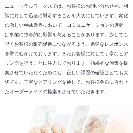
ニュートラルワークスでは、お客様のお問い合わせやご相
談に対して迅速に対応することを大切にしています。変化
の激しいWeb業界において、コミュニケーションの遅延
は事業に致命的な影響を与えることがあります。少しでも
早くお客様の販売促進につながるよう、迅速なレスポンス
を常に心がけております。またお客様に対して丁寧なヒア
リングを行うことに注力しております。効果的な施策を提
案させていただくためにも、正しい課題の確認はとても大
切です。丁寧なヒアリングを通して、お客様各自に合わせ
たオーダーメイドの提案をさせていただきます。