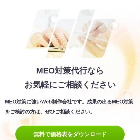
MEO対策代行なら
お気軽にご相談ください
MEO対策に強いWeb制作会社です。
成果の出るMEO対策
をご検討の方は、ぜひご相談ください。
無料で価格表をダウンロード