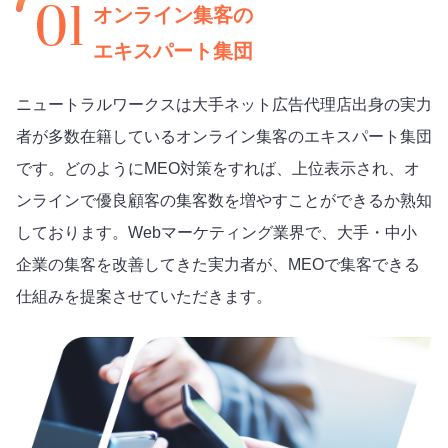
オンライン集客の
エキスパート集団
ニュートラルワークスは大手ネット広告代理店出身の実力
者が多数在籍しているオンライン集客のエキスパート集団
です。どのようにMEO対策をすれば、上位表示され、オ
ンラインで優良顧客の集客数を増やすことができるか熟知
しております。Webマーケティング業界で、大手・中小
企業の集客を改善してきた実力者が、MEOで集客できる
仕組みを提案させていただきます。