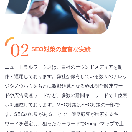
SEO対策の
豊富な実績
ニュートラルワークスは、自社のオウンドメディアを制
作・運用しております。弊社が保有している数々のナレッ
ジやノウハウをもとに激戦領域となるWeb制作関連ワー
ドや広告関連ワードなど、多数の難関キーワードで上位表
示を達成しております。MEO対策はSEO対策の一部で
す。SEOの知見があることで、優良顧客が検索するキー
ワードを選定し、狙ったキーワードでGoogleマップで上