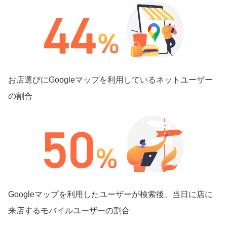
お店選びにGoogleマップを利用しているネットユーザー
の割合
Googleマップを利用したユーザーが検索後、当日に店に
来店するモバイルユーザーの割合