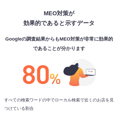
MEO対策が
効果的であると示すデータ
Googleの調査結果からもMEO対策が非常に効果的
であることが分かります
すべての検索ワードの中でローカル検索で近くのお店を見
つけている割合