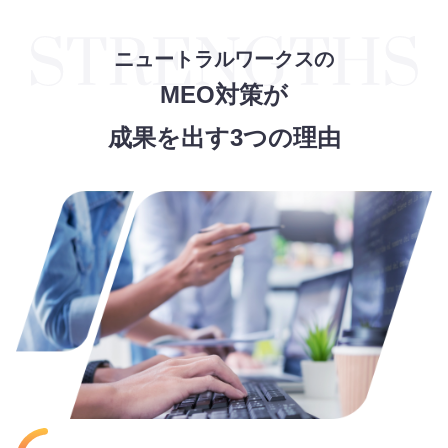
ニュートラルワークスの
MEO対策が
成果を出す3つの理由