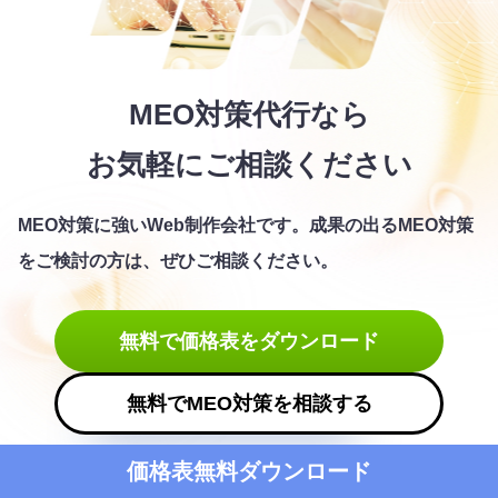
MEO対策代行なら
お気軽にご相談ください
MEO対策に強いWeb制作会社です。
成果の出るMEO対策
をご検討の方は、ぜひご相談ください。
無料で価格表をダウンロード
無料でMEO対策を相談する
価格表無料ダウンロード