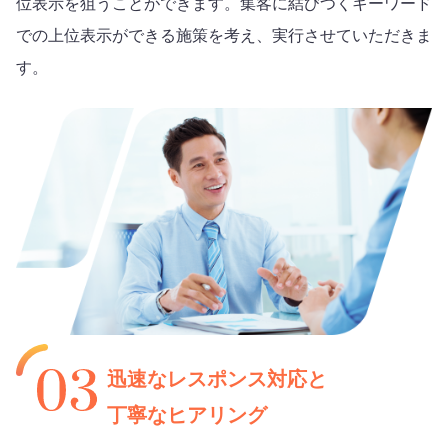
位表示を狙うことができます。集客に結びつくキーワード
での上位表示ができる施策を考え、実行させていただきま
す。
迅速なレスポンス対応と
丁寧なヒアリング