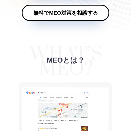
無料でMEO対策を相談する
MEOとは？