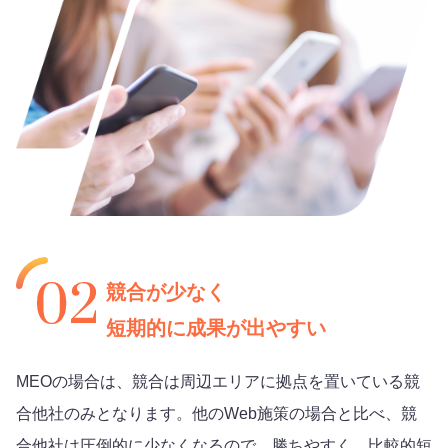
競合が少なく
短期的に成果が出やすい
MEOの場合は、競合は周辺エリアに拠点を置いている競
合他社のみとなります。他のWeb施策の場合と比べ、競
合他社は圧倒的に少なくなるので、勝ちやすく、比較的短