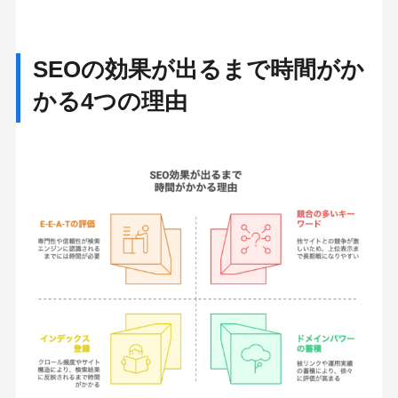
SEOの効果が出るまで時間がか
かる4つの理由