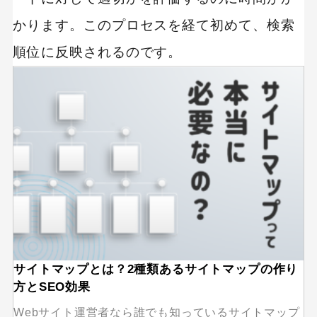
かります。このプロセスを経て初めて、検索
順位に反映されるのです。
サイトマップとは？2種類あるサイトマップの作り
方とSEO効果
Webサイト運営者なら誰でも知っているサイトマップ