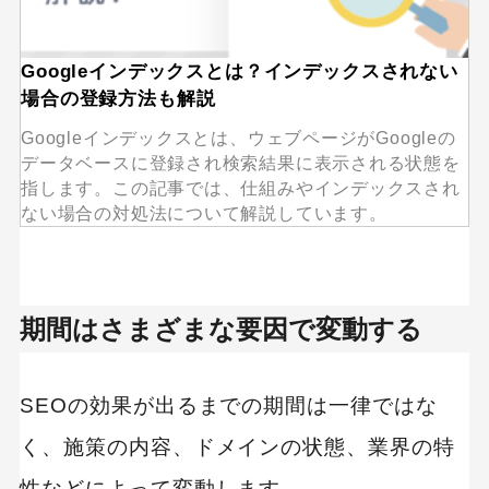
Googleインデックスとは？インデックスされない
場合の登録方法も解説
Googleインデックスとは、ウェブページがGoogleの
データベースに登録され検索結果に表示される状態を
指します。この記事では、仕組みやインデックスされ
ない場合の対処法について解説しています。
期間はさまざまな要因で変動する
SEOの効果が出るまでの期間は一律ではな
く、施策の内容、ドメインの状態、業界の特
性などによって変動します。