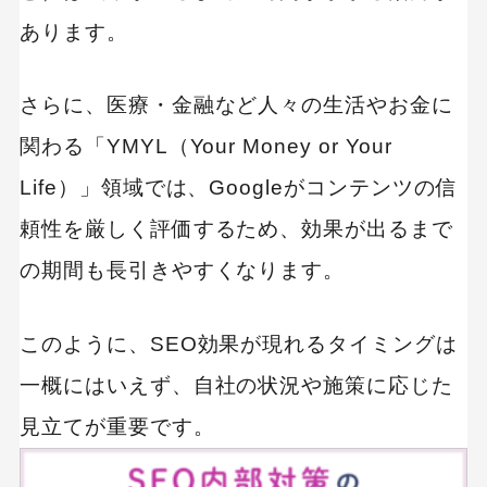
あります。
さらに、医療・金融など人々の生活やお金に
関わる「YMYL（Your Money or Your
Life）」領域では、Googleがコンテンツの信
頼性を厳しく評価するため、効果が出るまで
の期間も長引きやすくなります。
このように、SEO効果が現れるタイミングは
一概にはいえず、自社の状況や施策に応じた
見立てが重要です。