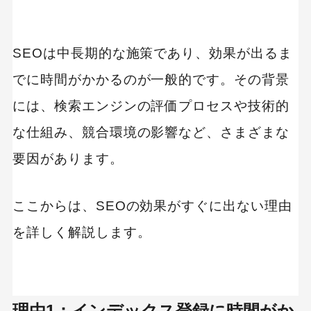
SEOは中長期的な施策であり、効果が出るま
でに時間がかかるのが一般的です。その背景
には、検索エンジンの評価プロセスや技術的
な仕組み、競合環境の影響など、さまざまな
要因があります。
ここからは、SEOの効果がすぐに出ない理由
を詳しく解説します。
理由1：インデックス登録に時間がか