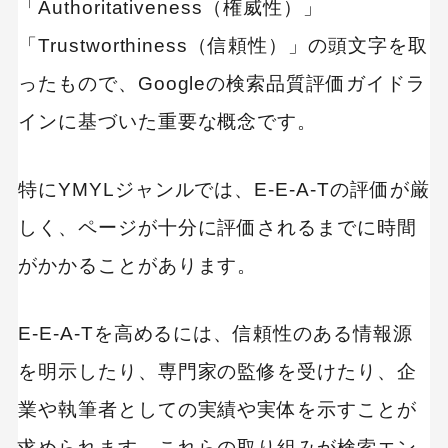
「Authoritativeness（権威性）」
「Trustworthiness（信頼性）」の頭文字を取
ったもので、Googleの検索品質評価ガイドラ
インに基づいた重要な概念です。
特にYMYLジャンルでは、E-E-A-Tの評価が厳
しく、ページが十分に評価されるまでに時間
がかかることがあります。
E-E-A-Tを高めるには、信頼性のある情報源
を明示したり、専門家の監修を受けたり、企
業や執筆者としての実績や実体を示すことが
求められます。これらの取り組みが検索エン