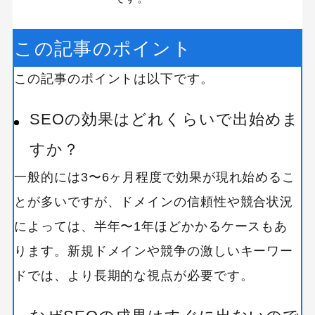
この記事のポイント
この記事のポイントは以下です。
SEOの効果はどれくらいで出始めま
すか？
一般的には3〜6ヶ月程度で効果が現れ始めるこ
とが多いですが、ドメインの信頼性や競合状況
によっては、半年〜1年ほどかかるケースもあ
ります。新規ドメインや競争の激しいキーワー
ドでは、より長期的な視点が必要です。