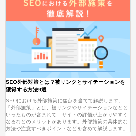
SEO外部対策とは？被リンクとサイテーションを
獲得する方法9選
SEOにおける外部施策に焦点を当てて解説します。
「外部施策」とは、被リンクやサイテーションなどと
いったものが含まれて、サイトの評価が上がりやすく
なるなどのメリットがあります。外部施策の具体的な
方法や注意すべきポイントなどを含めて解説します。