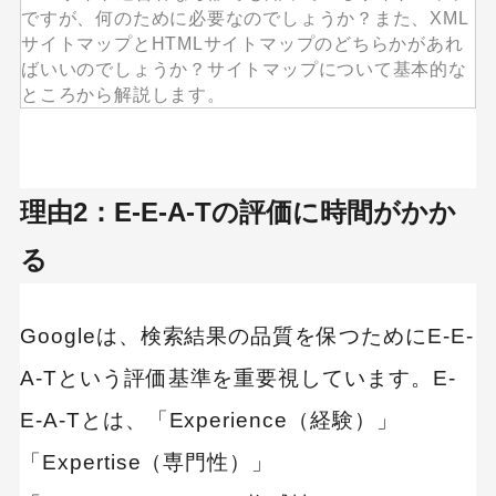
ですが、何のために必要なのでしょうか？また、XML
サイトマップとHTMLサイトマップのどちらかがあれ
ばいいのでしょうか？サイトマップについて基本的な
ところから解説します。
理由2：E-E-A-Tの評価に時間がかか
る
Googleは、検索結果の品質を保つためにE-E-
A-Tという評価基準を重要視しています。E-
E-A-Tとは、「Experience（経験）」
「Expertise（専門性）」