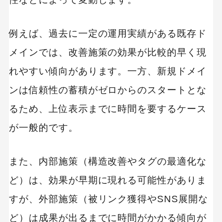
例えば、過去に一定の運用実績がある既存ド
メインでは、改善施策の効果が比較的早く現
れやすい傾向があります。一方、新規ドメイ
ンは信頼性の蓄積がゼロからのスタートとな
るため、上位表示までに時間を要するケース
が一般的です。
また、内部施策（構造改善やタグの最適化な
ど）は、効果が早期に現れる可能性がありま
すが、外部施策（被リンク獲得やSNS展開な
ど）は成果が出るまでに時間がかかる傾向が