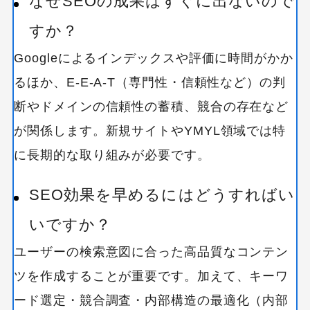
なぜSEOの成果はすぐに出ないので
すか？
Googleによるインデックスや評価に時間がかか
るほか、E-E-A-T（専門性・信頼性など）の判
断やドメインの信頼性の蓄積、競合の存在など
が関係します。新規サイトやYMYL領域では特
に長期的な取り組みが必要です。
SEO効果を早めるにはどうすればい
いですか？
ユーザーの検索意図に合った高品質なコンテン
ツを作成することが重要です。加えて、キーワ
ード選定・競合調査・内部構造の最適化（内部