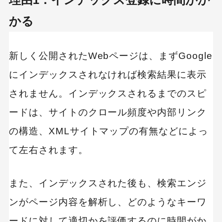
かる
新しく公開されたWebページは、まずGoogle
にインデックスされなければ検索結果に表示
されません。インデックスされるまでのスピ
ードは、サイトのクロール頻度や内部リンク
の構造、XMLサイトマップの有無などによっ
て左右されます。
また、インデックスされた後も、検索エンジ
ンがページ内容を解析し、どのようなキーワ
ードに対して適切かを評価するのに時間がか