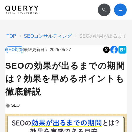
TOP
SEOコンサルティング
SEOの効果が出るまで
SEO対策
最終更新日：
2025.05.27
SEOの効果が出るまでの期間
は？効果を早めるポイントも
徹底解説
SEO