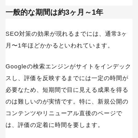
一般的な期間は約3ヶ月～1年
SEO対策の効果が現れるまでには、通常3ヶ
月〜1年ほどかかるといわれています。
Googleの検索エンジンがサイトをインデック
スし、評価を反映するまでには一定の時間が
必要なため、短期間で目に見える成果を得る
のは難しいのが実情です。特に、新規公開の
コンテンツやリニューアル直後のページで
は、評価の定着に時間を要します。