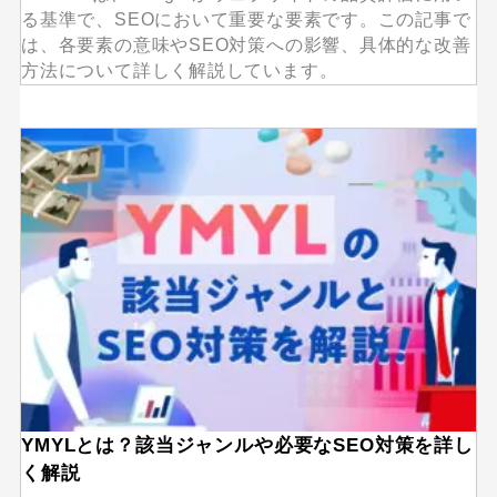
る基準で、SEOにおいて重要な要素です。この記事で
は、各要素の意味やSEO対策への影響、具体的な改善
方法について詳しく解説しています。
YMYLとは？該当ジャンルや必要なSEO対策を詳し
く解説