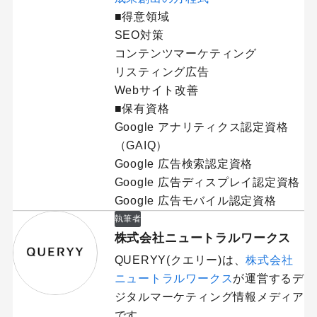
■得意領域
SEO対策
コンテンツマーケティング
リスティング広告
Webサイト改善
■保有資格
Google アナリティクス認定資格
（GAIQ）
Google 広告検索認定資格
Google 広告ディスプレイ認定資格
Google 広告モバイル認定資格
執筆者
株式会社ニュートラルワークス
QUERYY(クエリー)は、
株式会社
ニュートラルワークス
が運営するデ
ジタルマーケティング情報メディア
です。