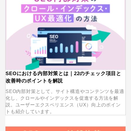
SEOにおける内部対策とは｜22のチェック項目と
改善時のポイントを解説
SEO内部対策として、サイト構造やコンテンツを最適
化し、クロールやインデックスを促進する方法を解
説。ユーザーエクスペリエンス（UX）向上のポイン
トも紹介しています。