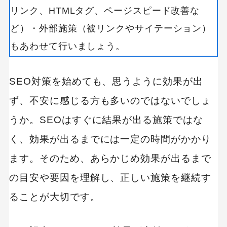
リンク、HTMLタグ、ページスピード改善な
ど）・外部施策（被リンクやサイテーション）
もあわせて行いましょう。
SEO対策を始めても、思うように効果が出
ず、不安に感じる方も多いのではないでしょ
うか。SEOはすぐに結果が出る施策ではな
く、効果が出るまでには一定の時間がかかり
ます。そのため、あらかじめ効果が出るまで
の目安や要因を理解し、正しい施策を継続す
ることが大切です。