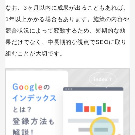
なお、3ヶ月以内に成果が出ることもあれば、
1年以上かかる場合もあります。施策の内容や
競合状況によって変動するため、短期的な効
果だけでなく、中長期的な視点でSEOに取り
組むことが大切です。