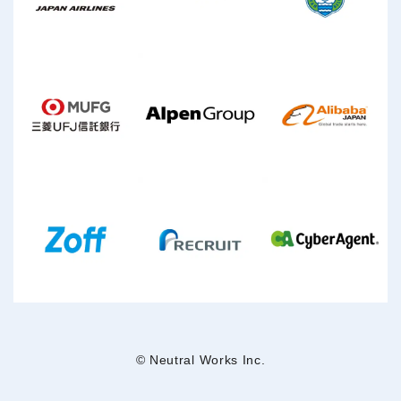
© Neutral Works Inc.