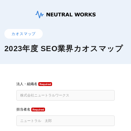
カオスマップ
2023年度 SEO業界カオスマップ