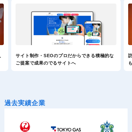
入
サイト制作・SEOのプロだからできる積極的な
ご提案で成果のでるサイトへ
過去実績企業