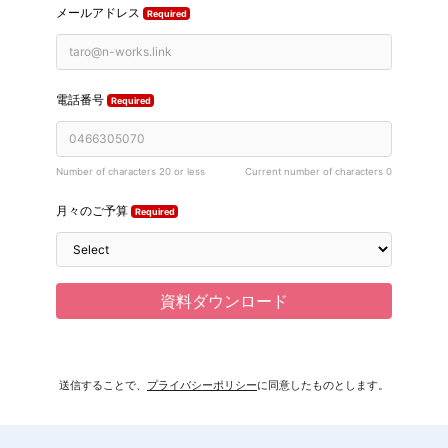
送信することで、
プライバシーポリシー
に同意したものとします。