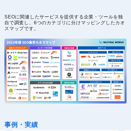
SEOに関連したサービスを提供する企業・ツールを独
自で調査し、6つのカテゴリに分けマッピングしたカオ
スマップです。
事例・実績