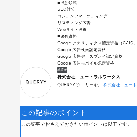
■得意領域
SEO対策
コンテンツマーケティング
リスティング広告
Webサイト改善
■保有資格
Google アナリティクス認定資格（GAIQ
Google 広告検索認定資格
Google 広告ディスプレイ認定資格
Google 広告モバイル認定資格
執筆者
株式会社ニュートラルワークス
QUERYY(クエリー)は、
株式会社ニュート
この記事のポイント
この記事でおさえておきたいポイントは以下です。