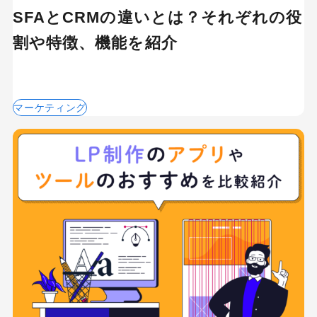
SFAとCRMの違いとは？それぞれの役
割や特徴、機能を紹介
マーケティング