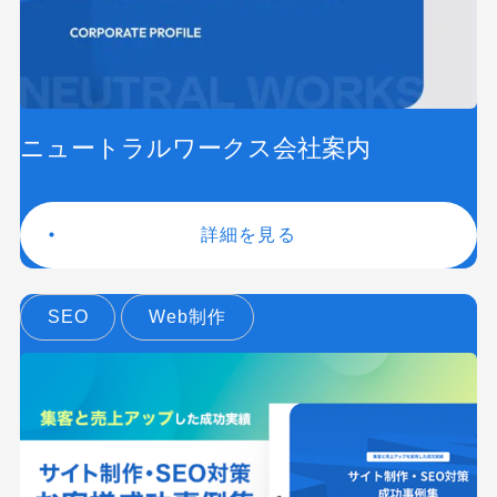
ニュートラルワークス会社案内
詳細を見る
SEO
Web制作