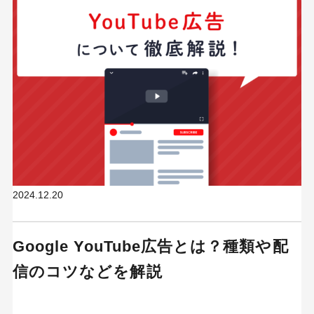
2024.12.20
Google YouTube広告とは？種類や配
信のコツなどを解説