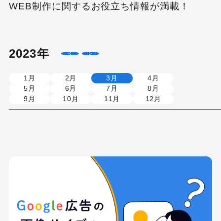
WEB制作に関するお役立ち情報が満載！
2023年
1月
2月
3月
4月
5月
6月
7月
8月
9月
10月
11月
12月