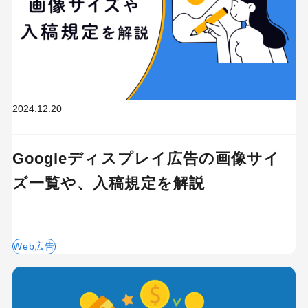
2024.12.20
Googleディスプレイ広告の画像サイ
ズ一覧や、入稿規定を解説
Web広告