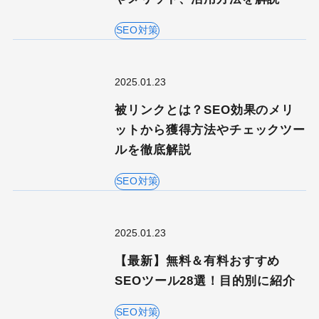
SEO対策
2025.01.23
被リンクとは？SEO効果のメリ
ットから獲得方法やチェックツー
ルを徹底解説
SEO対策
2025.01.23
【最新】無料＆有料おすすめ
SEOツール28選！目的別に紹介
SEO対策