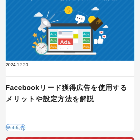
2024.12.20
Facebookリード獲得広告を使用する
メリットや設定方法を解説
Web広告