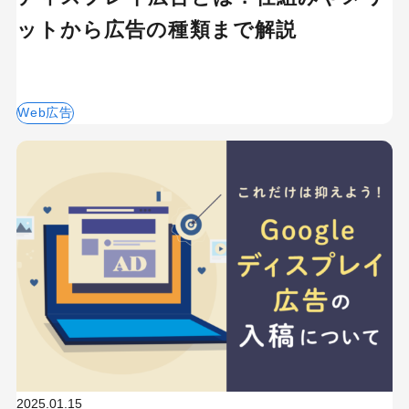
ットから広告の種類まで解説
Web広告
2025.01.15