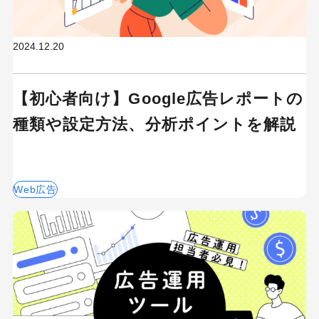
2024.12.20
【初心者向け】Google広告レポートの
種類や設定方法、分析ポイントを解説
Web広告