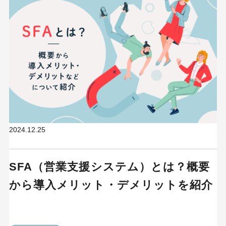
2024.12.25
SFA（営業支援システム）とは？概要
から導入メリット・デメリットを紹介