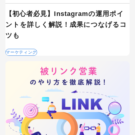
【初心者必見】Instagramの運用ポイ
ントを詳しく解説！成果につなげるコ
ツも
マーケティング