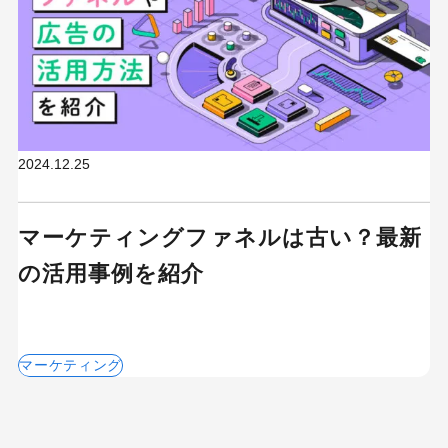
2024.12.25
マーケティングファネルは古い？最新
の活用事例を紹介
マーケティング