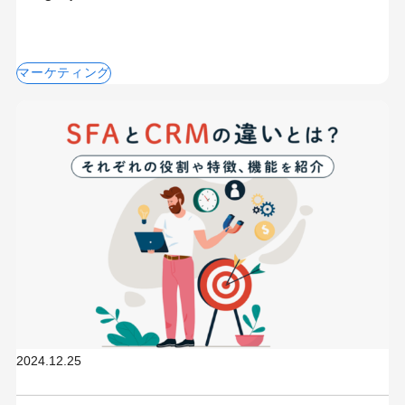
マーケティング
2024.12.25