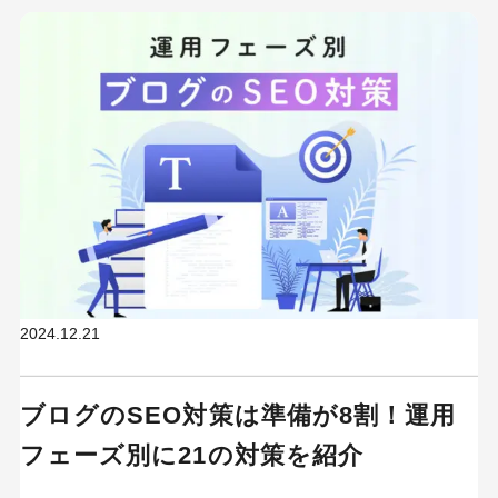
2024.12.21
ブログのSEO対策は準備が8割！運用
フェーズ別に21の対策を紹介