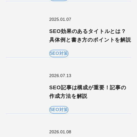
2025.01.07
SEO効果のあるタイトルとは？
具体例と書き方のポイントを解説
SEO対策
2026.07.13
SEO記事は構成が重要！記事の
作成方法を解説
SEO対策
2026.01.08