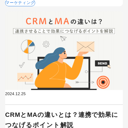
マーケティング
2024.12.25
CRMとMAの違いとは？連携で効果に
つなげるポイント解説