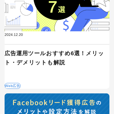
2024.12.20
広告運用ツールおすすめ6選！メリッ
ト・デメリットも解説
Web広告