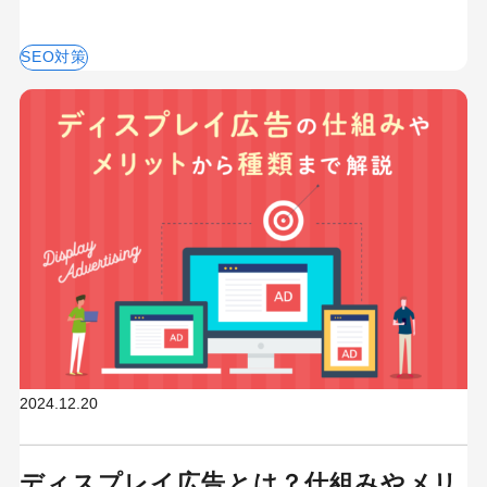
SEO対策
2024.12.20
ディスプレイ広告とは？仕組みやメリ