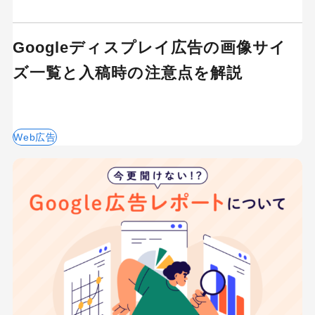
Googleディスプレイ広告の画像サイ
ズ一覧と入稿時の注意点を解説
Web広告