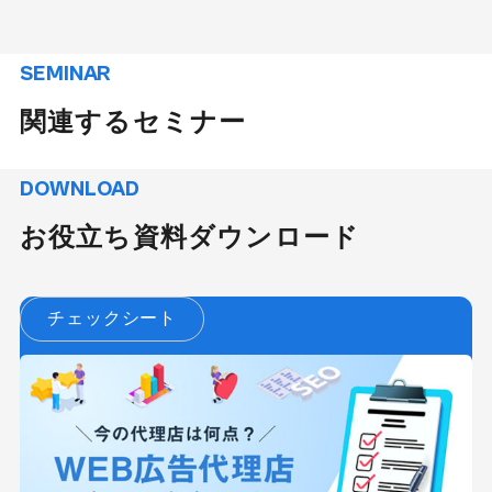
SEMINAR
関連するセミナー
DOWNLOAD
お役立ち資料ダウンロード
チェックシート