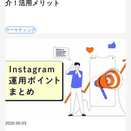
介！活用メリット
マーケティング
2026.06.03