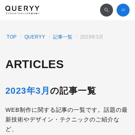
TOP
QUERYY
記事一覧
2023年3月
ARTICLES
2023年3月
の記事一覧
WEB制作に関する記事の一覧です。話題の最
新技術やデザイン・テクニックのご紹介な
ど、