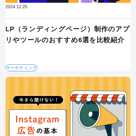
2024.12.25
LP（ランディングページ）制作のアプ
リやツールのおすすめ6選を比較紹介
マーケティング