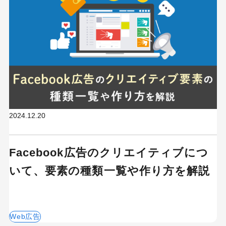
2024.12.20
Facebook広告のクリエイティブにつ
いて、要素の種類一覧や作り方を解説
Web広告