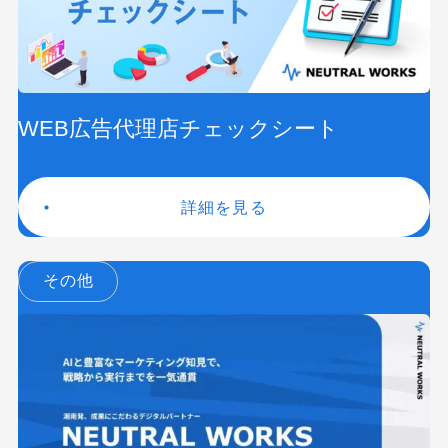
WEB広告代理店チェックシート
詳細を見る
その他