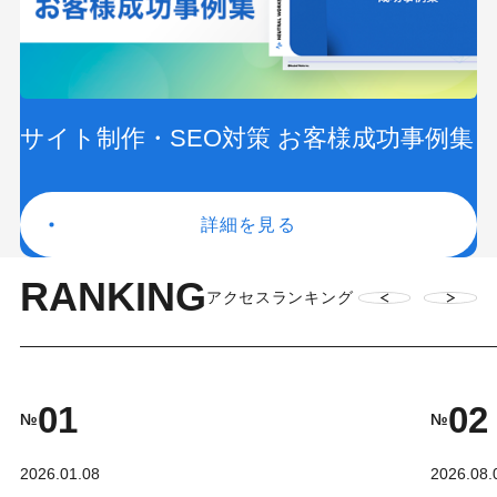
サイト制作・SEO対策 お客様成功事例集
詳細を見る
RANKING
アクセスランキング
01
02
№
№
2026.01.08
2026.08.