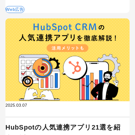
Web広告
2025.03.07
HubSpotの人気連携アプリ21選を紹