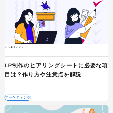
2024.12.25
LP制作のヒアリングシートに必要な項
目は？作り方や注意点を解説
マーケティング