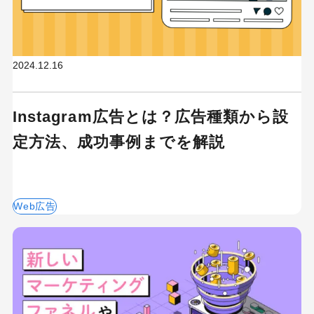
2024.12.16
Instagram広告とは？広告種類から設
定方法、成功事例までを解説
Web広告