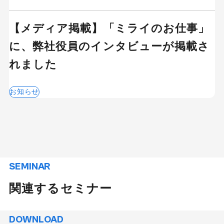
【メディア掲載】「ミライのお仕事」
に、弊社役員のインタビューが掲載さ
れました
お知らせ
SEMINAR
関連するセミナー
DOWNLOAD