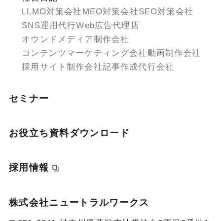
LLMO対策会社
MEO対策会社
SEO対策会社
SNS運用代行
Web広告代理店
オウンドメディア制作会社
コンテンツマーケティング会社
動画制作会社
採用サイト制作会社
記事作成代行会社
セミナー
お役立ち資料ダウンロード
採用情報
株式会社ニュートラルワークス