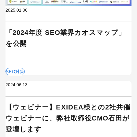
2025.01.06
「2024年度 SEO業界カオスマップ」
を公開
SEO対策
2024.06.13
【ウェビナー】EXIDEA様との2社共催
ウェビナーに、弊社取締役CMO石田が
登壇します