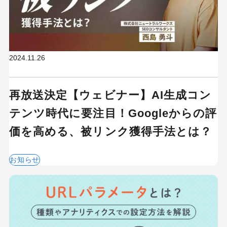
2024.11.26
再放送決定【ウェビナー】AI生成コン
テンツ時代に要注目！Googleからの評
価を高める、被リンク獲得手法とは？
お知らせ