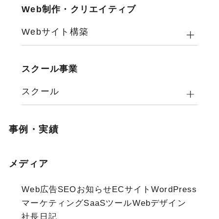
Web制作・クリエイティブ
Webサイト構築
スクール事業
スクール
事例・実績
メディア
Web広告
SEO
お知らせ
ECサイト
WordPress
マーケティング
SaaSツール
Webデザイン
社長日記