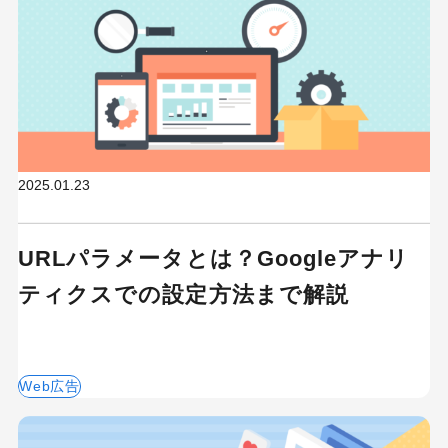
2025.01.23
URLパラメータとは？Googleアナリ
ティクスでの設定方法まで解説
Web広告