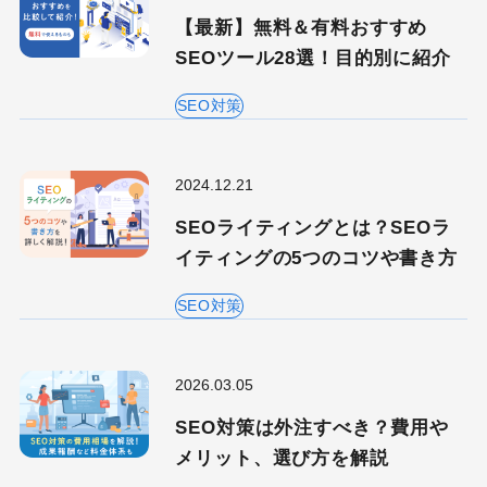
【最新】無料＆有料おすすめ
SEOツール28選！目的別に紹介
SEO対策
2024.12.21
SEOライティングとは？SEOラ
イティングの5つのコツや書き方
SEO対策
2026.03.05
SEO対策は外注すべき？費用や
メリット、選び方を解説