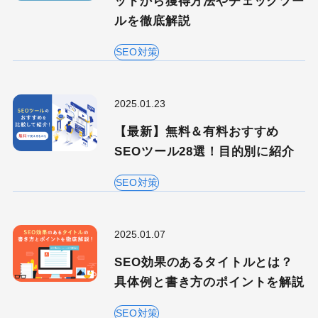
ットから獲得方法やチェックツー
ルを徹底解説
SEO対策
2025.01.23
【最新】無料＆有料おすすめ
SEOツール28選！目的別に紹介
SEO対策
2025.01.07
SEO効果のあるタイトルとは？
具体例と書き方のポイントを解説
SEO対策