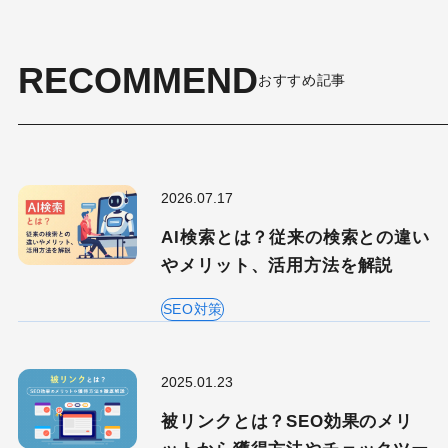
RECOMMEND
おすすめ記事
2026.07.17
AI検索とは？従来の検索との違い
やメリット、活用方法を解説
SEO対策
2025.01.23
被リンクとは？SEO効果のメリ