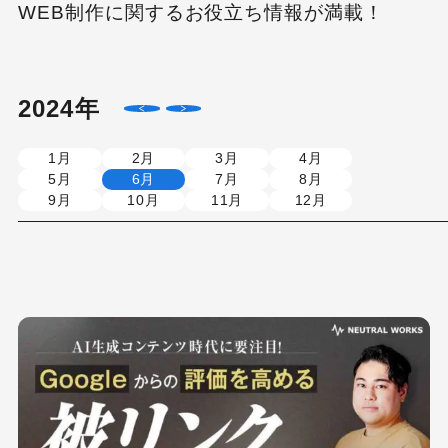
WEB制作に関するお役立ち情報が満載！
2024年
1月
2月
3月
4月
5月
6月
7月
8月
9月
10月
11月
12月