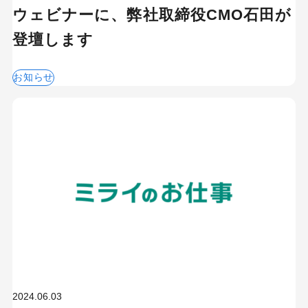
ウェビナーに、弊社取締役CMO石田が
登壇します
お知らせ
2024.06.03