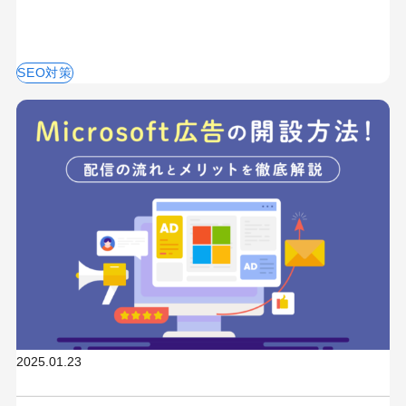
SEO対策
2025.01.23