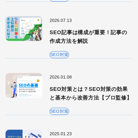
2026.07.13
SEO記事は構成が重要！記事の
作成方法を解説
SEO対策
2026.01.08
SEO対策とは？SEO対策の効果
と基本から改善方法【プロ監修】
SEO対策
2025.01.23