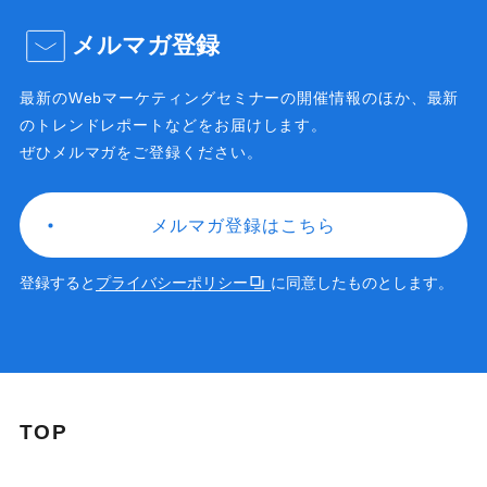
メルマガ登録
最新のWebマーケティングセミナーの開催情報のほか、
最新
のトレンドレポートなどをお届けします。
ぜひメルマガをご登録ください。
メルマガ登録はこちら
登録すると
プライバシーポリシー
に同意したものとします。
TOP