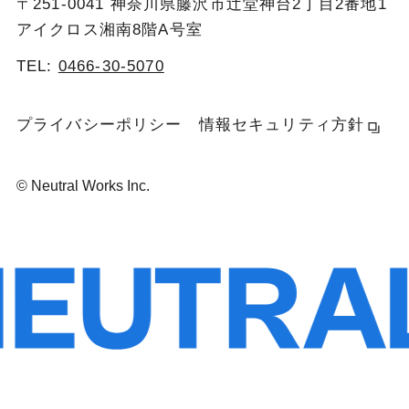
〒251-0041 神奈川県藤沢市辻堂神台2丁目2番地1
アイクロス湘南8階A号室
TEL:
0466-30-5070
プライバシーポリシー
情報セキュリティ方針
© Neutral Works Inc.