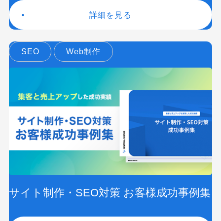
詳細を見る
SEO
Web制作
サイト制作・SEO対策 お客様成功事例集