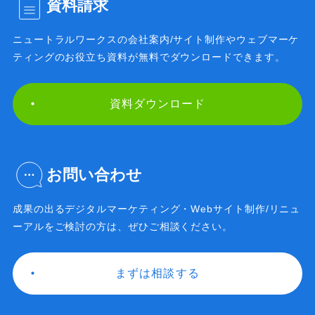
資料請求
ニュートラルワークスの会社案内/サイト制作や
ウェブマーケ
ティングのお役立ち資料が無料で
ダウンロードできます。
資料ダウンロード
お問い合わせ
成果の出るデジタルマーケティング・Webサイト制作/
リニュ
ーアルをご検討の方は、ぜひご相談ください。
まずは相談する