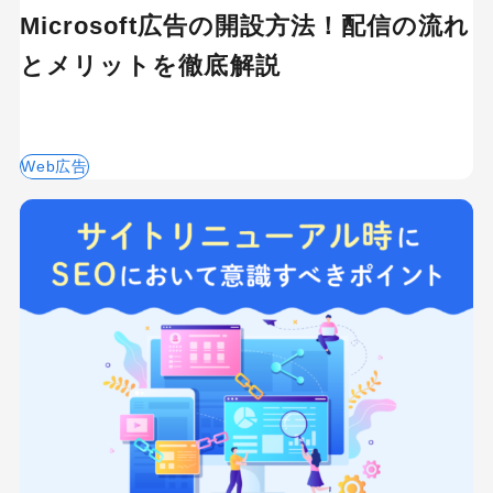
Microsoft広告の開設方法！配信の流れ
とメリットを徹底解説
Web広告