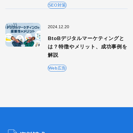
SEO対策
2024.12.20
BtoBデジタルマーケティングと
は？特徴やメリット、成功事例を
解説
Web広告