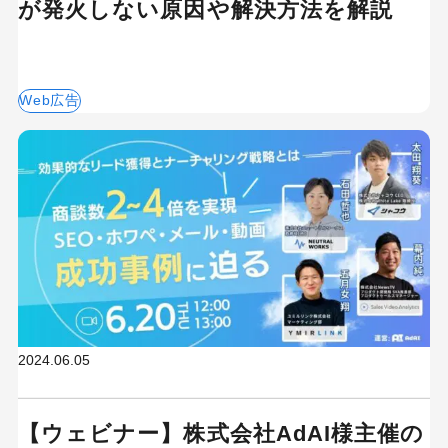
が発火しない原因や解決方法を解説
Web広告
2024.06.05
【ウェビナー】株式会社AdAI様主催の