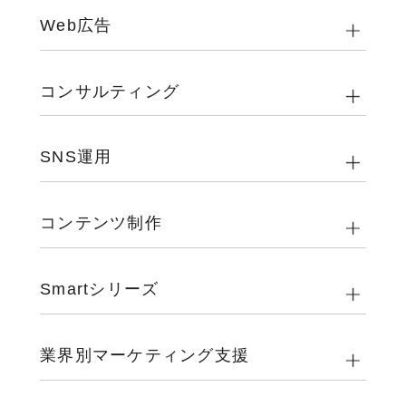
Web広告
コンサルティング
SNS運用
コンテンツ制作
Smartシリーズ
業界別マーケティング支援