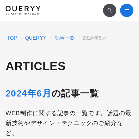
TOP
QUERYY
記事一覧
2024年6月
ARTICLES
2024年6月
の記事一覧
WEB制作に関する記事の一覧です。話題の最
新技術やデザイン・テクニックのご紹介な
ど、