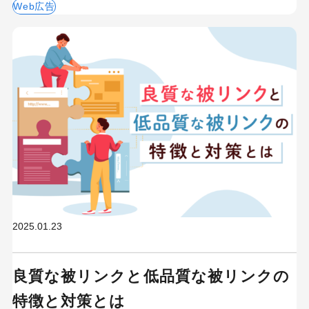
Web広告
2025.01.23
良質な被リンクと低品質な被リンクの
特徴と対策とは