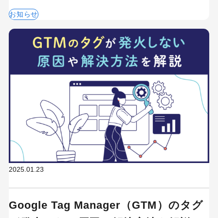
お知らせ
2025.01.23
Google Tag Manager（GTM）のタグ