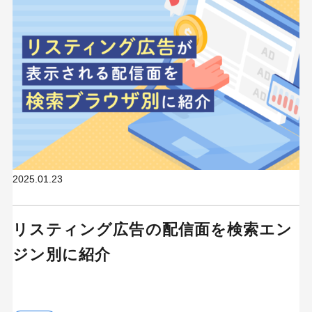
2025.01.23
リスティング広告の配信面を検索エン
ジン別に紹介