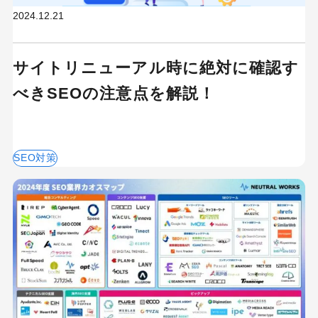
2024.12.21
サイトリニューアル時に絶対に確認す
べきSEOの注意点を解説！
SEO対策