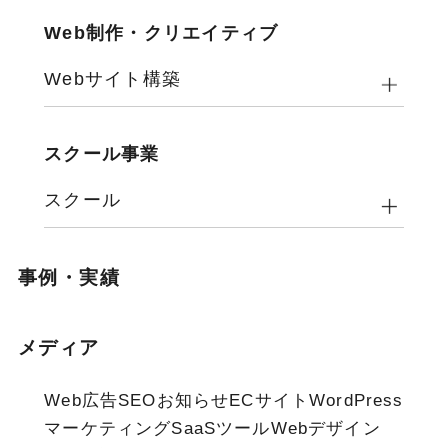
Web制作・クリエイティブ
Webサイト構築
スクール事業
スクール
事例・実績
メディア
Web広告
SEO
お知らせ
ECサイト
WordPress
マーケティング
SaaSツール
Webデザイン