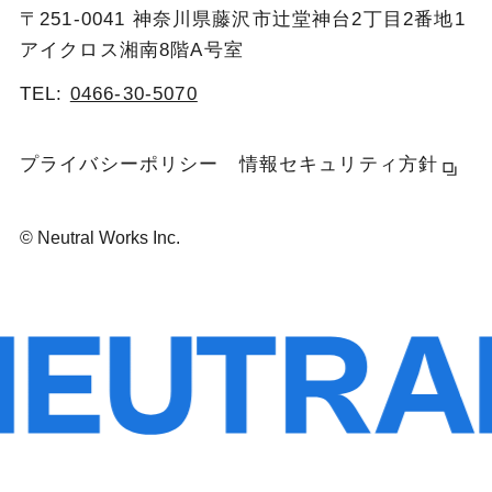
〒251-0041 神奈川県藤沢市辻堂神台2丁目2番地1
アイクロス湘南8階A号室
TEL:
0466-30-5070
プライバシーポリシー
情報セキュリティ方針
© Neutral Works Inc.