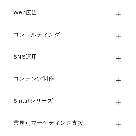
Web広告
コンサルティング
SNS運用
コンテンツ制作
Smartシリーズ
業界別マーケティング支援