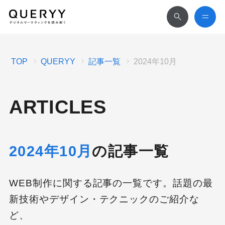
TOP
QUERYY
記事一覧
2024年10月
ARTICLES
2024年10月
の記事一覧
WEB制作に関する記事の一覧です。話題の最
新技術やデザイン・テクニックのご紹介な
ど、