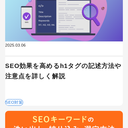
2025.03.06
SEO効果を高めるh1タグの記述方法や
注意点を詳しく解説
SEO対策