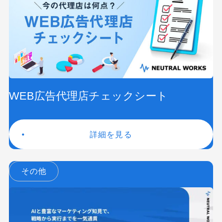
WEB広告代理店チェックシート
詳細を見る
その他