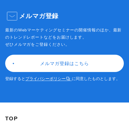
メルマガ登録
最新のWebマーケティングセミナーの開催情報のほか、
最新
のトレンドレポートなどをお届けします。
ぜひメルマガをご登録ください。
メルマガ登録はこちら
登録すると
プライバシーポリシー
に同意したものとします。
TOP