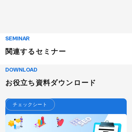
SEMINAR
関連するセミナー
DOWNLOAD
お役立ち資料ダウンロード
チェックシート