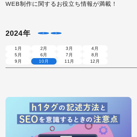
WEB制作に関するお役立ち情報が満載！
2024年
1月
2月
3月
4月
5月
6月
7月
8月
9月
10月
11月
12月