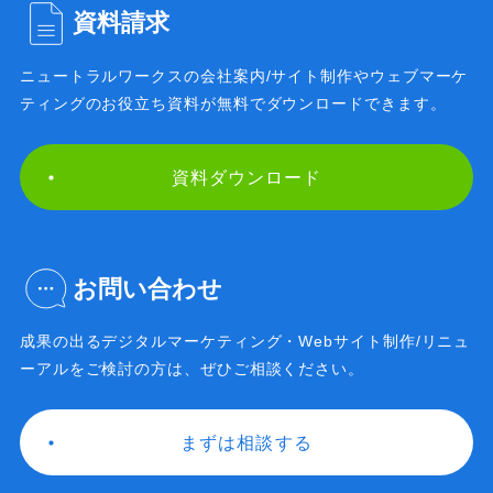
資料請求
ニュートラルワークスの会社案内/サイト制作や
ウェブマーケ
ティングのお役立ち資料が無料で
ダウンロードできます。
資料ダウンロード
お問い合わせ
成果の出るデジタルマーケティング・Webサイト制作/
リニュ
ーアルをご検討の方は、ぜひご相談ください。
まずは相談する