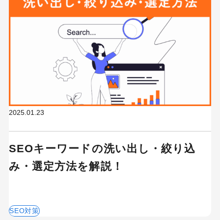
2025.01.23
SEOキーワードの洗い出し・絞り込
み・選定方法を解説！
SEO対策