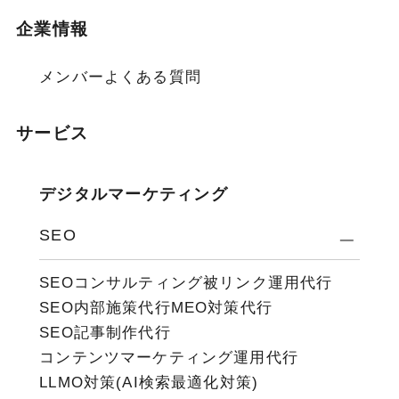
企業情報
メンバー
よくある質問
サービス
デジタルマーケティング
SEO
SEOコンサルティング
被リンク運用代行
SEO内部施策代行
MEO対策代行
SEO記事制作代行
コンテンツマーケティング運用代行
LLMO対策(AI検索最適化対策)