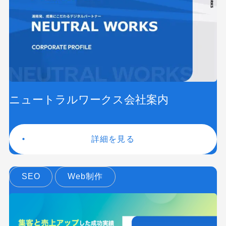
ニュートラルワークス会社案内
詳細を見る
SEO
Web制作