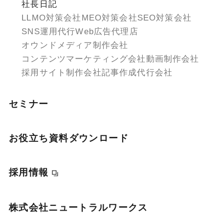
社長日記
LLMO対策会社
MEO対策会社
SEO対策会社
SNS運用代行
Web広告代理店
オウンドメディア制作会社
コンテンツマーケティング会社
動画制作会社
採用サイト制作会社
記事作成代行会社
セミナー
お役立ち資料ダウンロード
採用情報
株式会社ニュートラルワークス