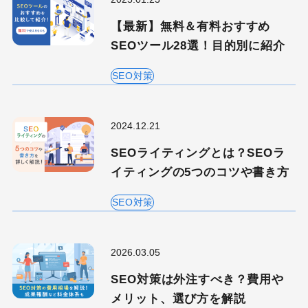
【最新】無料＆有料おすすめ
SEOツール28選！目的別に紹介
SEO対策
2024.12.21
SEOライティングとは？SEOラ
イティングの5つのコツや書き方
SEO対策
2026.03.05
SEO対策は外注すべき？費用や
メリット、選び方を解説