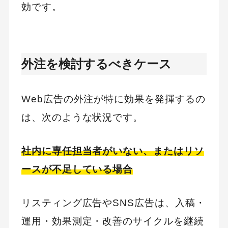
効です。
外注を検討するべきケース
Web広告の外注が特に効果を発揮するの
は、次のような状況です。
社内に専任担当者がいない、またはリソ
ースが不足している場合
リスティング広告やSNS広告は、入稿・
運用・効果測定・改善のサイクルを継続