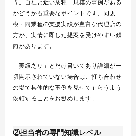
う。自社と近い業種・規模の事例がある
かどうかも重要なポイントです。同規
模・同業種の支援実績が豊富な代理店の
方が、実情に即した提案を受けやすい傾
向があります。
「実績あり」とだけ書いてあり詳細が一
切開示されていない場合は、打ち合わせ
の場で具体的な事例を見せてもらうよう
依頼することをお勧めします。
②担当者の専門知識レベル