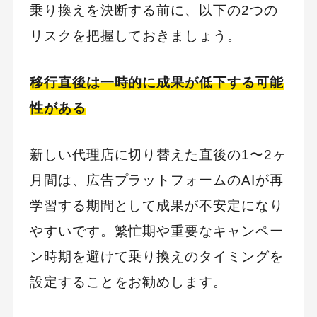
乗り換えを決断する前に、以下の2つの
リスクを把握しておきましょう。
移行直後は一時的に成果が低下する可能
性がある
新しい代理店に切り替えた直後の1〜2ヶ
月間は、広告プラットフォームのAIが再
学習する期間として成果が不安定になり
やすいです。繁忙期や重要なキャンペー
ン時期を避けて乗り換えのタイミングを
設定することをお勧めします。