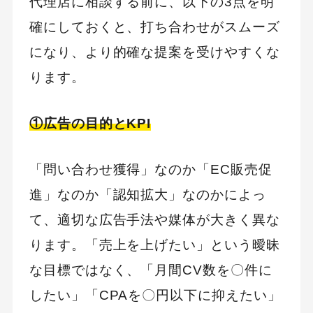
代理店に相談する前に、以下の3点を明
確にしておくと、打ち合わせがスムーズ
になり、より的確な提案を受けやすくな
ります。
①広告の目的とKPI
「問い合わせ獲得」なのか「EC販売促
進」なのか「認知拡大」なのかによっ
て、適切な広告手法や媒体が大きく異な
ります。「売上を上げたい」という曖昧
な目標ではなく、「月間CV数を〇件に
したい」「CPAを〇円以下に抑えたい」