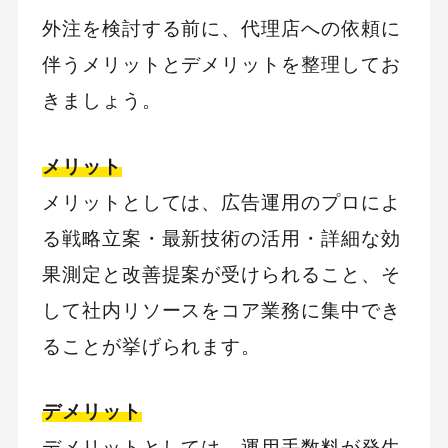
外注を検討する前に、代理店への依頼に
伴うメリットとデメリットを整理してお
きましょう。
メリット
メリットとしては、広告運用のプロによ
る戦略立案・最新技術の活用・詳細な効
果測定と改善提案が受けられること、そ
して社内リソースをコア業務に集中でき
ることが挙げられます。
デメリット
デメリットとしては、運用手数料が発生