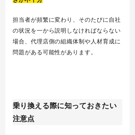
担当者が頻繁に変わり、そのたびに自社
の状況を一から説明しなければならない
場合、代理店側の組織体制や人材育成に
問題がある可能性があります。
乗り換える際に知っておきたい
注意点