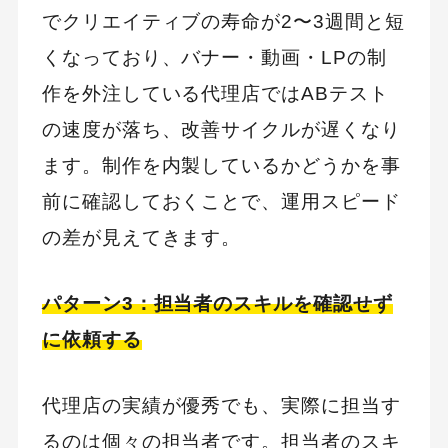
でクリエイティブの寿命が2〜3週間と短
くなっており、バナー・動画・LPの制
作を外注している代理店ではABテスト
の速度が落ち、改善サイクルが遅くなり
ます。制作を内製しているかどうかを事
前に確認しておくことで、運用スピード
の差が見えてきます。
パターン3：担当者のスキルを確認せず
に依頼する
代理店の実績が優秀でも、実際に担当す
るのは個々の担当者です。担当者のスキ