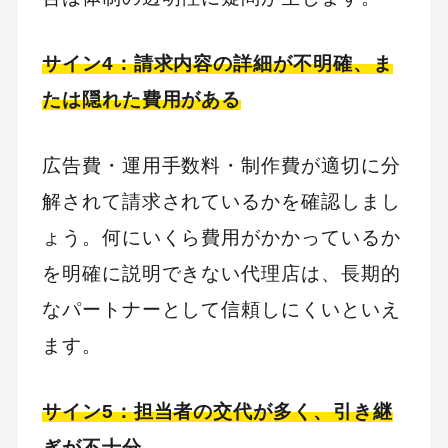
サイン4：請求内容の詳細が不明確、ま
たは隠れた費用がある
広告費・運用手数料・制作費が適切に分
解されて請求されているかを確認しまし
ょう。何にいくら費用がかかっているか
を明確に説明できない代理店は、長期的
なパートナーとして信頼しにくいといえ
ます。
サイン5：担当者の交代が多く、引き継
ぎが不十分