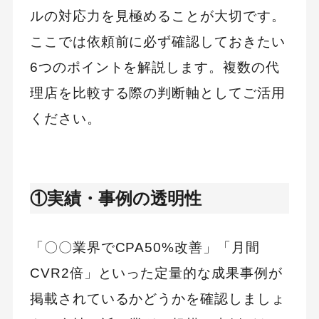
ルの対応力を見極めることが大切です。
ここでは依頼前に必ず確認しておきたい
6つのポイントを解説します。複数の代
理店を比較する際の判断軸としてご活用
ください。
①実績・事例の透明性
「〇〇業界でCPA50%改善」「月間
CVR2倍」といった定量的な成果事例が
掲載されているかどうかを確認しましょ