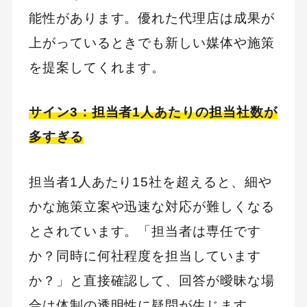
能性があります。優れた代理店は成果が
上がっているときでも新しい媒体や施策
を提案してくれます。
サイン3：担当者1人あたりの担当社数が
多すぎる
担当者1人あたり15社を超えると、細や
かな施策立案や迅速な対応が難しくなる
とされています。「担当者は専任です
か？同時に何社程度を担当しています
か？」と直接確認して、回答が曖昧な場
合は体制の透明性に疑問が生じます。