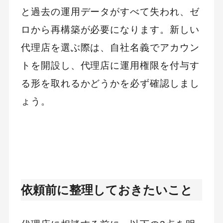
と過去の運用データがすべて失われ、ゼ
ロから再構築が必要になります。新しい
代理店を選ぶ際は、自社名義でアカウン
トを開設し、代理店に運用権限を付与す
る形を取れるかどうかを必ず確認しまし
ょう。
依頼前に整理しておきたいこと