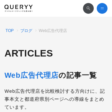
TOP
ブログ
Web広告代理店
ARTICLES
Web広告代理店
の記事一覧
Web広告代理店を比較検討する方向けに、記
事本文と都道府県別ページへの導線をまとめ
ています。