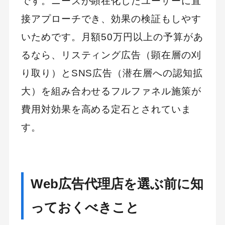
です。ニーズが顕在化したユーザーに直
接アプローチでき、効果の検証もしやす
いためです。月額50万円以上の予算があ
るなら、リスティング広告（顕在層の刈
り取り）とSNS広告（潜在層への認知拡
大）を組み合わせるフルファネル施策が
費用対効果を高める定石とされていま
す。
Web広告代理店を選ぶ前に知
っておくべきこと