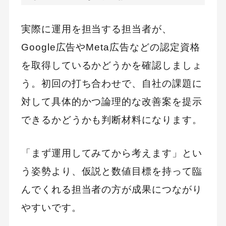
実際に運用を担当する担当者が、
Google広告やMeta広告などの認定資格
を取得しているかどうかを確認しましょ
う。初回の打ち合わせで、自社の課題に
対して具体的かつ論理的な改善案を提示
できるかどうかも判断材料になります。
「まず運用してみてから考えます」とい
う姿勢より、仮説と数値目標を持って臨
んでくれる担当者の方が成果につながり
やすいです。