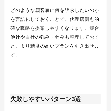
どのような顧客層に何を訴求したいのか
を言語化しておくことで、代理店側も的
確な戦略を提案しやすくなります。競合
他社や自社の強み・弱みも整理しておく
と、より精度の高いプランを引き出せま
す。
失敗しやすいパターン3選