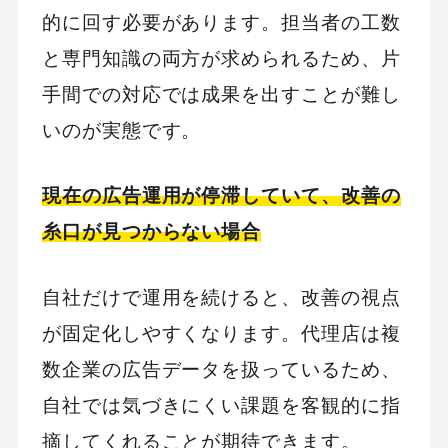
的に回す必要があります。担当者の工数
と専門知識の両方が求められるため、片
手間での対応では成果を出すことが難し
いのが実態です。
現在の広告運用が停滞していて、改善の
糸口が見つからない場合
自社だけで運用を続けると、改善の視点
が固定化しやすくなります。代理店は複
数企業の広告データを扱っているため、
自社では気づきにくい課題を客観的に指
摘してくれることが期待できます。