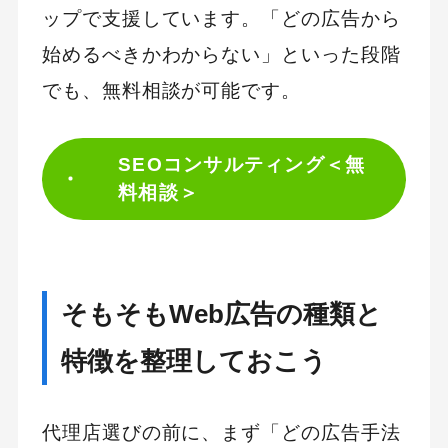
ップで支援しています。「どの広告から
始めるべきかわからない」といった段階
でも、無料相談が可能です。
SEOコンサルティング＜無
料相談＞
そもそもWeb広告の種類と
特徴を整理しておこう
代理店選びの前に、まず「どの広告手法