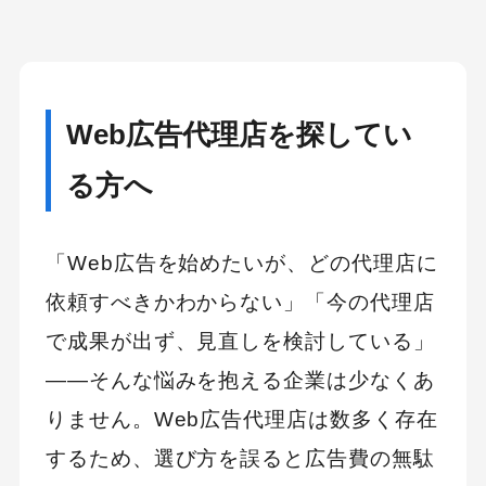
Web広告代理店を探してい
る方へ
「Web広告を始めたいが、どの代理店に
依頼すべきかわからない」「今の代理店
で成果が出ず、見直しを検討している」
――そんな悩みを抱える企業は少なくあ
りません。Web広告代理店は数多く存在
するため、選び方を誤ると広告費の無駄