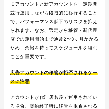
旧アカウントと新アカウントを一定期間
並行運用しながら段階的に移行すること
で、パフォーマンス低下のリスクを抑え
られます。なお、選定から移管・新代理
店での運用開始まで通常2〜3ヶ月かかる
ため、余裕を持ってスケジュールを組む
ことが重要です。
広告アカウントの移管が拒否されるケー
スに注意
アカウントが代理店名義で運用されてい
る場合、契約終了時に移管を拒否される