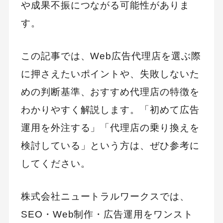
や成果不振につながる可能性がありま
す。
この記事では、Web広告代理店を選ぶ際
に押さえたいポイントや、失敗しないた
めの判断基準、おすすめ代理店の特徴を
わかりやすく解説します。「初めて広告
運用を外注する」「代理店の乗り換えを
検討している」という方は、ぜひ参考に
してください。
株式会社ニュートラルワークスでは、
SEO・Web制作・広告運用をワンスト