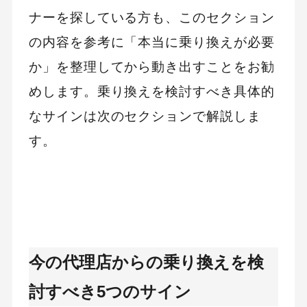
ナーを探している方も、このセクション
の内容を参考に「本当に乗り換えが必要
か」を整理してから動き出すことをお勧
めします。乗り換えを検討すべき具体的
なサインは次のセクションで解説しま
す。
今の代理店からの乗り換えを検
討すべき5つのサイン