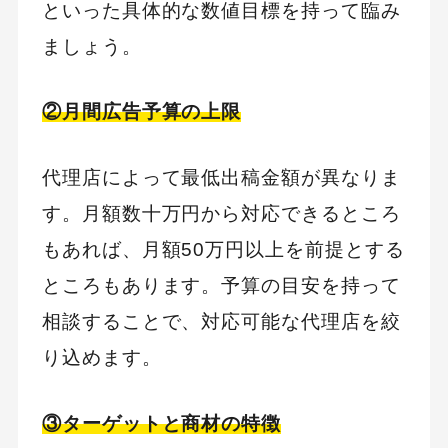
といった具体的な数値目標を持って臨み
ましょう。
②月間広告予算の上限
代理店によって最低出稿金額が異なりま
す。月額数十万円から対応できるところ
もあれば、月額50万円以上を前提とする
ところもあります。予算の目安を持って
相談することで、対応可能な代理店を絞
り込めます。
③ターゲットと商材の特徴