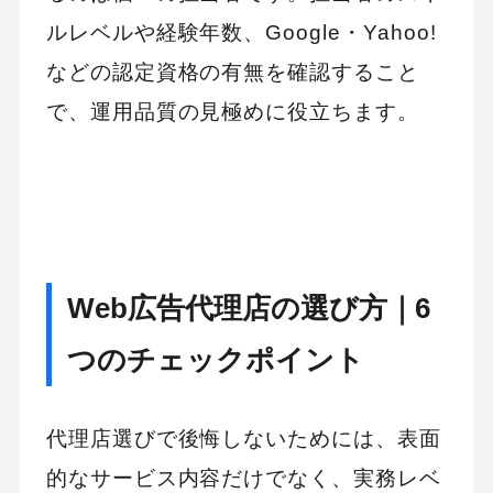
ルレベルや経験年数、Google・Yahoo!
などの認定資格の有無を確認すること
で、運用品質の見極めに役立ちます。
Web広告代理店の選び方｜6
つのチェックポイント
代理店選びで後悔しないためには、表面
的なサービス内容だけでなく、実務レベ