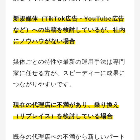
新規媒体（TikTok広告・YouTube広告
など）への出稿を検討しているが、社内
にノウハウがない場合
媒体ごとの特性や最新の運用手法は専門
家に任せる方が、スピーディーに成果に
つながりやすいです。
現在の代理店に不満があり、乗り換え
（リプレイス）を検討している場合
既存の代理店への不満から新しいパート