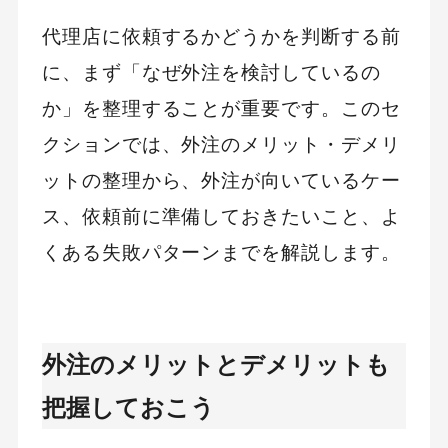
代理店に依頼するかどうかを判断する前
に、まず「なぜ外注を検討しているの
か」を整理することが重要です。このセ
クションでは、外注のメリット・デメリ
ットの整理から、外注が向いているケー
ス、依頼前に準備しておきたいこと、よ
くある失敗パターンまでを解説します。
外注のメリットとデメリットも
把握しておこう