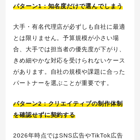
パターン1：知名度だけで選んでしまう
大手・有名代理店が必ずしも自社に最適
とは限りません。予算規模が小さい場
合、大手では担当者の優先度が下がり、
きめ細やかな対応を受けられないケース
があります。自社の規模や課題に合った
パートナーを選ぶことが重要です。
パターン2：クリエイティブの制作体制
を確認せずに契約する
2026年時点ではSNS広告やTikTok広告