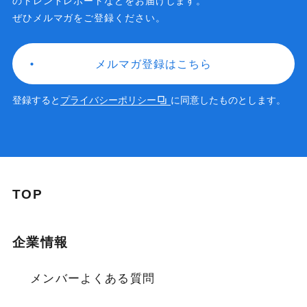
のトレンドレポートなどをお届けします。
ぜひメルマガをご登録ください。
メルマガ登録はこちら
登録すると
プライバシーポリシー
に同意したものとします。
TOP
企業情報
メンバー
よくある質問