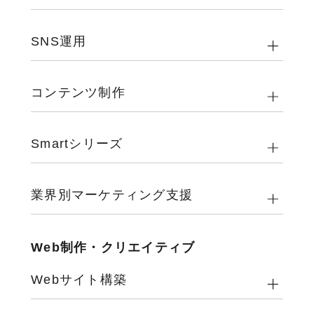
SNS運用
コンテンツ制作
Smartシリーズ
業界別マーケティング支援
Web制作・クリエイティブ
Webサイト構築