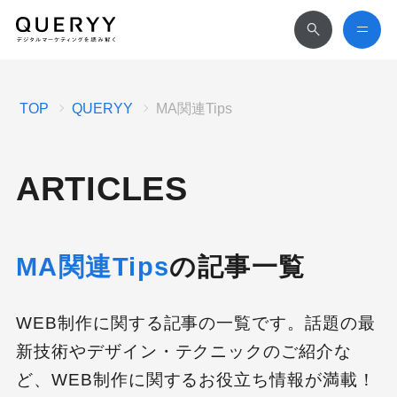
TOP
QUERYY
MA関連Tips
ARTICLES
MA関連Tips
の記事一覧
WEB制作に関する記事の一覧です。話題の最
新技術やデザイン・テクニックのご紹介な
ど、WEB制作に関するお役立ち情報が満載！