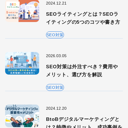
2024.12.21
SEOライティングとは？SEOラ
イティングの5つのコツや書き方
SEO対策
2026.03.05
SEO対策は外注すべき？費用や
キーワードから記事を検索
メリット、選び方を解説
SEO対策
カテゴリーから記事を検索
2024.12.20
BtoBデジタルマーケティングと
は？特徴やメリット、成功事例を