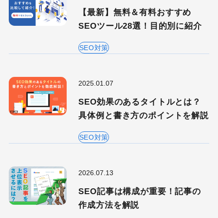
【最新】無料＆有料おすすめ
SEOツール28選！目的別に紹介
SEO対策
2025.01.07
SEO効果のあるタイトルとは？
具体例と書き方のポイントを解説
SEO対策
2026.07.13
SEO記事は構成が重要！記事の
作成方法を解説