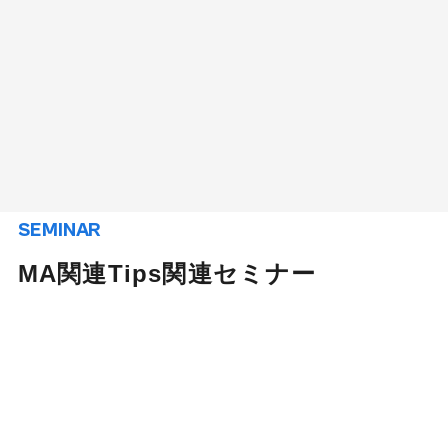
SEMINAR
MA関連Tips関連セミナー