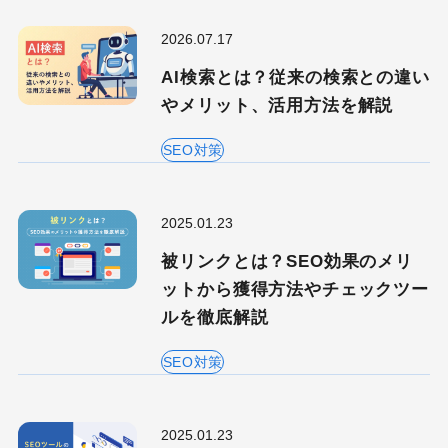
2026.07.17
AI検索とは？従来の検索との違い
やメリット、活用方法を解説
SEO対策
2025.01.23
被リンクとは？SEO効果のメリ
ットから獲得方法やチェックツー
ルを徹底解説
SEO対策
2025.01.23