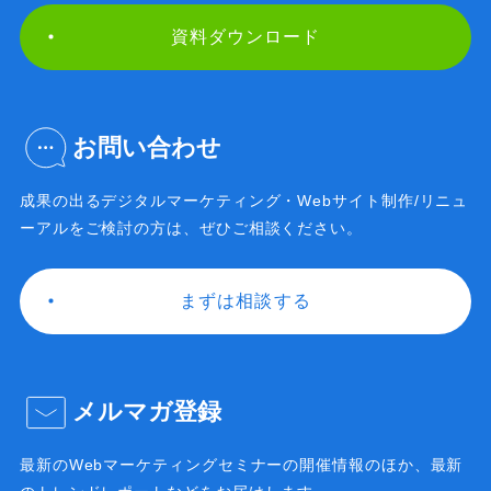
資料ダウンロード
お問い合わせ
成果の出るデジタルマーケティング・Webサイト制作/
リニュ
ーアルをご検討の方は、ぜひご相談ください。
まずは相談する
メルマガ登録
最新のWebマーケティングセミナーの開催情報のほか、
最新