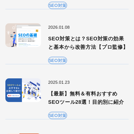
SEO対策
2026.01.08
SEO対策とは？SEO対策の効果
と基本から改善方法【プロ監修】
SEO対策
2025.01.23
【最新】無料＆有料おすすめ
SEOツール28選！目的別に紹介
SEO対策