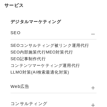
サービス
デジタルマーケティング
SEO
SEOコンサルティング
被リンク運用代行
SEO内部施策代行
MEO対策代行
SEO記事制作代行
コンテンツマーケティング運用代行
LLMO対策(AI検索最適化対策)
Web広告
コンサルティング