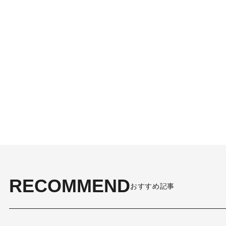
RECOMMEND
おすすめ記事