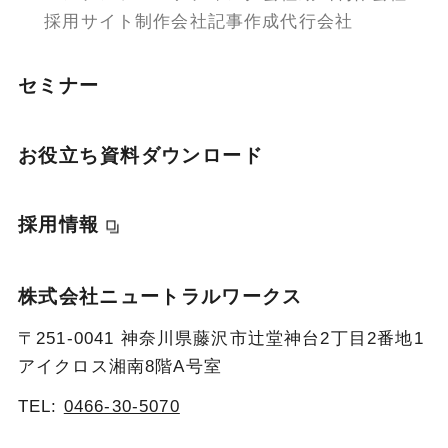
採用サイト制作会社
記事作成代行会社
セミナー
お役立ち資料ダウンロード
採用情報
株式会社ニュートラルワークス
〒251-0041 神奈川県藤沢市辻堂神台2丁目2番地1
アイクロス湘南8階A号室
TEL:
0466-30-5070