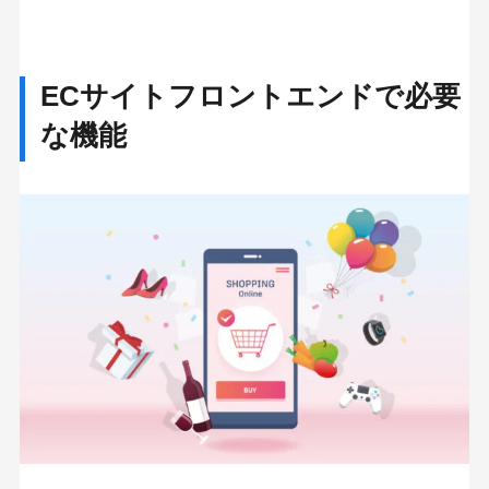
ECサイトフロントエンドで必要
な機能