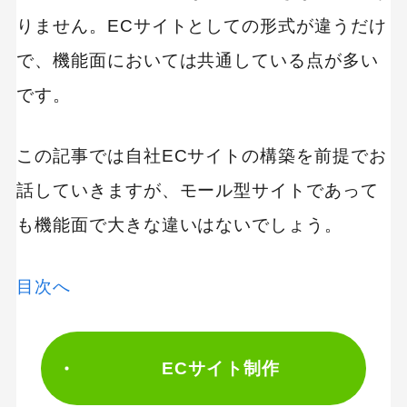
りません。ECサイトとしての形式が違うだけ
で、機能面においては共通している点が多い
です。
この記事では自社ECサイトの構築を前提でお
話していきますが、モール型サイトであって
も機能面で大きな違いはないでしょう。
目次へ
ECサイト制作