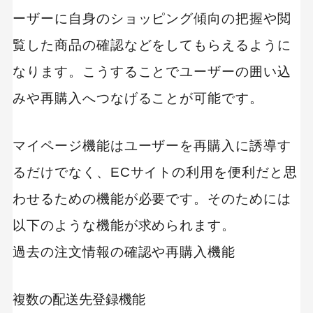
ーザーに自身のショッピング傾向の把握や閲
覧した商品の確認などをしてもらえるように
なります。こうすることでユーザーの囲い込
みや再購入へつなげることが可能です。
マイページ機能はユーザーを再購入に誘導す
るだけでなく、ECサイトの利用を便利だと思
わせるための機能が必要です。そのためには
以下のような機能が求められます。
過去の注文情報の確認や再購入機能
複数の配送先登録機能