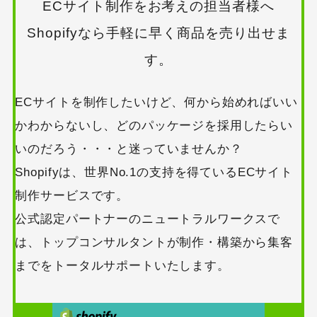
ECサイト制作をお考えの担当者様へ
Shopifyなら手軽に早く商品を売り出せま
す。
ECサイトを制作したいけど、何から始めればいい
かわからないし、どのパッケージを採用したらい
いのだろう・・・と迷っていませんか？
Shopifyは、世界No.1の支持を得ているECサイト
制作サービスです。
公式認定パートナーのニュートラルワークスで
は、トップコンサルタントが制作・構築から集客
までをトータルサポートいたします。