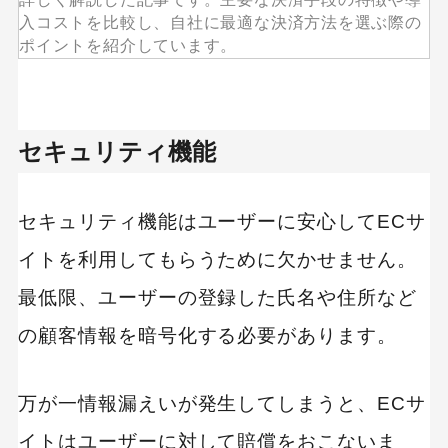
入コストを比較し、自社に最適な決済方法を選ぶ際の
ポイントを紹介しています。
セキュリティ機能
セキュリティ機能はユーザーに安心してECサ
イトを利用してもらうために欠かせません。
最低限、ユーザーの登録した氏名や住所など
の顧客情報を暗号化する必要があります。
万が一情報漏えいが発生してしまうと、ECサ
イトはユーザーに対して賠償をおこないま