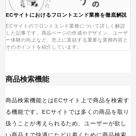
ECサイトにおけるフロントエンド業務を徹底解説
ECサイトのフロントエンド業務について詳しく解説
した記事です。商品ページの作成やデザイン、ユーザ
ー体験の向上など、売上に直結する重要な業務内容と
そのポイントを紹介しています。
商品検索機能
商品検索機能とはECサイト上で商品を検索す
る機能です。ECサイトでは多くの商品を取り
扱うことが考えられるため、ユーザーが欲し
い商品まで快適にたどり着くために商品検索