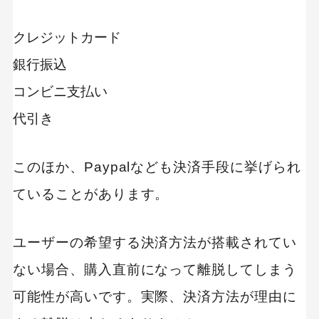
クレジットカード
銀行振込
コンビニ支払い
代引き
このほか、Paypalなども決済手段に挙げられ
ていることがあります。
ユーザーの希望する決済方法が搭載されてい
ない場合、購入直前になって離脱してしまう
可能性が高いです。実際、決済方法が理由に