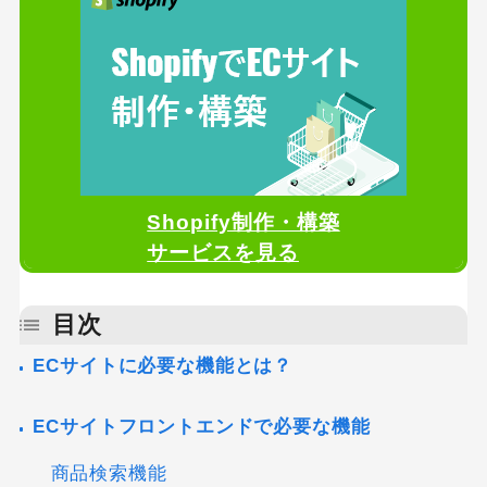
Shopify制作・構築
サービスを見る
目次
ECサイトに必要な機能とは？
ECサイトフロントエンドで必要な機能
商品検索機能