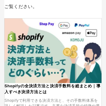
ご覧ください。
Shopifyの全決済方法と決済手数料を総まとめ｜導
入すべき決済方法とは
Shopifyで利用できる決済方法と、その手数料体系を
詳しく解説した記事です。主要な決済手段の特徴や導