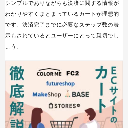
シンプルでありながらも決済に関する情報が
わかりやすくまとまっているカートが理想的
です。決済完了までに必要なステップ数の表
示もされているとユーザーにとって親切でし
ょう。