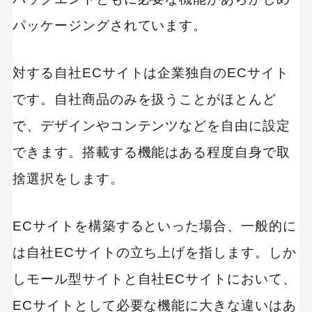
パッケージングされています。
対する自社ECサイトは企業独自のECサイト
です。自社商品のみを扱うことがほとんど
で、デザインやコンテンツなどを自由に設定
できます。搭載する機能はある程度自身で取
捨選択をします。
ECサイトを構築するといった場合、一般的に
は自社ECサイトの立ち上げを指します。しか
しモール型サイトと自社ECサイトにおいて、
ECサイトとして必要な機能に大きな違いはあ