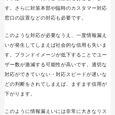
す。さらに対策本部や臨時のカスタマー対応
窓口の設置などの対応も必要です。
このような対応が必要なうえ、一度情報漏え
いが発生してしまえば社会的な信用も失いま
す。ブランドイメージが低下することでユー
ザー数が激減する可能性が高いです。適切な
対応ができていない・対応スピードが遅いな
どの判断をされてしまえば、ますます信用が
下がります。
このように情報漏えいには非常に大きなリス