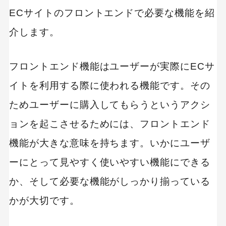
ECサイトのフロントエンドで必要な機能を紹
介します。
キーワードから記事を検索
フロントエンド機能はユーザーが実際にECサ
イトを利用する際に使われる機能です。その
カテゴリーから記事を検索
ためユーザーに購入してもらうというアクシ
ョンを起こさせるためには、フロントエンド
機能が大きな意味を持ちます。いかにユーザ
ーにとって見やすく使いやすい機能にできる
検索する
か、そして必要な機能がしっかり揃っている
人気のキーワード
かが大切です。
Googleアナリティクス
Google広告
HubSpot
LP(ランディングページ)