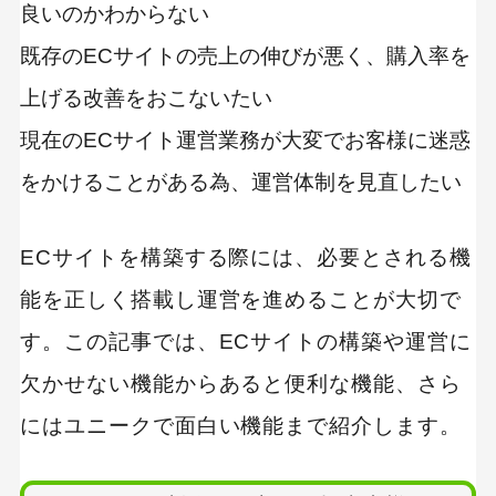
良いのかわからない
既存のECサイトの売上の伸びが悪く、購入率を
上げる改善をおこないたい
現在のECサイト運営業務が大変でお客様に迷惑
をかけることがある為、運営体制を見直したい
ECサイトを構築する際には、必要とされる機
能を正しく搭載し運営を進めることが大切で
す。この記事では、ECサイトの構築や運営に
欠かせない機能からあると便利な機能、さら
にはユニークで面白い機能まで紹介します。