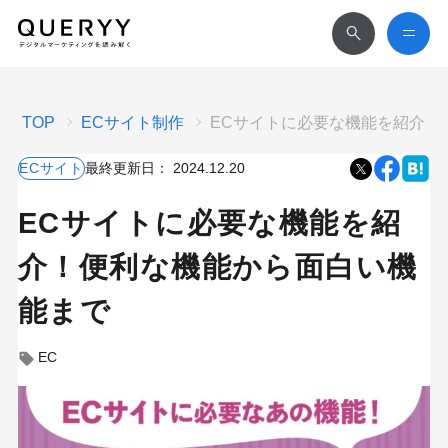
TOP
ECサイト制作
ECサイトに必要な機能を紹介！
ECサイト
最終更新日：
2024.12.20
ECサイトに必要な機能を紹
介！便利な機能から面白い機
能まで
EC