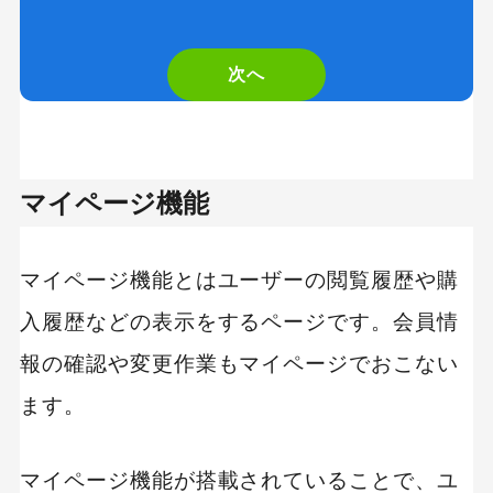
次へ
マイページ機能
マイページ機能とはユーザーの閲覧履歴や購
入履歴などの表示をするページです。会員情
報の確認や変更作業もマイページでおこない
ます。
マイページ機能が搭載されていることで、ユ