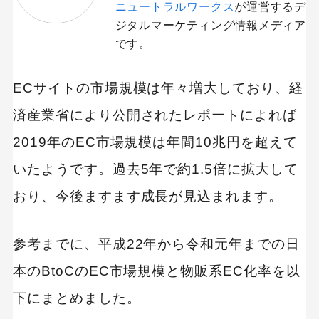
ニュートラルワークス
が運営するデ
ジタルマーケティング情報メディア
です。
ECサイトの市場規模は年々増大しており、経
済産業省により公開されたレポートによれば
2019年のEC市場規模は年間10兆円を超えて
いたようです。過去5年で約1.5倍に拡大して
おり、今後ますます成長が見込まれます。
参考までに、平成22年から令和元年までの日
本のBtoCのEC市場規模と物販系EC化率を以
下にまとめました。