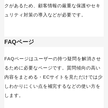
クがあるため、顧客情報の厳重な保護やセキ
ュリティ対策の導入などが必要です。
FAQページ
FAQページはユーザーの持つ疑問を解消させ
るために必要なページです。質問傾向の高い
内容をまとめる・ECサイトを見ただけでは少
しわかりにくい点を補完するなどの使い方を
します。