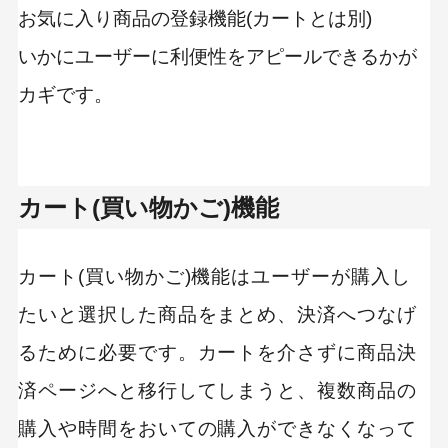
お気に入り商品の登録機能(カートとは別)
いかにユーザーに利便性をアピールできるかが
カギです。
カート(買い物かご)機能
カート(買い物かご)機能はユーザーが購入し
たいと選択した商品をまとめ、決済へつなげ
るために必要です。カートを介さずに商品決
済ページへと移行してしまうと、複数商品の
購入や時間をおいての購入ができなくなって