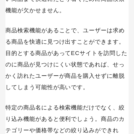
機能が欠かせません。
商品検索機能があることで、ユーザーは求め
る商品を快適に見つけ出すことができます。
目的とする商品があってECサイトを訪問した
のに商品が見つけにくい状態であれば、せっ
かく訪れたユーザーが商品を購入せずに離脱
してしまう可能性が高いです。
特定の商品名による検索機能だけでなく、絞
り込み機能があると便利でしょう。商品のカ
テゴリーや価格帯などの絞り込みができれ