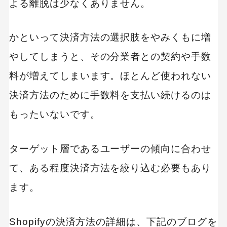
よる離脱は少なくありません。
かといって決済方法の選択肢をやみくもに増
やしてしまうと、その分業者との契約や手数
料が増えてしまいます。ほとんど使われない
決済方法のために手数料を支払い続けるのは
もったいないです。
ターゲット層であるユーザーの傾向に合わせ
て、ある程度決済方法を絞り込む必要もあり
ます。
Shopifyの決済方法の詳細は、下記のブログを