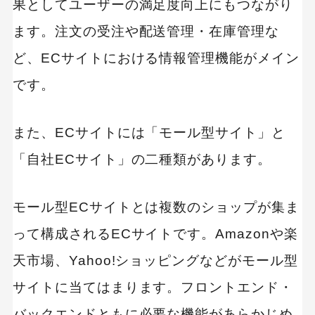
果としてユーザーの満足度向上にもつながり
ECサイトに必要な機能まとめ
ます。注文の受注や配送管理・在庫管理な
ど、ECサイトにおける情報管理機能がメイン
です。
また、ECサイトには「モール型サイト」と
「自社ECサイト」の二種類があります。
モール型ECサイトとは複数のショップが集ま
って構成されるECサイトです。Amazonや楽
天市場、Yahoo!ショッピングなどがモール型
サイトに当てはまります。フロントエンド・
バックエンドともに必要な機能があらかじめ