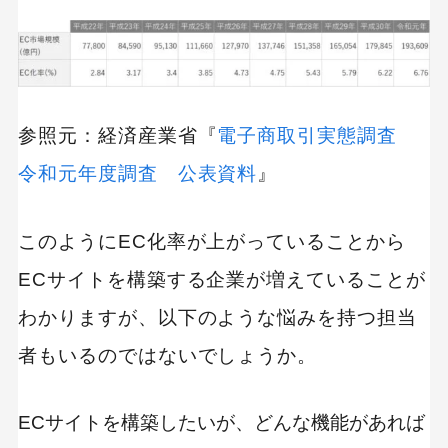
参照元：経済産業省『
電子商取引実態調査
令和元年度調査 公表資料
』
このようにEC化率が上がっていることから
ECサイトを構築する企業が増えていることが
わかりますが、以下のような悩みを持つ担当
者もいるのではないでしょうか。
ECサイトを構築したいが、どんな機能があれば