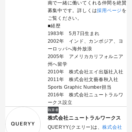
南で一緒に働いてくれる仲間を絶賛
募集中です。詳しくは
採用ページ
を
ご覧ください。
■経歴
1983年 5月7日生まれ
2002年 インド、カンボジア、ヨ
ーロッパへ海外放浪
2005年 アメリカカリフォルニア
州へ留学
2010年 株式会社エイ出版社入社
2011年 株式会社文藝春秋入社
Sports Graphic Number担当
2016年 株式会社ニュートラルワ
ークス設立
執筆者
株式会社ニュートラルワークス
QUERYY(クエリー)は、
株式会社