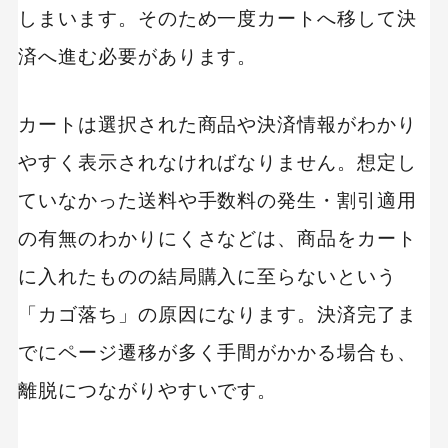
しまいます。そのため一度カートへ移して決
済へ進む必要があります。
カートは選択された商品や決済情報がわかり
やすく表示されなければなりません。想定し
ていなかった送料や手数料の発生・割引適用
の有無のわかりにくさなどは、商品をカート
に入れたものの結局購入に至らないという
「カゴ落ち」の原因になります。決済完了ま
でにページ遷移が多く手間がかかる場合も、
離脱につながりやすいです。