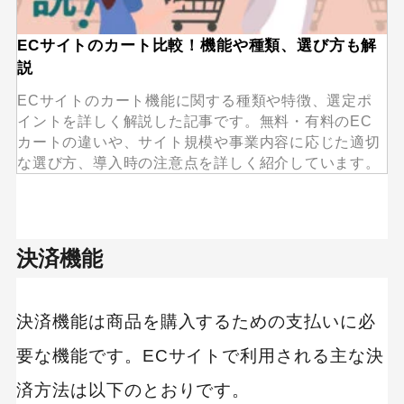
ECサイトのカート比較！機能や種類、選び方も解
説
ECサイトのカート機能に関する種類や特徴、選定ポ
イントを詳しく解説した記事です。無料・有料のEC
カートの違いや、サイト規模や事業内容に応じた適切
な選び方、導入時の注意点を詳しく紹介しています。
決済機能
決済機能は商品を購入するための支払いに必
要な機能です。ECサイトで利用される主な決
済方法は以下のとおりです。