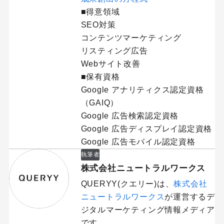
■得意領域
SEO対策
コンテンツマーケティング
リスティング広告
Webサイト改善
■保有資格
Google アナリティクス認定資格
（GAIQ）
Google 広告検索認定資格
Google 広告ディスプレイ認定資格
Google 広告モバイル認定資格
執筆者
株式会社ニュートラルワークス
QUERYY(クエリー)は、
株式会社
ニュートラルワークス
が運営するデ
ジタルマーケティング情報メディア
です。