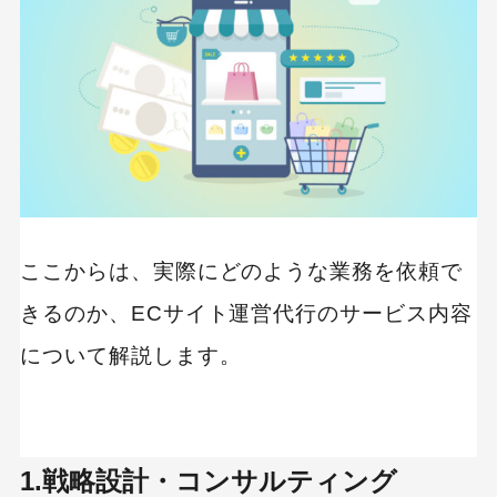
ここからは、実際にどのような業務を依頼で
きるのか、ECサイト運営代行のサービス内容
について解説します。
1.戦略設計・コンサルティング