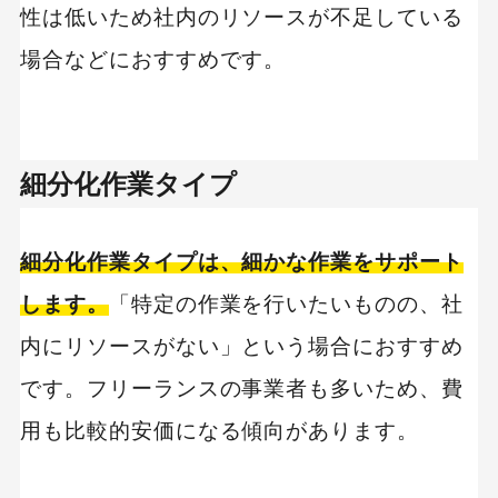
性は低いため社内のリソースが不足している
場合などにおすすめです。
細分化作業タイプ
細分化作業タイプは、細かな作業をサポート
します。
「特定の作業を行いたいものの、社
内にリソースがない」という場合におすすめ
です。フリーランスの事業者も多いため、費
用も比較的安価になる傾向があります。