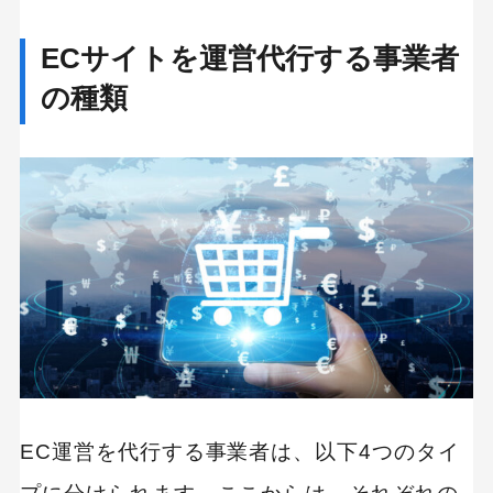
ECサイトを運営代行する事業者
の種類
EC運営を代行する事業者は、以下4つのタイ