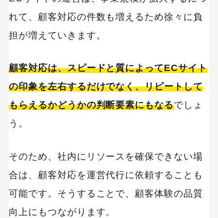
れて、顧客対応の件数も増えるため徐々に負
担が増えていきます。
顧客対応は、スピードと質によってECサイト
の印象を左右するだけでなく、リピートして
もらえるかどうかの判断要素にもなる
でしょ
う。
そのため、社内にリソースを確保できない場
合は、顧客対応を運営代行に依頼することも
可能です。そうすることで、顧客体験の品質
向上にもつながります。