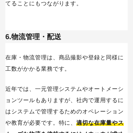
てることにもつながります。
6.物流管理・配送
在庫・物流管理は、商品撮影や登録と同様に
工数がかかる業務です。
近年では、一元管理システムやオートメーシ
ョンツールもありますが、社内で運用するに
はシステムで管理するためのオペレーション
や教育が必要です。特に、
適切な在庫量やス