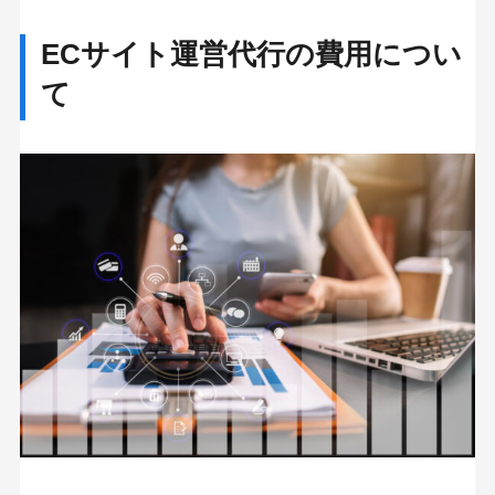
ECサイト運営代行の費用につい
て