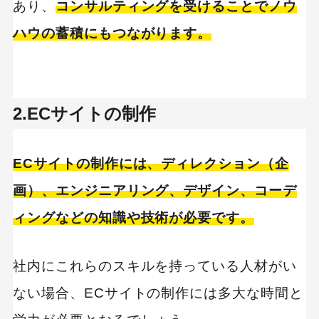
あり、
コンサルティングを受けることでノウ
ハウの蓄積にもつながります。
2.ECサイトの制作
ECサイトの制作には、ディレクション（企
画）、エンジニアリング、デザイン、コーデ
ィングなどの知識や技術が必要です。
社内にこれらのスキルを持っている人材がい
ない場合、ECサイトの制作には多大な時間と