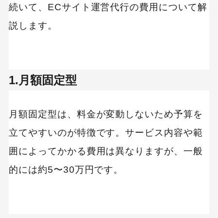
続いて、ECサイト運営代行の費用について解
説します。
1.月額固定型
月額固定型は、料金が変動しないため予算を
立てやすいのが特徴です。サービス内容や範
囲によってかかる費用は異なりますが、一般
的には約5〜30万円です。