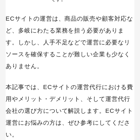
ECサイトの運営は、商品の販売や顧客対応な
ど、多岐にわたる業務を担う必要がありま
す。しかし、人手不足などで運営に必要なリ
ソースを確保することが難しい企業も少なく
ありません。
本記事では、ECサイトの運営代行における費
用やメリット・デメリット、そして運営代行
会社の選び方について解説します。ECサイト
運営にお悩みの方は、ぜひ参考にしてくださ
い。