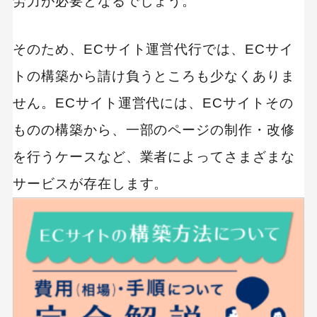
労力が必要となるでしょう。
そのため、ECサイト運営代行では、ECサイ
トの構築から請け負うところも少なくありま
せん。ECサイト運営代には、ECサイトその
ものの構築から、一部のページの制作・改修
を行うケースなど、業者によってさまざまな
サービスが存在します。