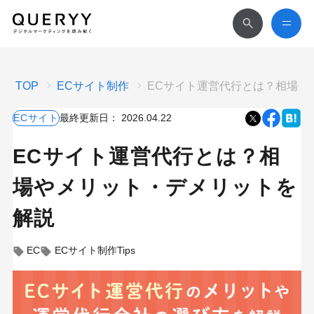
TOP
ECサイト制作
ECサイト運営代行とは？相場や
ECサイト
最終更新日：
2026.04.22
ECサイト運営代行とは？相
場やメリット・デメリットを
解説
EC
ECサイト制作Tips