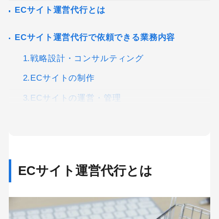
ECサイト運営代行とは
ECサイト運営代行で依頼できる業務内容
1.戦略設計・コンサルティング
2.ECサイトの制作
3.ECサイトの運営・管理
4.マーケティング・集客
5.写真・動画撮影
6.物流管理・配送
ECサイト運営代行とは
7.顧客対応・カスタマーサポート
ECサイトを運営代行する事業者の種類