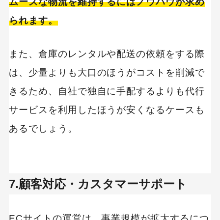
ムーズな物流を維持するにはノウハウが求め
られます。
また、倉庫のレンタルや配送の依頼をする際
は、少量よりも大口のほうがコストを削減で
きるため、自社で独自に手配するよりも代行
サービスを利用したほうが安くなるケースも
あるでしょう。
7.顧客対応・カスタマーサポート
ECサイトの運営は、事業規模が拡大するにつ