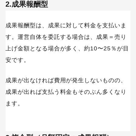
2.成果報酬型
成果報酬型は、成果に対して料金を支払いま
す。運営自体を委託する場合は、成果＝売り
上げ金額となる場合が多く、約10〜25％が目
安です。
成果が出なければ費用が発生しないものの、
成果が出れば支払う料金もそのぶん多くなり
ます。