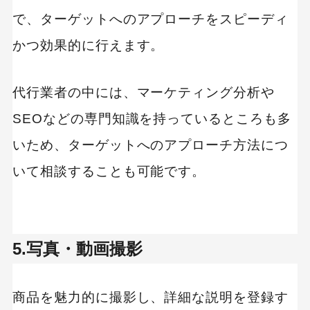
で、ターゲットへのアプローチをスピーディ
かつ効果的に行えます。
代行業者の中には、マーケティング分析や
SEOなどの専門知識を持っているところも多
いため、ターゲットへのアプローチ方法につ
いて相談することも可能です。
5.写真・動画撮影
商品を魅力的に撮影し、詳細な説明を登録す