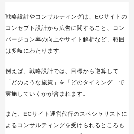
戦略設計やコンサルティングは、ECサイトの
コンセプト設計から広告に関すること、コン
バージョン率の向上やサイト解析など、範囲
は多岐にわたります。
例えば、戦略設計では、目標から逆算して
「どのような施策」を「どのタイミング」で
実施していくかが含まれます。
また、ECサイト運営代行のスペシャリストに
よるコンサルティングを受けられるところも