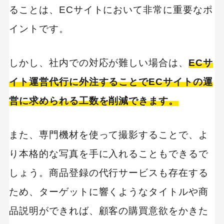
ることは、ECサイトにおいて非常に重要なポ
イントです。
しかし、社内での対応が難しい場合は、
ECサ
イト運営代行に外注することでECサイトの運
営に求められる工数を削減できます。
また、専門機材を使って撮影することで、よ
り本格的な写真を手に入れることもできるで
しょう。商品登録の代行サービスも存在する
ため、ターゲットに響くようなタイトルや商
品説明ができれば、顧客の購買意欲をかきた