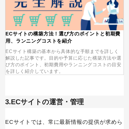
ECサイトの構築方法！選び方のポイントと初期費
用、ランニングコストを紹介
ECサイト構築の基本から具体的な手順までを詳しく
解説した記事です。目的や予算に応じた構築方法や選
び方のポイント、初期費用やランニングコストの目安
を詳しく紹介しています。
3.ECサイトの運営・管理
ECサイトでは、常に最新情報の提供が求めら