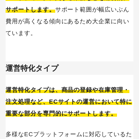
サポートします。
サポート範囲が幅広いぶん
費用が高くなる傾向にあるため大企業に向い
ています。
運営特化タイプ
運営特化タイプは、商品の登録や在庫管理・
注文処理など、ECサイトの運営において特に
重要な部分を専門的にサポートします。
多様なECプラットフォームに対応しているた