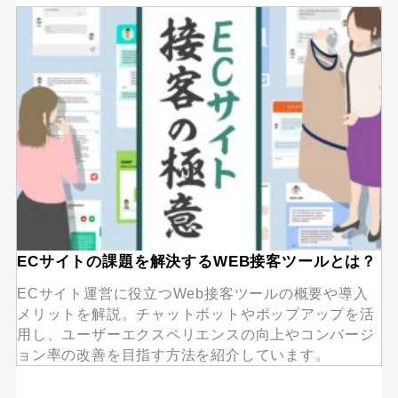
ECサイトの課題を解決するWEB接客ツールとは？
ECサイト運営に役立つWeb接客ツールの概要や導入
メリットを解説。チャットボットやポップアップを活
用し、ユーザーエクスペリエンスの向上やコンバージ
ョン率の改善を目指す方法を紹介しています。