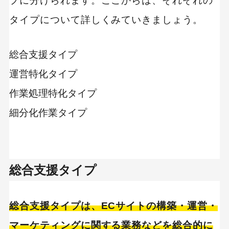
プに分けられます。ここからは、それぞれの
タイプについて詳しくみていきましょう。
総合支援タイプ
運営特化タイプ
作業処理特化タイプ
細分化作業タイプ
総合支援タイプ
総合支援タイプは、ECサイトの構築・運営・
マーケティングに関する業務などを総合的に