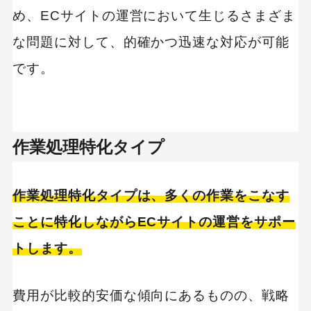
め、ECサイトの運営において生じるさまざま
な問題に対して、的確かつ迅速な対応が可能
です。
作業処理特化タイプ
作業処理特化タイプは、多くの作業をこなす
ことに特化しながらECサイトの運営をサポー
トします。
費用が比較的安価な傾向にあるものの、戦略