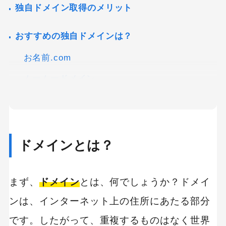
独自ドメイン取得のメリット
おすすめの独自ドメインは？
お名前.com
ムームードメイン
スタードメイン
独自ドメインを取得しよう！まとめ
ドメインとは？
まず、
ドメイン
とは、何でしょうか？ドメイ
ンは、インターネット上の住所にあたる部分
です。したがって、重複するものはなく世界