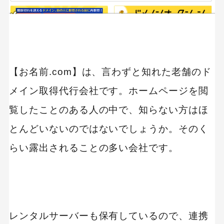
【お名前.com】は、言わずと知れた老舗のド
メイン取得代行会社です。ホームページを閲
覧したことのある人の中で、知らない方はほ
とんどいないのではないでしょうか。そのく
らい露出されることの多い会社です。
レンタルサーバーも保有しているので、連携