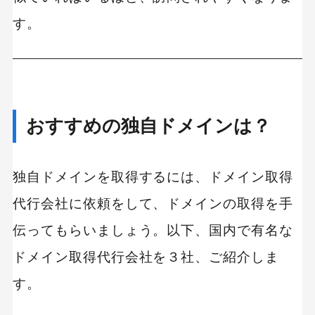
す。
おすすめの独自ドメインは？
独自ドメインを取得するには、ドメイン取得
代行会社に依頼をして、ドメインの取得を手
伝ってもらいましょう。以下、国内で有名な
ドメイン取得代行会社を３社、ご紹介しま
す。