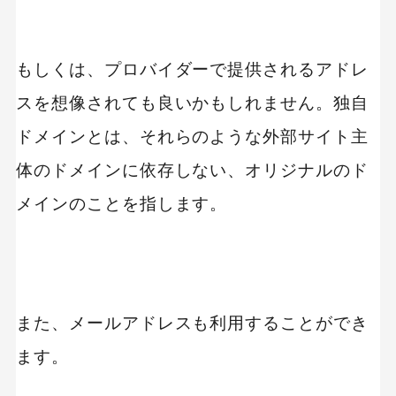
もしくは、プロバイダーで提供されるアドレ
スを想像されても良いかもしれません。独自
ドメインとは、それらのような外部サイト主
体のドメインに依存しない、オリジナルのド
メインのことを指します。
また、メールアドレスも利用することができ
ます。