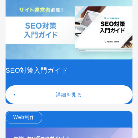
SEO対策入門ガイド
詳細を見る
Web制作