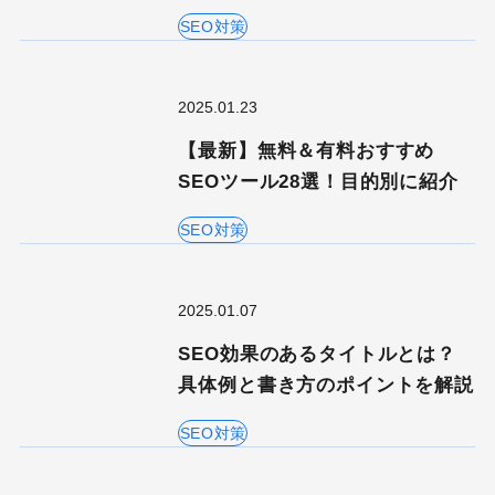
SEO対策
2025.01.23
【最新】無料＆有料おすすめ
SEOツール28選！目的別に紹介
SEO対策
2025.01.07
SEO効果のあるタイトルとは？
具体例と書き方のポイントを解説
SEO対策