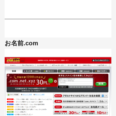
お名前.com