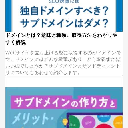
ドメインとは？意味と種類、取得方法をわかりや
すく解説
Webサイトを立ち上げる際に取得するのがドメインで
す。ドメインにはどんな種類があり、どう取得すれば
いいのでしょうか？サブドメインとサブドディレクト
リについてもあわせて紹介します。