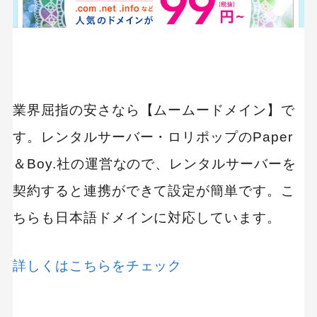
業界屈指の安さなら【ムームードメイン】で
す。レンタルサーバー・ロリポップのPaper
＆Boy.社の運営なので、レンタルサーバーを
契約すると連携ができて設定が簡単です。こ
ちらも日本語ドメインに対応しています。
詳しくはこちらをチェック