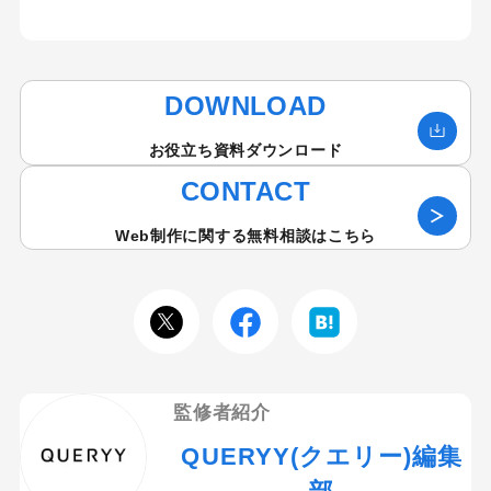
DOWNLOAD
お役立ち資料ダウンロード
CONTACT
Web制作に関する無料相談はこちら
監修者紹介
QUERYY(クエリー)編集