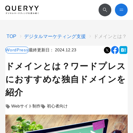
TOP
デジタルマーケティング支援
ドメインとは？ワ
WordPress
最終更新日：
2024.12.23
ドメインとは？ワードプレス
におすすめな独自ドメインを
紹介
Webサイト制作
初心者向け