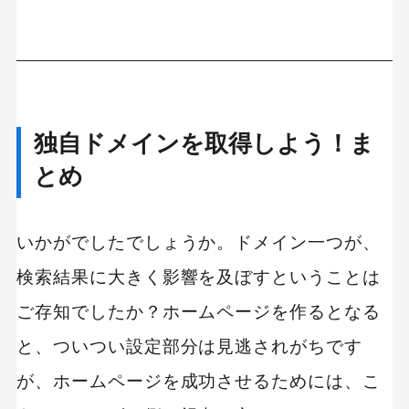
独自ドメインを取得しよう！ま
とめ
いかがでしたでしょうか。ドメイン一つが、
検索結果に大きく影響を及ぼすということは
ご存知でしたか？ホームページを作るとなる
と、ついつい設定部分は見逃されがちです
が、ホームページを成功させるためには、こ