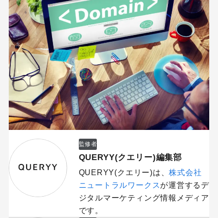
監修者
QUERYY(クエリー)編集部
QUERYY(クエリー)は、
株式会社
ニュートラルワークス
が運営するデ
ジタルマーケティング情報メディア
です。