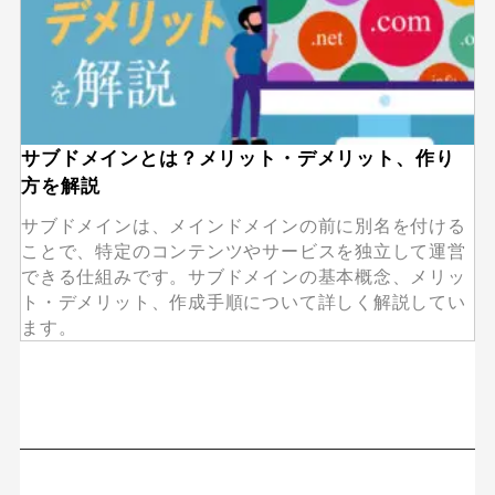
サブドメインとは？メリット・デメリット、作り
方を解説
サブドメインは、メインドメインの前に別名を付ける
ことで、特定のコンテンツやサービスを独立して運営
できる仕組みです。サブドメインの基本概念、メリッ
ト・デメリット、作成手順について詳しく解説してい
ます。