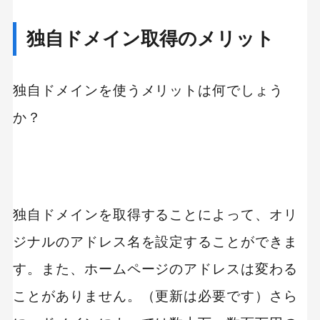
独自ドメイン取得のメリット
独自ドメインを使うメリットは何でしょう
か？
独自ドメインを取得することによって、オリ
ジナルのアドレス名を設定することができま
す。また、ホームページのアドレスは変わる
ことがありません。（更新は必要です）さら