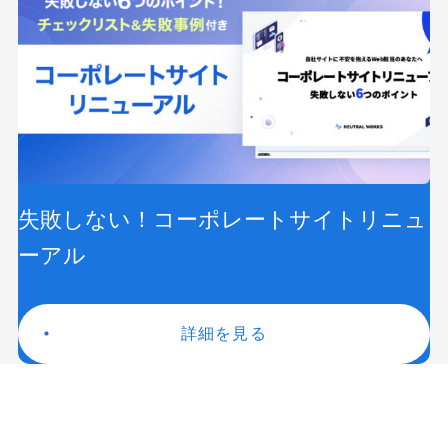
失敗しない！コーポレートサイトリニュ
ーアル
詳細を見る