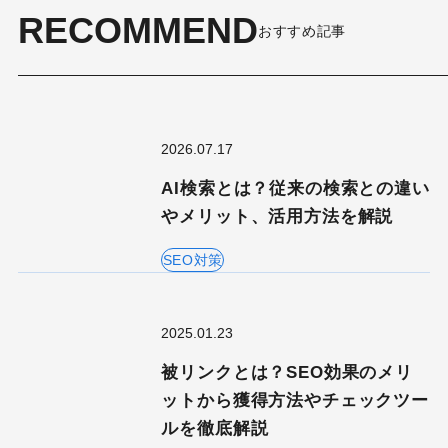
RECOMMEND
おすすめ記事
2026.07.17
AI検索とは？従来の検索との違い
やメリット、活用方法を解説
SEO対策
2025.01.23
被リンクとは？SEO効果のメリ
ットから獲得方法やチェックツー
ルを徹底解説