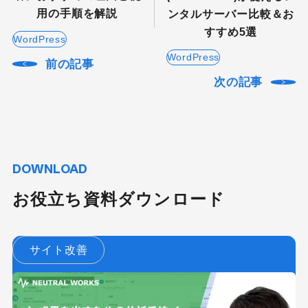
用の手順を解説
ンタルサーバー比較＆お
すすめ5選
WordPress
WordPress
前の記事
次の記事
DOWNLOAD
お役立ち資料ダウンロード
サイト改善