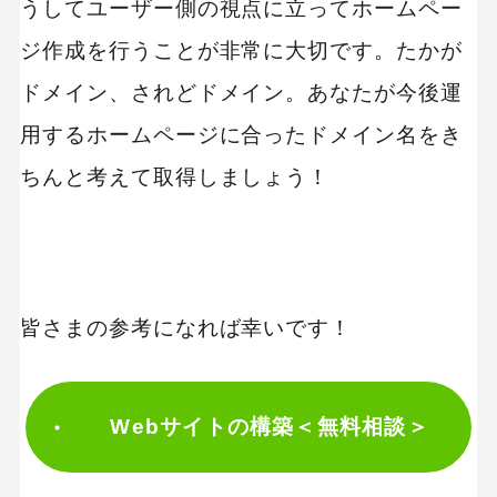
うしてユーザー側の視点に立ってホームペー
ジ作成を行うことが非常に大切です。たかが
ドメイン、されどドメイン。あなたが今後運
用するホームページに合ったドメイン名をき
ちんと考えて取得しましょう！
皆さまの参考になれば幸いです！
Webサイトの構築＜無料相談＞