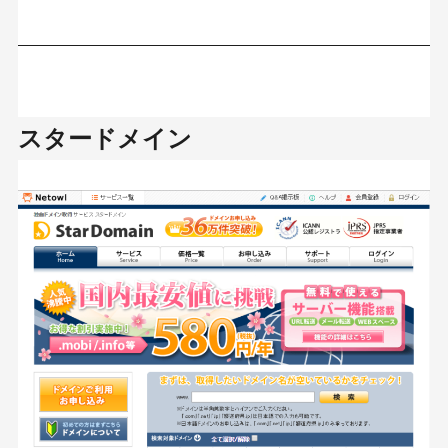
スタードメイン