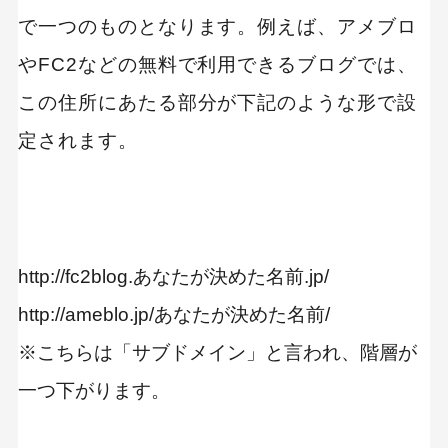
で一つのものとなります。例えば、アメブロ
やFC2などの無料で利用できるブログでは、
この住所にあたる部分が下記のような形で設
定されます。
http://fc2blog.あなたが決めた名前.jp/
http://ameblo.jp/あなたが決めた名前/
※こちらは「サブドメイン」と言われ、階層が
一つ下がります。