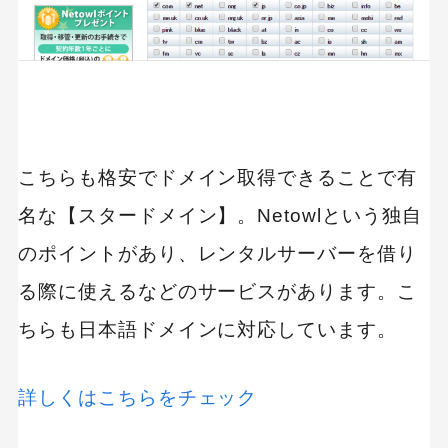
こちらも格安でドメイン取得できることで有
名な【スタードメイン】。Netowlという独自
のポイントがあり、レンタルサーバーを借り
る際に使えるなどのサービスがあります。こ
ちらも日本語ドメインに対応しています。
詳しくはこちらをチェック