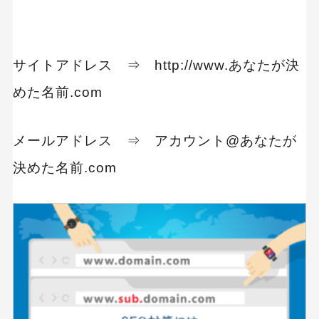
サイトアドレス ⇒ http://www.あなたが決
めた名前.com
メールアドレス ⇒ アカウント@あなたが
決めた名前.com