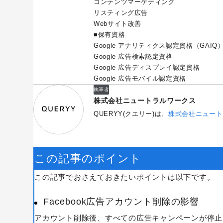
コンテンツマーケティング
リスティング広告
Webサイト改善
■保有資格
Google アナリティクス認定資格（GAIQ
Google 広告検索認定資格
Google 広告ディスプレイ認定資格
Google 広告モバイル認定資格
執筆者
株式会社ニュートラルワークス
QUERYY(クエリー)は、
株式会社ニュート
この記事のポイント
この記事でおさえておきたいポイントは以下です。
Facebook広告アカウント削除の影響
アカウント削除後、すべての広告キャンペーンが停止