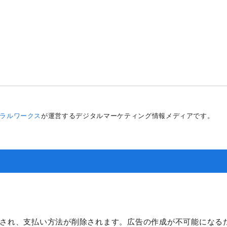
）
ラルワークス
が運営するデジタルマーケティング情報メディアです。
され、支払い方法が削除されます。広告の作成が不可能になる