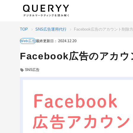
TOP
SNS広告運用代行
Facebook広告のアカウント削
Web広告
最終更新日：
2024.12.20
Facebook広告のア
SNS広告