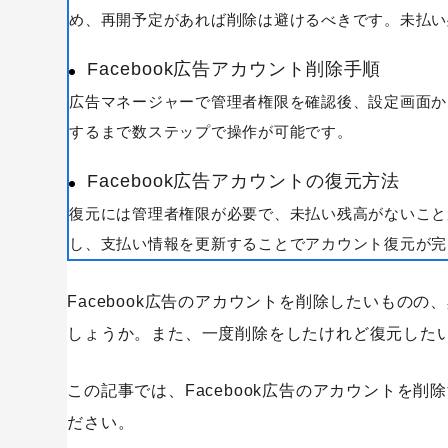
め、再開予定があれば削除は避けるべきです。未払い
Facebook広告アカウント削除手順
広告マネージャーで管理者権限を確認後、設定画面か
するまで数ステップで操作が可能です。
Facebook広告アカウントの復元方法
復元には管理者権限が必要で、未払い残高がないこと
し、支払い情報を更新することでアカウント復元が完
キーワードから記事を検索
Facebook広告のアカウントを削除したいもの
しょうか。また、一度削除をしたけれど復元した
この記事では、Facebook広告のアカウントを
ださい。