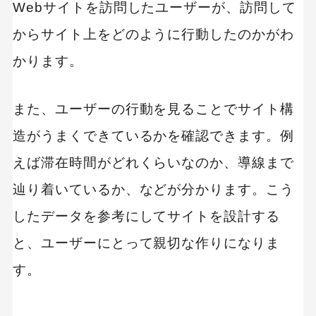
Webサイトを訪問したユーザーが、訪問して
からサイト上をどのように行動したのかがわ
かります。
また、ユーザーの行動を見ることでサイト構
造がうまくできているかを確認できます。例
えば滞在時間がどれくらいなのか、導線まで
辿り着いているか、などが分かります。こう
したデータを参考にしてサイトを設計する
と、ユーザーにとって親切な作りになりま
す。