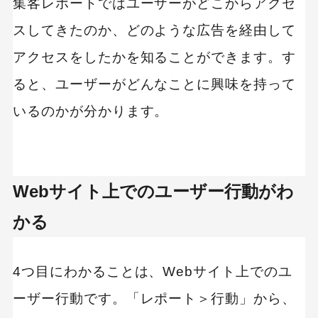
集客レポートではユーザーがどこからアクセ
スしてきたのか、どのような広告を経由して
アクセスをしたかを知ることができます。す
ると、ユーザーがどんなことに興味を持って
いるのかが分かります。
Webサイト上でのユーザー行動がわ
かる
4つ目にわかることは、Webサイト上でのユ
ーザー行動です。「レポート＞行動」から、