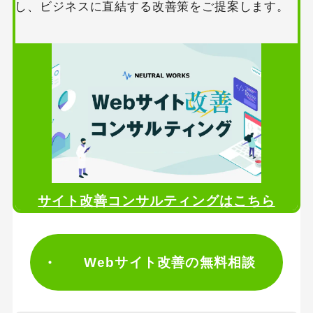
し、ビジネスに直結する改善策をご提案します。
サイト改善コンサルティングはこちら
Webサイト改善の無料相談