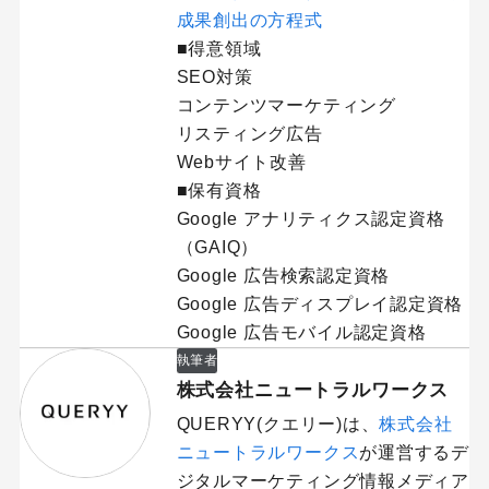
成果創出の方程式
■得意領域
SEO対策
コンテンツマーケティング
リスティング広告
Webサイト改善
■保有資格
Google アナリティクス認定資格
（GAIQ）
Google 広告検索認定資格
Google 広告ディスプレイ認定資格
Google 広告モバイル認定資格
執筆者
株式会社ニュートラルワークス
QUERYY(クエリー)は、
株式会社
ニュートラルワークス
が運営するデ
ジタルマーケティング情報メディア