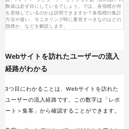
数値は必ず目にしているでしょう。では、各指標が何
を意味しているのかは説明できますか？各指標の集計
方法や違い、モニタリング時に重視すべきなのはどの
指標か、などを解説します。
Webサイトを訪れたユーザーの流入
経路がわかる
3つ目にわかることは、Webサイトを訪れた
ユーザーの流入経路です。この数字は「レポ
ート＞集客」から確認することができます。