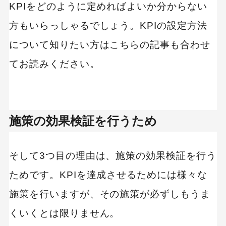
KPIをどのように定めればよいか分からない
方もいらっしゃるでしょう。KPIの設定方法
について知りたい方はこちらの記事も合わせ
てお読みください。
施策の効果検証を行うため
そして3つ目の理由は、施策の効果検証を行う
ためです。KPIを達成させるためには様々な
施策を行いますが、その施策が必ずしもうま
くいくとは限りません。