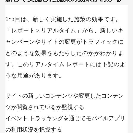
1つ目は、新しく実施した施策の効果です。
「レポート＞リアルタイム」から、新しいキ
ャンペーンやサイトの変更がトラフィックに
どのような効果をもたらしたのかがわかりま
す。このリアルタイム レポートには下記のよ
うな用途があります。
サイトの新しいコンテンツや変更したコンテン
ツが閲覧されているか監視する
イベント トラッキングを通じてモバイルアプリ
の利用状況を把握する