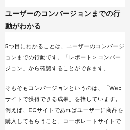
ユーザーのコンバージョンまでの行
動がわかる
5つ目にわかることは、ユーザーのコンバージ
ョンまでの行動です。「レポート＞コンバー
ジョン」から確認することができます。
そもそもコンバージョンというのは、「Web
サイトで獲得できる成果」を指しています。
例えば、ECサイトであればユーザーに商品を
購入してもらうこと、コーポレートサイトで