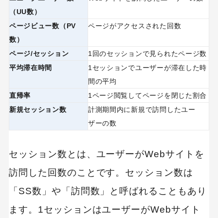
（UU数）
ページビュー数（PV
ページがアクセスされた回数
数）
ページ/セッション
1回のセッションで見られたページ数
平均滞在時間
1セッションでユーザーが滞在した時
間の平均
直帰率
1ページ閲覧してページを閉じた割合
新規セッション数
計測期間内に新規で訪問したユー
ザーの数
セッション数とは、ユーザーがWebサイトを
訪問した回数のことです。セッション数は
「SS数」や「訪問数」と呼ばれることもあり
ます。1セッションはユーザーがWebサイト