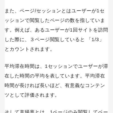
また、ページ/セッションとはユーザーが1セ
ッションで閲覧したページの数を指していま
す。例えば、あるユーザーが1回サイトを訪問
した際に、３ページ閲覧していると 「1/3」
とカウントされます。
平均滞在時間は、1セッションでユーザーが滞
在した時間の平均を表しています。平均滞在
時間が長ければ長いほど、有意義なコンテン
ツとして評価されます。
そして直帰率とは、1ページのみ閲覧してペー