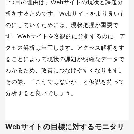
1つ目の理由は、Webサイトの現状と課題分
析をするためです。Webサイトをより良いも
のにしていくためには、現状把握が重要で
す。Webサイトを客観的に分析するのに、ア
クセス解析は重宝します。アクセス解析をす
ることによって現状の課題が明確なデータで
わかるため、改善につなげやすくなります。
その際、「こうではないか」と仮説を持って
分析すると良いでしょう。
Webサイトの目標に対するモニタリ