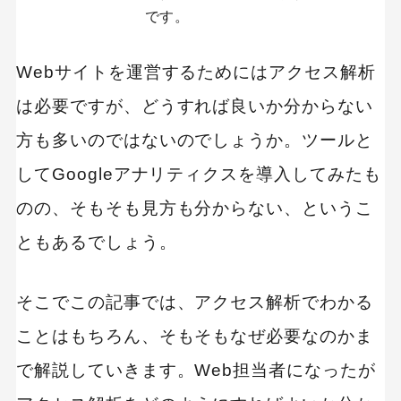
です。
Webサイトを運営するためにはアクセス解析
は必要ですが、どうすれば良いか分からない
方も多いのではないのでしょうか。ツールと
してGoogleアナリティクスを導入してみたも
のの、そもそも見方も分からない、というこ
ともあるでしょう。
そこでこの記事では、アクセス解析でわかる
ことはもちろん、そもそもなぜ必要なのかま
で解説していきます。Web担当者になったが