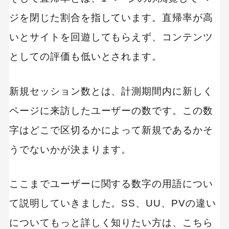
ジを閉じた割合を指しています。直帰率が高
いとサイトを回遊してもらえず、コンテンツ
としての評価も低いとされます。
新規セッション数とは、計測期間内に新しく
ページに来訪したユーザーの数です。この数
字はどこで区切るかによって新規であるかそ
うでないかが決まります。
ここまでユーザーに関する数字の用語につい
て説明していきました。SS、UU、PVの違い
についてもっと詳しく知りたい方は、こちら