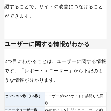
認することで、サイトの改善につなげること
ができます。
ユーザーに関する情報がわかる
2つ目にわかることは、ユーザーに関する情報
です。「レポート＞ユーザー」から下記のよ
うな情報が分かります。
セッション数（SS数）
ユーザーがWebサイトに訪問した回
数
ユニークユーザー数
Webサイトを訪問したユーザーの数