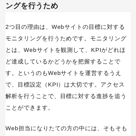
ングを行うため
2つ目の理由は、Webサイトの目標に対する
モニタリングを行うためです。モニタリング
とは、Webサイトを観測して、KPIがどれほ
ど達成しているかどうかを把握することで
す。というのもWebサイトを運営するうえ
で、目標設定（KPI）は大切です。アクセス
解析を行うことで、目標に対する進捗を追う
ことができます。
Web担当になりたての方の中には、そもそも