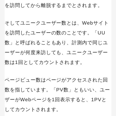
を訪問してから離脱するまでとされます。
そしてユニークユーザー数とは、Webサイト
を訪問したユーザーの数のことです。「UU
数」と呼ばれることもあり、計測内で同じユ
ーザーが何度来訪しても、ユニークユーザー
数は1回としてカウントされます。
ページビュー数はページがアクセスされた回
数を指しています。「PV数」ともいい、ユー
ザーがWebページを1回表示すると、1PVと
してカウントされます。