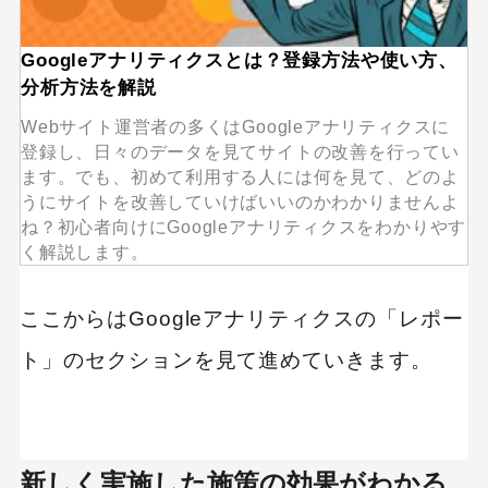
Googleアナリティクスとは？登録方法や使い方、
分析方法を解説
Webサイト運営者の多くはGoogleアナリティクスに
登録し、日々のデータを見てサイトの改善を行ってい
ます。でも、初めて利用する人には何を見て、どのよ
うにサイトを改善していけばいいのかわかりませんよ
ね？初心者向けにGoogleアナリティクスをわかりやす
く解説します。
ここからはGoogleアナリティクスの「レポー
ト」のセクションを見て進めていきます。
新しく実施した施策の効果がわかる