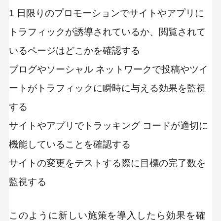
1 日限りのプロモーションでサイトやアプリに
トラフィックが誘導されているか、閲覧されて
いるページはどこかを確認する
ブログやソーシャル ネットワークで投稿やツイ
ートがトラフィックに瞬時に与える効果を監視
する
サイトやアプリでトラッキング コードが適切に
機能していることを確認する
サイトの変更をテストする際に目標の完了数を
監視する
このように新しい施策を導入したら効果を確