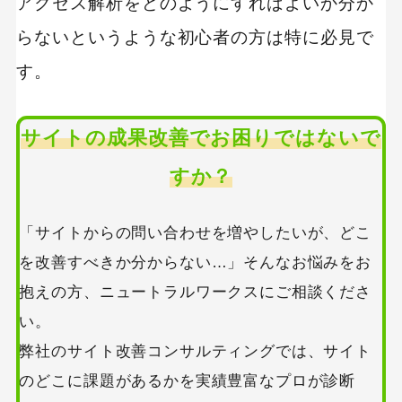
アクセス解析をどのようにすればよいか分か
らないというような初心者の方は特に必見で
す。
サイトの成果改善でお困りではないで
すか？
「サイトからの問い合わせを増やしたいが、どこ
を改善すべきか分からない…」そんなお悩みをお
抱えの方、ニュートラルワークスにご相談くださ
い。
弊社のサイト改善コンサルティングでは、サイト
のどこに課題があるかを実績豊富なプロが診断