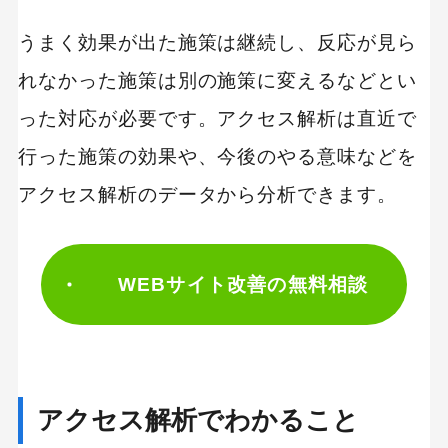
うまく効果が出た施策は継続し、反応が見ら
れなかった施策は別の施策に変えるなどとい
った対応が必要です。アクセス解析は直近で
行った施策の効果や、今後のやる意味などを
アクセス解析のデータから分析できます。
WEBサイト改善の無料相談
アクセス解析でわかること