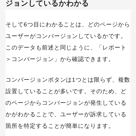
ジョンしているかわかる
そして6つ目にわかることは、どのページから
ユーザーがコンバージョンしているかです。
このデータも前述と同じように、「レポート
＞コンバージョン」から確認できます。
コンバージョンボタンは1つとは限らず、複数
設置していることが多いです。そのため、ど
のページからコンバージョンが発生している
かがわかることで、ユーザーが訴求している
箇所を特定することが簡単になります。