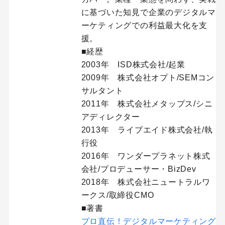
に基づいた知見で企業のデジタルマ
ーケティングでの利益最大化を支
援。
■経歴
2003年 ISD株式会社/起業
2009年 株式会社オプト/SEMコン
サルタント
2011年 株式会社メタップス/シニ
アディレクター
2013年 ライブエイド株式会社/執
行役
2016年 ワンダープラネット株式
会社/プロデューサー・BizDev
2018年 株式会社ニュートラルワ
ークス/取締役CMO
■著書
プロ直伝！デジタルマーケティング