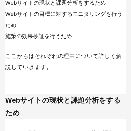
Webサイトの現状と課題分析をするため
Webサイトの目標に対するモニタリングを行う
ため
施策の効果検証を行うため
ここからはそれぞれの理由について詳しく解
説していきます。
Webサイトの現状と課題分析をする
ため