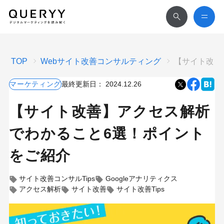
TOP
Webサイト改善コンサルティング
【サイト改善
マーケティング
最終更新日：
2024.12.26
【サイト改善】アクセス解析
でわかること6選！ポイント
をご紹介
サイト改善コンサルTips
Googleアナリティクス
アクセス解析
サイト改善
サイト改善Tips