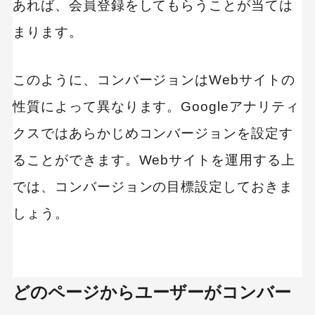
あれば、会員登録をしてもらうことが当ては
まります。
このように、コンバージョンはWebサイトの
性質によって異なります。Googleアナリティ
クスではあらかじめコンバージョンを設定す
ることができます。Webサイトを運用する上
では、コンバージョンの目標設定しておきま
しょう。
どのページからユーザーがコンバー