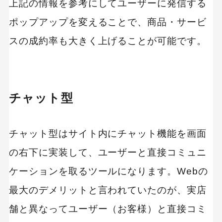
上記の情報を参考にしてユーザーに発信する
ポップアップを変えることで、商品・サービ
スの成約率も大きく上げることが可能です。
チャット型
チャット型はサイト内にチャット機能を画面
の右下に実装して、ユーザーと直接コミュニ
ケーションを取るツールになります。Webの
最大のデメリットと言われていたのが、実店
舗と異なってユーザー（お客様）と直接コミ