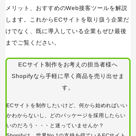
メリット、おすすめのWeb接客ツールを解説
します。これからECサイトを取り扱う企業だ
けでなく、既に導入している企業もぜひ最後
までご覧ください。
ECサイト制作をお考えの担当者様へ
Shopifyなら手軽に早く商品を売り出せま
す。
ECサイトを制作したいけど、何から始めればいい
かわからないし、どのパッケージを採用したらい
いのだろう・・・と迷っていませんか？
Shopifyは、世界No.1の支持を得ているECサイト