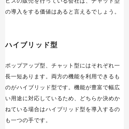
ビスの販売を行っている会社は、チャット型
の導入をする価値はあると言えるでしょう。
ハイブリッド型
ポップアップ型、チャット型にはそれぞれ一
長一短あります。両方の機能を利用できるも
のがハイブリッド型です。機能が豊富で幅広
い用途に対応しているため、どちらか決めか
ねている場合はハイブリッド型を導入するの
も一つの手です。