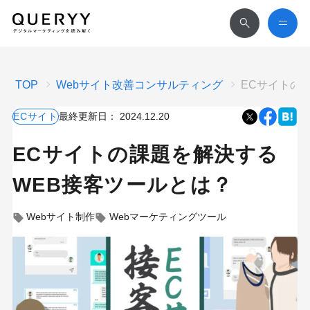
TOP
Webサイト改善コンサルティング
ECサイトの
ECサイト
最終更新日：
2024.12.20
ECサイトの課題を解決する
WEB接客ツールとは？
Webサイト制作
Webマーケティングツール