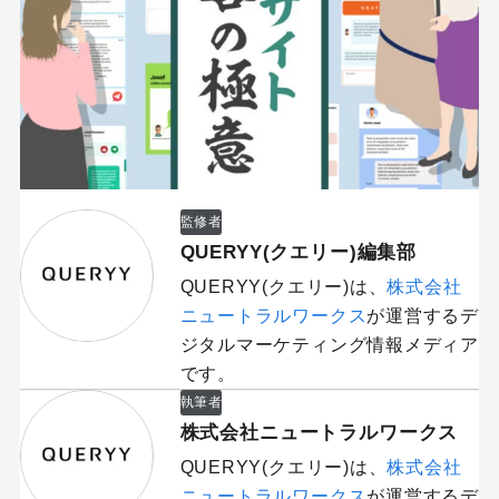
監修者
QUERYY(クエリー)編集部
QUERYY(クエリー)は、
株式会社
ニュートラルワークス
が運営するデ
ジタルマーケティング情報メディア
です。
執筆者
株式会社ニュートラルワークス
QUERYY(クエリー)は、
株式会社
ニュートラルワークス
が運営するデ