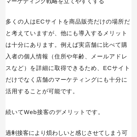
マーケティング戦略を立てやすくする
多くの人はECサイトを商品販売だけの場所だ
と考えていますが、他にも導入するメリット
は十分にあります。例えば実店舗に比べて購
入者の個人情報（住所や年齢、メールアドレ
スなど）を詳細に取得できるため、ECサイト
だけでなく店舗のマーケティングにも十分に
活用することが可能です。
続いてWeb接客のデメリットです。
過剰接客により煩わしいと感じさせてしまう可