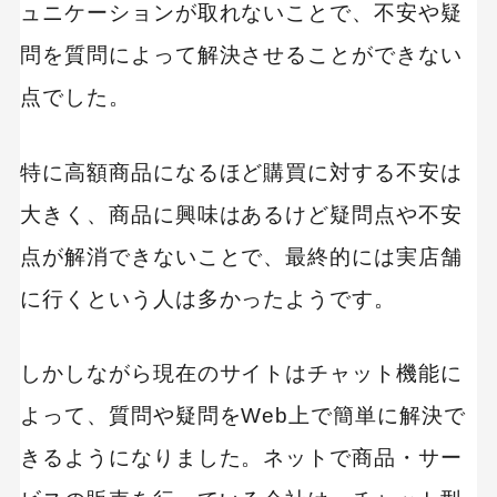
ュニケーションが取れないことで、不安や疑
問を質問によって解決させることができない
点でした。
特に高額商品になるほど購買に対する不安は
大きく、商品に興味はあるけど疑問点や不安
点が解消できないことで、最終的には実店舗
に行くという人は多かったようです。
しかしながら現在のサイトはチャット機能に
よって、質問や疑問をWeb上で簡単に解決で
きるようになりました。ネットで商品・サー