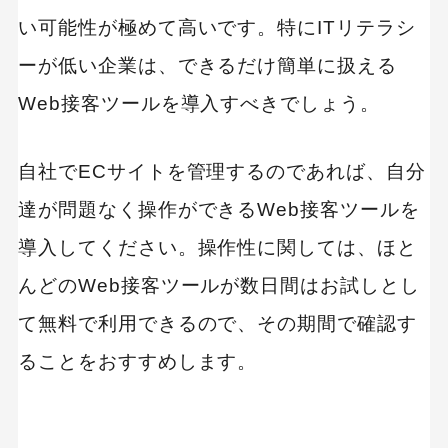
い可能性が極めて高いです。特にITリテラシ
ーが低い企業は、できるだけ簡単に扱える
Web接客ツールを導入すべきでしょう。
自社でECサイトを管理するのであれば、自分
達が問題なく操作ができるWeb接客ツールを
導入してください。操作性に関しては、ほと
んどのWeb接客ツールが数日間はお試しとし
て無料で利用できるので、その期間で確認す
ることをおすすめします。