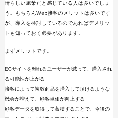
晴らしい施策だと感じている人は多いでしょ
う。もちろんWeb接客のメリットは多いです
が、導入を検討しているのであればデメリッ
トも知っておく必要があります。
まずメリットです。
ECサイトを離れるユーザーが減って、購入され
る可能性が上がる
接客によって複数商品を購入して頂けるような
機会が増えて、顧客単価が向上する
顧客データを取得して蓄積することで、今後の