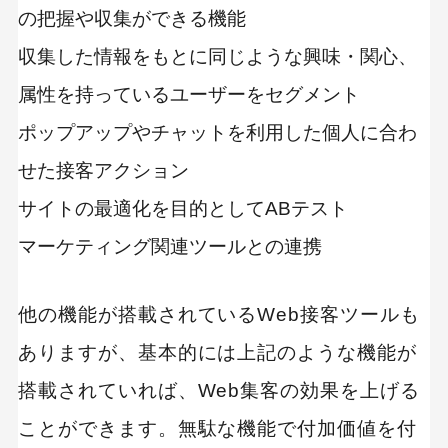
の把握や収集ができる機能
収集した情報をもとに同じような興味・関心、
属性を持っているユーザーをセグメント
ポップアップやチャットを利用した個人に合わ
せた接客アクション
サイトの最適化を目的としてABテスト
マーケティング関連ツールとの連携
他の機能が搭載されているWeb接客ツールも
ありますが、基本的には上記のような機能が
搭載されていれば、Web集客の効果を上げる
ことができます。無駄な機能で付加価値を付