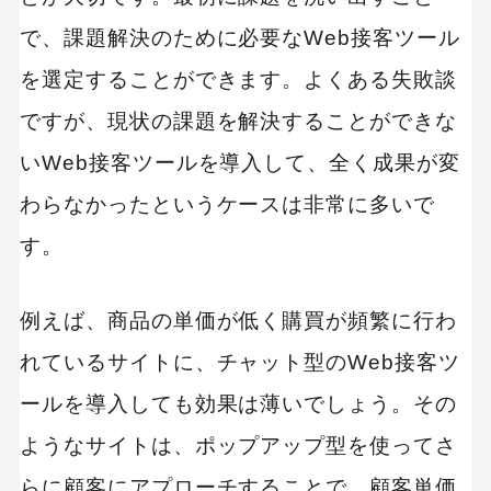
で、課題解決のために必要なWeb接客ツール
を選定することができます。よくある失敗談
ですが、現状の課題を解決することができな
いWeb接客ツールを導入して、全く成果が変
わらなかったというケースは非常に多いで
す。
例えば、商品の単価が低く購買が頻繁に行わ
れているサイトに、チャット型のWeb接客ツ
ールを導入しても効果は薄いでしょう。その
ようなサイトは、ポップアップ型を使ってさ
らに顧客にアプローチすることで、顧客単価