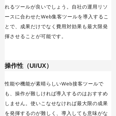
れるツールが良いでしょう。自社の運用リソ
ースに合わせたWeb集客ツールを導入するこ
とで、成果だけでなく費用対効果も最大限発
揮させることが可能です。
操作性（UI/UX）
性能や機能が素晴らしいWeb接客ツールで
も、操作が難しければ導入するのはおすすめ
しません。使いこなせなければ最大限の成果
を発揮するのが難しく、導入しても意味がな