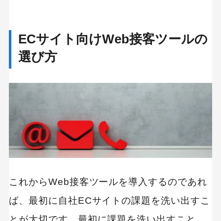
ECサイト向けWeb接客ツールの
選び方
これからWeb接客ツールを導入するのであれ
ば、最初に自社ECサイトの課題を洗い出すこ
とが大切です。最初に課題を洗い出すこと