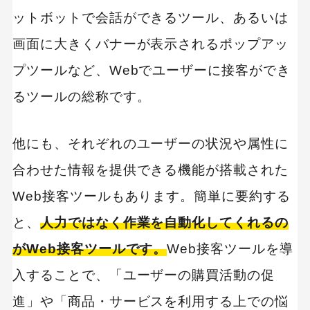
ットボットで会話ができるツール、あるいは
画面に大きくバナーが表示されるポップアッ
プツールなど、Webでユーザーに接客ができ
るツールの総称です。
他にも、それぞれのユーザーの状況や属性に
合わせた情報を提供できる機能が搭載された
Web接客ツールもあります。簡単に要約する
と、
人力ではなく作業を自動化してくれるの
がWeb接客ツールです。
Web接客ツールを導
入することで、「ユーザーの購買活動の促
進」や「商品・サービスを利用する上での悩