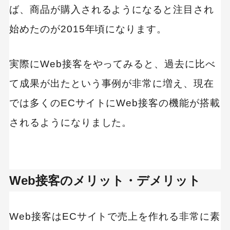
ば、商品が購入されるようになると注目され
始めたのが2015年頃になります。
実際にWeb接客をやってみると、過去に比べ
て成果が出たという事例が非常に増え、現在
では多くのECサイトにWeb接客の機能が搭載
されるようになりました。
Web接客のメリット・デメリット
Web接客はECサイトで売上を作れる非常に素