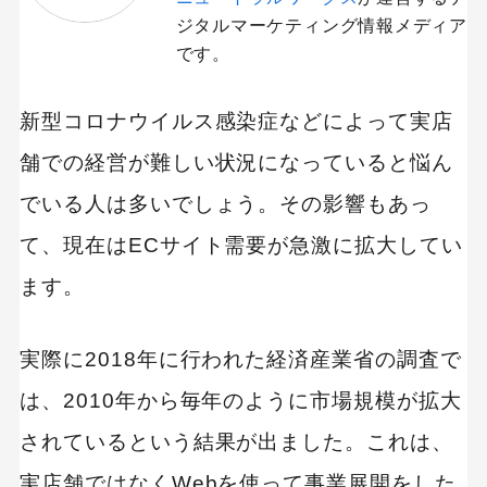
ジタルマーケティング情報メディア
です。
新型コロナウイルス感染症などによって実店
舗での経営が難しい状況になっていると悩ん
でいる人は多いでしょう。その影響もあっ
て、現在はECサイト需要が急激に拡大してい
ます。
実際に2018年に行われた経済産業省の調査で
は、2010年から毎年のように市場規模が拡大
されているという結果が出ました。これは、
実店舗ではなくWebを使って事業展開をした