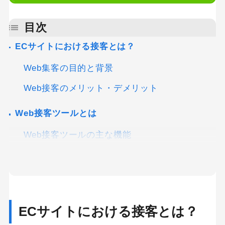
目次
ECサイトにおける接客とは？
Web集客の目的と背景
Web接客のメリット・デメリット
Web接客ツールとは
Web接客ツールの主な機能
Web接客ツールの種類
ポップアップ型
チャット型
ハイブリッド型
ECサイトにおける接客とは？
ECサイト向けWeb接客ツールの選び方