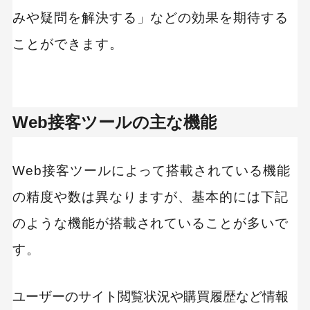
みや疑問を解決する」などの効果を期待する
ことができます。
Web接客ツールの主な機能
Web接客ツールによって搭載されている機能
の精度や数は異なりますが、基本的には下記
のような機能が搭載されていることが多いで
す。
ユーザーのサイト閲覧状況や購買履歴など情報