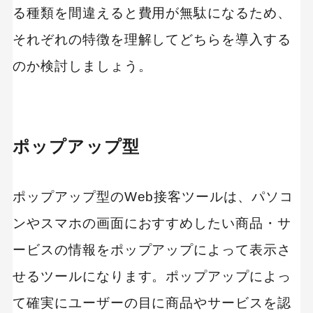
る種類を間違えると費用が無駄になるため、
それぞれの特徴を理解してどちらを導入する
のか検討しましょう。
ポップアップ型
ポップアップ型のWeb接客ツールは、パソコ
ンやスマホの画面におすすめしたい商品・サ
ービスの情報をポップアップによって表示さ
せるツールになります。ポップアップによっ
て確実にユーザーの目に商品やサービスを認