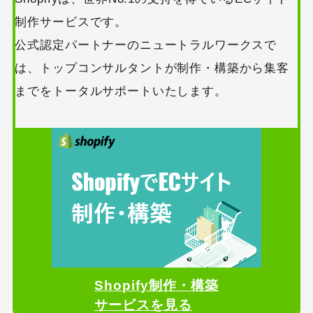
制作サービスです。
公式認定パートナーのニュートラルワークスで
は、トップコンサルタントが制作・構築から集客
までをトータルサポートいたします。
Shopify制作・構築
サービスを見る