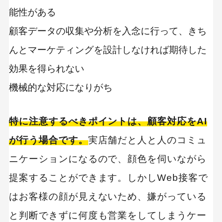
能性がある
顧客データの収集や分析を入念に行って、きち
んとマーケティングを設計しなければ期待した
効果を得られない
機械的な対応になりがち
特に注意するべきポイントは、顧客対応をAI
が行う場合です。
実店舗だと人と人のコミュ
ニケーションになるので、顔色を伺いながら
提案することができます。しかしWeb接客で
はお客様の顔が見えないため、嫌がっている
と判断できずに何度も営業をしてしまうケー