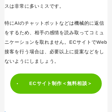
スは非常に多いミスです。
キーワードから記事を検索
特にAIのチャットボットなどは機械的に返信
をするため、相手の感情を読み取ってコミュ
ニケーションを取れません。ECサイトでWeb
カテゴリーから記事を検索
接客を行う場合は、必要以上に提案などをし
ないようにしましょう。
ECサイト制作＜無料相談＞
検索する
人気のキーワード
Googleアナリティクス
Google広告
HubSpot
LP(ランディングページ)