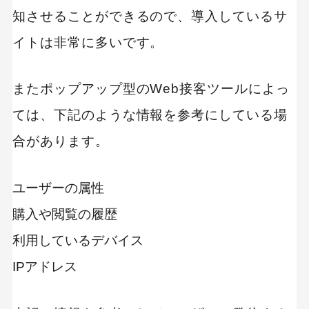
知させることができるので、導入しているサ
イトは非常に多いです。
またポップアップ型のWeb接客ツールによっ
ては、下記のような情報を参考にしている場
合があります。
ユーザーの属性
購入や閲覧の履歴
利用しているデバイス
IPアドレス