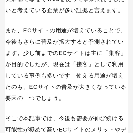
いと考えている企業が多い証拠と言えます。
また、ECサイトの用途が増えていることで、
今後もさらに普及が拡大すると予測されてい
ます。少し前までのECサイトは主に「集客」
が目的でしたが、現在は「接客」として利用
している事例も多いです。使える用途が増え
たのも、ECサイトの普及が大きくなっている
要因の一つでしょう。
そこで本記事では、今後も需要が伸び続ける
可能性が極めて高いECサイトのメリットやデ