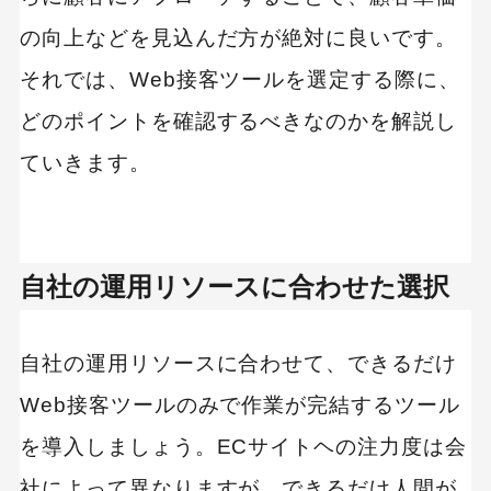
の向上などを見込んだ方が絶対に良いです。
それでは、Web接客ツールを選定する際に、
どのポイントを確認するべきなのかを解説し
ていきます。
自社の運用リソースに合わせた選択
自社の運用リソースに合わせて、できるだけ
Web接客ツールのみで作業が完結するツール
を導入しましょう。ECサイトヘの注力度は会
社によって異なりますが、できるだけ人間が