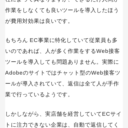
作業をしなくても良いツールを導入したほう
が費用対効果は良いです。
もちろん EC事業に特化していて従業員も多
いのであれば、人が多く作業をするWeb接客
ツールを導入しても問題ありません。実際に
Adobeのサイトではチャット型のWeb接客ツ
ールが導入されていて、返信は全て人が手作
業で行っているようです。
しかしながら、実店舗を経営していてECサイ
トに注力できない企業は、自動で返信してく