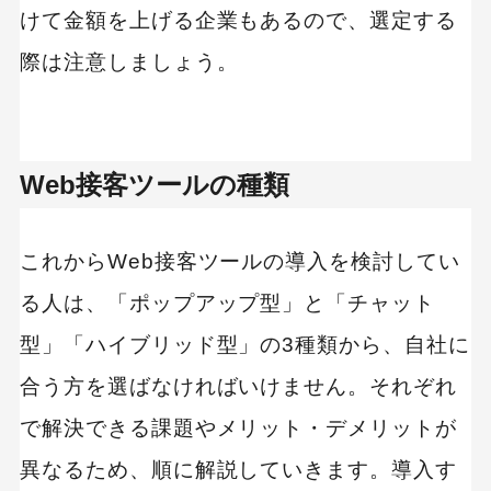
けて金額を上げる企業もあるので、選定する
際は注意しましょう。
Web接客ツールの種類
これからWeb接客ツールの導入を検討してい
る人は、「ポップアップ型」と「チャット
型」「ハイブリッド型」の3種類から、自社に
合う方を選ばなければいけません。それぞれ
で解決できる課題やメリット・デメリットが
異なるため、順に解説していきます。導入す