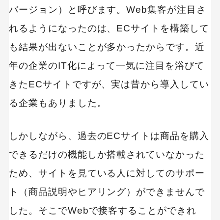
バージョン）と呼びます。Web集客が注目さ
れるようになったのは、ECサイトを構築して
も結果が出ないことが多かったからです。近
年の企業のIT化によって一気に注目を浴びて
きたECサイトですが、実は昔から導入してい
る企業もありました。
しかしながら、過去のECサイトは商品を購入
できるだけの機能しか搭載されていなかった
ため、サイトを見ている人に対してのサポー
ト（商品説明やヒアリング）ができませんで
した。そこでWebで接客することができれ