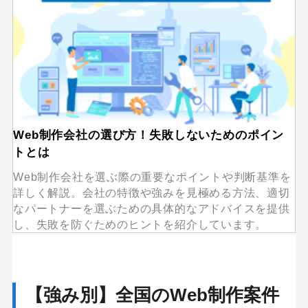
Web制作会社の選び方！失敗しないためのポイン
トとは
Web制作会社を選ぶ際の重要なポイントや判断基準を
詳しく解説。会社の特徴や強みを見極める方法、適切
なパートナーを選ぶための具体的なアドバイスを提供
し、失敗を防ぐためのヒントを紹介しています。
【強み別】全国のWeb制作案件