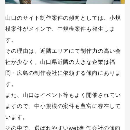
山口のサイト制作案件の傾向としては、小規
模案件がメインで、中規模案件も発生しま
す。
その理由は、近隣エリアにて制作力の高い会
社が少なく、山口県近隣の大きな企業は福
岡・広島の制作会社に依頼する傾向にありま
す。
また、山口はイベント等もよく開催されてい
ますので、中小規模の案件も豊富に存在して
います。
その中で、選ばれやすいweb制作会社の傾向