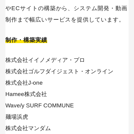
やECサイトの構築から、システム開発・動画
制作まで幅広いサービスを提供しています。
制作・構築実績
株式会社イイノメディア・プロ
株式会社ゴルフダイジェスト・オンライン
株式会社J-one
Hamee株式会社
Wave/y SURF COMMUNE
麺場浜虎
株式会社マンダム