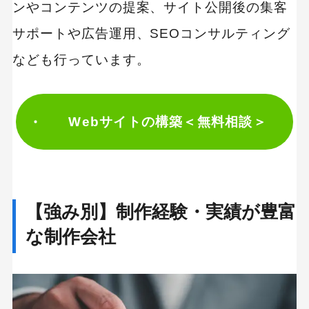
ンやコンテンツの提案、サイト公開後の集客
サポートや広告運用、SEOコンサルティング
なども行っています。
Webサイトの構築＜無料相談＞
【強み別】制作経験・実績が豊富
な制作会社