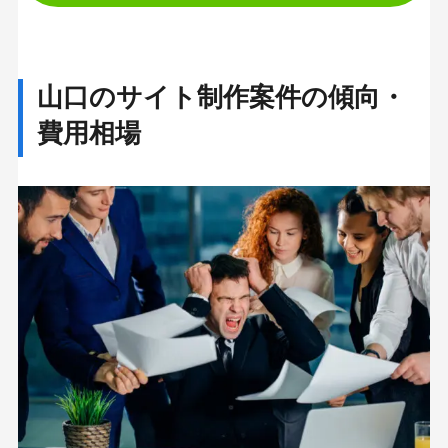
山口のサイト制作案件の傾向・
費用相場