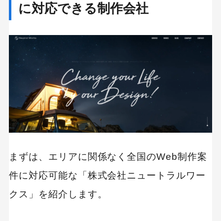
に対応できる制作会社
まずは、エリアに関係なく全国のWeb制作案
件に対応可能な「株式会社ニュートラルワー
クス」を紹介します。