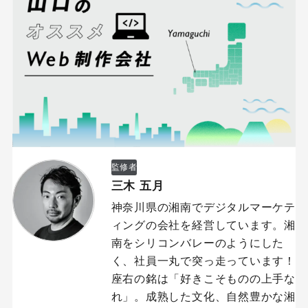
監修者
三木 五月
神奈川県の湘南でデジタルマーケテ
ィングの会社を経営しています。湘
南をシリコンバレーのようにした
く、社員一丸で突っ走っています！
座右の銘は「好きこそものの上手な
れ」。成熟した文化、自然豊かな湘