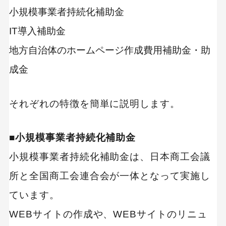
小規模事業者持続化補助金
IT導入補助金
地方自治体のホームページ作成費用補助金・助
成金
それぞれの特徴を簡単に説明します。
■小規模事業者持続化補助金
小規模事業者持続化補助金は、日本商工会議
所と全国商工会連合会が一体となって実施し
ています。
WEBサイトの作成や、WEBサイトのリニュ