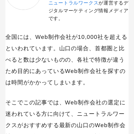
ニュートラルワークス
が運営するデ
ジタルマーケティング情報メディア
です。
全国には、Web制作会社が10,000社を超える
といわれています。山口の場合、首都圏と比
べると数は少ないものの、各社で特徴が違う
ため目的にあっているWeb制作会社を探すの
は時間がかかってしまいます。
そこでこの記事では、Web制作会社の選定に
迷われている方に向けて、ニュートラルワー
クスがおすすめする最新の山口のWeb制作会