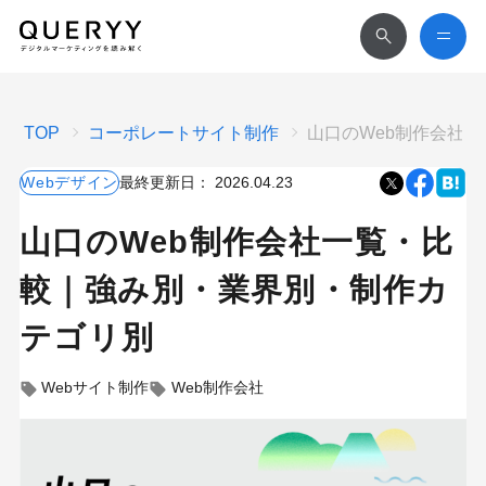
TOP
コーポレートサイト制作
山口のWeb制作会社
Webデザイン
最終更新日：
2026.04.23
山口のWeb制作会社一覧・比
較｜強み別・業界別・制作カ
テゴリ別
Webサイト制作
Web制作会社