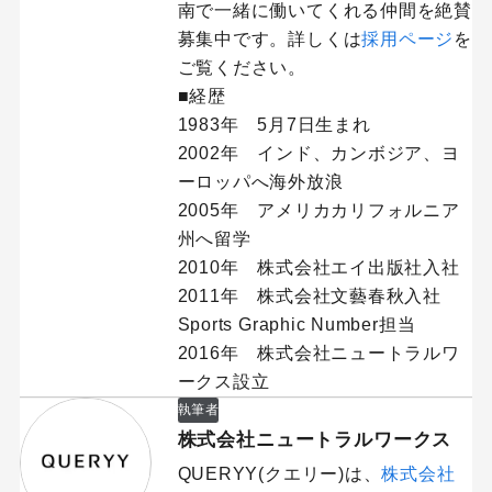
南で一緒に働いてくれる仲間を絶賛
募集中です。詳しくは
採用ページ
を
ご覧ください。
■経歴
1983年 5月7日生まれ
2002年 インド、カンボジア、ヨ
ーロッパへ海外放浪
2005年 アメリカカリフォルニア
州へ留学
2010年 株式会社エイ出版社入社
2011年 株式会社文藝春秋入社
Sports Graphic Number担当
2016年 株式会社ニュートラルワ
ークス設立
執筆者
株式会社ニュートラルワークス
QUERYY(クエリー)は、
株式会社