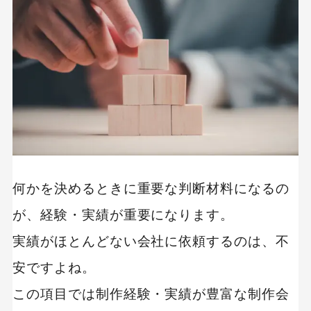
何かを決めるときに重要な判断材料になるの
が、経験・実績が重要になります。
実績がほとんどない会社に依頼するのは、不
安ですよね。
この項目では制作経験・実績が豊富な制作会