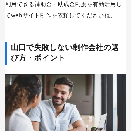
利用できる補助金・助成金制度を有効活用し
てwebサイト制作を依頼してくださいね。
山口で失敗しない制作会社の選
び方・ポイント