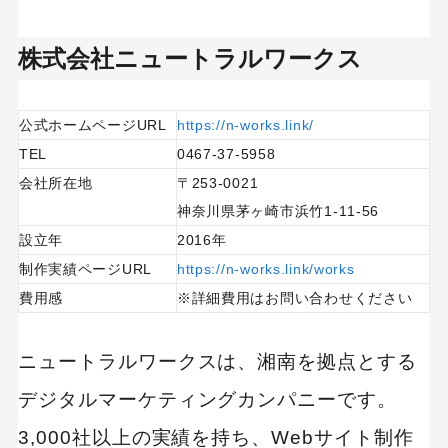
株式会社ニュートラルワークス
公式ホームページURL
https://n-works.link/
TEL
0467-37-5958
会社所在地
〒253-0021
神奈川県茅ヶ崎市浜竹1-11-56
設立年
2016年
制作実績ページURL
https://n-works.link/works
費用感
※詳細費用はお問い合わせください
ニュートラルワークスは、湘南を拠点とする
デジタルマーケティングカンパニーです。
3,000社以上の実績を持ち、Webサイト制作