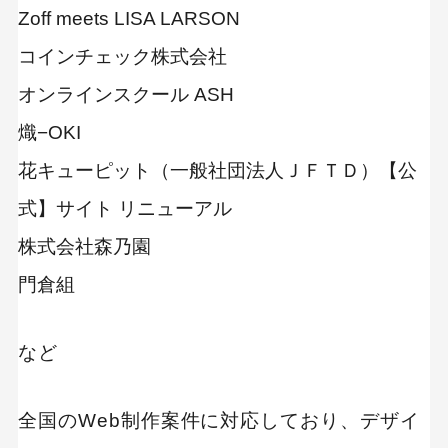
Zoff meets LISA LARSON
コインチェック株式会社
オンラインスクール ASH
熾−OKI
花キューピット（一般社団法人ＪＦＴＤ）【公
式】サイト リニューアル
株式会社森乃園
門倉組
など
全国のWeb制作案件に対応しており、デザイ