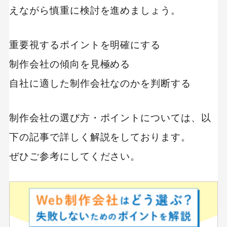
えながら慎重に検討を進めましょう。
重要視するポイントを明確にする
制作会社の傾向を見極める
自社に適した制作会社なのかを判断する
制作会社の選び方・ポイントについては、以
下の記事で詳しく解説をしております。
ぜひご参考にしてください。