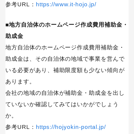
参考URL：
https://www.it-hojo.jp/
■地方自治体のホームページ作成費用補助金・
助成金
地方自治体のホームページ作成費用補助金・
助成金は、その自治体の地域で事業を営んで
いる必要があり、補助限度額も少ない傾向が
あります。
会社の地域の自治体が補助金・助成金を出し
ていないか確認してみてはいかがでしょう
か。
参考URL：
https://hojyokin-portal.jp/