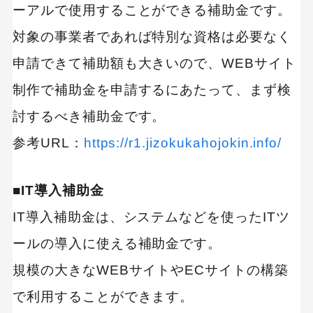
ーアルで使用することができる補助金です。
対象の事業者であれば特別な資格は必要なく
申請できて補助額も大きいので、WEBサイト
制作で補助金を申請するにあたって、まず検
討するべき補助金です。
参考URL：
https://r1.jizokukahojokin.info/
■IT導入補助金
IT導入補助金は、システムなどを使ったITツ
ールの導入に使える補助金です。
規模の大きなWEBサイトやECサイトの構築
で利用することができます。