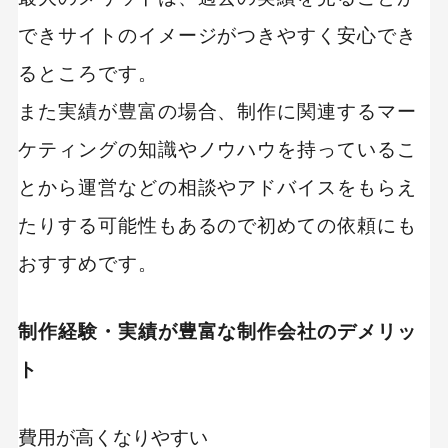
できサイトのイメージがつきやすく安心でき
るところです。
また実績が豊富の場合、制作に関連するマー
ケティングの知識やノウハウを持っているこ
とから運営などの相談やアドバイスをもらえ
たりする可能性もあるので初めての依頼にも
おすすめです。
制作経験・実績が豊富な制作会社のデメリッ
ト
費用が高くなりやすい