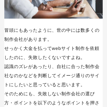
冒頭にもあったように、世の中には数多くの
制作会社があります。
せっかく大金を払ってwebサイト制作を依頼
したのに、失敗したくないですよね。
認識のズレがあったり、自社に合った制作会
社なのかなどを判断してイメージ通りのサイ
トにしたいと思っていると思います。
そのためにも、失敗しない制作会社の選び
方・ポイントを以下のようなポイントを押さ