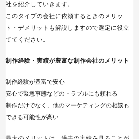
社を紹介していきます。
このタイプの会社に依頼するときのメリッ
ト・デメリットも解説しますので選定に役立
ててください。
制作経験・実績が豊富な制作会社のメリット
制作経験が豊富で安心
安心で緊急事態などのトラブルにも頼れる
制作だけでなく、他のマーケティングの相談も
できる可能性が高い
最大のメリットは、過去の実績を見ることが