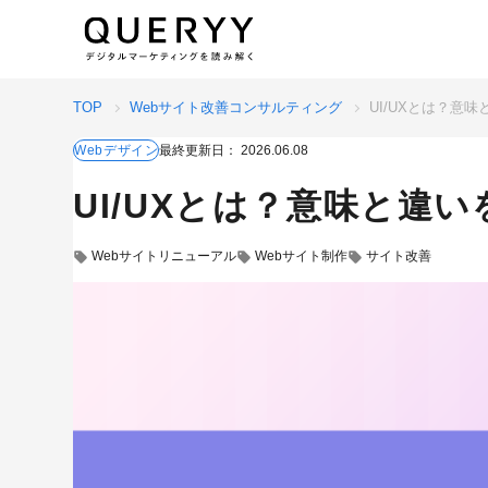
TOP
Webサイト改善コンサルティング
UI/UXとは？意
Webデザイン
最終更新日：
2026.06.08
UI/UXとは？意味と違
Webサイトリニューアル
Webサイト制作
サイト改善