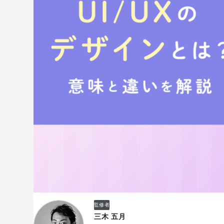
監修者
三木 五月