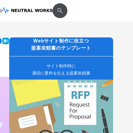
Webサイト制作に役立つ
提案依頼書のテンプレート
サイト制作時に
適切に要件を伝える提案依頼書