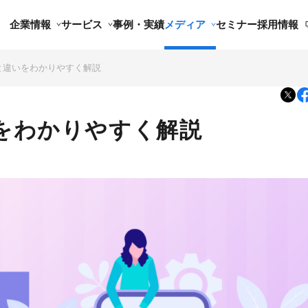
企業情報
サービス
事例・実績
メディア
セミナー
採用情報
味と違いをわかりやすく解説
いをわかりやすく解説