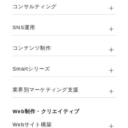
コンサルティング
SNS運用
コンテンツ制作
Smartシリーズ
業界別マーケティング支援
Web制作・クリエイティブ
Webサイト構築