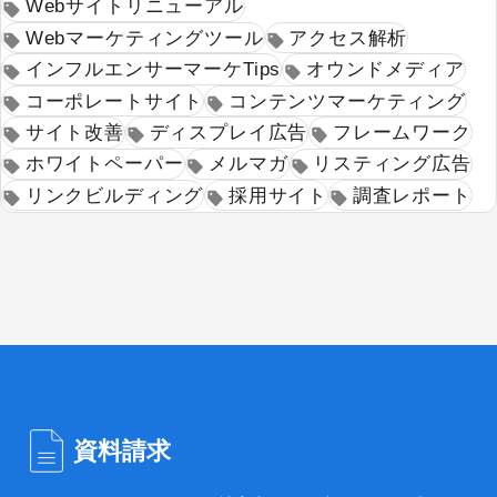
Webサイトリニューアル
Webマーケティングツール
アクセス解析
インフルエンサーマーケTips
オウンドメディア
コーポレートサイト
コンテンツマーケティング
サイト改善
ディスプレイ広告
フレームワーク
ホワイトペーパー
メルマガ
リスティング広告
リンクビルディング
採用サイト
調査レポート
資料請求