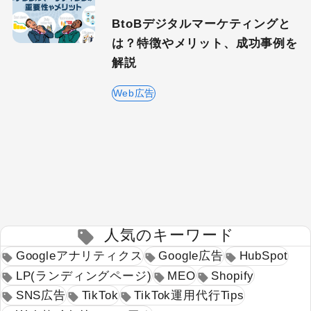
BtoBデジタルマーケティングと
は？特徴やメリット、成功事例を
解説
Web広告
人気のキーワード
Googleアナリティクス
Google広告
HubSpot
LP(ランディングページ)
MEO
Shopify
SNS広告
TikTok
TikTok運用代行Tips