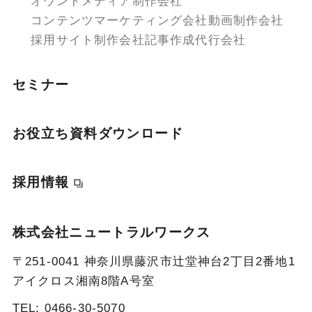
オウンドメディア制作会社
コンテンツマーケティング会社
動画制作会社
採用サイト制作会社
記事作成代行会社
セミナー
お役立ち資料ダウンロード
採用情報
株式会社ニュートラルワークス
〒251-0041 神奈川県藤沢市辻堂神台2丁目2番地1
アイクロス湘南8階A号室
TEL:
0466-30-5070