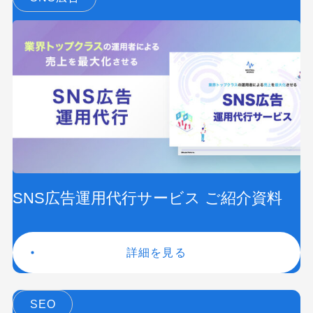
SNS広告運用代行サービス ご紹介資料
詳細を見る
SEO