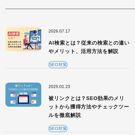
2026.07.17
AI検索とは？従来の検索との違い
やメリット、活用方法を解説
SEO対策
2025.01.23
被リンクとは？SEO効果のメリ
ットから獲得方法やチェックツー
ルを徹底解説
SEO対策