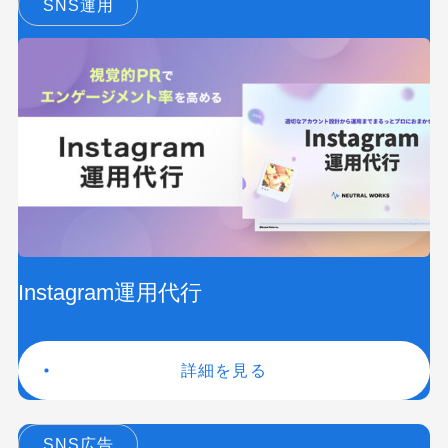
SNS運用
Instagram運用代行
詳細を見る
SNS広告