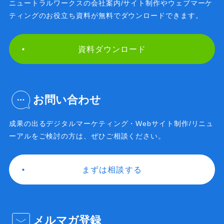
ニュートラルワークスの会社案内/サイト制作や
ウェブマーケ
ティングのお役立ち資料が無料で
ダウンロードできます。
資料ダウンロード
お問い合わせ
成果の出るデジタルマーケティング・Webサイト制作/
リニュ
ーアルをご検討の方は、ぜひご相談ください。
まずは相談する
メルマガ登録