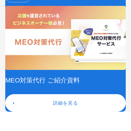
MEO対策代行 ご紹介資料
詳細を見る