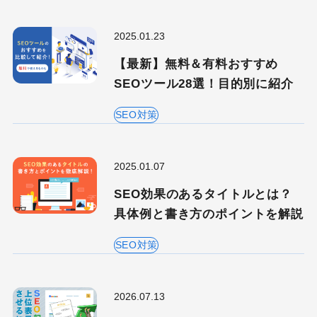
2025.01.23
【最新】無料＆有料おすすめ
SEOツール28選！目的別に紹介
SEO対策
2025.01.07
SEO効果のあるタイトルとは？
具体例と書き方のポイントを解説
SEO対策
2026.07.13