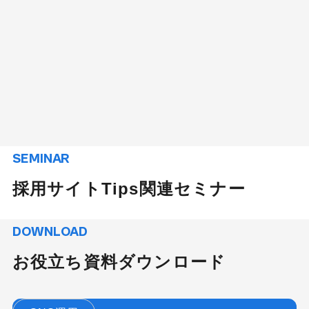
SEMINAR
採用サイトTips関連セミナー
DOWNLOAD
お役立ち資料ダウンロード