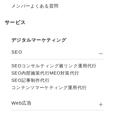
メンバー
よくある質問
サービス
デジタルマーケティング
SEO
SEOコンサルティング
被リンク運用代行
SEO内部施策代行
MEO対策代行
SEO記事制作代行
コンテンツマーケティング運用代行
Web広告