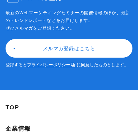
最新のWebマーケティングセミナーの開催情報のほか、
最新
のトレンドレポートなどをお届けします。
ぜひメルマガをご登録ください。
メルマガ登録はこちら
登録すると
プライバシーポリシー
に同意したものとします。
TOP
企業情報