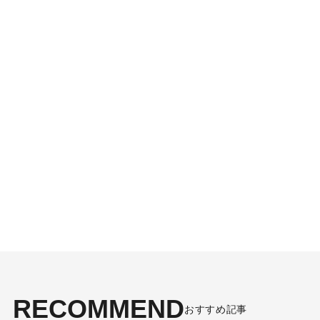
RECOMMEND
おすすめ記事