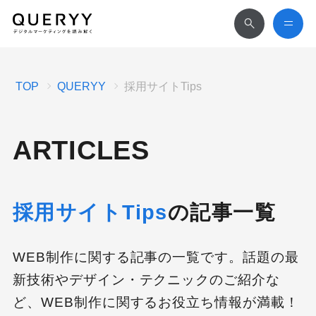
TOP
QUERYY
採用サイトTips
ARTICLES
採用サイトTips
の記事一覧
WEB制作に関する記事の一覧です。話題の最
新技術やデザイン・テクニックのご紹介な
ど、WEB制作に関するお役立ち情報が満載！