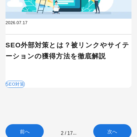
2026.07.17
SEO外部対策とは？被リンクやサイテ
ーションの獲得方法を徹底解説
SEO対策
前へ
次へ
2 / 17
...