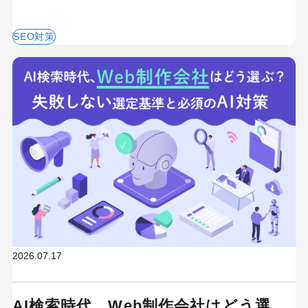
SEO対策
2026.07.17
AI検索時代、Web制作会社はどう選