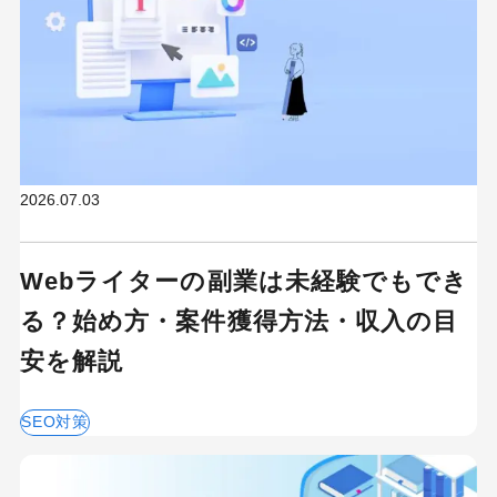
2026.07.03
Webライターの副業は未経験でもでき
る？始め方・案件獲得方法・収入の目
安を解説
SEO対策