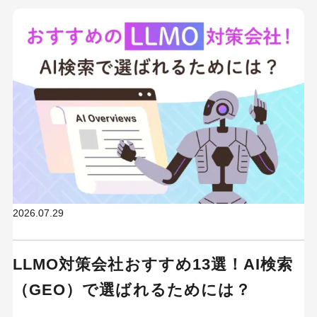
2026.07.29
LLMO対策会社おすすめ13選！AI検索
（GEO）で選ばれるためには？