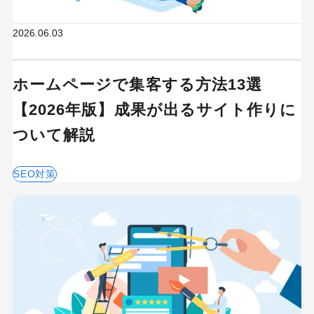
2026.06.03
ホームページで集客する方法13選
【2026年版】成果が出るサイト作りに
ついて解説
SEO対策