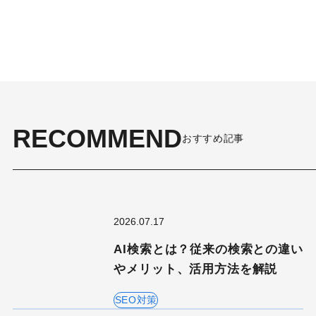
RECOMMEND
おすすめ記事
2026.07.17
AI検索とは？従来の検索との違い
やメリット、活用方法を解説
SEO対策