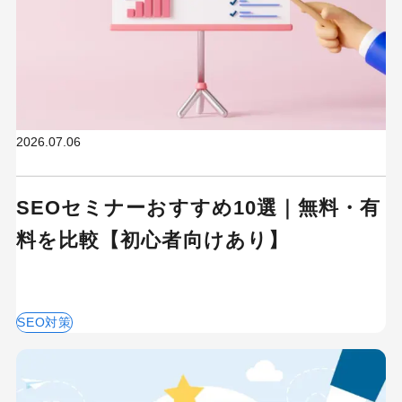
2026.07.06
SEOセミナーおすすめ10選｜無料・有
料を比較【初心者向けあり】
SEO対策