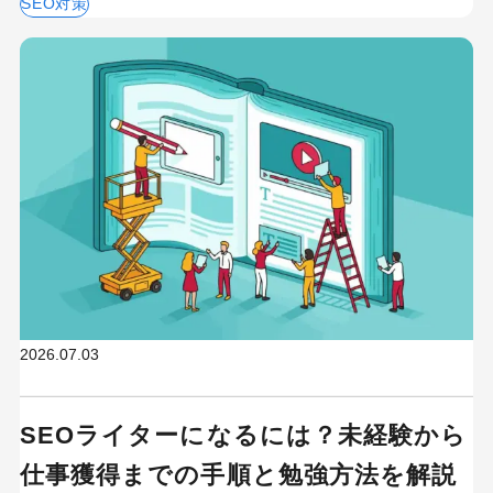
SEO対策
2026.07.03
SEOライターになるには？未経験から
仕事獲得までの手順と勉強方法を解説