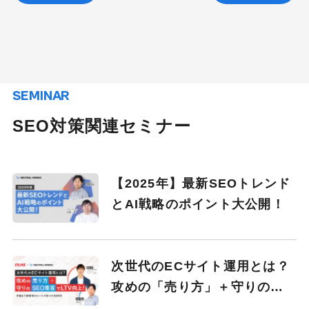
SEMINAR
SEO対策関連セミナー
【2025年】最新SEOトレンド
とAI戦略のポイント大公開！
次世代のECサイト運用とは？
攻めの「売り方」＋守りの
「SEO集客」でLTV向上！ 手