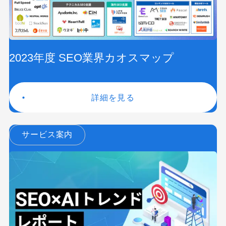
2023年度 SEO業界カオスマップ
詳細を見る
サービス案内