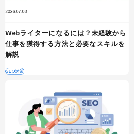
2026.07.03
Webライターになるには？未経験から
仕事を獲得する方法と必要なスキルを
解説
SEO対策