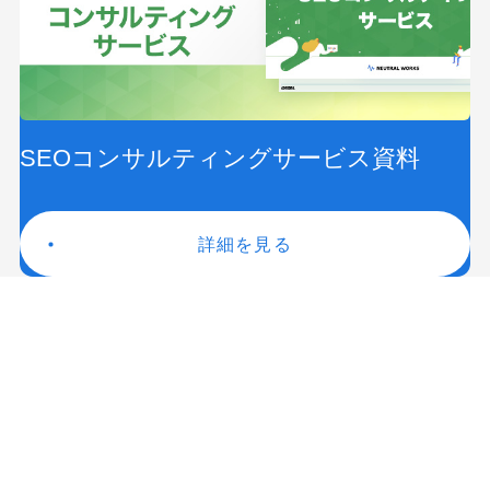
SEOコンサルティングサービス資料
詳細を見る