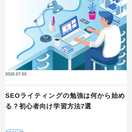
2026.07.03
SEOライティングの勉強は何から始め
る？初心者向け学習方法7選