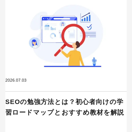
2026.07.03
SEOの勉強方法とは？初心者向けの学
習ロードマップとおすすめ教材を解説