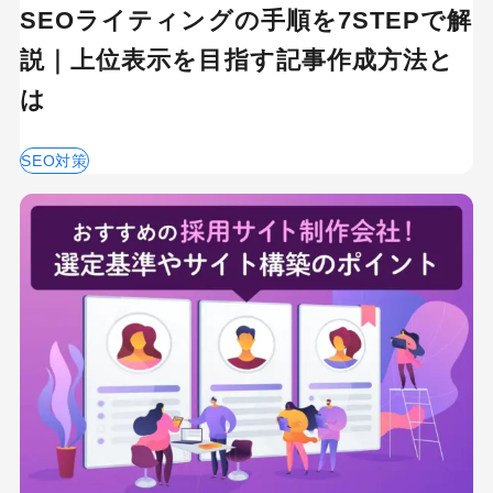
SEOライティングの手順を7STEPで解
説｜上位表示を目指す記事作成方法と
は
SEO対策