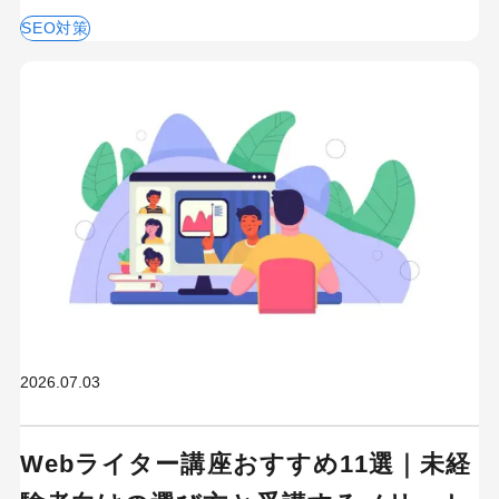
SEO対策
2026.07.03
Webライター講座おすすめ11選｜未経