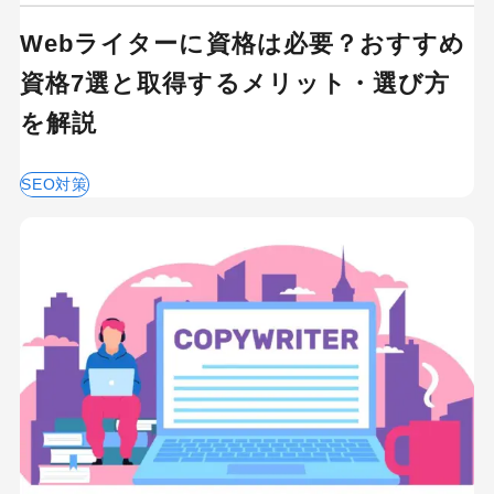
Webライターに資格は必要？おすすめ
資格7選と取得するメリット・選び方
を解説
SEO対策