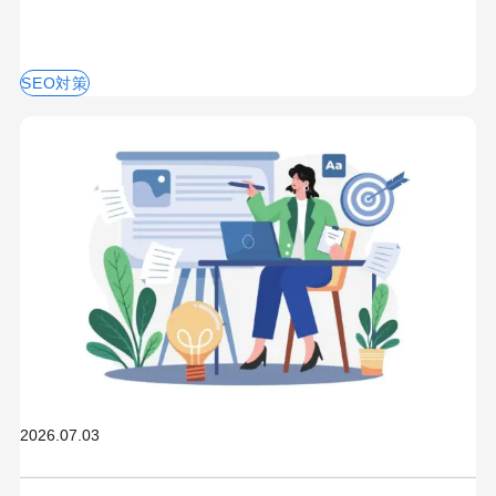
SEO対策
2026.07.03