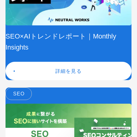
SEO×AIトレンドレポート｜Monthly
Insights
詳細を見る
SEO