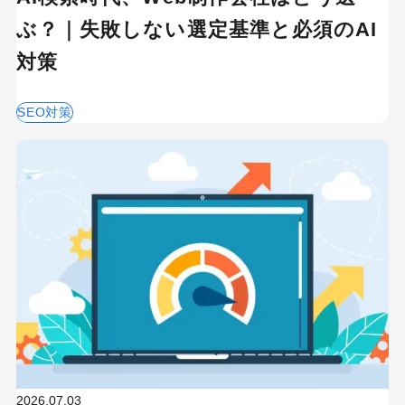
ぶ？｜失敗しない選定基準と必須のAI
対策
SEO対策
2026.07.03