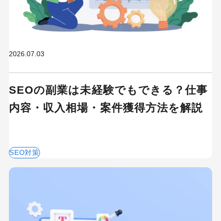
2026.07.03
SEOの副業は未経験でもできる？仕事
内容・収入相場・案件獲得方法を解説
SEO対策