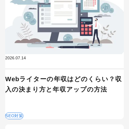
2026.07.14
Webライターの年収はどのくらい？収
入の決まり方と年収アップの方法
SEO対策