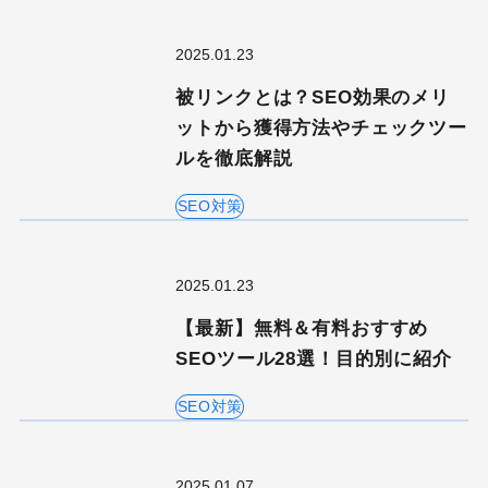
2025.01.23
被リンクとは？SEO効果のメリ
ットから獲得方法やチェックツー
ルを徹底解説
SEO対策
2025.01.23
【最新】無料＆有料おすすめ
SEOツール28選！目的別に紹介
SEO対策
2025.01.07