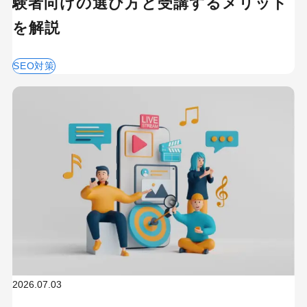
験者向けの選び方と受講するメリット
を解説
SEO対策
2026.07.03