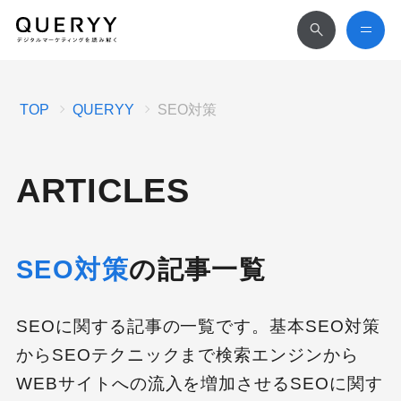
TOP
QUERYY
SEO対策
ARTICLES
SEO対策
の記事一覧
SEOに関する記事の一覧です。基本SEO対策
からSEOテクニックまで検索エンジンから
WEBサイトへの流入を増加させるSEOに関す