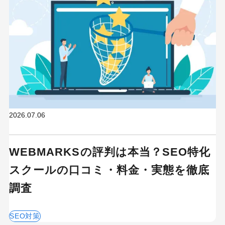
2026.07.06
WEBMARKSの評判は本当？SEO特化
スクールの口コミ・料金・実態を徹底
調査
SEO対策