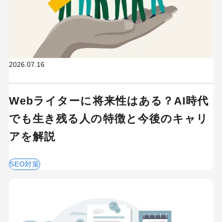
2026.07.16
Webライターに将来性はある？AI時代
でも生き残る人の特徴と今後のキャリ
アを解説
SEO対策