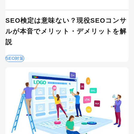
SEO検定は意味ない？現役SEOコンサ
ルが本音でメリット・デメリットを解
説
SEO対策