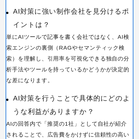
AI対策に強い制作会社を見分けるポ
イントは？
単にAIツールで記事を書く会社ではなく、AI検
索エンジンの裏側（RAGやセマンティック検
索）を理解し、引用率を可視化できる独自の分
析手法やツールを持っているかどうかが決定的
な差になります。
AI対策を行うことで具体的にどのよ
うな利益がありますか？
AIの回答内で「推奨の1社」として自社が紹介
されることで、広告費をかけずに信頼性の高い