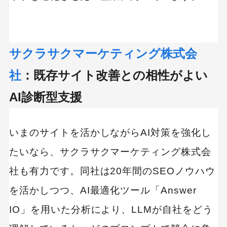
サクラサクマーケティング株式会
社
：既存サイト改善との相性がよい
AI診断型支援
いまのサイトを活かしながらAI対策を強化し
たいなら、サクラサクマーケティング株式会
社も有力です。同社は20年間のSEOノウハウ
を活かしつつ、AI最適化ツール「Answer
IO」を用いた分析により、LLMが自社をどう