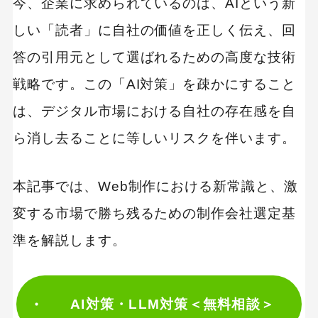
今、企業に求められているのは、AIという新
しい「読者」に自社の価値を正しく伝え、回
答の引用元として選ばれるための高度な技術
戦略です。この「AI対策」を疎かにすること
は、デジタル市場における自社の存在感を自
ら消し去ることに等しいリスクを伴います。
本記事では、Web制作における新常識と、激
変する市場で勝ち残るための制作会社選定基
準を解説します。
AI対策・LLM対策＜無料相談＞