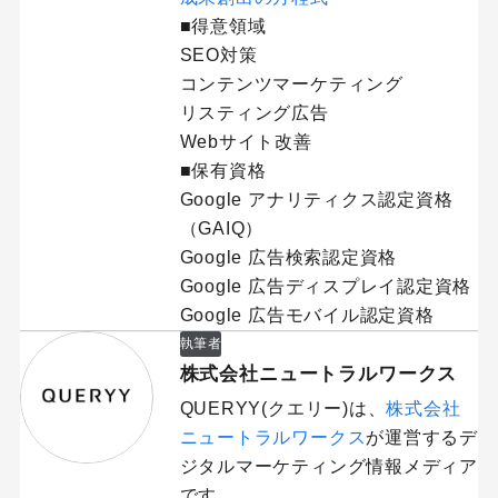
■得意領域
SEO対策
コンテンツマーケティング
リスティング広告
Webサイト改善
■保有資格
Google アナリティクス認定資格
（GAIQ）
Google 広告検索認定資格
Google 広告ディスプレイ認定資格
Google 広告モバイル認定資格
執筆者
株式会社ニュートラルワークス
QUERYY(クエリー)は、
株式会社
ニュートラルワークス
が運営するデ
ジタルマーケティング情報メディア
です。