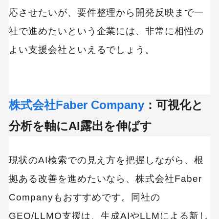
応させたいが、要件整理から開発反映まで一
社で進めたいという企業には、非常に相性の
よい支援会社といえるでしょう。
株式会社Faber Company
：可視化と
分析を軸にAI露出を伸ばす
現状のAI検索での見え方を把握しながら、根
拠ある改善を進めたいなら、株式会社Faber
Companyもおすすめです。同社の
GEO/LLMO支援は、生成AIやLLMによる新し