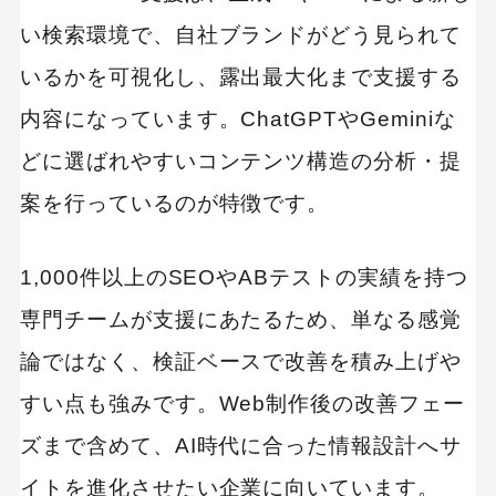
い検索環境で、自社ブランドがどう見られて
いるかを可視化し、露出最大化まで支援する
内容になっています。ChatGPTやGeminiな
どに選ばれやすいコンテンツ構造の分析・提
案を行っているのが特徴です。
1,000件以上のSEOやABテストの実績を持つ
専門チームが支援にあたるため、単なる感覚
論ではなく、検証ベースで改善を積み上げや
すい点も強みです。Web制作後の改善フェー
ズまで含めて、AI時代に合った情報設計へサ
イトを進化させたい企業に向いています。