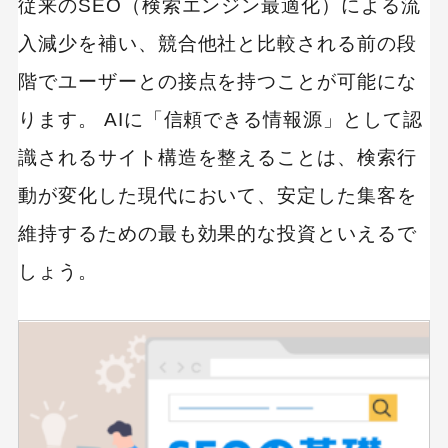
従来のSEO（検索エンジン最適化）による流
入減少を補い、競合他社と比較される前の段
階でユーザーとの接点を持つことが可能にな
ります。 AIに「信頼できる情報源」として認
識されるサイト構造を整えることは、検索行
動が変化した現代において、安定した集客を
維持するための最も効果的な投資といえるで
しょう。