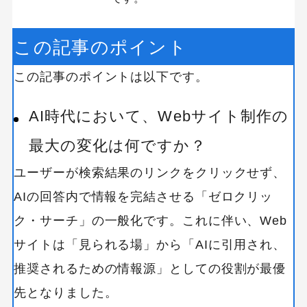
この記事のポイント
この記事のポイントは以下です。
AI時代において、Webサイト制作の
最大の変化は何ですか？
ユーザーが検索結果のリンクをクリックせず、
AIの回答内で情報を完結させる「ゼロクリッ
ク・サーチ」の一般化です。これに伴い、Web
サイトは「見られる場」から「AIに引用され、
推奨されるための情報源」としての役割が最優
先となりました。