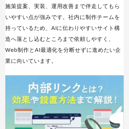
施策提案、実装、運用改善まで伴走してもら
いやすい点が強みです。社内に制作チームを
持っているため、AIに伝わりやすいサイト構
造へ落とし込むところまで依頼しやすく、
Web制作とAI最適化を分断せずに進めたい企
業に向いています。