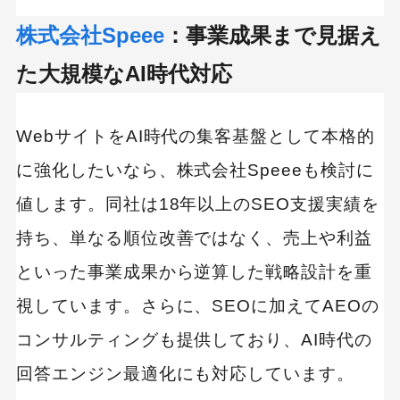
株式会社Speee
：事業成果まで見据え
た大規模なAI時代対応
WebサイトをAI時代の集客基盤として本格的
に強化したいなら、株式会社Speeeも検討に
値します。同社は18年以上のSEO支援実績を
持ち、単なる順位改善ではなく、売上や利益
といった事業成果から逆算した戦略設計を重
視しています。さらに、SEOに加えてAEOの
コンサルティングも提供しており、AI時代の
回答エンジン最適化にも対応しています。