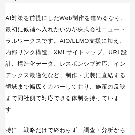
AI対策を前提にしたWeb制作を進めるなら、
最初に候補へ入れたいのが株式会社ニュート
ラルワークスです。AIO/LLMO支援に加え、
内部リンク構造、XMLサイトマップ、URL設
計、構造化データ、レスポンシブ対応、イン
デックス最適化など、制作・実装に直結する
領域まで幅広くカバーしており、施策の反映
まで同社側で対応できる体制を持っていま
す。
特に、戦略だけで終わらず、調査・分析から