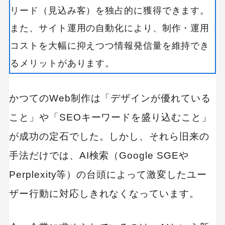
リード（見込み客）を独占的に獲得できます。
また、サイト運用の自動化により、制作・運用
コストを大幅に抑えつつ情報発信量を維持でき
るメリットがあります。
かつてのWeb制作は「デザインが優れている
こと」や「SEOキーワードを盛り込むこと」
が成功の定石でした。しかし、それら旧来の
手法だけでは、AI検索（Google SGEや
Perplexity等）の台頭によって激変したユー
ザー行動に対応しきれなくなっています。