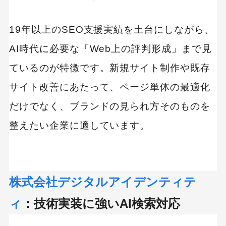
19年以上のSEO支援実績を土台にしながら、
AI時代に必要な「Web上の評判形成」まで見
ているのが特徴です。新規サイト制作や既存
サイト改善にあたって、ページ単体の最適化
だけでなく、ブランドの見られ方そのものを
整えたい企業に適しています。
株式会社デジタルアイデンティテ
ィ
：技術実装に強いAI検索対応