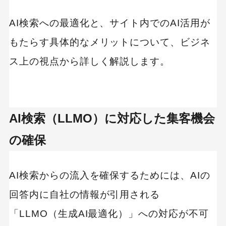
AI検索への最適化と、サイト内でのAI活用が
もたらす具体的なメリットについて、ビジネ
ス上の視点から詳しく解説します。
AI検索（LLMO）に対応した集客機会
の確保
AI検索からの流入を確保するためには、AIの
回答内に自社の情報が引用される
「LLMO（生成AI最適化）」への対応が不可