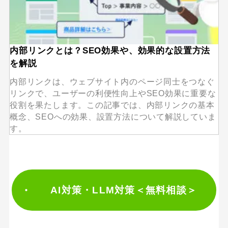
内部リンクとは？SEO効果や、効果的な設置方法
を解説
内部リンクは、ウェブサイト内のページ同士をつなぐ
リンクで、ユーザーの利便性向上やSEO効果に重要な
役割を果たします。この記事では、内部リンクの基本
概念、SEOへの効果、設置方法について解説していま
す。
AI対策・LLM対策＜無料相談＞