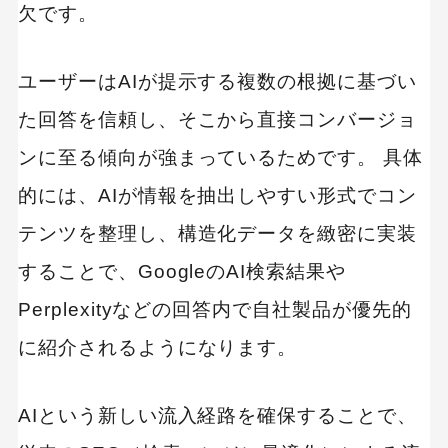
欠です。
ユーザーはAIが提示する複数の根拠に基づい
た回答を信頼し、そこから直接コンバージョ
ンに至る傾向が強まっているためです。 具体
的には、AIが情報を抽出しやすい形式でコン
テンツを整理し、構造化データを緻密に実装
することで、GoogleのAI検索結果や
Perplexityなどの回答内で自社製品が優先的
に紹介されるようになります。
AIという新しい流入経路を確保することで、