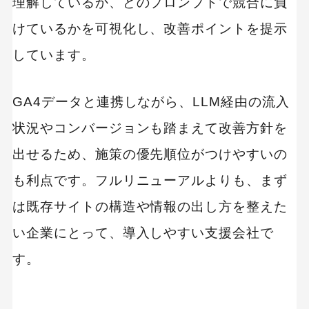
理解しているか、どのプロンプトで競合に負
けているかを可視化し、改善ポイントを提示
しています。
GA4データと連携しながら、LLM経由の流入
状況やコンバージョンも踏まえて改善方針を
出せるため、施策の優先順位がつけやすいの
も利点です。フルリニューアルよりも、まず
は既存サイトの構造や情報の出し方を整えた
い企業にとって、導入しやすい支援会社で
す。