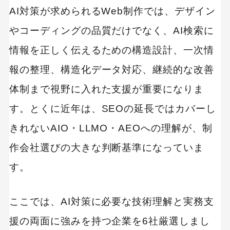
AI対策が求められるWeb制作では、デザイン
やコーディングの品質だけでなく、AI検索に
情報を正しく伝えるための構造設計、一次情
報の整理、構造化データ対応、継続的な改善
体制まで視野に入れた支援が重要になりま
す。とくに近年は、SEOの延長ではカバーし
きれないAIO・LLMO・AEOへの理解が、制
作会社選びの大きな判断基準になっていま
す。
ここでは、AI対策に必要な技術理解と実務支
援の両面に強みを持つ企業を6社厳選しまし