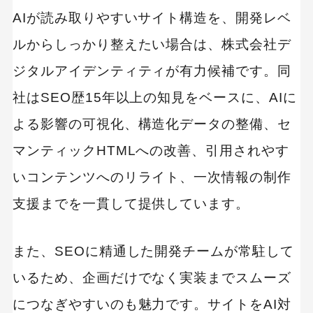
AIが読み取りやすいサイト構造を、開発レベ
ルからしっかり整えたい場合は、株式会社デ
ジタルアイデンティティが有力候補です。同
社はSEO歴15年以上の知見をベースに、AIに
よる影響の可視化、構造化データの整備、セ
マンティックHTMLへの改善、引用されやす
いコンテンツへのリライト、一次情報の制作
支援までを一貫して提供しています。
また、SEOに精通した開発チームが常駐して
いるため、企画だけでなく実装までスムーズ
につなぎやすいのも魅力です。サイトをAI対