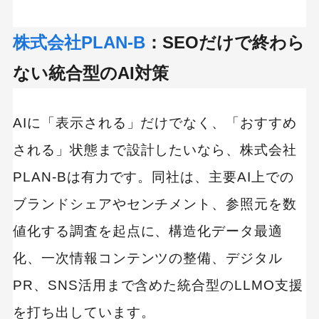
株式会社PLAN-B
：SEOだけで終わら
ない統合型のAI対策
AIに「表示される」だけでなく、「おすすめ
される」状態まで設計したいなら、株式会社
PLAN-Bは有力です。同社は、主要AI上での
ブランドシェアやセンチメント、参照元を数
値化する調査を起点に、構造化データ最適
化、一次情報コンテンツの整備、デジタル
PR、SNS活用まで含めた統合型のLLMO支援
を打ち出しています。