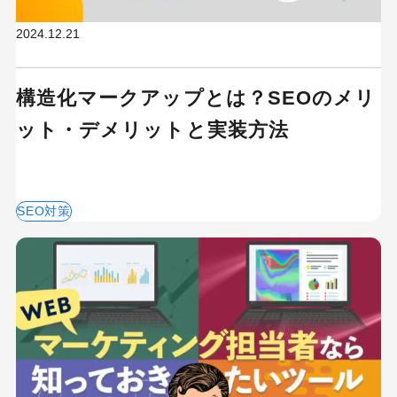
2024.12.21
構造化マークアップとは？SEOのメリ
ット・デメリットと実装方法
SEO対策