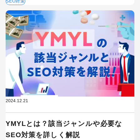
SEO対策
2024.12.21
YMYLとは？該当ジャンルや必要な
SEO対策を詳しく解説