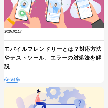
2025.02.17
モバイルフレンドリーとは？対応方法
やテストツール、エラーの対処法を解
説
SEO対策