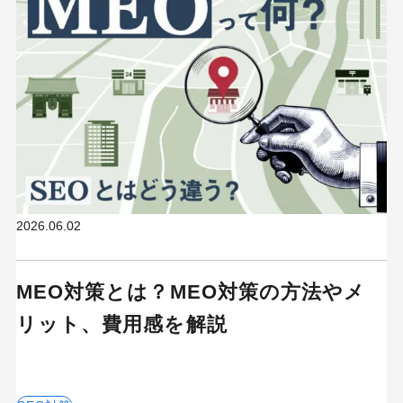
2026.06.02
MEO対策とは？MEO対策の方法やメ
リット、費用感を解説