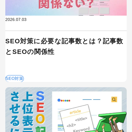
2026.07.03
SEO対策に必要な記事数とは？記事数
とSEOの関係性
SEO対策