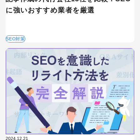
に強いおすすめ業者を厳選
SEO対策
2024.12.21