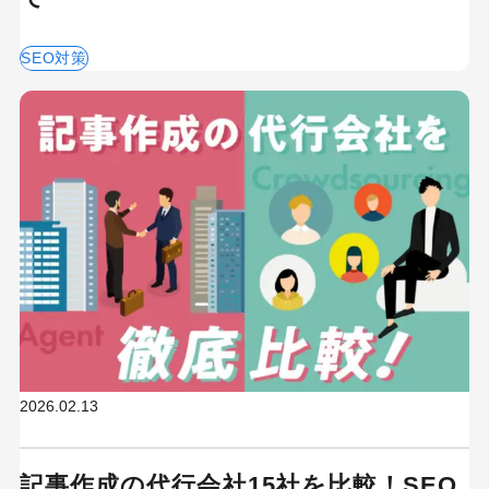
SEO対策
2026.02.13
記事作成の代行会社15社を比較！SEO