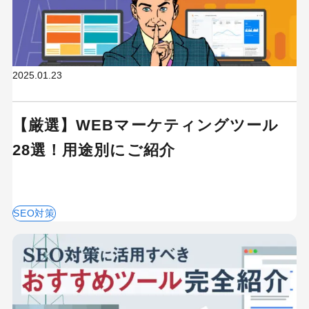
2025.01.23
【厳選】WEBマーケティングツール
28選！用途別にご紹介
SEO対策