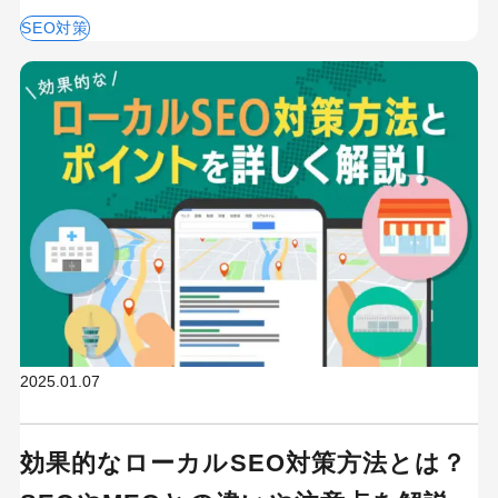
SEO対策
2025.01.07
効果的なローカルSEO対策方法とは？