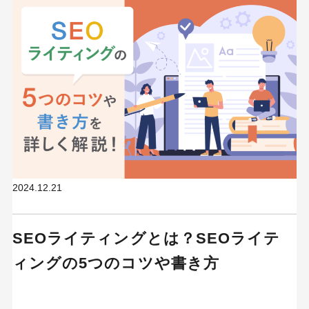
2024.12.21
SEOライティングとは？SEOライテ
ィングの5つのコツや書き方