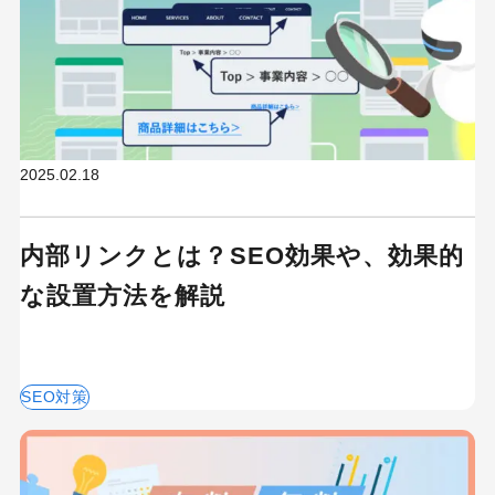
2025.02.18
内部リンクとは？SEO効果や、効果的
な設置方法を解説
SEO対策