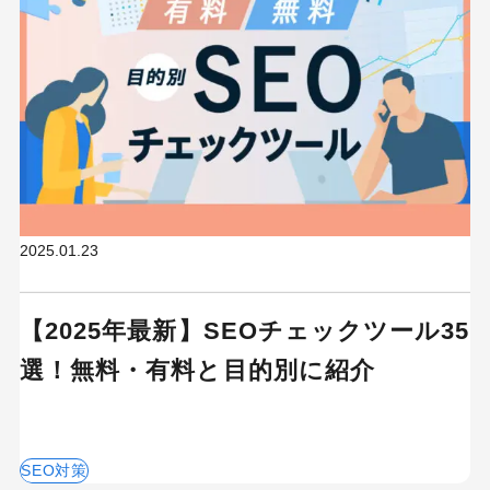
2025.01.23
【2025年最新】SEOチェックツール35
選！無料・有料と目的別に紹介
SEO対策