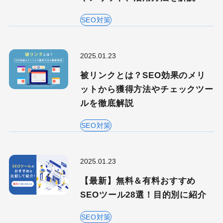
SEO対策
2025.01.23
被リンクとは？SEO効果のメリ
ットから獲得方法やチェックツー
ルを徹底解説
SEO対策
2025.01.23
【最新】無料＆有料おすすめ
SEOツール28選！目的別に紹介
SEO対策