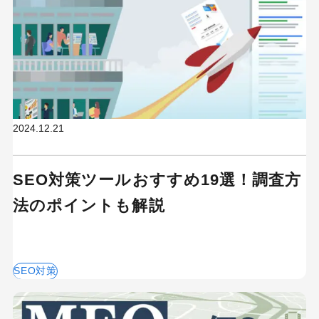
2024.12.21
SEO対策ツールおすすめ19選！調査方
法のポイントも解説
SEO対策