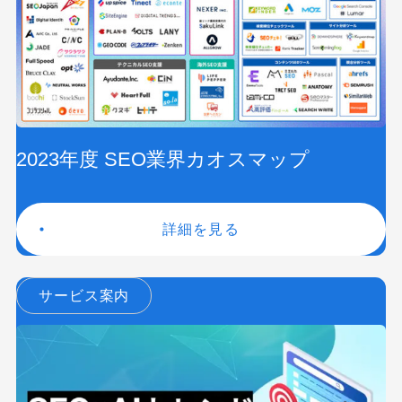
2023年度 SEO業界カオスマップ
詳細を見る
サービス案内