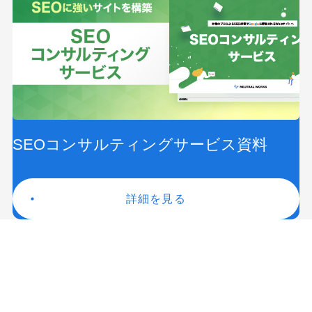
SEOコンサルティングサービス資料
詳細を見る