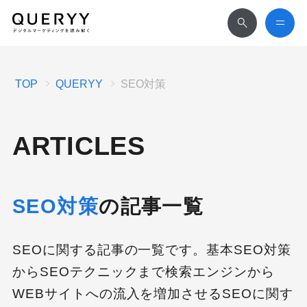
TOP
QUERYY
SEO対策
ARTICLES
SEO対策
の記事一覧
SEOに関する記事の一覧です。基本SEO対策
からSEOテクニックまで検索エンジンから
WEBサイトへの流入を増加させるSEOに関す