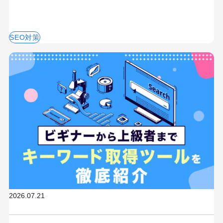
SEO対策
2026.07.21