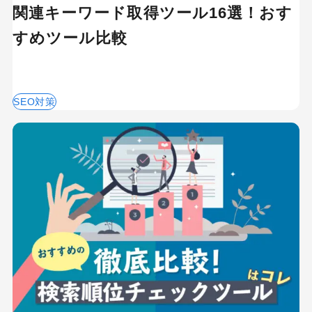
関連キーワード取得ツール16選！おす
すめツール比較
SEO対策