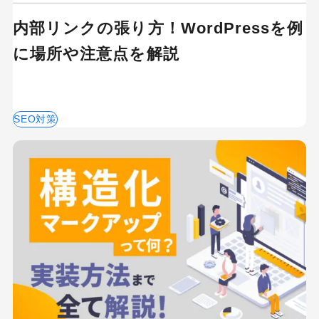
内部リンクの張り方！WordPressを例
に場所や注意点を解説
SEO対策