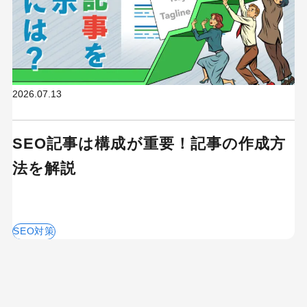
2026.07.13
SEO記事は構成が重要！記事の作成方
法を解説
SEO対策