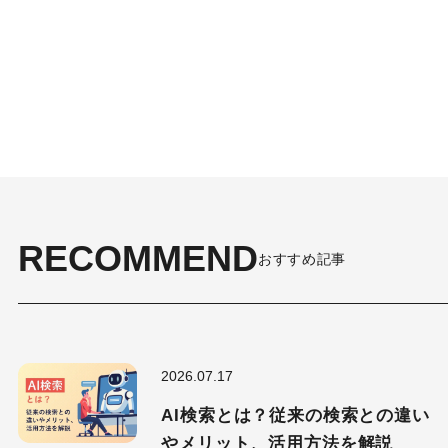
RECOMMEND
おすすめ記事
2026.07.17
AI検索とは？従来の検索との違い
やメリット、活用方法を解説