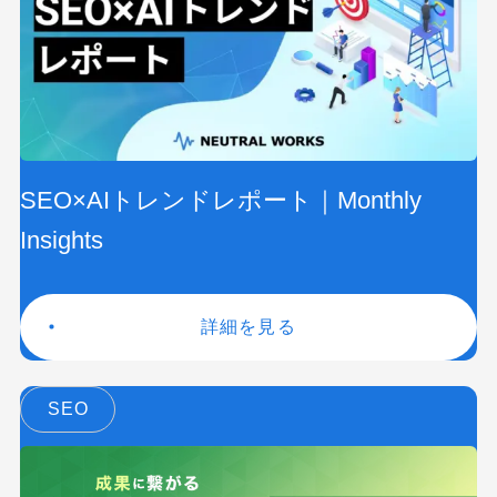
SEO×AIトレンドレポート｜Monthly
Insights
詳細を見る
SEO