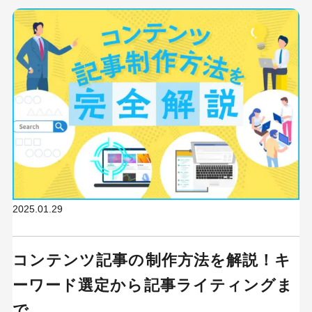
2025.01.29
コンテンツ記事の制作方法を解説！キ
ーワード選定から記事ライティングま
で