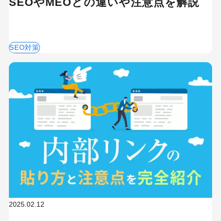
SEOやMEOとの違いや注意点を解説
SEO対策
2025.02.12