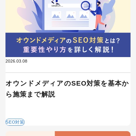
2026.03.08
オウンドメディアのSEO対策を基本か
ら施策まで解説
SEO対策