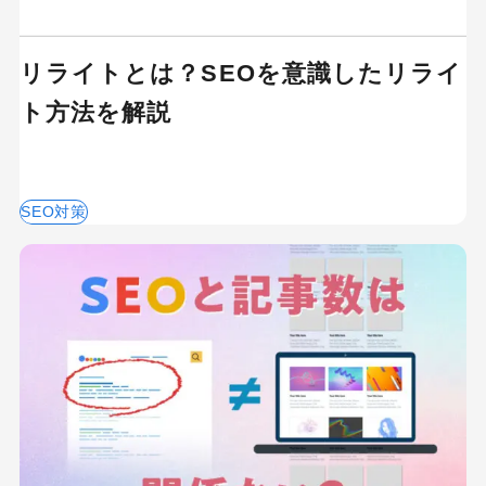
リライトとは？SEOを意識したリライ
ト方法を解説
SEO対策