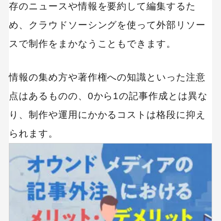
存のニュースや情報を要約して編集するた
め、クラウドソーシングを使って外部リソー
スで制作をまかなうこともできます。
情報の集め方や著作権への知識といった注意
点はあるものの、0から1の記事作成とは異な
り、制作や運用にかかるコストは格段に抑え
られます。