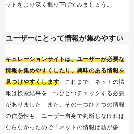
ットをより深く掘り下げてみましょう。
ユーザーにとって情報が集めやすい
キュレーションサイトは、ユーザーが必要な
情報を集めやすくしたり、興味のある情報を
見つけやすくします
。これまで、ネットの情
報は検索結果を一つひとつチェックする必要
がありました。また、その一つひとつの情報
の信憑性も、ユーザー自身で判断しなければ
ならなかったので「ネットの情報は嘘が多