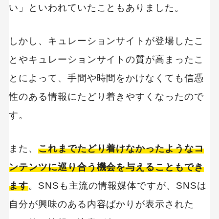
い」といわれていたこともありました。
しかし、キュレーションサイトが登場したこ
とやキュレーションサイトの質が高まったこ
とによって、手間や時間をかけなくても信憑
性のある情報にたどり着きやすくなったので
す。
また、
これまでたどり着けなかったようなコ
ンテンツに巡り合う機会を与えることもでき
ます
。SNSも主流の情報媒体ですが、SNSは
自分が興味のある内容ばかりが表示された