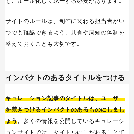
も、ルール化して統一する必要があります。
サイトのルールは、制作に関わる担当者がい
つでも確認できるよう、共有や周知の体制を
整えておくことも大切です。
インパクトのあるタイトルをつける
キュレーション記事のタイトルは、ユーザー
を惹きつけるインパクトのあるものにしまし
ょう
。多くの情報を公開しているキュレーシ
ョンサイトでは、タイトルにこだわることで