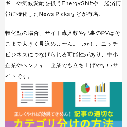
ギーや気候変動を扱うEnergyShiftや、経済情
報に特化したNews Picksなどが有名。
特化型の場合、サイト流入数や記事のPVはそ
こまで大きく見込めません。しかし、ニッチ
ビジネスにつなげられる可能性があり、中小
企業やベンチャー企業でも立ち上げやすいサ
イトです。