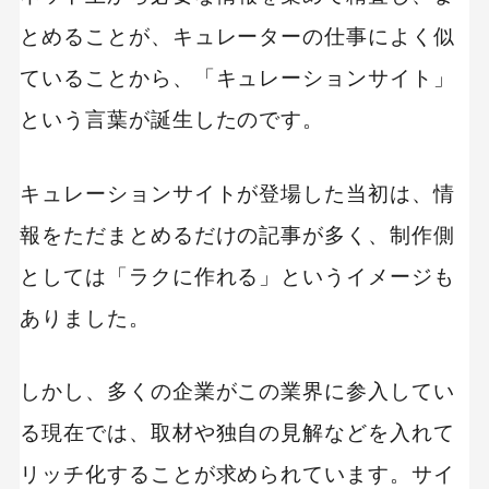
とめることが、キュレーターの仕事によく似
ていることから、「キュレーションサイト」
という言葉が誕生したのです。
キュレーションサイトが登場した当初は、情
報をただまとめるだけの記事が多く、制作側
としては「ラクに作れる」というイメージも
ありました。
しかし、多くの企業がこの業界に参入してい
る現在では、取材や独自の見解などを入れて
リッチ化することが求められています。サイ