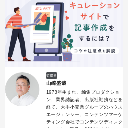
監修者
山崎盛哉
1973年生まれ。編集プロダクショ
ン、業界誌記者、出版社勤務などを
経て、大手小売業グループのハウス
エージェンシー、コンテンツマーケ
ティング会社でコンテンツディレク