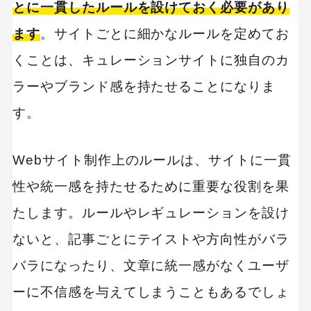
とに一貫したルールを設けておく必要があり
ます
。サイトごとに細かなルールを定めてお
くことは、キュレーションサイトに独自のカ
ラーやブランド感を持たせることになりま
す。
Webサイト制作上のルールは、サイトに一貫
性や統一感を持たせるために重要な役割を果
たします。ルールやレギュレーションを設け
ないと、記事ごとにテイストや方向性がバラ
バラになったり、文章に統一感がなくユーザ
ーに不信感を与えてしまうこともあるでしょ