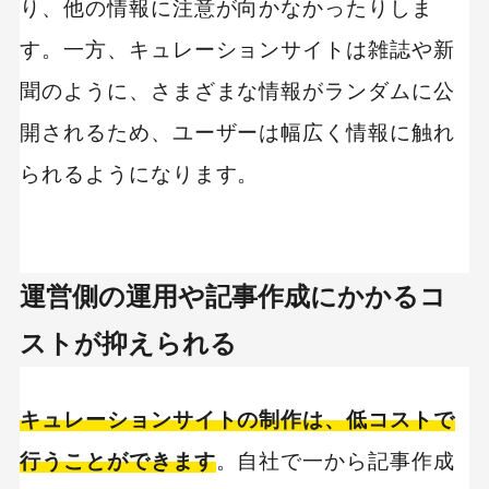
り、他の情報に注意が向かなかったりしま
す。一方、キュレーションサイトは雑誌や新
聞のように、さまざまな情報がランダムに公
開されるため、ユーザーは幅広く情報に触れ
られるようになります。
運営側の運用や記事作成にかかるコ
ストが抑えられる
キュレーションサイトの制作は、低コストで
行うことができます
。自社で一から記事作成