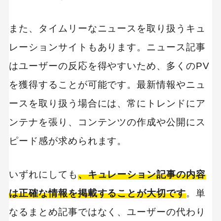
また、タイムリーなニュースを取り扱うキュ
レーションサイトもあります。ニュース記事
はユーザーの反応を得やすいため、多くのPV
を獲得することが可能です。最新情報やニュ
ースを取り扱う場合には、常にトレンドにア
ンテナを張り、コンテンツの作成や公開にス
ピード感が求められます。
いずれにしても
、キュレーション記事の内容
は正確な情報を掲載することが大切です
。単
なるまとめ記事ではなく、ユーザーの代わり