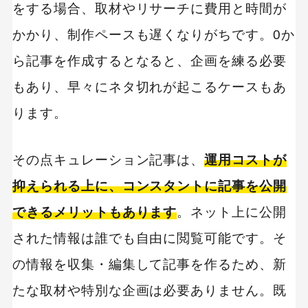
をする場合、取材やリサーチに費用と時間が
かかり、制作ペースも遅くなりがちです。0か
ら記事を作成するとなると、企画を練る必要
もあり、早々にネタ切れが起こるケースもあ
ります。
その点キュレーション記事は、
運用コストが
抑えられる上に、コンスタントに記事を公開
できるメリットもあります
。ネット上に公開
された情報は誰でも自由に閲覧可能です。そ
の情報を収集・編集して記事を作るため、新
たな取材や特別な企画は必要ありません。既