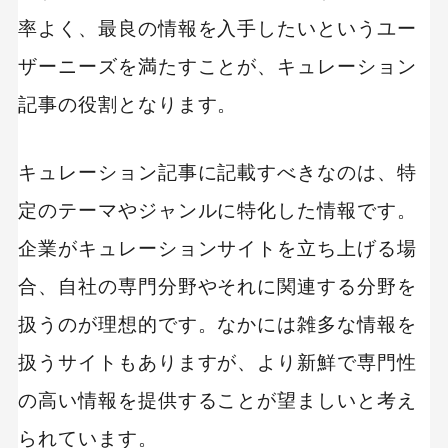
率よく、最良の情報を入手したいというユー
ザーニーズを満たすことが、キュレーション
記事の役割となります。
キュレーション記事に記載すべきなのは、特
定のテーマやジャンルに特化した情報です。
企業がキュレーションサイトを立ち上げる場
合、自社の専門分野やそれに関連する分野を
扱うのが理想的です。なかには雑多な情報を
扱うサイトもありますが、より新鮮で専門性
の高い情報を提供することが望ましいと考え
られています。