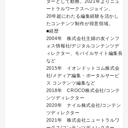
ターとして勤務。2021年よりニュ
ートラルワークスへジョイン。
20年超にわたる編集経験を活かし
たコンテンツ制作が得意領域。
■経歴
2004年 株式会社主婦の友インフ
ォス情報社/デジタルコンテンツデ
ィレクター、モバイルサイト編集長
など
2015年 イオンドットコム株式会
社/メディア編集・ポータルサービ
ス コンテンツ編集など
2018年 CROCO株式会社/コンテ
ンツディレクター
2020年 ナイル株式会社/コンテン
ツディレクター
2021年 株式会社ニュートラルワ
ークス/コンテンツディレクター