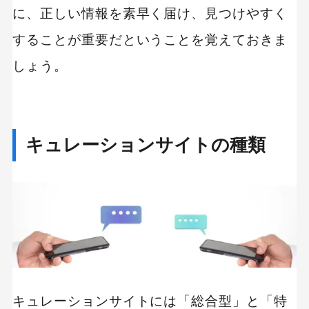
に、正しい情報を素早く届け、見つけやすく
することが重要だということを覚えておきま
しょう。
キュレーションサイトの種類
キュレーションサイトには「総合型」と「特