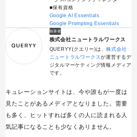
■保有資格
Google AI Essentials
Google Prompting Essentials
執筆者
株式会社ニュートラルワークス
QUERYY(クエリー)は、
株式会社
ニュートラルワークス
が運営するデ
ジタルマーケティング情報メディア
です。
キュレーションサイトは、今や誰もが一度は
見たことがあるメディアとなりました。需要
も多く、ヒットすれば多くの人に読まれる人
気記事になることも少なくありません。