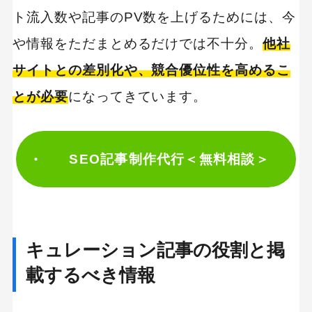
ト流入数や記事のPV数を上げるためには、今
や情報をただまとめるだけでは不十分。
他社
サイトとの差別化や、競合優位性を高めるこ
とが必要
になってきています。
SEO記事制作代行＜無料相談＞
キュレーション記事の役割と掲
載するべき情報