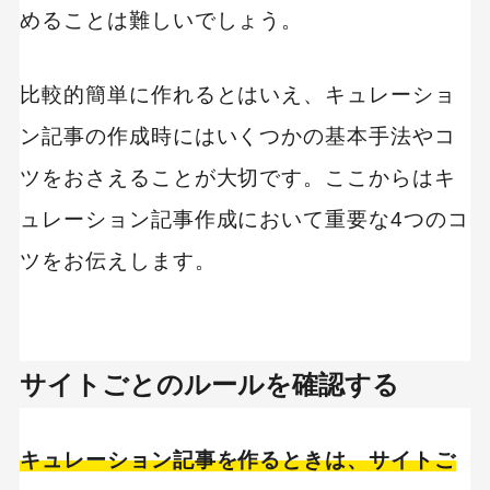
めることは難しいでしょう。
比較的簡単に作れるとはいえ、キュレーショ
ン記事の作成時にはいくつかの基本手法やコ
ツをおさえることが大切です。ここからはキ
ュレーション記事作成において重要な4つのコ
ツをお伝えします。
サイトごとのルールを確認する
キュレーション記事を作るときは、サイトご