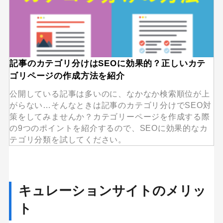
記事のカテゴリ分けはSEOに効果的？正しいカテ
ゴリページの作成方法を紹介
公開している記事は多いのに、なかなか検索順位が上
がらない…そんなときは記事のカテゴリ分けでSEO対
策をしてみませんか？カテゴリーページを作成する際
の9つのポイントを紹介するので、SEOに効果的なカ
テゴリ分類を試してください。
キュレーションサイトのメリッ
ト