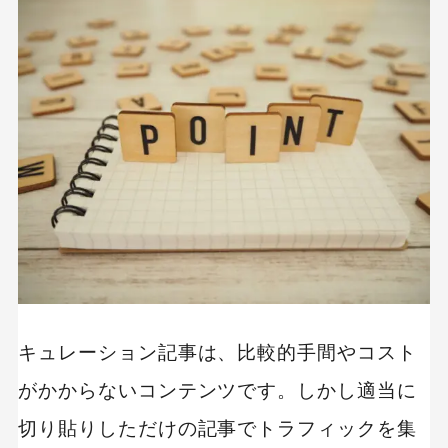
キュレーション記事は、比較的手間やコスト
がかからないコンテンツです。しかし適当に
切り貼りしただけの記事でトラフィックを集