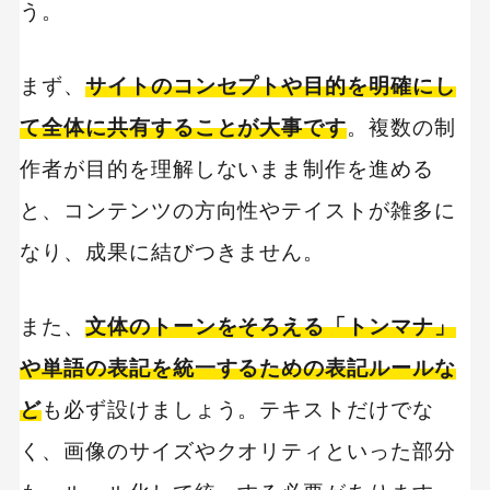
う。
まず、
サイトのコンセプトや目的を明確にし
て全体に共有することが大事です
。複数の制
作者が目的を理解しないまま制作を進める
と、コンテンツの方向性やテイストが雑多に
なり、成果に結びつきません。
また、
文体のトーンをそろえる「トンマナ」
や単語の表記を統一するための表記ルールな
ど
も必ず設けましょう。テキストだけでな
く、画像のサイズやクオリティといった部分