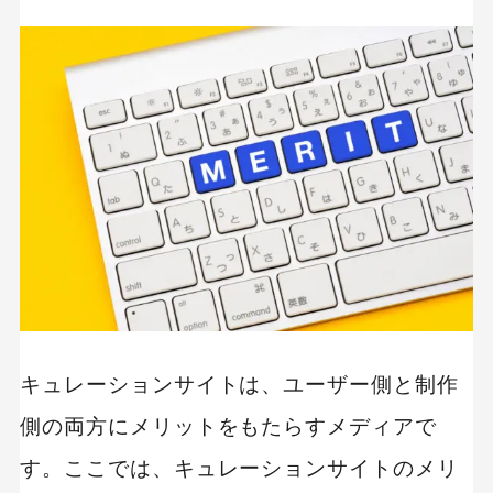
キュレーションサイトは、ユーザー側と制作
側の両方にメリットをもたらすメディアで
す。ここでは、キュレーションサイトのメリ