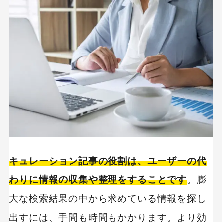
キュレーション記事の役割は、ユーザーの代
わりに情報の収集や整理をすることです
。膨
大な検索結果の中から求めている情報を探し
出すには、手間も時間もかかります。より効