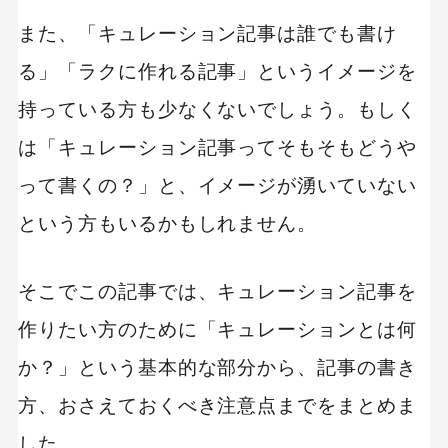
また、「キュレーション記事は誰でも書け
る」「ラクに作れる記事」というイメージを
持っている方も少なくないでしょう。もしく
は「キュレーション記事ってそもそもどうや
って書くの？」と、イメージが湧いていない
という方もいるかもしれません。
そこでこの記事では、キュレーション記事を
作りたい方のために「キュレーションとは何
か？」という基本的な部分から、記事の書き
方、おさえておくべき注意点までをまとめま
した。