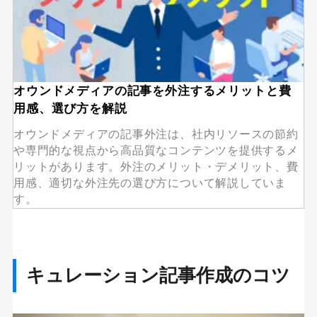
オウンドメディアの記事を外注するメリットと費
用感、選び方を解説
オウンドメディアの記事外注は、社内リソースの節約
や専門的な視点から高品質なコンテンツを提供するメ
リットがあります。外注のメリット・デメリット、費
用感、適切な外注先の選び方について解説していま
す。
キュレーション記事作成のコツ