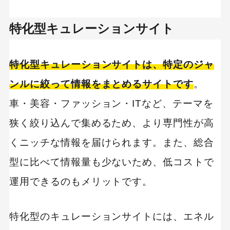
特化型キュレーションサイト
特化型キュレーションサイトは、特定のジャ
ンルに絞って情報をまとめるサイトです
。
車・美容・ファッション・ITなど、テーマを
狭く絞り込んで集めるため、より専門性が高
くニッチな情報を届けられます。また、総合
型に比べて情報量も少ないため、低コストで
運用できるのもメリットです。
特化型のキュレーションサイトには、エネル