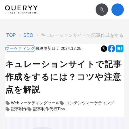
TOP
SEO
キュレーションサイトで記事作成をするに
マーケティング
最終更新日：
2024.12.25
キュレーションサイトで記事
作成をするには？コツや注意
点を解説
Webマーケティングツール
コンテンツマーケティング
記事制作
記事制作代行Tips