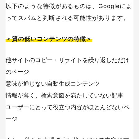
以下のような特徴があるものは、Googleによ
ってスパムと判断される可能性があります。
＜質の低いコンテンツの特徴＞
他サイトのコピー・リライトを繰り返しただけ
のページ
意味が通じない自動生成コンテンツ
情報が薄く、検索意図を満たしていない記事
ユーザーにとって役立つ内容がほとんどないペ
ージ