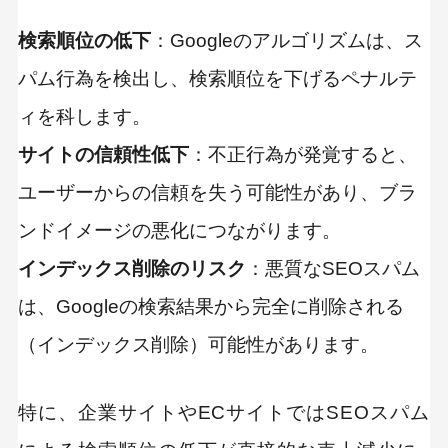
検索順位の低下
：Googleのアルゴリズムは、ス
パム行為を検出し、検索順位を下げるペナルテ
ィを科します。
サイトの信頼性低下
：不正行為が発覚すると、
ユーザーからの信頼を失う可能性があり、ブラ
ンドイメージの悪化につながります。
インデックス削除のリスク
：悪質なSEOスパム
は、Googleの検索結果から完全に削除される
（インデックス削除）可能性があります。
特に、企業サイトやECサイトではSEOスパム