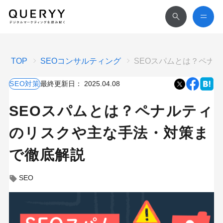
TOP
SEOコンサルティング
SEOスパムとは？ペナ
SEO対策
最終更新日：
2025.04.08
SEOスパムとは？ペナルティ
のリスクや主な手法・対策ま
で徹底解説
SEO