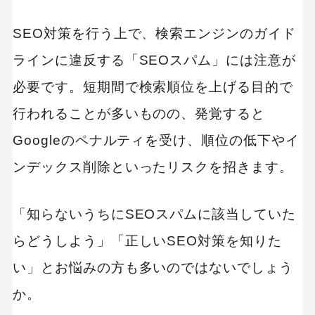
SEO対策を行う上で、検索エンジンのガイド
ラインに違反する「SEOスパム」には注意が
必要です。短期間で検索順位を上げる目的で
行われることが多いものの、発覚すると
Googleのペナルティを受け、順位の低下やイ
ンデックス削除といったリスクを招きます。
「知らないうちにSEOスパムに該当していた
らどうしよう」「正しいSEO対策を知りた
い」とお悩みの方も多いのではないでしょう
か。