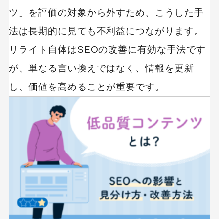
ツ」を評価の対象から外すため、こうした手
法は長期的に見ても不利益につながります。
リライト自体はSEOの改善に有効な手法です
が、単なる言い換えではなく、情報を更新
し、価値を高めることが重要です。