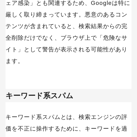
ェア感染」とも関連するため、Googleは特に
厳しく取り締まっています。悪意のあるコン
テンツが含まれていると、検索結果からの完
全削除だけでなく、ブラウザ上で「危険なサ
イト」として警告が表示される可能性があり
ます。
キーワード系スパム
キーワード系スパムとは、検索エンジンの評
価を不正に操作するために、キーワードを過