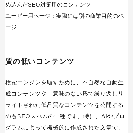
め込んだSEO対策用のコンテンツ
ユーザー用ページ：実際には別の商業目的のペ
ージ
質の低いコンテンツ
検索エンジンを騙すために、不自然な自動生
成コンテンツや、意味のない形で繰り返しリ
ライトされた低品質なコンテンツを公開する
のもSEOスパムの一種です。特に、AIやプロ
グラムによって機械的に作成された文章で、