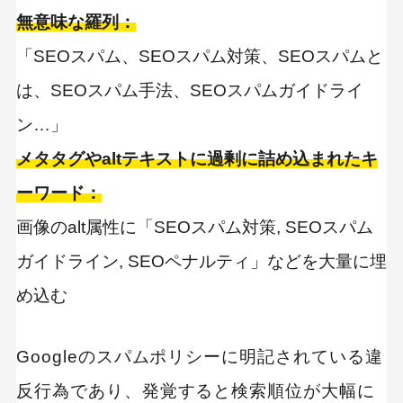
無意味な羅列：
「SEOスパム、SEOスパム対策、SEOスパムと
は、SEOスパム手法、SEOスパムガイドライ
ン…」
メタタグやaltテキストに過剰に詰め込まれたキ
ーワード：
画像のalt属性に「SEOスパム対策, SEOスパム
ガイドライン, SEOペナルティ」などを大量に埋
め込む
Googleのスパムポリシーに明記されている違
反行為であり、発覚すると検索順位が大幅に