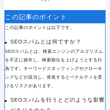
この記事のポイント
この記事のポイントは以下です。
SEOスパムとは何ですか？
SEOスパムとは、検索エンジンのアルゴリズム
を不正に操作し、検索順位を上げようとする行
為です。キーワードスタッフィングやクローキ
ングなどが該当し、発覚するとペナルティを受
けるリスクがあります。
SEOスパムを行うとどのような影響