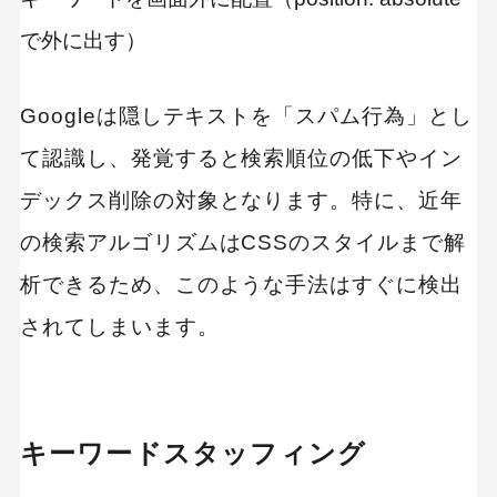
で外に出す）
Googleは隠しテキストを「スパム行為」とし
て認識し、発覚すると検索順位の低下やイン
デックス削除の対象となります。特に、近年
の検索アルゴリズムはCSSのスタイルまで解
析できるため、このような手法はすぐに検出
されてしまいます。
キーワードスタッフィング