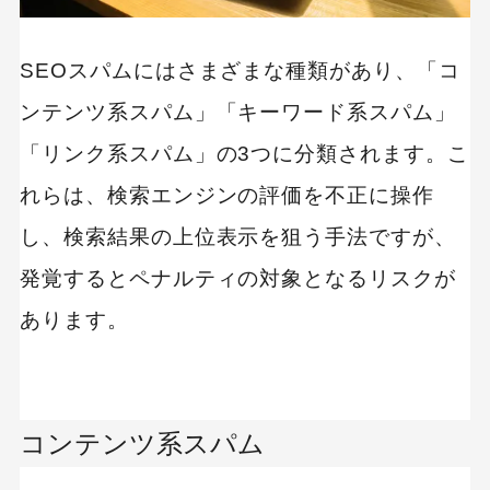
SEOスパムにはさまざまな種類があり、「コ
ンテンツ系スパム」「キーワード系スパム」
「リンク系スパム」の3つに分類されます。こ
れらは、検索エンジンの評価を不正に操作
し、検索結果の上位表示を狙う手法ですが、
発覚するとペナルティの対象となるリスクが
あります。
コンテンツ系スパム