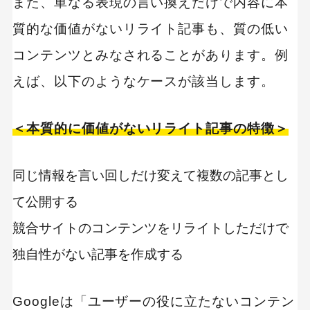
また、単なる表現の言い換えだけで内容に本
質的な価値がないリライト記事も、質の低い
コンテンツとみなされることがあります。例
えば、以下のようなケースが該当します。
＜本質的に価値がないリライト記事の特徴＞
同じ情報を言い回しだけ変えて複数の記事とし
て公開する
競合サイトのコンテンツをリライトしただけで
独自性がない記事を作成する
Googleは「ユーザーの役に立たないコンテン