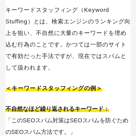
キーワードスタッフィング（Keyword
Stuffing）とは、検索エンジンのランキング向
上を狙い、不自然に大量のキーワードを埋め
込む行為のことです。かつては一部のサイト
で有効だった手法ですが、現在ではスパムと
して扱われます。
＜キーワードスタッフィングの例＞
不自然なほど繰り返されるキーワード：
「このSEOスパム対策はSEOスパムを防ぐため
のSEOスパム方法です。」