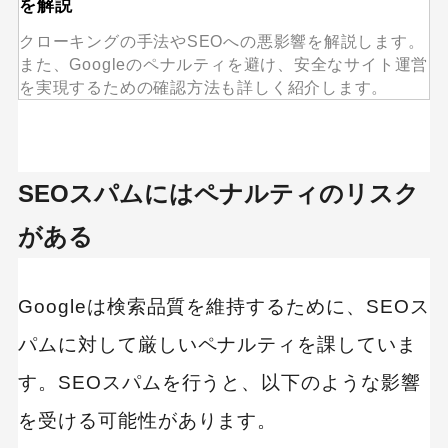
を解説
クローキングの手法やSEOへの悪影響を解説します。
また、Googleのペナルティを避け、安全なサイト運営
を実現するための確認方法も詳しく紹介します。
SEOスパムにはペナルティのリスク
がある
Googleは検索品質を維持するために、SEOス
パムに対して厳しいペナルティを課していま
す。SEOスパムを行うと、以下のような影響
を受ける可能性があります。