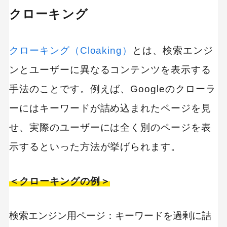
クローキング
クローキング（Cloaking）
とは、検索エンジ
ンとユーザーに異なるコンテンツを表示する
手法のことです。例えば、Googleのクローラ
ーにはキーワードが詰め込まれたページを見
せ、実際のユーザーには全く別のページを表
示するといった方法が挙げられます。
＜クローキングの例＞
検索エンジン用ページ：キーワードを過剰に詰