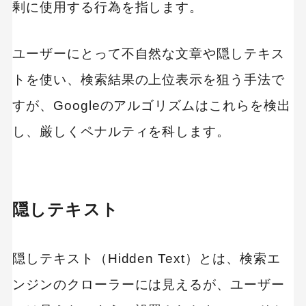
剰に使用する行為を指します。
ユーザーにとって不自然な文章や隠しテキス
トを使い、検索結果の上位表示を狙う手法で
すが、Googleのアルゴリズムはこれらを検出
し、厳しくペナルティを科します。
隠しテキスト
隠しテキスト（Hidden Text）とは、検索エ
ンジンのクローラーには見えるが、ユーザー