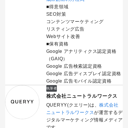
■得意領域
SEO対策
コンテンツマーケティング
リスティング広告
Webサイト改善
■保有資格
Google アナリティクス認定資格
（GAIQ）
Google 広告検索認定資格
Google 広告ディスプレイ認定資格
Google 広告モバイル認定資格
執筆者
株式会社ニュートラルワークス
QUERYY(クエリー)は、
株式会社
ニュートラルワークス
が運営するデ
ジタルマーケティング情報メディア
です。