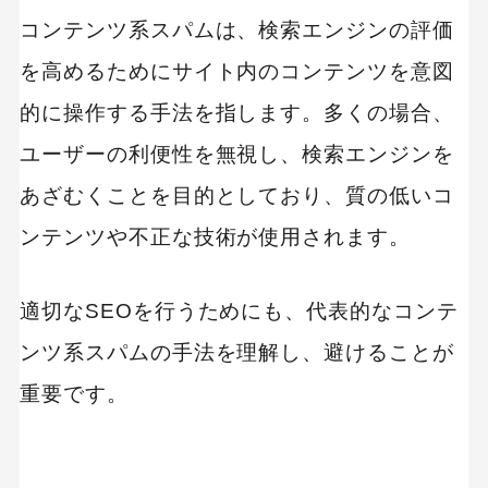
コンテンツ系スパムは、検索エンジンの評価
を高めるためにサイト内のコンテンツを意図
的に操作する手法を指します。多くの場合、
ユーザーの利便性を無視し、検索エンジンを
あざむくことを目的としており、質の低いコ
ンテンツや不正な技術が使用されます。
適切なSEOを行うためにも、代表的なコンテ
ンツ系スパムの手法を理解し、避けることが
重要です。