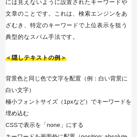
には見えないように設置されたキーワードや
文章のことです。これは、検索エンジンをあ
ざむき、特定のキーワードで上位表示を狙う
典型的なスパム手法です。
＜隠しテキストの例＞
背景色と同じ色で文字を配置（例：白い背景に
白い文字）
極小フォントサイズ（1pxなど）でキーワードを
埋め込む
CSSで表示を「none」にする
キーワードを画面外に配置（position: absolute