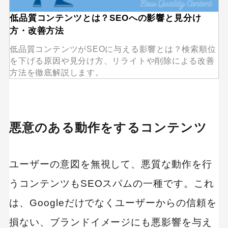
低品質コンテンツとは？SEOへの影響と見分け
方・改善方法
低品質コンテンツがSEOに与える影響とは？検索順位
を下げる原因や見分け方、リライトや削除による改善
方法を徹底解説します。
悪意のある動作をするコンテンツ
ユーザーの意図を無視して、悪質な動作を行
うコンテンツもSEOスパムの一種です。これ
は、Googleだけでなくユーザーからの信頼を
損ない、ブランドイメージにも悪影響を与え