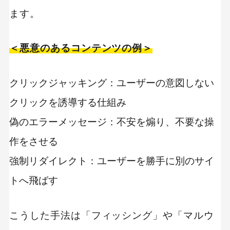
ます。
＜悪意のあるコンテンツの例＞
クリックジャッキング：ユーザーの意図しない
クリックを誘導する仕組み
偽のエラーメッセージ：不安を煽り、不要な操
作をさせる
強制リダイレクト：ユーザーを勝手に別のサイ
トへ飛ばす
こうした手法は「フィッシング」や「マルウ