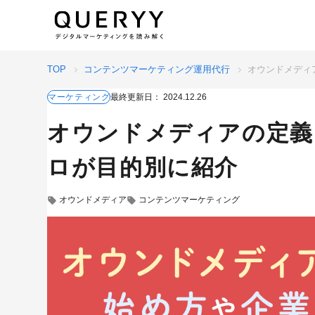
TOP
コンテンツマーケティング運用代行
オウンドメディ
マーケティング
最終更新日：
2024.12.26
オウンドメディアの定義
ロが目的別に紹介
オウンドメディア
コンテンツマーケティング