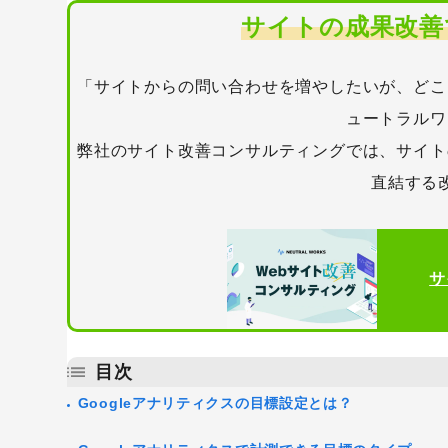
サイトの成果改善
「サイトからの問い合わせを増やしたいが、どこ
ュートラルワ
弊社のサイト改善コンサルティングでは、サイト
直結する
サ
キーワードから記事を検索
目次
Googleアナリティクスの目標設定とは？