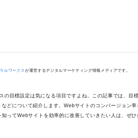
）
ラルワークス
が運営するデジタルマーケティング情報メディアです。
ィクスの目標設定は気になる項目ですよね。この記事では、目
などについて紹介します。Webサイトのコンバージョン率
知ってWebサイトを効率的に改善していきたい人は、ぜひ