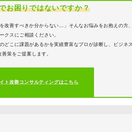
でお困りではないですか？
を改善すべきか分からない…」そんなお悩みをお抱えの方
ークスにご相談ください。
のどこに課題があるかを実績豊富なプロが診断し、ビジネ
改善策をご提案します。
イト改善コンサルティングはこちら
カテゴリーから記事を検索
検索する