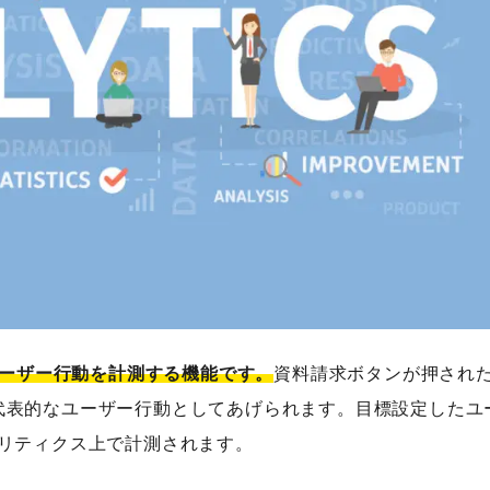
ユーザー行動を計測する機能です。
資料請求ボタンが押され
代表的なユーザー行動としてあげられます。目標設定したユ
ナリティクス上で計測されます。