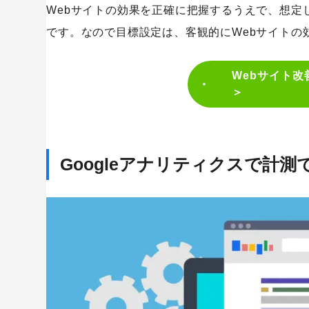
Webサイトの効果を正確に把握するうえで、想定
です。なので目標設定は、客観的にWebサイトの
Webサイト
＞
Googleアナリティクスで計