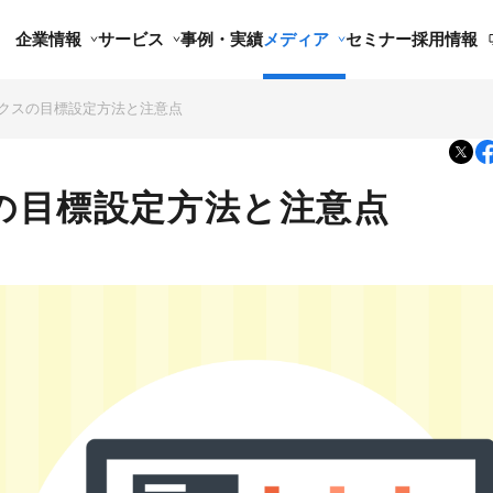
企業情報
サービス
事例・実績
メディア
セミナー
採用情報
ティクスの目標設定方法と注意点
スの目標設定方法と注意点