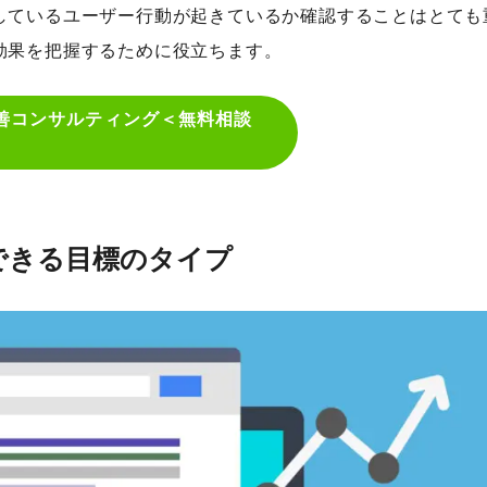
しているユーザー行動が起きているか確認することはとても
効果を把握するために役立ちます。
改善コンサルティング＜無料相談
測できる目標のタイプ