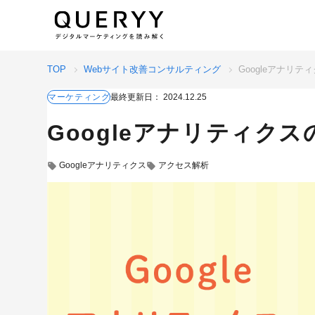
TOP
Webサイト改善コンサルティング
Googleアナリ
マーケティング
最終更新日：
2024.12.25
Googleアナリティク
Googleアナリティクス
アクセス解析