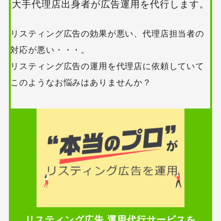
大手代理店出身者が広告運用を代行します。
リスティング広告の効果が悪い、代理店担当者の
対応が悪い・・・。
リスティング広告の運用を代理店に依頼していて
このようなお悩みはありませんか？
リスティング広告 運用代行サービスを