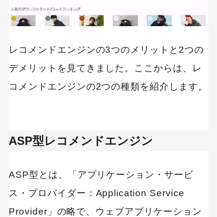
レコメンドエンジンの3つのメリットと2つの
デメリットを見てきました。ここからは、レ
コメンドエンジンの2つの種類を紹介します。
ASP型レコメンドエンジン
ASP型とは、「アプリケーション・サービ
ス・プロバイダー：Application Service
Provider」の略で、ウェブアプリケーション