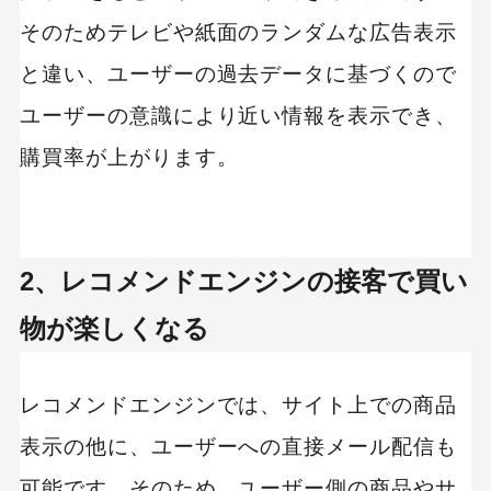
そのためテレビや紙面のランダムな広告表示
と違い、ユーザーの過去データに基づくので
ユーザーの意識により近い情報を表示でき、
購買率が上がります。
2、レコメンドエンジンの接客で買い
物が楽しくなる
レコメンドエンジンでは、サイト上での商品
表示の他に、ユーザーへの直接メール配信も
可能です。そのため、ユーザー側の商品やサ