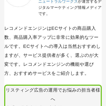
ニュートラルワークス
が運営するデ
ジタルマーケティング情報メディア
です。
レコメンドエンジンはECサイトの商品購入
数、商品購入率アップに非常に効果的なツー
ルです。ECサイトへの導入は当然おすすめし
ますが、サービス提供者が多く、選ぶのが大
変です。レコメンドエンジンの機能や選び
方、おすすめサービスをご紹介します。
リスティング広告の運用でお悩みの担当者様
へ