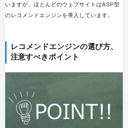
いますが、ほとんどのウェブサイトはASP型
のレコメンドエンジンを導入しています。
レコメンドエンジンの選び方、
注意すべきポイント