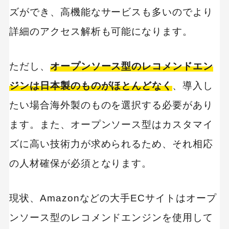
ズができ、高機能なサービスも多いのでより
詳細のアクセス解析も可能になります。
ただし、
オープンソース型のレコメンドエン
ジンは日本製のものがほとんどなく
、導入し
たい場合海外製のものを選択する必要があり
ます。また、オープンソース型はカスタマイ
ズに高い技術力が求められるため、それ相応
の人材確保が必須となります。
現状、Amazonなどの大手ECサイトはオープ
ンソース型のレコメンドエンジンを使用して