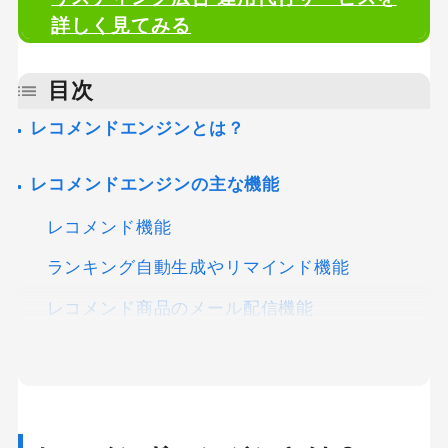
詳しく見てみる
目次
レコメンドエンジンとは？
レコメンドエンジンの主な機能
レコメンド機能
ランキング自動生成やリマインド機能
レコメンド商品のメール配信機能
分析レポート機能
レコメンドエンジン導入のメリット
1、商品購入数が増える、購買率が向上する