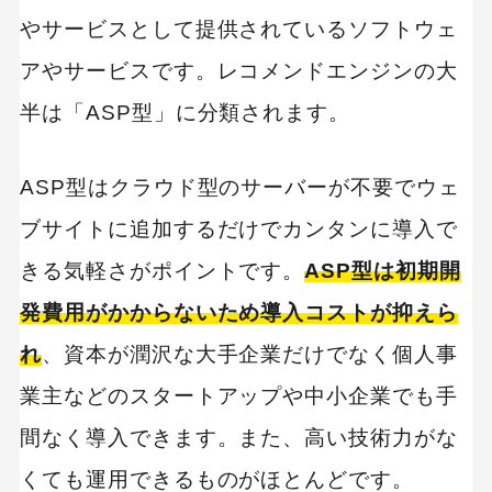
やサービスとして提供されているソフトウェ
アやサービスです。レコメンドエンジンの大
半は「ASP型」に分類されます。
ASP型はクラウド型のサーバーが不要でウェ
ブサイトに追加するだけでカンタンに導入で
きる気軽さがポイントです。
ASP型は初期開
発費用がかからないため導入コストが抑えら
れ
、資本が潤沢な大手企業だけでなく個人事
業主などのスタートアップや中小企業でも手
間なく導入できます。また、高い技術力がな
くても運用できるものがほとんどです。