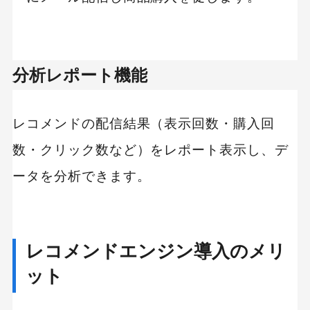
分析レポート機能
レコメンドの配信結果（表示回数・購入回
数・クリック数など）をレポート表示し、デ
ータを分析できます。
レコメンドエンジン導入のメリ
ット