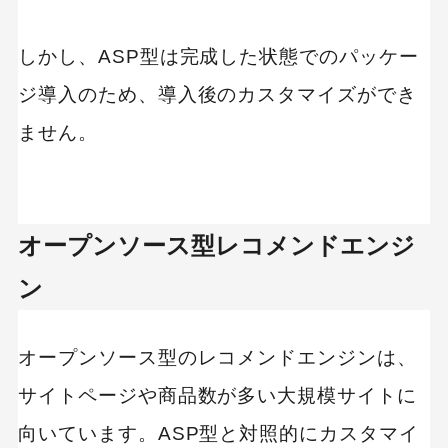
しかし、ASP型は完成した状態でのパッケー
ジ導入のため、導入後のカスタマイズができ
ません。
オープンソース型レコメンドエンジ
ン
オープンソース型のレコメンドエンジンは、
サイトページや商品数が多い大規模サイトに
向いています。ASP型と対照的にカスタマイ