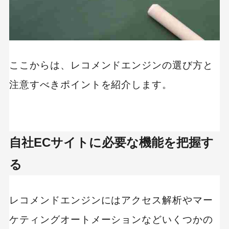
ここからは、レコメンドエンジンの選び方と
注意すべきポイントを紹介します。
自社ECサイトに必要な機能を把握す
る
レコメンドエンジンにはアクセス解析やマー
ケティングオートメーションなどいくつかの