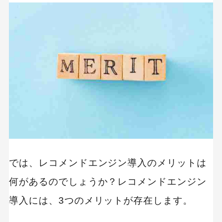
では、レコメンドエンジン導入のメリットは
何があるのでしょうか？レコメンドエンジン
導入には、3つのメリットが存在します。