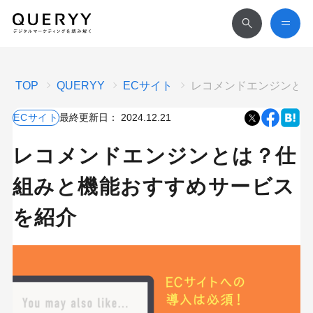
TOP
QUERYY
ECサイト
レコメンドエンジンと
ECサイト
最終更新日：
2024.12.21
レコメンドエンジンとは？仕
組みと機能おすすめサービス
を紹介