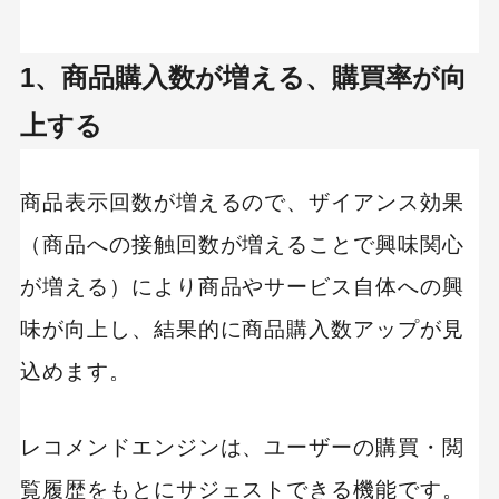
1、商品購入数が増える、購買率が向
上する
商品表示回数が増えるので、ザイアンス効果
（商品への接触回数が増えることで興味関心
が増える）により商品やサービス自体への興
味が向上し、結果的に商品購入数アップが見
込めます。
レコメンドエンジンは、ユーザーの購買・閲
覧履歴をもとにサジェストできる機能です。