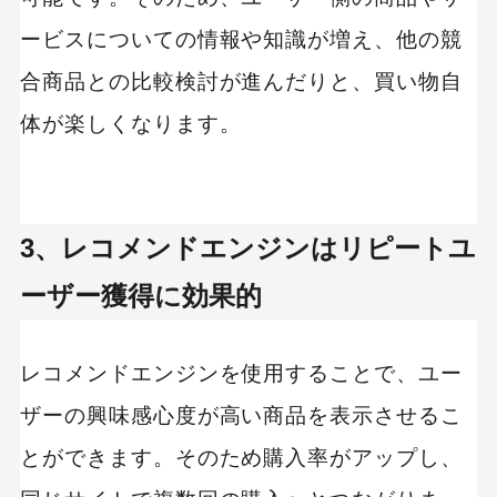
ービスについての情報や知識が増え、他の競
合商品との比較検討が進んだりと、買い物自
体が楽しくなります。
3、レコメンドエンジンはリピートユ
ーザー獲得に効果的
レコメンドエンジンを使用することで、ユー
ザーの興味感心度が高い商品を表示させるこ
とができます。そのため購入率がアップし、