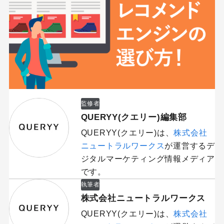
監修者
QUERYY(クエリー)編集部
QUERYY(クエリー)は、
株式会社
ニュートラルワークス
が運営するデ
ジタルマーケティング情報メディア
です。
執筆者
株式会社ニュートラルワークス
QUERYY(クエリー)は、
株式会社