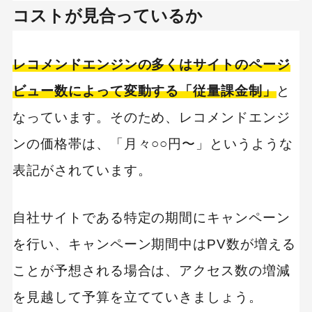
コストが見合っているか
レコメンドエンジンの多くはサイトのページ
ビュー数によって変動する「従量課金制」
と
なっています。そのため、レコメンドエンジ
ンの価格帯は、「月々○○円〜」というような
表記がされています。
自社サイトである特定の期間にキャンペーン
を行い、キャンペーン期間中はPV数が増える
ことが予想される場合は、アクセス数の増減
を見越して予算を立てていきましょう。