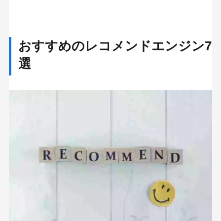
おすすめのレコメンドエンジン7
選