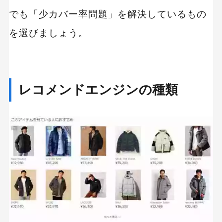
でも「少カバー率問題」を解決しているもの
を選びましょう。
レコメンドエンジンの種類