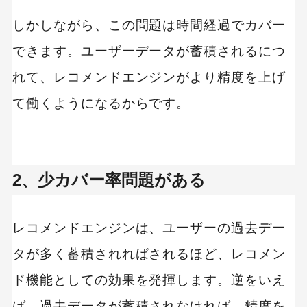
しかしながら、この問題は時間経過でカバー
できます。ユーザーデータが蓄積されるにつ
れて、レコメンドエンジンがより精度を上げ
て働くようになるからです。
2、少カバー率問題がある
レコメンドエンジンは、ユーザーの過去デー
タが多く蓄積されればされるほど、レコメン
ド機能としての効果を発揮します。逆をいえ
ば、過去データが蓄積されなければ、精度を