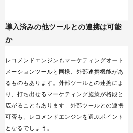
導入済みの他ツールとの連携は可能
か
レコメンドエンジンもマーケティングオート
メーションツールと同様、外部連携機能があ
るものもあります。外部ツールとの連携によ
り、打ち出せるマーケティング施策が格段と
広がることもあります。外部ツールとの連携
可否も、レコメンドエンジンを選ぶポイント
となるでしょう。