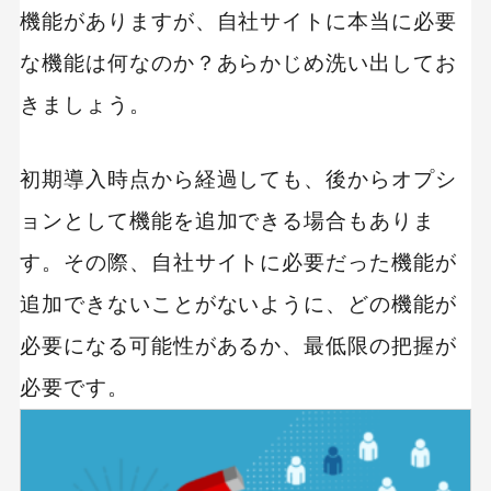
機能がありますが、自社サイトに本当に必要
な機能は何なのか？あらかじめ洗い出してお
きましょう。
初期導入時点から経過しても、後からオプシ
ョンとして機能を追加できる場合もありま
す。その際、自社サイトに必要だった機能が
追加できないことがないように、どの機能が
必要になる可能性があるか、最低限の把握が
必要です。