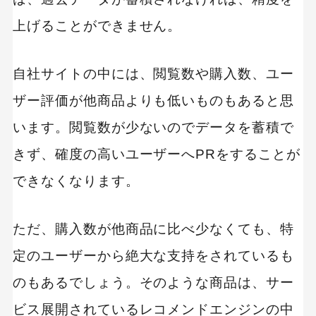
上げることができません。
自社サイトの中には、閲覧数や購入数、ユー
ザー評価が他商品よりも低いものもあると思
います。閲覧数が少ないのでデータを蓄積で
きず、確度の高いユーザーへPRをすることが
できなくなります。
ただ、購入数が他商品に比べ少なくても、特
定のユーザーから絶大な支持をされているも
のもあるでしょう。そのような商品は、サー
ビス展開されているレコメンドエンジンの中