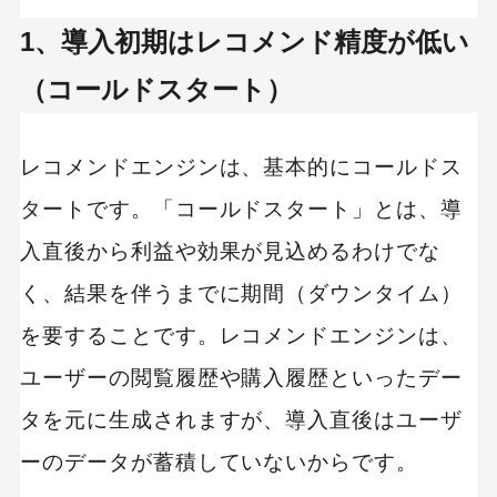
1、導入初期はレコメンド精度が低い
（コールドスタート）
レコメンドエンジンは、基本的にコールドス
タートです。「コールドスタート」とは、導
入直後から利益や効果が見込めるわけでな
く、結果を伴うまでに期間（ダウンタイム）
を要することです。レコメンドエンジンは、
ユーザーの閲覧履歴や購入履歴といったデー
タを元に生成されますが、導入直後はユーザ
ーのデータが蓄積していないからです。