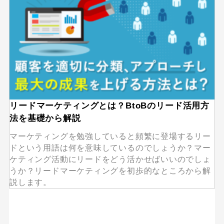
リードマーケティングとは？BtoBのリード活用方
法を基礎から解説
マーケティングを勉強していると頻繁に登場するリー
ドという用語は何を意味しているのでしょうか？マー
ケティング活動にリードをどう活かせばいいのでしょ
うか？リードマーケティングを初歩的なところから解
説します。