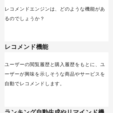
レコメンドエンジンは、どのような機能があ
るのでしょうか？
レコメンド機能
ユーザーの閲覧履歴と購入履歴をもとに、ユ
ーザーが興味を示しそうな商品やサービスを
自動でレコメンドします。
ランキング自動生成やリマインド機