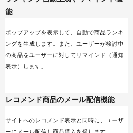
能
ポップアップを表示して、自動で商品ランキ
ングを生成します。また、ユーザーが検討中
の商品をユーザーに対してリマインド（通知
表示）します。
レコメンド商品のメール配信機能
サイトへのレコメンド表示と同時に、ユーザ
ーにメール配信し商品購入を促します。