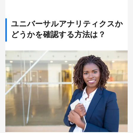
ユニバーサルアナリティクスか
どうかを確認する方法は？