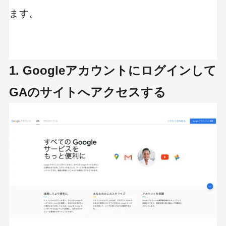
ます。
1. Googleアカウントにログインして
GAのサイトへアクセスする