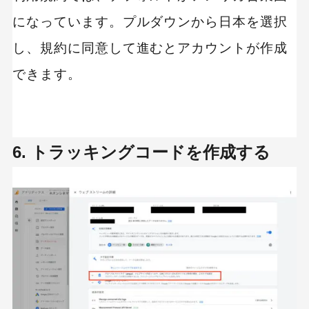
になっています。プルダウンから日本を選択
し、規約に同意して進むとアカウントが作成
できます。
6. トラッキングコードを作成する