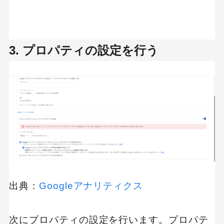
3. プロパティの設定を行う
出典：
Googleアナリティクス
次にプロパティの設定を行います。プロパテ