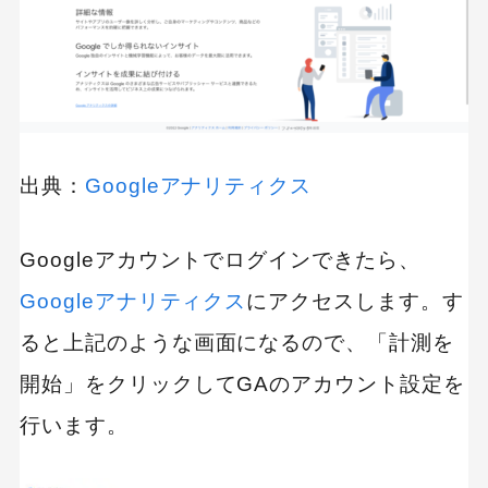
出典：
Googleアナリティクス
Googleアカウントでログインできたら、
Googleアナリティクス
にアクセスします。す
ると上記のような画面になるので、「計測を
開始」をクリックしてGAのアカウント設定を
行います。