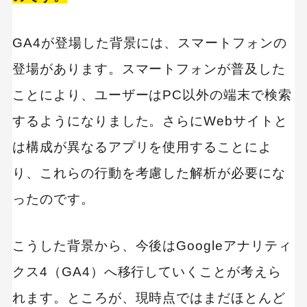
ユニバーサルアナリティクスを使いながらGA4へ
移行を！
GA4が登場した背景には、スマートフォンの
登場があります。スマートフォンが普及した
ことにより、ユーザーはPC以外の端末で検索
するようになりました。さらにWebサイトと
は構成が異なるアプリを使用することによ
り、これらの行動を考慮した解析が必要にな
ったのです。
こうした背景から、今後はGoogleアナリティ
クス4（GA4）へ移行していくことが考えら
れます。ところが、現時点ではまだほとんど