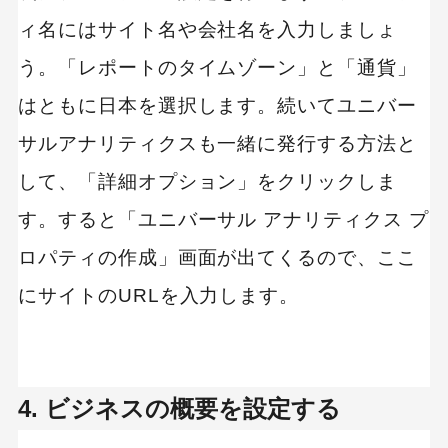
ィ名にはサイト名や会社名を入力しましょ
う。「レポートのタイムゾーン」と「通貨」
はともに日本を選択します。続いてユニバー
サルアナリティクスも一緒に発行する方法と
して、「詳細オプション」をクリックしま
す。すると「ユニバーサル アナリティクス プ
ロパティの作成」画面が出てくるので、ここ
にサイトのURLを入力します。
4. ビジネスの概要を設定する