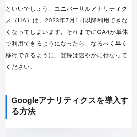
といいでしょう。ユニバーサルアナリティク
ス（UA）は、2023年7月1日以降利用できな
くなってしまいます。それまでにGA4が単体
で利用できるようになったら、なるべく早く
移行できるように、登録は速やかに行なって
ください。
Googleアナリティクスを導入す
る方法