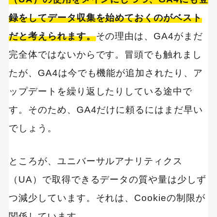
録をしてデータ収集を始めておくのがベスト
だと考えられます。
その理由は、GA4がまだ
完全体ではないからです。冒頭でも触れまし
たが、GA4は今でも機能が追加されたり、ア
ップデートを繰り返したりしている途中で
す。そのため、GA4だけに頼るにはまだ早い
でしょう。
ところが、ユニバーサルアナリティクス
（UA）で取得できるデータの質や量は少しず
つ減少しています。それは、Cookieの制限が
関係しています。