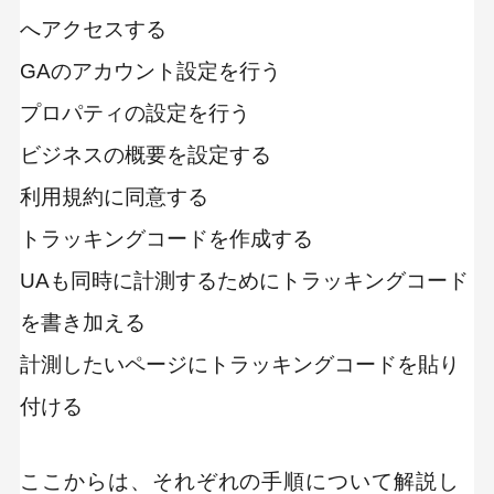
へアクセスする
GAのアカウント設定を行う
プロパティの設定を行う
ビジネスの概要を設定する
利用規約に同意する
トラッキングコードを作成する
UAも同時に計測するためにトラッキングコード
を書き加える
計測したいページにトラッキングコードを貼り
付ける
ここからは、それぞれの手順について解説し