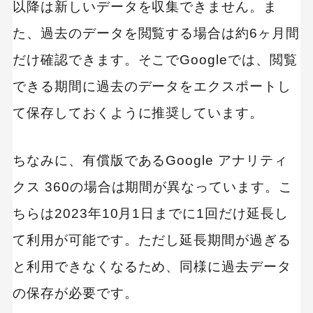
以降は新しいデータを収集できません。ま
た、過去のデータを閲覧する場合は約6ヶ月間
だけ確認できます。そこでGoogleでは、閲覧
できる期間に過去のデータをエクスポートし
て保存しておくように推奨しています。
ちなみに、有償版であるGoogle アナリティ
クス 360の場合は期間が異なっています。こ
ちらは2023年10月1日までに1回だけ延長し
て利用が可能です。ただし延長期間が過ぎる
と利用できなくなるため、同様に過去データ
の保存が必要です。