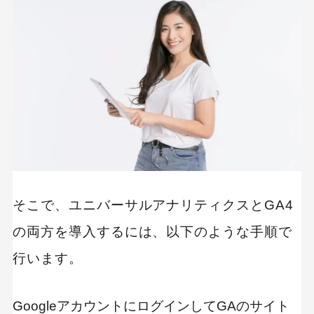
そこで、ユニバーサルアナリティクスとGA4
の両方を導入するには、以下のような手順で
行います。
GoogleアカウントにログインしてGAのサイト