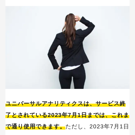
ユニバーサルアナリティクスは、サービス終
了とされている2023年7月1日までは、これま
で通り使用できます。
ただし、2023年7月1日