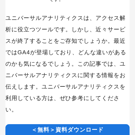
ユニバーサルアナリティクスは、アクセス解
析に役立つツールです。しかし、近々サービ
スが終了することをご存知でしょうか。最近
ではGA4が登場しており、どんな違いがある
のかも気になるでしょう。この記事では、ユ
ニバーサルアナリティクスに関する情報をお
伝えします。ユニバーサルアナリティクスを
利用している方は、ぜひ参考にしてくださ
い。
＜無料＞資料ダウンロード