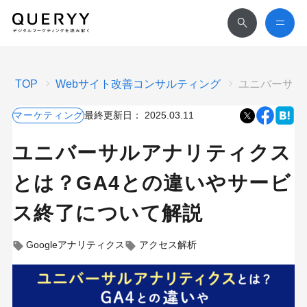
TOP
Webサイト改善コンサルティング
ユニバーサル
マーケティング
最終更新日：
2025.03.11
ユニバーサルアナリティクス
とは？GA4との違いやサービ
ス終了について解説
Googleアナリティクス
アクセス解析