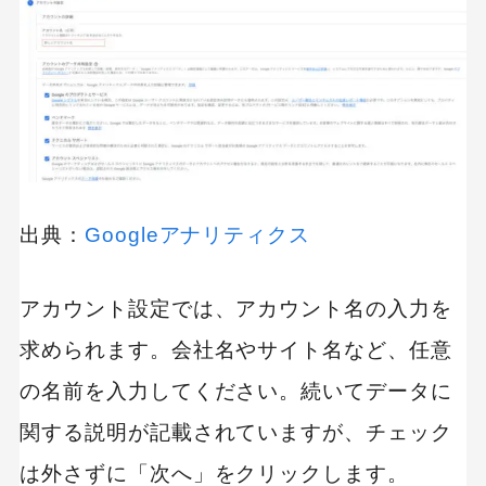
出典：
Googleアナリティクス
アカウント設定では、アカウント名の入力を
求められます。会社名やサイト名など、任意
の名前を入力してください。続いてデータに
関する説明が記載されていますが、チェック
は外さずに「次へ」をクリックします。