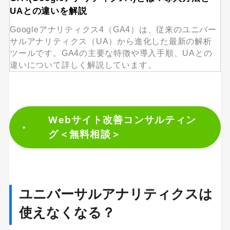
UAとの違いを解説
Googleアナリティクス4（GA4）は、従来のユニバー
サルアナリティクス（UA）から進化した最新の解析
ツールです。GA4の主要な特徴や導入手順、UAとの
違いについて詳しく解説しています。
Webサイト改善コンサルティン
グ＜無料相談＞
ユニバーサルアナリティクスは
使えなくなる？