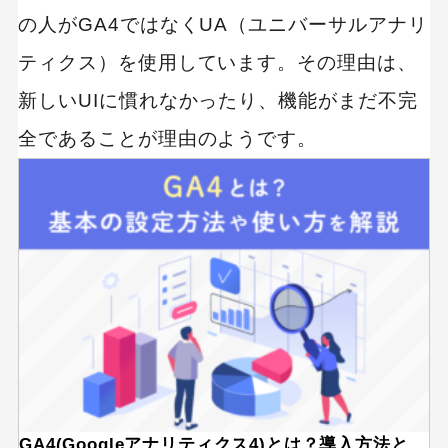
の人がGA4ではなくUA（ユニバーサルアナリ
ティクス）を使用しています。その理由は、
新しいUIに慣れなかったり、機能がまだ不完
全であることが理由のようです。
GA4(Googleアナリティクス4)とは？導入方法と