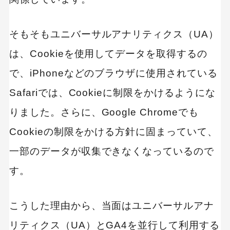
そもそもユニバーサルアナリティクス（UA）
は、Cookieを使用してデータを取得するの
で、iPhoneなどのブラウザに使用されている
Safariでは、Cookieに制限をかけるようにな
りました。さらに、Google Chromeでも
Cookieの制限をかける方針に固まっていて、
一部のデータが収集できなくなっているので
す。
こうした理由から、当面はユニバーサルアナ
リティクス（UA）とGA4を並行して利用する