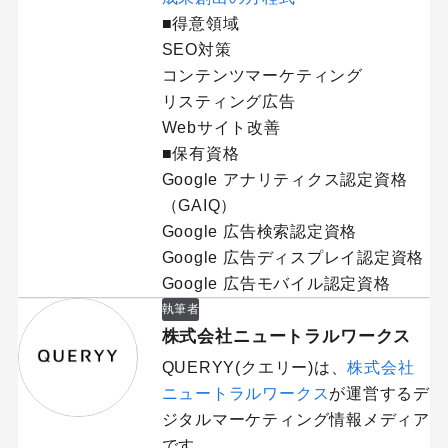
■得意領域
SEO対策
コンテンツマーケティング
リスティング広告
Webサイト改善
■保有資格
Google アナリティクス認定資格
（GAIQ）
Google 広告検索認定資格
Google 広告ディスプレイ認定資格
Google 広告モバイル認定資格
執筆者
株式会社ニュートラルワークス
QUERYY(クエリー)は、
株式会社
ニュートラルワークス
が運営するデ
ジタルマーケティング情報メディア
です。