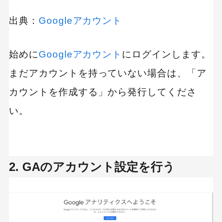
出典：
Googleアカウント
始めに
Googleアカウント
にログインします。
まだアカウントを持っていない場合は、「ア
カウントを作成する」から発行してくださ
い。
2. GAのアカウント設定を行う