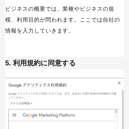
ビジネスの概要では、業種やビジネスの規
模、利用目的が問われます。ここでは自社の
情報を入力していきます。
5. 利用規約に同意する