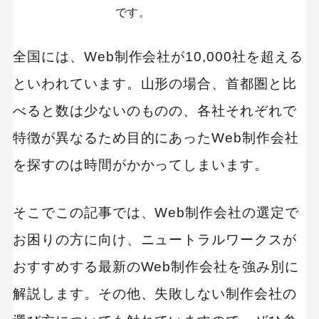
です。
全国には、Web制作会社が10,000社を超える
といわれています。山形の場合、首都圏と比
べると数は少ないのものの、各社それぞれで
特徴が異なるため目的にあったWeb制作会社
を探すのは時間がかかってしまいます。
そこでこの記事では、Web制作会社の選定で
お困りの方に向け、ニュートラルワークスが
おすすめする最新のWeb制作会社を強み別に
解説します。その他、失敗しない制作会社の