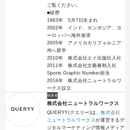
ご覧ください。
■経歴
1983年 5月7日生まれ
2002年 インド、カンボジア、ヨ
ーロッパへ海外放浪
2005年 アメリカカリフォルニア
州へ留学
2010年 株式会社エイ出版社入社
2011年 株式会社文藝春秋入社
Sports Graphic Number担当
2016年 株式会社ニュートラルワ
ークス設立
執筆者
株式会社ニュートラルワークス
QUERYY(クエリー)は、
株式会社
ニュートラルワークス
が運営するデ
ジタルマーケティング情報メディア