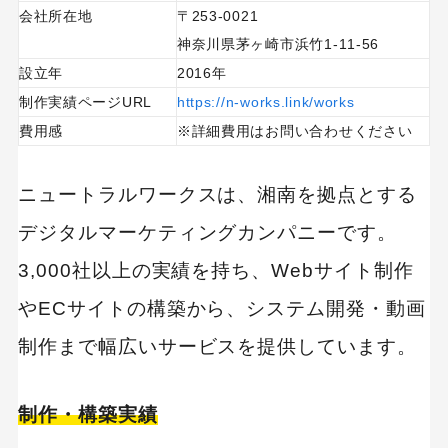
会社所在地
〒253-0021
神奈川県茅ヶ崎市浜竹1-11-56
設立年
2016年
制作実績ページURL
https://n-works.link/works
費用感
※詳細費用はお問い合わせください
ニュートラルワークスは、湘南を拠点とする
デジタルマーケティングカンパニーです。
3,000社以上の実績を持ち、Webサイト制作
やECサイトの構築から、システム開発・動画
制作まで幅広いサービスを提供しています。
制作・構築実績