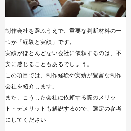
制作会社を選ぶうえで、重要な判断材料の一
つが「経験と実績」です。
実績がほとんどない会社に依頼するのは、不
安に感じることもあるでしょう。
この項目では、制作経験や実績が豊富な制作
会社を紹介します。
また、こうした会社に依頼する際のメリッ
ト・デメリットも解説するので、選定の参考
にしてください。