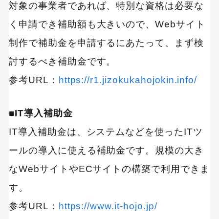
対象の事業者であれば、特別な資格は必要な
く申請でき補助額も大きいので、Webサイト
制作で補助金を申請するにあたって、まず検
討するべき補助金です。
参考URL：
https://r1.jizokukahojokin.info/
■IT導入補助金
IT導入補助金は、システムなどを使ったITツ
ールの導入に使える補助金です。規模の大き
なWebサイトやECサイトの構築で利用できま
す。
参考URL：
https://www.it-hojo.jp/