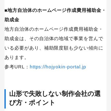
■地方自治体のホームページ作成費用補助金・
助成金
地方自治体のホームページ作成費用補助金・
助成金は、その自治体の地域で事業を営んで
いる必要があり、補助限度額も少ない傾向に
あります。
参考URL：
https://hojyokin-portal.jp
山形で失敗しない制作会社の選
び方・ポイント