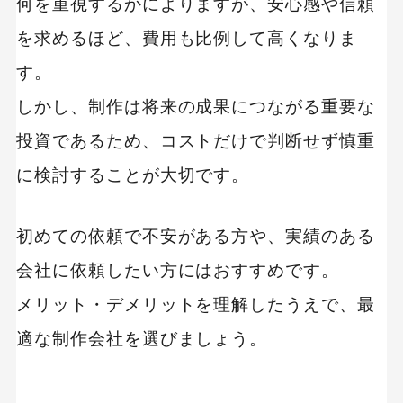
何を重視するかによりますが、安心感や信頼
を求めるほど、費用も比例して高くなりま
す。
しかし、制作は将来の成果につながる重要な
投資であるため、コストだけで判断せず慎重
に検討することが大切です。
初めての依頼で不安がある方や、実績のある
会社に依頼したい方にはおすすめです。
メリット・デメリットを理解したうえで、最
適な制作会社を選びましょう。