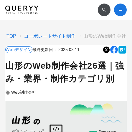
TOP
コーポレートサイト制作
山形のWeb制作会社2
Webデザイン
最終更新日：
2025.03.11
山形のWeb制作会社26選｜強
み・業界・制作カテゴリ別
Web制作会社