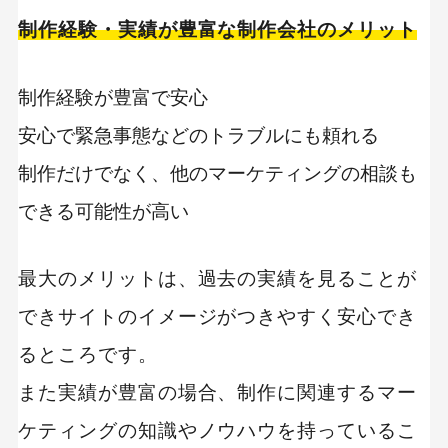
制作経験・実績が豊富な制作会社のメリット
制作経験が豊富で安心
安心で緊急事態などのトラブルにも頼れる
制作だけでなく、他のマーケティングの相談も
できる可能性が高い
最大のメリットは、過去の実績を見ることが
できサイトのイメージがつきやすく安心でき
るところです。
また実績が豊富の場合、制作に関連するマー
ケティングの知識やノウハウを持っているこ