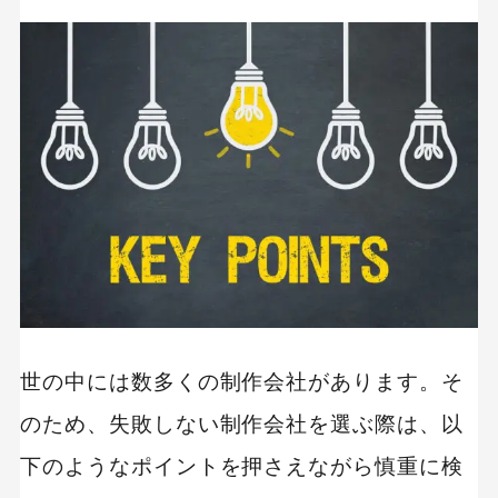
世の中には数多くの制作会社があります。そ
のため、失敗しない制作会社を選ぶ際は、以
下のようなポイントを押さえながら慎重に検