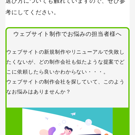
選び方についても触れていますので、ぜひ参
考にしてください。
ウェブサイト制作でお悩みの担当者様へ
ウェブサイトの新規制作やリニューアルで失敗し
たくないが、どの制作会社も似たような提案でど
こに依頼したら良いかわからない・・・。
ウェブサイトの制作会社を探していて、このよう
なお悩みはありませんか？