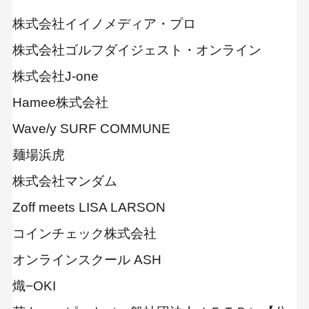
株式会社イイノメディア・プロ
株式会社ゴルフダイジェスト・オンライン
株式会社J-one
Hamee株式会社
Wave/y SURF COMMUNE
麺場浜虎
株式会社マンダム
Zoff meets LISA LARSON
コインチェック株式会社
オンラインスクール ASH
熾−OKI