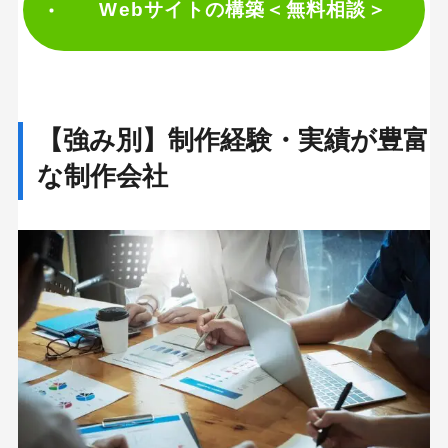
Webサイトの構築＜無料相談＞
【強み別】制作経験・実績が豊富
な制作会社