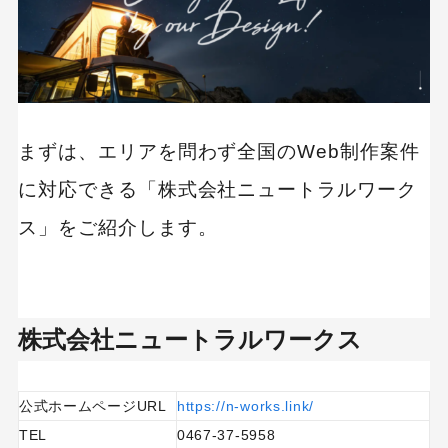
まずは、エリアを問わず全国のWeb制作案件
に対応できる「株式会社ニュートラルワーク
ス」をご紹介します。
株式会社ニュートラルワークス
公式ホームページURL
https://n-works.link/
TEL
0467-37-5958