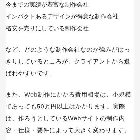
今までの実績が豊富な制作会社
Web制作の相談はニュートラルワークスまで！
インパクトあるデザインが得意な制作会社
山形県の近隣のWeb制作会社
格安を売りにしている制作会社
など、どのような制作会社なのか強みがはっ
きりしているところが、クライアントから選
ばれやすいです。
また、Web制作にかかる費用相場は、小規模
であっても50万円以上はかかります。実際
は、作ろうとしているWebサイトの制作内
容・仕様・要件によって大きく変わります。