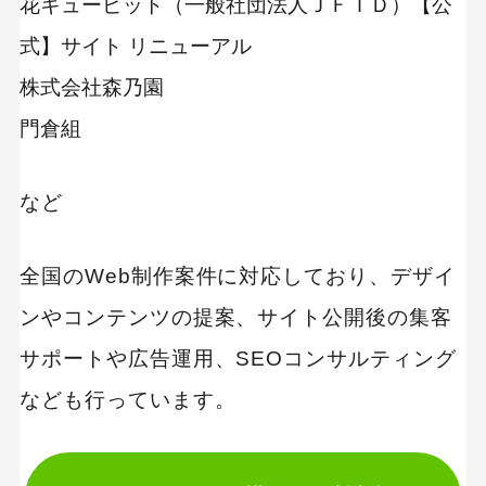
花キューピット（一般社団法人ＪＦＴＤ）【公
式】サイト リニューアル
株式会社森乃園
門倉組
など
全国のWeb制作案件に対応しており、デザイ
ンやコンテンツの提案、サイト公開後の集客
サポートや広告運用、SEOコンサルティング
なども行っています。