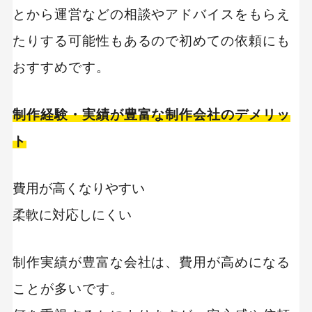
とから運営などの相談やアドバイスをもらえ
たりする可能性もあるので初めての依頼にも
おすすめです。
制作経験・実績が豊富な制作会社のデメリッ
ト
費用が高くなりやすい
柔軟に対応しにくい
制作実績が豊富な会社は、費用が高めになる
ことが多いです。