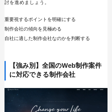
討を進めましょう。
重要視するポイントを明確にする
制作会社の傾向を見極める
自社に適した制作会社なのかを判断する
【強み別】全国のWeb制作案件
に対応できる制作会社