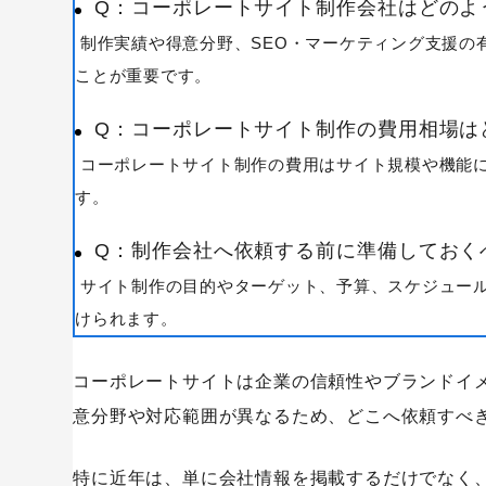
Q：コーポレートサイト制作会社はどのよ
制作実績や得意分野、SEO・マーケティング支援の
ことが重要です。
Q：コーポレートサイト制作の費用相場は
コーポレートサイト制作の費用はサイト規模や機能に
す。
Q：制作会社へ依頼する前に準備しておく
サイト制作の目的やターゲット、予算、スケジュー
けられます。
キーワードから記事を検索
コーポレートサイトは企業の信頼性やブランドイ
意分野や対応範囲が異なるため、どこへ依頼すべ
特に近年は、単に会社情報を掲載するだけでなく