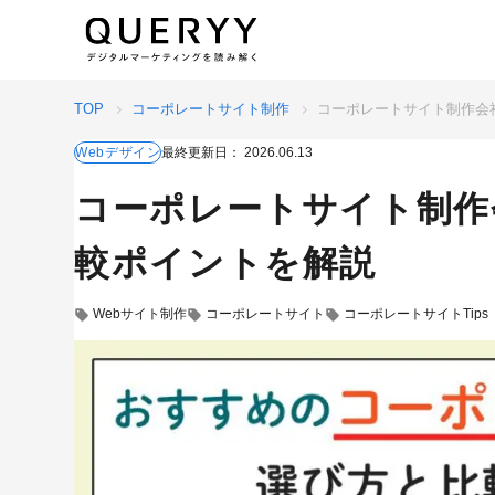
TOP
コーポレートサイト制作
コーポレートサイト制作会
Webデザイン
最終更新日：
2026.06.13
コーポレートサイト制作
較ポイントを解説
Webサイト制作
コーポレートサイト
コーポレートサイトTips