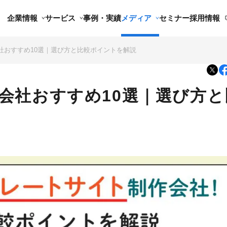
企業情報
サービス
事例・実績
メディア
セミナー
採用情報
社おすすめ10選｜選び方と比較ポイントを解説
会社おすすめ10選｜選び方と