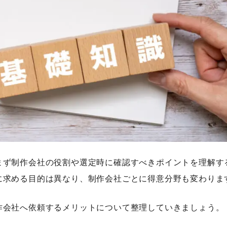
まず制作会社の役割や選定時に確認すべきポイントを理解す
に求める目的は異なり、制作会社ごとに得意分野も変わりま
作会社へ依頼するメリットについて整理していきましょう。