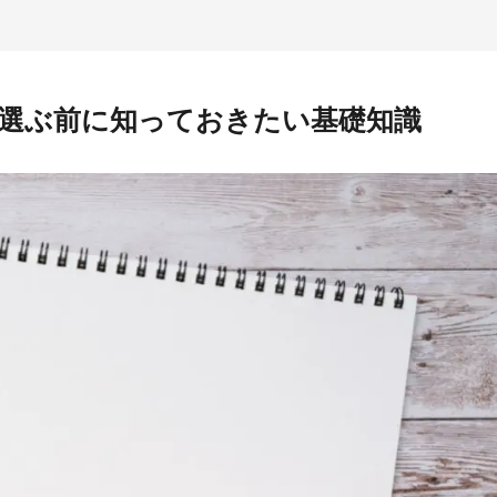
選ぶ前に知っておきたい基礎知識