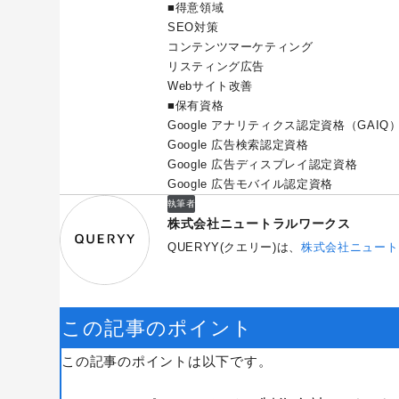
■得意領域
SEO対策
コンテンツマーケティング
リスティング広告
Webサイト改善
■保有資格
Google アナリティクス認定資格（GAIQ
Google 広告検索認定資格
Google 広告ディスプレイ認定資格
Google 広告モバイル認定資格
執筆者
株式会社ニュートラルワークス
QUERYY(クエリー)は、
株式会社ニュート
この記事のポイント
この記事のポイントは以下です。