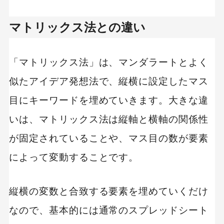
マトリックス法との違い
「マトリックス法」は、マンダラートとよく
似たアイデア発想法で、縦横に設定したマス
目にキーワードを埋めていきます。大きな違
いは、マトリックス法は縦軸と横軸の関係性
が固定されていることや、マス目の数が要素
によって変動することです。
縦横の変数と合致する要素を埋めていくだけ
なので、基本的には通常のスプレッドシート