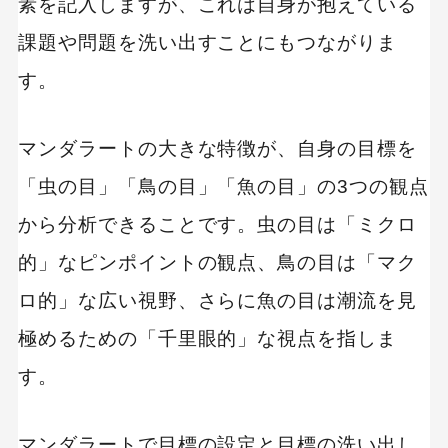
素を記入しますが、これは自身が抱えている
課題や問題を洗い出すことにもつながりま
す。
マンダラートの大きな特徴が、自身の目標を
「虫の目」「鳥の目」「魚の目」の3つの観点
から分析できることです。虫の目は「ミクロ
的」なピンポイントの観点、鳥の目は「マク
ロ的」な広い視野、さらに魚の目は潮流を見
極めるための「千里眼的」な視点を指しま
す。
マンダラートで目標の設定と目標の洗い出し