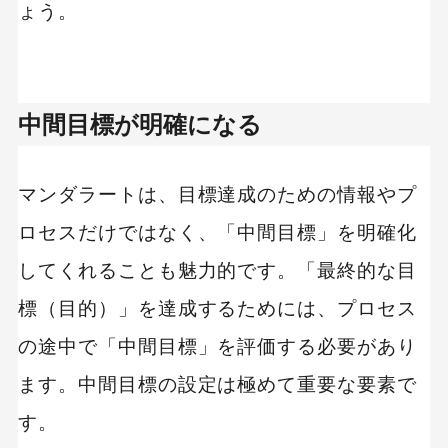
ょう。
中間目標が明確になる
マンダラートは、目標達成のための情報やプ
ロセスだけではなく、「中間目標」を明確化
してくれることも魅力的です。「最終的な目
標（目的）」を達成するためには、プロセス
の途中で「中間目標」を評価する必要があり
ます。中間目標の設定は極めて重要な要素で
す。