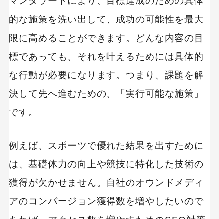
マンダラートにより、目標達成のための具体
的な施策を洗い出して、成功の可能性を最大
限に高めることができます。どんな内容の目
標であっても、それを叶えるためには具体的
な行動が必要になります。つまり、課題を解
決して先へ進むための、「実行可能な施策」
です。
例えば、スポーツで優れた結果を出すために
は、基礎体力の向上や競技に特化した技術の
獲得が欠かせません。自社のオウンドメディ
アのコンバージョン獲得数を増やしたいので