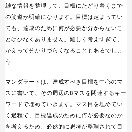
雑な情報を整理して、目標にたどり着くまで
の筋道が明確になります。目標は定まってい
ても、達成のために何が必要か分からないこ
とは少なくありません。難しく考えすぎて、
かえって分かりづらくなることもあるでしょ
う。
マンダラートは、達成すべき目標を中心のマ
スに書いて、その周辺の8マスを関連するキー
ワードで埋めていきます。マス目を埋めてい
く過程で、目標達成のために何が必要なのか
を考えるため、必然的に思考が整理されて目