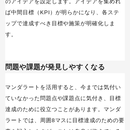
のアイデアを設定します。アイデアを集めれ
ば中間目標（KPI）が明らかになり、各ステ
ップで達成すべき目標や施策が明確化しま
す。
問題や課題が発見しやすくなる
マンダラートを活用すると、今までは気付い
ていなかった問題点や課題点に気付き、目標
達成のために役立つことがあります。マンダ
ラートでは、周囲8マスに目標達成のための要