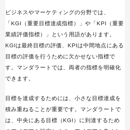
ビジネスやマーケティングの分野では、
「KGI（重要目標達成指標）」や「KPI（重要
業績評価指標）」という用語があります。
KGIは最終目標の評価、KPIは中間地点にある
目標の評価を行うために欠かせない指標で
す。マンダラートでは、両者の指標を明確化
できます。
目標を達成するためには、小さな目標達成を
積み重ねることが重要です。マンダラートで
は、中央にある目標（KGI）に到達するため