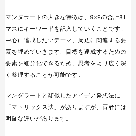
マンダラートの大きな特徴は、9×9の合計81
マスにキーワードを記入していくことです。
中心に達成したいテーマ、周辺に関連する要
素を埋めていきます。目標を達成するための
要素を細分化できるため、思考をより広く深
く整理することが可能です。
マンダラートと類似したアイデア発想法に
「マトリックス法」がありますが、両者には
明確な違いがあります。