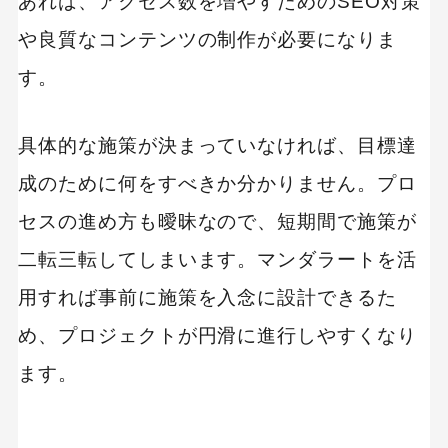
あれば、アクセス数を増やすためのSEO対策
や良質なコンテンツの制作が必要になりま
す。
具体的な施策が決まっていなければ、目標達
成のために何をすべきか分かりません。プロ
セスの進め方も曖昧なので、短期間で施策が
二転三転してしまいます。マンダラートを活
用すれば事前に施策を入念に設計できるた
め、プロジェクトが円滑に進行しやすくなり
ます。