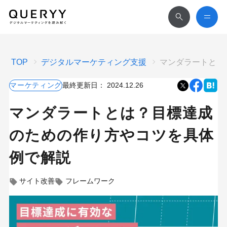
TOP
デジタルマーケティング支援
マンダラートとは
マーケティング
最終更新日：
2024.12.26
マンダラートとは？目標達成
のための作り方やコツを具体
例で解説
サイト改善
フレームワーク