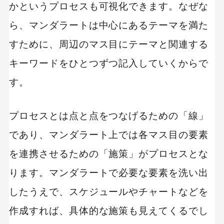
かというプロセスも可視化できます。なぜな
ら、マンダラートは中心にあるテーマを満た
すために、周辺のマス目にテーマと関連する
キーワードをひとつずつ記入していくからで
す。
プロセスとは点と点をつなげるための「線」
であり、マンダラート上では各マス目の要素
を連携させるための「施策」がプロセスとな
ります。マンダラートで必要な要素を洗い出
したうえで、スケジュールやチャートなどを
作成すれば、具体的な施策も見えてくるでし