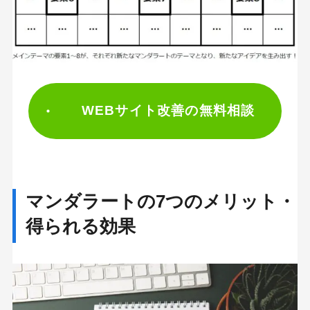
WEBサイト改善の無料相談
マンダラートの7つのメリット・
得られる効果