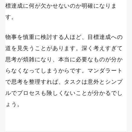
標達成に何が欠かせないのか明確になりま
す。
物事を慎重に検討する人ほど、目標達成への
道を見失うことがあります。深く考えすぎて
思考が煩雑になり、本当に必要なものが分か
らなくなってしまうからです。マンダラート
で思考を整理すれば、タスクは意外とシンプ
ルでプロセスも険しくないことが分かるでし
ょう。