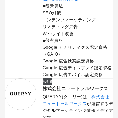
■得意領域
SEO対策
コンテンツマーケティング
リスティング広告
Webサイト改善
■保有資格
Google アナリティクス認定資格
（GAIQ）
Google 広告検索認定資格
Google 広告ディスプレイ認定資格
Google 広告モバイル認定資格
執筆者
株式会社ニュートラルワークス
QUERYY(クエリー)は、
株式会社
ニュートラルワークス
が運営するデ
ジタルマーケティング情報メディア
です。