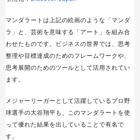
マンダラートは上記の絵画のような「マンダ
ラ」と、芸術を意味する「アート」を組み合
わせたものです。ビジネスの世界では、思考
整理や目標達成のためのフレームワークや、
思考展開のためのツールとして活用されてい
ます。
メジャーリーガーとして活躍しているプロ野
球選手の大谷翔平も、このマンダラートを使
って優れた結果を出していることで有名で
す。