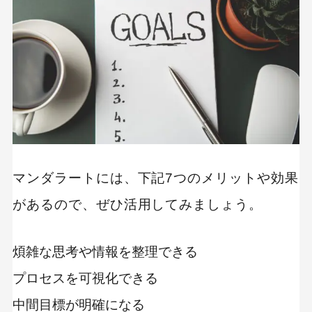
マンダラートには、下記7つのメリットや効果
があるので、ぜひ活用してみましょう。
煩雑な思考や情報を整理できる
プロセスを可視化できる
中間目標が明確になる