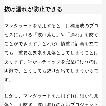
抜け漏れが防止できる
マンダラートを活用すると、目標達成のプロ
セスにおける「抜け落ち」や「漏れ」を防ぐ
ことができます。どれだけ慎重に計画を立て
ても、重要な要素を見落としてしまうことは
あります。細かいチェックを完璧に行うのは
困難で、どうしても抜けが出てしまうからで
す。
しかし、マンダラートを活用すれば細かな見
落としを防ぎ、抜け漏れのないプロジェクト