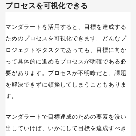
プロセスを可視化できる
マンダラートを活用すると、目標を達成する
ためのプロセスを可視化できます。どんなプ
ロジェクトやタスクであっても、目標に向か
って具体的に進めるプロセスが明確である必
要があります。プロセスが不明瞭だと、課題
を解決できずに頓挫してしまうこともありま
す。
マンダラートで目標達成のための要素を洗い
出していけば、いかにして目標を達成すべき