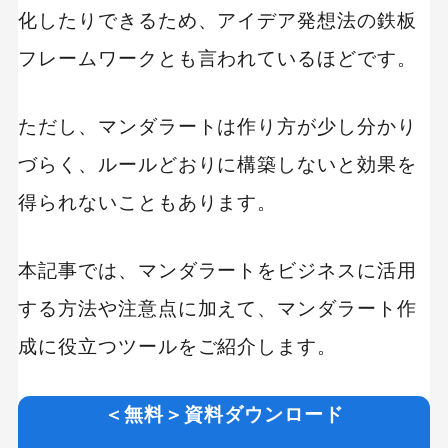
化したりできるため、アイデア発想法の鉄板
フレームワークとも言われているほどです。
ただし、マンダラートは作り方が少し分かり
づらく、ルールどおりに構築しないと効果を
得られないこともあります。
本記事では、マンダラートをビジネスに活用
する方法や注意点に加えて、マンダラート作
成に役立つツールをご紹介します。
＜無料＞資料ダウンロード