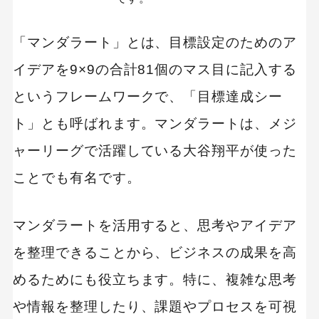
「マンダラート」とは、目標設定のためのア
イデアを9×9の合計81個のマス目に記入する
というフレームワークで、「目標達成シー
ト」とも呼ばれます。マンダラートは、メジ
ャーリーグで活躍している大谷翔平が使った
ことでも有名です。
マンダラートを活用すると、思考やアイデア
を整理できることから、ビジネスの成果を高
めるためにも役立ちます。特に、複雑な思考
や情報を整理したり、課題やプロセスを可視