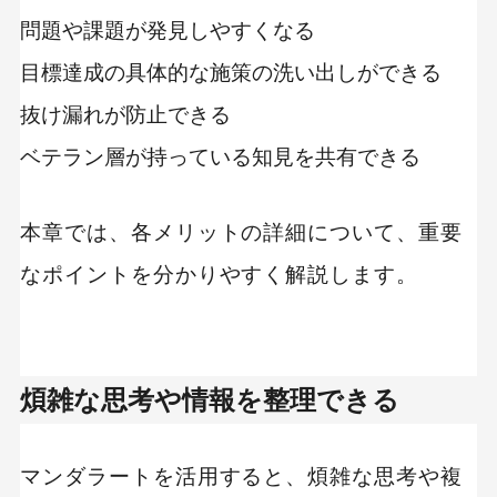
問題や課題が発見しやすくなる
目標達成の具体的な施策の洗い出しができる
抜け漏れが防止できる
ベテラン層が持っている知見を共有できる
本章では、各メリットの詳細について、重要
なポイントを分かりやすく解説します。
煩雑な思考や情報を整理できる
マンダラートを活用すると、煩雑な思考や複