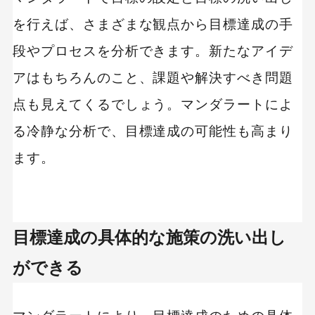
を行えば、さまざまな観点から目標達成の手
段やプロセスを分析できます。新たなアイデ
アはもちろんのこと、課題や解決すべき問題
点も見えてくるでしょう。マンダラートによ
る冷静な分析で、目標達成の可能性も高まり
ます。
目標達成の具体的な施策の洗い出し
ができる