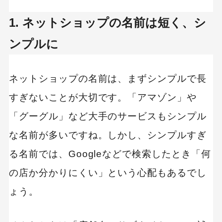
1. ネットショップの名前は短く、シ
ンプルに
ネットショップの名前は、まずシンプルで長
すぎないことが大切です。「アマゾン」や
「グーグル」など大手のサービスもシンプル
な名前が多いですね。しかし、シンプルすぎ
る名前では、Googleなどで検索したとき「何
の店か分かりにくい」という心配もあるでし
ょう。