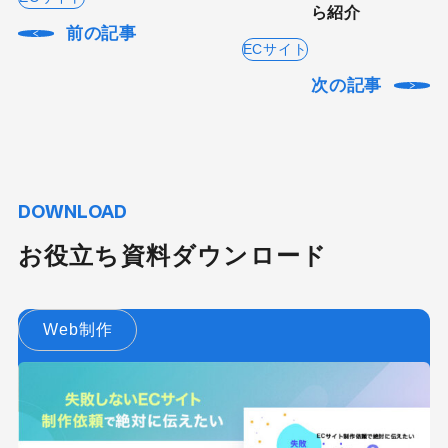
ら紹介
前の記事
ECサイト
次の記事
DOWNLOAD
お役立ち資料ダウンロード
Web制作