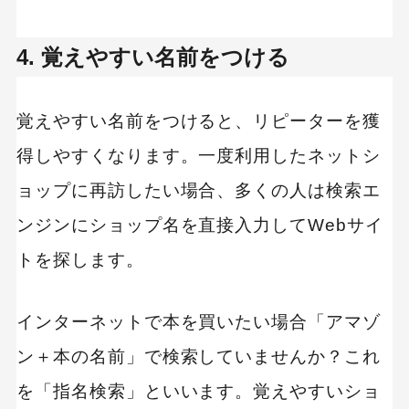
4. 覚えやすい名前をつける
覚えやすい名前をつけると、リピーターを獲
得しやすくなります。一度利用したネットシ
ョップに再訪したい場合、多くの人は検索エ
ンジンにショップ名を直接入力してWebサイ
トを探します。
インターネットで本を買いたい場合「アマゾ
ン＋本の名前」で検索していませんか？これ
を「指名検索」といいます。覚えやすいショ