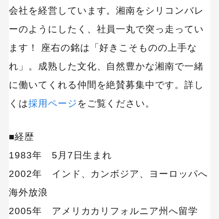
会社を経営しています。湘南をシリコンバレ
ーのようにしたく、社員一丸で突っ走ってい
ます！ 座右の銘は「好きこそものの上手な
れ」。成熟した文化、自然豊かな湘南で一緒
に働いてくれる仲間を絶賛募集中です。詳し
くは
採用ページ
をご覧ください。
■経歴
1983年 5月7日生まれ
2002年 インド、カンボジア、ヨーロッパへ
海外放浪
2005年 アメリカカリフォルニア州へ留学