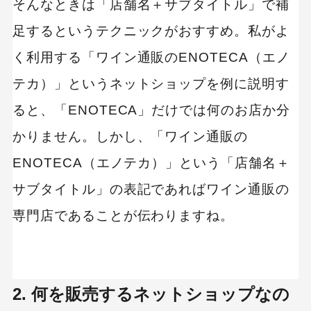
そんなときは「店舗名＋サブタイトル」で補
足するというテクニックがおすすめ。私がよ
く利用する「ワイン通販のENOTECA（エノ
テカ）」というネットショップを例に説明す
ると、「ENOTECA」だけでは何のお店か分
かりません。しかし、「ワイン通販の
ENOTECA（エノテカ）」という「店舗名＋
サブタイトル」の表記であればワイン通販の
専門店であることが伝わりますね。
2. 何を販売するネットショップなの