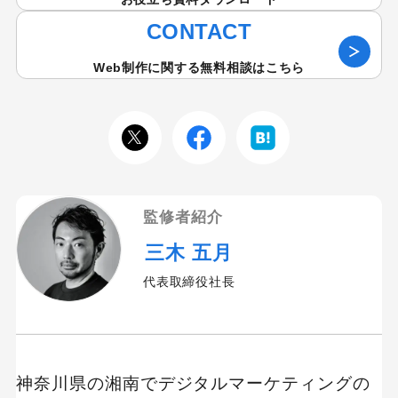
CONTACT
Web制作に関する無料相談はこちら
監修者紹介
三木 五月
代表取締役社長
神奈川県の湘南でデジタルマーケティングの