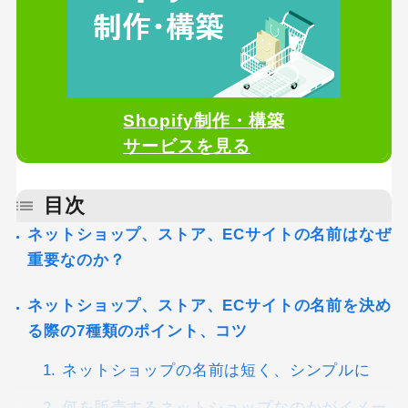
Shopify制作・構築
サービスを見る
目次
ネットショップ、ストア、ECサイトの名前はなぜ
重要なのか？
ネットショップ、ストア、ECサイトの名前を決め
る際の7種類のポイント、コツ
1. ネットショップの名前は短く、シンプルに
2. 何を販売するネットショップなのかがイメー