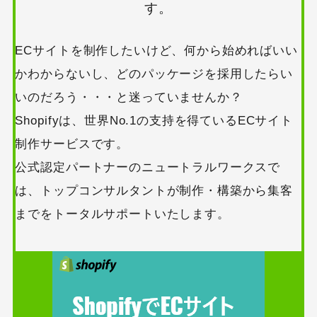
す。
ECサイトを制作したいけど、何から始めればいい
かわからないし、どのパッケージを採用したらい
いのだろう・・・と迷っていませんか？
Shopifyは、世界No.1の支持を得ているECサイト
制作サービスです。
公式認定パートナーのニュートラルワークスで
は、トップコンサルタントが制作・構築から集客
までをトータルサポートいたします。