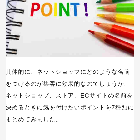
具体的に、ネットショップにどのような名前
をつけるのが集客に効果的なのでしょうか。
ネットショップ、ストア、ECサイトの名前を
決めるときに気を付けたいポイントを7種類に
まとめてみました。