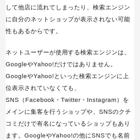
して他店に流れてしまったり、検索エンジン
に自分のネットショップが表示されない可能
性もあるからです。
ネットユーザーが使用する検索エンジンは、
GoogleやYahoo!だけではありません。
GoogleやYahoo!といった検索エンジンに上
位表示されていなくても、
SNS（Facebook・Twitter・Instagram）を
メインに集客を行うショップや、SNSのクチ
コミだけで有名になっているショップもあり
ます。GoogleやYahoo!の他にSNSでも名前