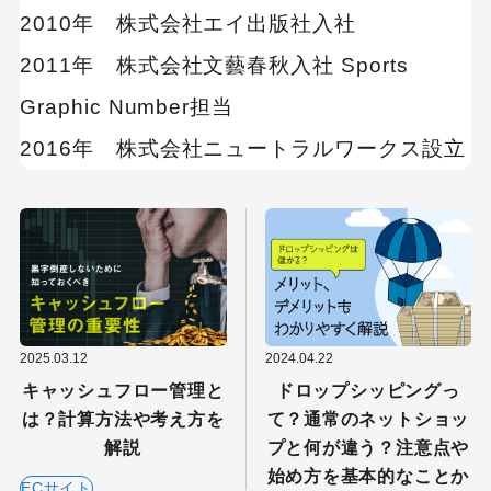
2010年 株式会社エイ出版社入社
2011年 株式会社文藝春秋入社 Sports
Graphic Number担当
2016年 株式会社ニュートラルワークス設立
2025.03.12
2024.04.22
キャッシュフロー管理と
ドロップシッピングっ
は？計算方法や考え方を
て？通常のネットショッ
解説
プと何が違う？注意点や
始め方を基本的なことか
ECサイト