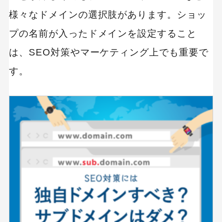
様々なドメインの選択肢があります。ショッ
プの名前が入ったドメインを設定すること
は、SEO対策やマーケティング上でも重要で
す。