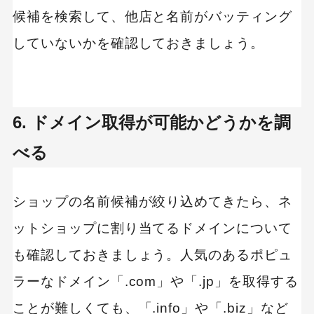
候補を検索して、他店と名前がバッティング
していないかを確認しておきましょう。
6. ドメイン取得が可能かどうかを調
べる
ショップの名前候補が絞り込めてきたら、ネ
ットショップに割り当てるドメインについて
も確認しておきましょう。人気のあるポピュ
ラーなドメイン「.com」や「.jp」を取得する
ことが難しくても、「.info」や「.biz」など