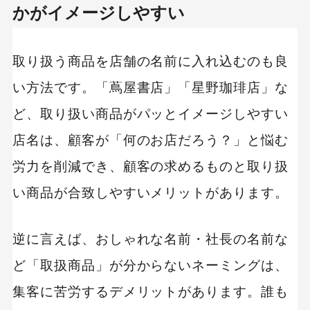
かがイメージしやすい
取り扱う商品を店舗の名前に入れ込むのも良
い方法です。「蔦屋書店」「星野珈琲店」な
ど、取り扱い商品がパッとイメージしやすい
店名は、顧客が「何のお店だろう？」と悩む
労力を削減でき、顧客の求めるものと取り扱
い商品が合致しやすいメリットがあります。
逆に言えば、おしゃれな名前・社長の名前な
ど「取扱商品」が分からないネーミングは、
集客に苦労するデメリットがあります。誰も