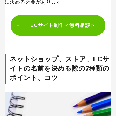
に決める必要があります。
ECサイト制作＜無料相談＞
ネットショップ、ストア、ECサ
イトの名前を決める際の7種類の
ポイント、コツ