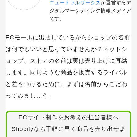
ニュートラルワークス
が運営するデ
ジタルマーケティング情報メディア
です。
ECモールに出店しているからショップの名前
は何でもいいと思っていませんか？ネットシ
ョップ、ストアの名前は実は売り上げに直結
します。同じような商品を販売するライバル
と差をつけるために、まずは名前からこだわ
ってみましょう。
ECサイト制作をお考えの担当者様へ
Shopifyなら手軽に早く商品を売り出せま