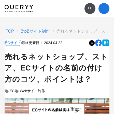
TOP
BtoBサイト制作
売れるネットショップ、ストア
ECサイト
最終更新日：
2024.04.22
売れるネットショップ、スト
ア、ECサイトの名前の付け
方のコツ、ポイントは？
EC
Webサイト制作