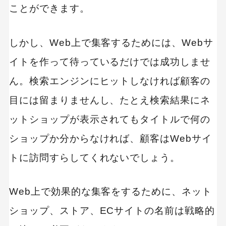
ことができます。
しかし、Web上で集客するためには、Webサ
イトを作って待っているだけでは成功しませ
ん。検索エンジンにヒットしなければ顧客の
目には留まりませんし、たとえ検索結果にネ
ットショップが表示されてもタイトルで何の
ショップか分からなければ、顧客はWebサイ
トに訪問すらしてくれないでしょう。
Web上で効果的な集客をするために、ネット
ショップ、ストア、ECサイトの名前は戦略的