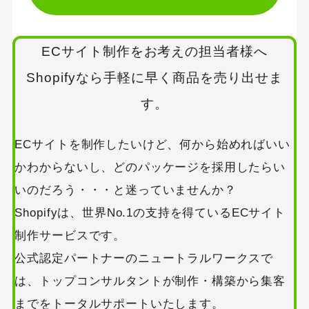
ECサイト制作をお考えの担当者様へ
Shopifyなら手軽に早く商品を売り出せま
す。
ECサイトを制作したいけど、何から始めればいい
かわからないし、どのパッケージを採用したらい
いのだろう・・・と迷っていませんか？
Shopifyは、世界No.1の支持を得ているECサイト
制作サービスです。
公式認定パートナーのニュートラルワークスで
は、トップコンサルタントが制作・構築から集客
までをトータルサポートいたします。