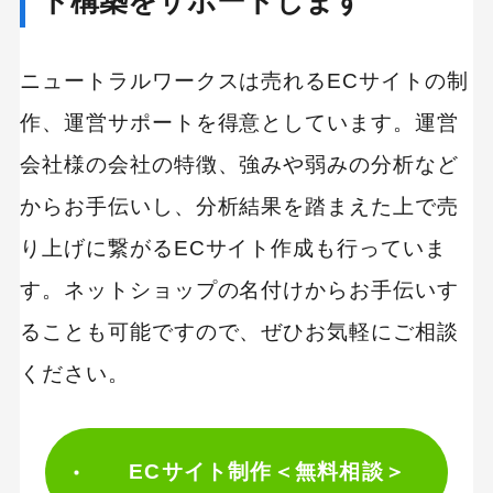
ト構築をサポートします
ニュートラルワークスは売れるECサイトの制
作、運営サポートを得意としています。運営
会社様の会社の特徴、強みや弱みの分析など
からお手伝いし、分析結果を踏まえた上で売
り上げに繋がるECサイト作成も行っていま
す。ネットショップの名付けからお手伝いす
ることも可能ですので、ぜひお気軽にご相談
ください。
ECサイト制作＜無料相談＞