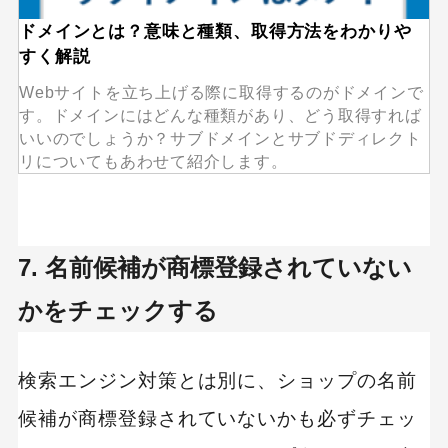
ドメインとは？意味と種類、取得方法をわかりや
すく解説
Webサイトを立ち上げる際に取得するのがドメインで
す。ドメインにはどんな種類があり、どう取得すれば
いいのでしょうか？サブドメインとサブドディレクト
リについてもあわせて紹介します。
7. 名前候補が商標登録されていない
かをチェックする
検索エンジン対策とは別に、ショップの名前
候補が商標登録されていないかも必ずチェッ