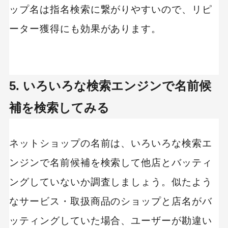
ップ名は指名検索に繋がりやすいので、リピ
ーター獲得にも効果があります。
5. いろいろな検索エンジンで名前候
補を検索してみる
ネットショップの名前は、いろいろな検索エ
ンジンで名前候補を検索して他店とバッティ
ングしていないか調査しましょう。似たよう
なサービス・取扱商品のショップと店名がバ
ッティングしていた場合、ユーザーが勘違い