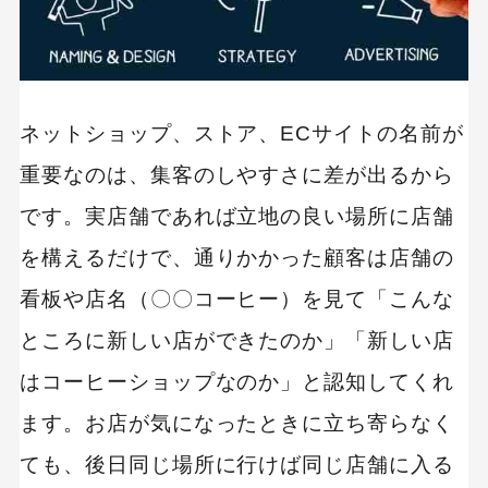
ネットショップ、ストア、ECサイトの名前が
重要なのは、集客のしやすさに差が出るから
です。実店舗であれば立地の良い場所に店舗
を構えるだけで、通りかかった顧客は店舗の
看板や店名（〇〇コーヒー）を見て「こんな
ところに新しい店ができたのか」「新しい店
はコーヒーショップなのか」と認知してくれ
ます。お店が気になったときに立ち寄らなく
ても、後日同じ場所に行けば同じ店舗に入る