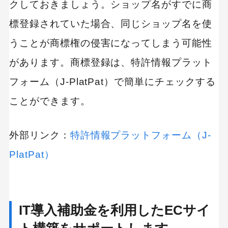
クしておきましょう。ショップ名がすでに商
標登録されていた場合、同じショップ名を使
うことが商標権の侵害になってしまう可能性
があります。商標登録は、特許情報プラット
フォーム（J-PlatPat）で簡単にチェックする
ことができます。
外部リンク：
特許情報プラットフォーム（J-
PlatPat）
IT導入補助金を利用したECサイ