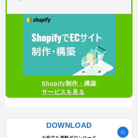
Shopify制作・構築
サービスを見る
DOWNLOAD
お役立ち資料ダウンロード