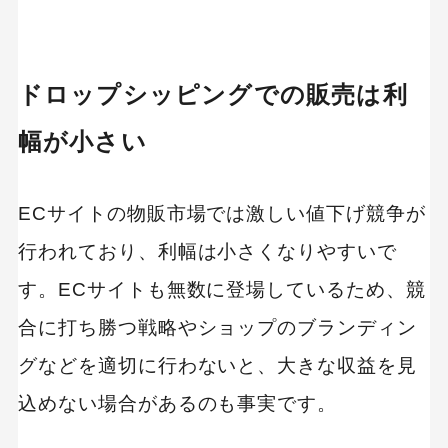
ドロップシッピングでの販売は利
幅が小さい
ECサイトの物販市場では激しい値下げ競争が
行われており、利幅は小さくなりやすいで
す。ECサイトも無数に登場しているため、競
合に打ち勝つ戦略やショップのブランディン
グなどを適切に行わないと、大きな収益を見
込めない場合があるのも事実です。