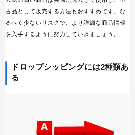
古品として販売する方法もおすすめです。な
るべく少ないリスクで、より詳細な商品情報
を入手するように努力していきましょう。
ドロップシッピングには2種類あ
る