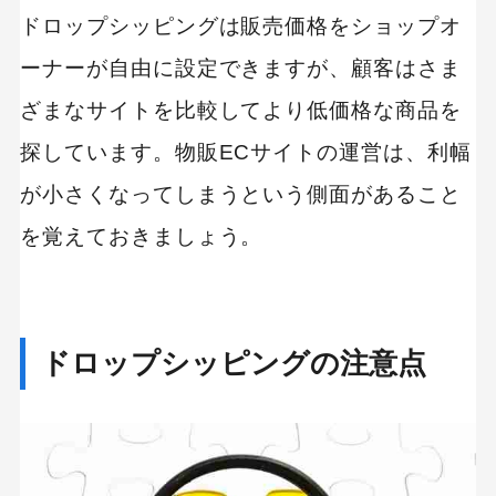
ドロップシッピングは販売価格をショップオ
ーナーが自由に設定できますが、顧客はさま
ざまなサイトを比較してより低価格な商品を
探しています。物販ECサイトの運営は、利幅
が小さくなってしまうという側面があること
を覚えておきましょう。
ドロップシッピングの注意点