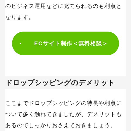
のビジネス運用などに充てられるのも利点と
なります。
ECサイト制作＜無料相談＞
ドロップシッピングのデメリット
ここまでドロップシッピングの特長や利点に
ついて多く触れてきましたが、デメリットも
あるのでしっかりおさえておきましょう。