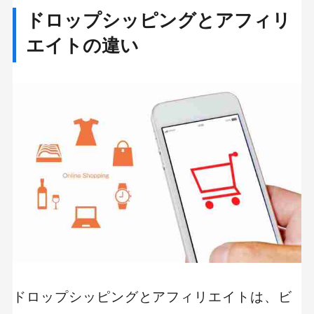
ドロップシッピングとアフィリ
エイトの違い
ドロップシッピングとアフィリエイトは、ビ