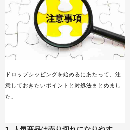
ドロップシッピングを始めるにあたって、注
意しておきたいポイントと対処法まとめまし
た。
1. 人気商品は売り切れになりやす