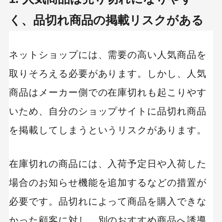
く、品切れ商品の掲載リスクがある
ネットショップには、需要の高い人気商品を
取りそろえる必要があります。しかし、人気
商品はメーカー側での在庫切れも起こりやす
いため、自分のショップサイトに品切れ商品
を掲載してしまうというリスクがあります。
在庫切れの商品には、入荷予定日や入荷した
場合のお知らせ機能を追加するなどの措置が
必要です。品切れによって商品を購入できな
かった顧客に対し、別のおすすめ商品へ誘導