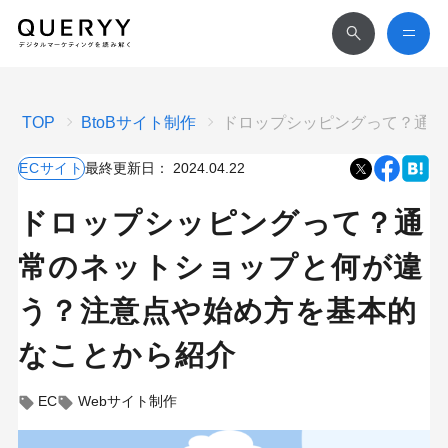
TOP
BtoBサイト制作
ドロップシッピングって？通常
ECサイト
最終更新日：
2024.04.22
ドロップシッピングって？通
常のネットショップと何が違
う？注意点や始め方を基本的
なことから紹介
EC
Webサイト制作