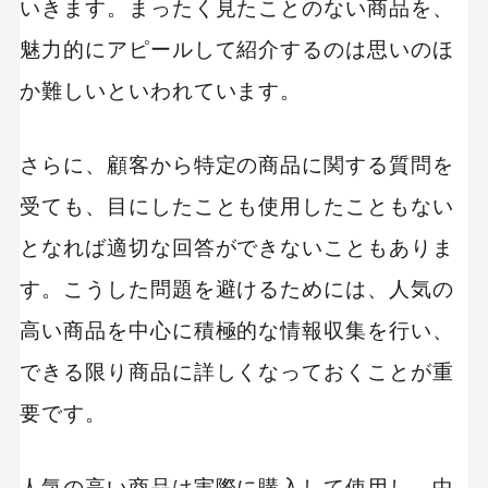
いきます。まったく見たことのない商品を、
魅力的にアピールして紹介するのは思いのほ
か難しいといわれています。
さらに、顧客から特定の商品に関する質問を
受ても、目にしたことも使用したこともない
となれば適切な回答ができないこともありま
す。こうした問題を避けるためには、人気の
高い商品を中心に積極的な情報収集を行い、
できる限り商品に詳しくなっておくことが重
要です。
人気の高い商品は実際に購入して使用し、中