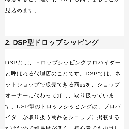
見込めます。
2. DSP型ドロップシッピング
DSPとは、ドロップシッピングプロバイダー
と呼ばれる代理店のことです。DSPでは、ネ
ットショップで販売できる商品を、ショップ
オーナーに代わって卸し、取り扱っていま
す。DSP型のドロップシッピングは、プロバ
イダーが取り扱う商品をショップに掲載する
だけなので難易度が低く、初心者でも挑戦し