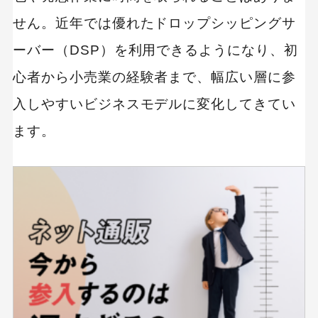
せん。近年では優れたドロップシッピングサ
ーバー（DSP）を利用できるようになり、初
心者から小売業の経験者まで、幅広い層に参
入しやすいビジネスモデルに変化してきてい
ます。