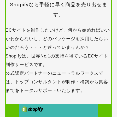
Shopifyなら手軽に早く商品を売り出せま
す。
ECサイトを制作したいけど、何から始めればいい
かわからないし、どのパッケージを採用したらい
いのだろう・・・と迷っていませんか？
Shopifyは、世界No.1の支持を得ているECサイト
制作サービスです。
公式認定パートナーのニュートラルワークスで
は、トップコンサルタントが制作・構築から集客
までをトータルサポートいたします。