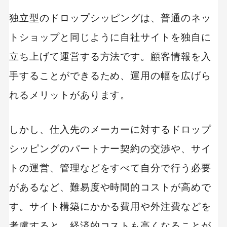
独立型のドロップシッピングは、普通のネッ
トショップと同じように自社サイトを独自に
立ち上げて運営する方法です。顧客情報を入
手することができるため、運用の幅を広げら
れるメリットがあります。
しかし、仕入先のメーカーに対するドロップ
シッピングのパートナー契約の交渉や、サイ
トの運営、管理などをすべて自分で行う必要
があるなど、難易度や時間的コストが高めで
す。サイト構築にかかる費用や外注費などを
考慮すると、経済的コストも高くなることが