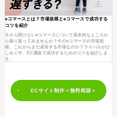
eコマースとは？市場規模とeコマースで成功する
コツを紹介
今さら聞けないeコマースについて基本的なところか
ら振り返ってみませんか？今のeコマースの市場規
模、これからまだ成長する市場なのか？ライバルがひ
しめく中、EC通販で成功するためのコツを紹介しま
す。
ECサイト制作＜無料相談＞