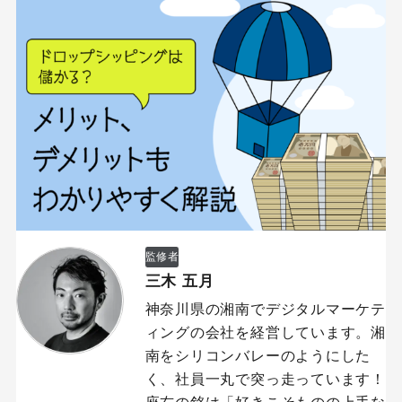
監修者
三木 五月
神奈川県の湘南でデジタルマーケテ
ィングの会社を経営しています。湘
南をシリコンバレーのようにした
く、社員一丸で突っ走っています！