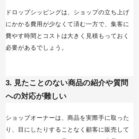
ドロップシッピングは、ショップの立ち上げ
にかかる費用が少なくて済む一方で、集客に
費やす時間とコストは大きく見積もっておく
必要があるでしょう。
3. 見たことのない商品の紹介や質問
への対応が難しい
ショップオーナーは、商品を実際手に取った
り、目にしたりすることなく顧客に販売して