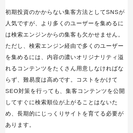
初期投資のかからない集客方法としてSNSが
人気ですが、より多くのユーザーを集めるに
は検索エンジンからの集客も欠かせません。
ただし、検索エンジン経由で多くのユーザー
を集めるには、内容の濃いオリジナリティ溢
れるコンテンツをたくさん用意しなければな
らず、難易度は高めです。コストをかけて
SEO対策を行っても、集客コンテンツを公開
してすぐに検索順位が上がることはないた
め、長期的にじっくりサイトを育てる必要が
あります。