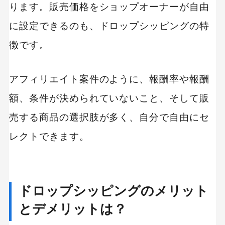
ります。販売価格をショップオーナーが自由
に設定できるのも、ドロップシッピングの特
徴です。
アフィリエイト案件のように、報酬率や報酬
額、条件が決められていないこと、そして販
売する商品の選択肢が多く、自分で自由にセ
レクトできます。
ドロップシッピングのメリット
とデメリットは？