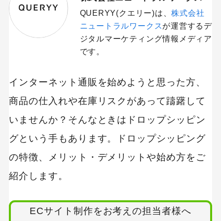
QUERYY(クエリー)は、
株式会社
ニュートラルワークス
が運営するデ
ジタルマーケティング情報メディア
です。
インターネット通販を始めようと思った方、
商品の仕入れや在庫リスクがあって躊躇して
いませんか？そんなときはドロップシッピン
グという手もあります。ドロップシッピング
の特徴、メリット・デメリットや始め方をご
紹介します。
ECサイト制作をお考えの担当者様へ