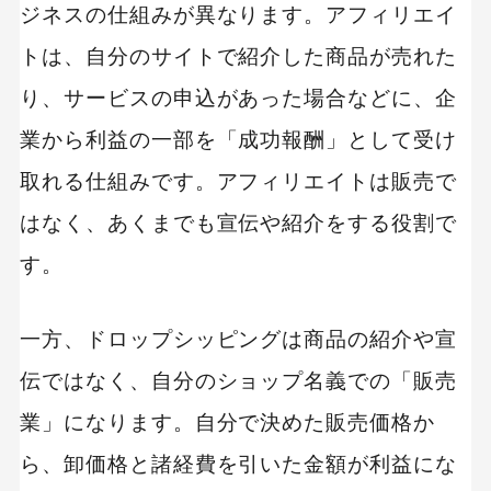
ジネスの仕組みが異なります。アフィリエイ
トは、自分のサイトで紹介した商品が売れた
り、サービスの申込があった場合などに、企
業から利益の一部を「成功報酬」として受け
取れる仕組みです。アフィリエイトは販売で
はなく、あくまでも宣伝や紹介をする役割で
す。
一方、ドロップシッピングは商品の紹介や宣
伝ではなく、自分のショップ名義での「販売
業」になります。自分で決めた販売価格か
ら、卸価格と諸経費を引いた金額が利益にな