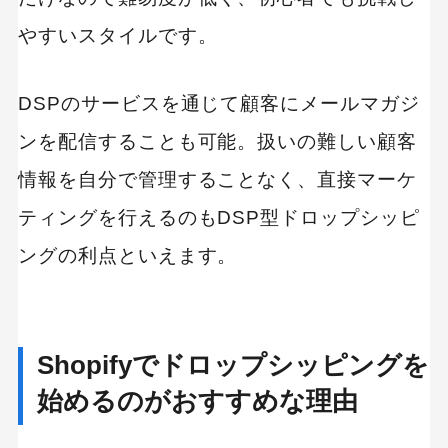
やすいスタイルです。
DSPのサービスを通じて顧客にメールマガジ
ンを配信することも可能。扱いの難しい顧客
情報を自分で管理することなく、直接マーケ
ティングを行えるのもDSP型ドロップシッピ
ングの利点といえます。
Shopifyでドロップシッピングを
始めるのがおすすめな理由