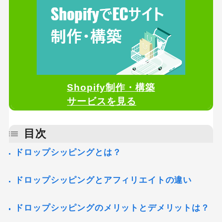
Shopify制作・構築
サービスを見る
目次
ドロップシッピングとは？
ドロップシッピングとアフィリエイトの違い
ドロップシッピングのメリットとデメリットは？