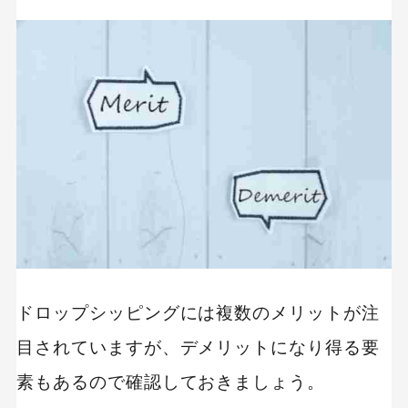
ドロップシッピングには複数のメリットが注
目されていますが、デメリットになり得る要
素もあるので確認しておきましょう。