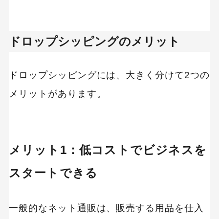
ドロップシッピングのメリット
ドロップシッピングには、大きく分けて2つの
メリットがあります。
メリット1：低コストでビジネスを
スタートできる
一般的なネット通販は、販売する用品を仕入