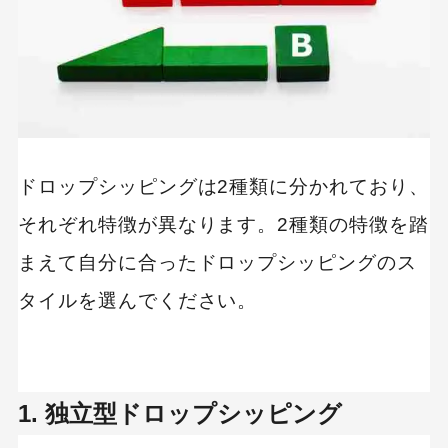
ドロップシッピングは2種類に分かれており、
それぞれ特徴が異なります。2種類の特徴を踏
まえて自分に合ったドロップシッピングのス
タイルを選んでください。
1. 独立型ドロップシッピング