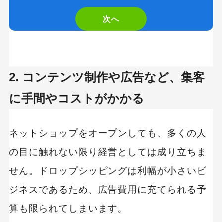
次へ
2. コンテンツ制作や広告など、集客
に手間やコストがかかる
ネットショップをオープンしても、多くの人
の目に触れない限り経営としては成り立ちま
せん。ドロップシッピングは利幅が小さいビ
ジネスであるため、広告費用に充てられる予
算も限られてしまいます。