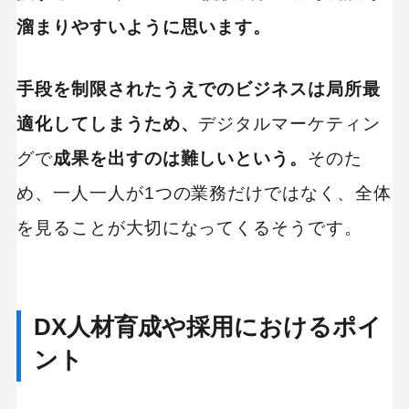
溜まりやすいように思います。
手段を制限されたうえでのビジネスは局所最
適化してしまうため、
デジタルマーケティン
グで
成果を出すのは難しいという。
そのた
め、一人一人が1つの業務だけではなく、全体
を見ることが大切になってくるそうです。
DX人材育成や採用におけるポイ
ント