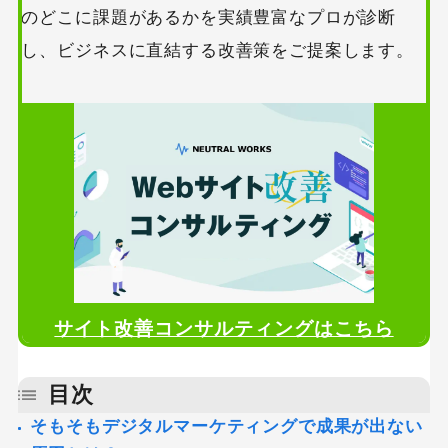
のどこに課題があるかを実績豊富なプロが診断
し、ビジネスに直結する改善策をご提案します。
サイト改善コンサルティングはこちら
目次
そもそもデジタルマーケティングで成果が出ない