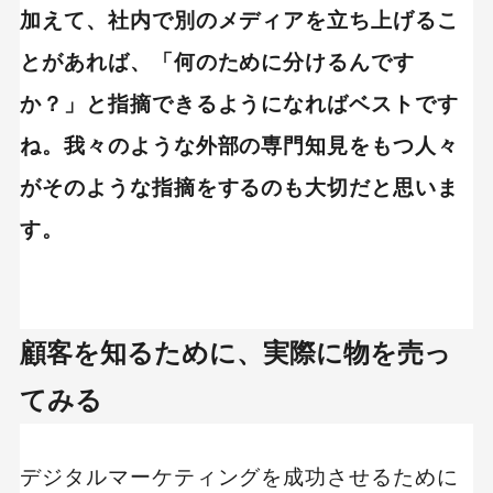
加えて、社内で別のメディアを立ち上げるこ
とがあれば、「何のために分けるんです
か？」と指摘できるようになればベストです
ね。我々のような外部の専門知見をもつ人々
がそのような指摘をするのも大切だと思いま
す。
顧客を知るために、実際に物を売っ
てみる
デジタルマーケティングを成功させるために