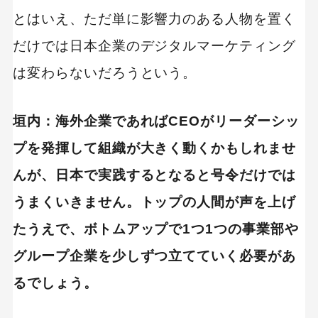
とはいえ、ただ単に影響力のある人物を置く
だけでは日本企業のデジタルマーケティング
は変わらないだろうという。
垣内：海外企業であればCEOがリーダーシッ
プを発揮して組織が大きく動くかもしれませ
んが、日本で実践するとなると号令だけでは
うまくいきません。トップの人間が声を上げ
たうえで、ボトムアップで1つ1つの事業部や
グループ企業を少しずつ立てていく必要があ
るでしょう。