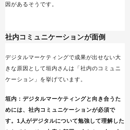
因があるそうです。
社内コミュニケーションが面倒
デジタルマーケティングで成果が出せない大
きな原因として垣内さんは「社内のコミュニ
ケーション」を挙げています。
垣内：デジタルマーケティングと向き合うた
めには、社内コミュニケーションが必須で
す。1人がデジタルについて勉強して理解した