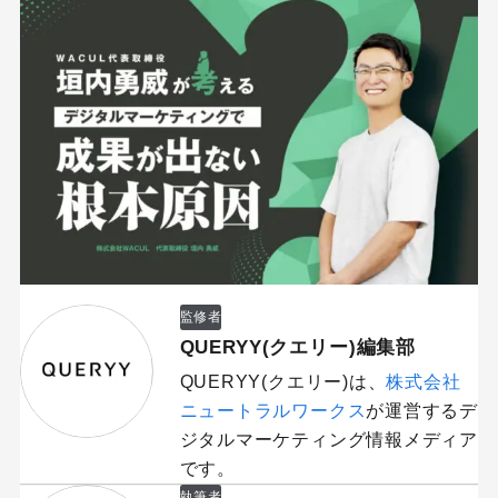
監修者
QUERYY(クエリー)編集部
QUERYY(クエリー)は、
株式会社
ニュートラルワークス
が運営するデ
ジタルマーケティング情報メディア
です。
執筆者