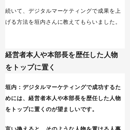
続いて、デジタルマーケティングで成果を上
げる方法を垣内さんに教えてもらいました。
経営者本人や本部長を歴任した人物
をトップに置く
垣内：デジタルマーケティングで成功するた
めには、経営者本人や本部長を歴任した人物
をトップに置くのが望ましいです。
言い換えると、そのような人物を置ける人事