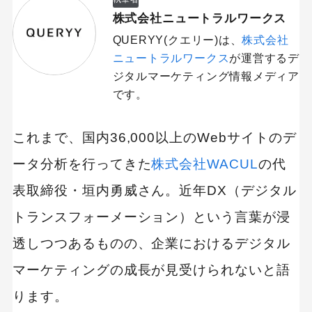
株式会社ニュートラルワークス
QUERYY(クエリー)は、
株式会社
ニュートラルワークス
が運営するデ
ジタルマーケティング情報メディア
です。
これまで、国内36,000以上のWebサイトのデ
ータ分析を行ってきた
株式会社WACUL
の代
表取締役・垣内勇威さん。近年DX（デジタル
トランスフォーメーション）という言葉が浸
透しつつあるものの、企業におけるデジタル
マーケティングの成長が見受けられないと語
ります。