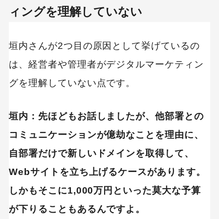
ィングを理解していない
垣内さんが2つ目の原因として挙げているの
は、経営者や管理者がデジタルマーケティン
グを理解していない点です。
垣内：先ほどもお話しましたが、他部署との
コミュニケーションが億劫なことを理由に、
自部署だけで新しいドメインを取得して、
Webサイトを立ち上げるケースがあります。
しかもそこに1,000万円といった莫大な予算
が下りることもあるんですよ。