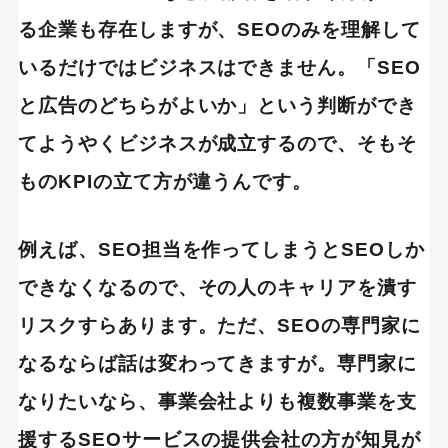
る企業も存在しますが、SEOのみを理解して
いるだけではビジネスはできません。「SEO
と広告のどちらがよいか」という判断ができ
てようやくビジネスが成立するので、そもそ
ものKPIの立て方が違うんです。
例えば、SEO担当を作ってしまうとSEOしか
できなくなるので、その人のキャリアを潰す
リスクすらあります。ただ、SEOの専門家に
なるならば話は変わってきますが。専門家に
なりたいなら、事業会社よりも複数事業を支
援するSEOサービスの提供会社の方が知見が