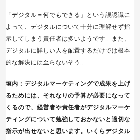
「デジタル＝何でもできる」という誤認識に
よって、デジタルについて十分に理解せず指
示してしまう責任者は多いようです。また、
デジタルに詳しい人を配置するだけでは根本
的な解決には至らないそう。
垣内：デジタルマーケティングで成果を上げ
るためには、それなりの予算が必要になって
くるので、経営者や責任者がデジタルマーケ
ティングについて勉強しておかないと適切な
指示が出せないと思います。いくらデジタル