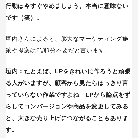
行動は今すぐやめましょう。本当に意味ない
です（笑）。
垣内さんによると、膨大なマーケティング施
策や提案は9割9分不要だと言います。
垣内：たとえば、LPをきれいに作ろうと頑張
る人がいますが、顧客から見たらはっきり言
っていらない作業ですよね。LPから論点をず
らしてコンバージョンや商品を変更してみる
と、大きな売り上げにつながることもありま
す。