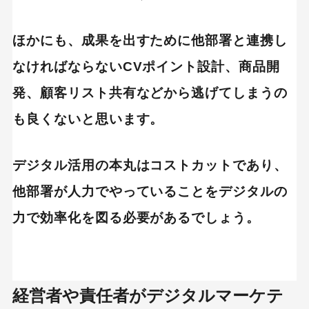
ほかにも、成果を出すために他部署と連携し
なければならないCVポイント設計、商品開
発、顧客リスト共有などから逃げてしまうの
も良くないと思います。
デジタル活用の本丸はコストカットであり、
他部署が人力でやっていることをデジタルの
力で効率化を図る必要があるでしょう。
経営者や責任者がデジタルマーケテ