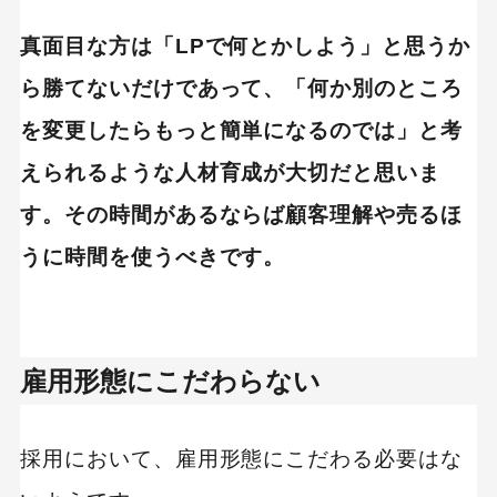
真面目な方は「LPで何とかしよう」と思うか
ら勝てないだけであって、「何か別のところ
を変更したらもっと簡単になるのでは」と考
えられるような人材育成が大切だと思いま
す。その時間があるならば顧客理解や売るほ
うに時間を使うべきです。
雇用形態にこだわらない
採用において、雇用形態にこだわる必要はな