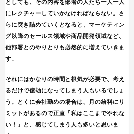
としても、その内容を部署の人たち一人一人
にレクチャーしていかなければならない。さ
らに突き詰めていくとなると、マーケティン
グ以降のセールス領域や商品開発領域など、
他部署とのやりとりも必然的に増えていきま
す。
それにはかなりの時間と根気が必要で、考え
るだけで億劫になってしまう人もいるでしょ
う。とくに会社勤めの場合は、月の給料にリ
ミットがあるので正直「私はここまでやれな
い！」と、感じてしまう人も多いと思いま