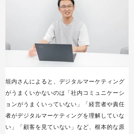
真面目に取り組ませない
雇用形態にこだわらない
人のマインドを変えるのではなく、マインドが
合う人を見つける
デジタルの無駄を一掃したい
垣内さんによると、デジタルマーケティング
がうまくいかないのは「社内コミュニケーシ
ョンがうまくいっていない」「経営者や責任
者がデジタルマーケティングを理解していな
い」「顧客を見ていない」など、根本的な原