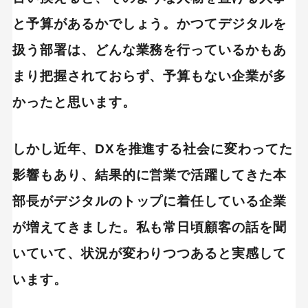
と予算があるかでしょう。かつてデジタルを
扱う部署は、どんな業務を行っているかもあ
まり把握されておらず、予算もない企業が多
かったと思います。
しかし近年、DXを推進する社会に変わってた
影響もあり、結果的に営業で活躍してきた本
部長がデジタルのトップに着任している企業
が増えてきました。私も常日頃顧客の話を聞
いていて、状況が変わりつつあると実感して
います。