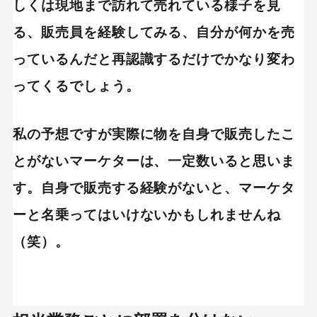
しくは現地まで訪れて売れている様子を見
る、販売員を経験してみる、自分が何かを売
っているんだと再認識するだけでかなり変わ
ってくるでしょう。
私の予想ですが実際に物を自身で販売したこ
とがないマーケターは、一定数いると思いま
す。自身で販売する経験がないと、マーケタ
ーと名乗ってはいけないかもしれませんね
（笑）。