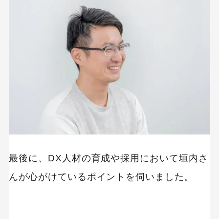
最後に、DX人材の育成や採用において垣内さ
んが心がけているポイントを伺いました。