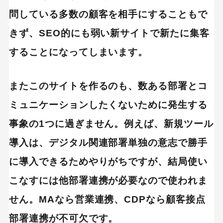
問している多数の顧客を相手にすることもで
きず、SEO的にも弱い新サイトで新たに集客
することになってしまいます。
またこのサイトを作るのも、数ある部署とコ
ミュニケーションしたくないために発生する
事象の1つに過ぎません。例えば、新規ツール
導入は、デジタル関連部署単独の意志で勝手
に導入できるためやりがちですが、結局使い
こなすには他部署連携が必要なので使われま
せん。MAなら営業連携、CDPなら顧客接点
部署連携が不可欠です。