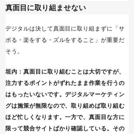
真面目に取り組ませない
デジタルは決して真面目に取り組まずに「サ
ボる・楽をする・ズルをすること」が重要だ
そう。
垣内：真面目に取り組むことは大切ですが、
注力するポイントがずれたまま作業を行うの
はもったいないです。デジタルマーケティン
グは施策が無限なので、取り組めば取り組む
ほど忙しくなります。一方で、真面目な方に
限って競合サイトばかり確認している。その