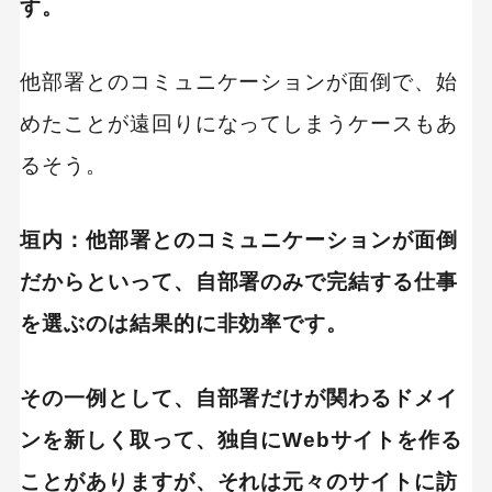
す。
他部署とのコミュニケーションが面倒で、始
めたことが遠回りになってしまうケースもあ
るそう。
垣内：他部署とのコミュニケーションが面倒
だからといって、自部署のみで完結する仕事
を選ぶのは結果的に非効率です。
その一例として、自部署だけが関わるドメイ
ンを新しく取って、独自にWebサイトを作る
ことがありますが、それは元々のサイトに訪