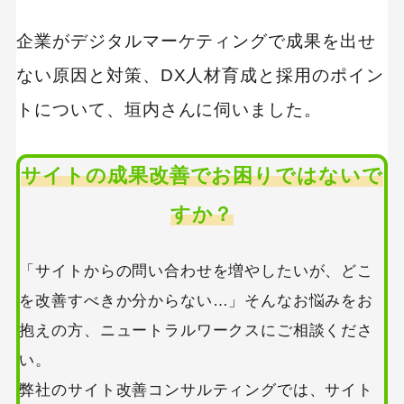
企業がデジタルマーケティングで成果を出せ
ない原因と対策、DX人材育成と採用のポイン
トについて、垣内さんに伺いました。
サイトの成果改善でお困りではないで
すか？
「サイトからの問い合わせを増やしたいが、どこ
を改善すべきか分からない…」そんなお悩みをお
抱えの方、ニュートラルワークスにご相談くださ
い。
弊社のサイト改善コンサルティングでは、サイト