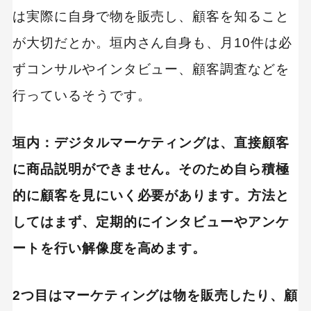
は実際に自身で物を販売し、顧客を知ること
が大切だとか。垣内さん自身も、月10件は必
ずコンサルやインタビュー、顧客調査などを
行っているそうです。
垣内：デジタルマーケティングは、直接顧客
に商品説明ができません。そのため自ら積極
的に顧客を見にいく必要があります。方法と
してはまず、定期的にインタビューやアンケ
ートを行い解像度を高めます。
2つ目はマーケティングは物を販売したり、顧