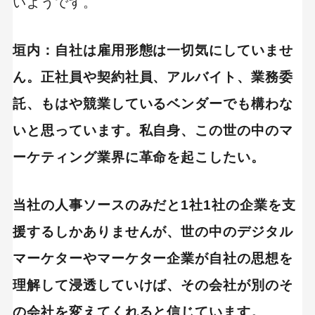
いようです。
垣内：自社は雇用形態は一切気にしていませ
ん。正社員や契約社員、アルバイト、業務委
託、もはや競業しているベンダーでも構わな
いと思っています。私自身、この世の中のマ
ーケティング業界に革命を起こしたい。
当社の人事ソースのみだと1社1社の企業を支
援するしかありませんが、世の中のデジタル
マーケターやマーケター企業が自社の思想を
理解して浸透していけば、その会社が別のそ
の会社を変えてくれると信じています。