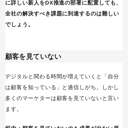
に詳しい新人をDX推進の部署に配置しても、
全社の解決すべき課題に到達するのは難しい
でしょう。
顧客を見ていない
デジタルと関わる時間が増えていくと「自分
は顧客を知っている」と過信しがち。しかし
多くのマーケターは顧客を見ていないと言い
ます。