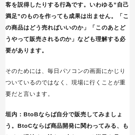
客を説得したりする行為です。いわゆる”自己
満足”のものを作っても成果は出ません。「こ
の商品はどう売ればいいのか」「このあとど
うやって販売されるのか」なども理解する必
要があります。
そのためには、毎日パソコンの画面にかじり
ついているのではなく、現場に行くことが重
要だと言います。
垣内：BtoBならば自分で販売してみましょ
う。BtoCならば商品開発に関わってみる、も