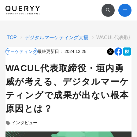
TOP
デジタルマーケティング支援
WACUL代表取
マーケティング
最終更新日：
2024.12.25
WACUL代表取締役・垣内勇
威が考える、デジタルマーケ
ティングで成果が出ない根本
原因とは？
インタビュー