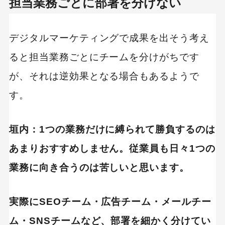
担当業務ごとに部署を分けない
デジタルマーケティングで成果を出そう考え
ると担当業務ごとにチームを分けがちです
が、それは逆効果となる場合もあるようで
す。
垣内：1つの業務だけに縛られて勝負するのは
あまりおすすめしません。従業員も日々1つの
業務に向き合うのは苦しいと思います。
実際にSEOチーム・広告チーム・メールチー
ム・SNSチームなど、部署を細かく分けてい