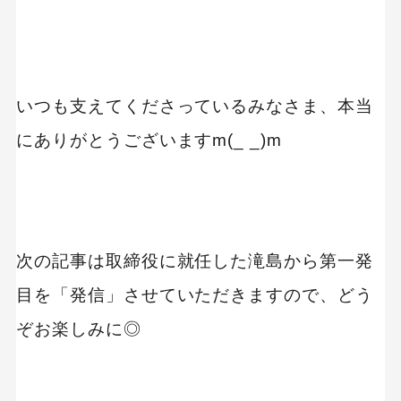
いつも支えてくださっているみなさま、本当
にありがとうございますm(_ _)m
次の記事は取締役に就任した滝島から第一発
目を「発信」させていただきますので、どう
ぞお楽しみに◎