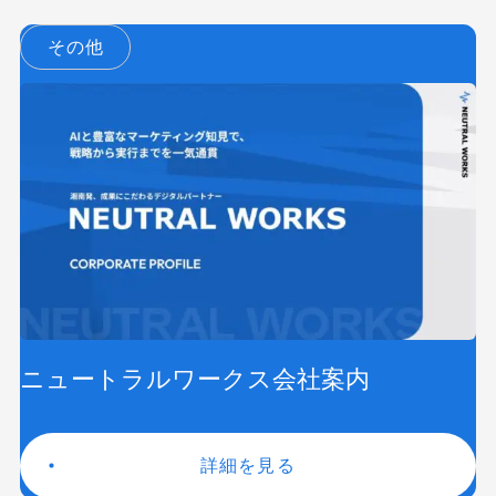
その他
ニュートラルワークス会社案内
詳細を見る