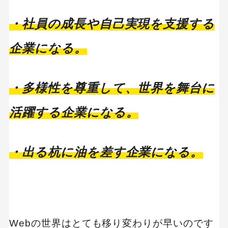
・社員の成長や自己実現を支援する
企業になる。
・多様性を尊重して、世界を舞台に
活躍する企業になる。
・出る杭に油を差す企業になる。
Webの世界はとても移り変わりが早いのです