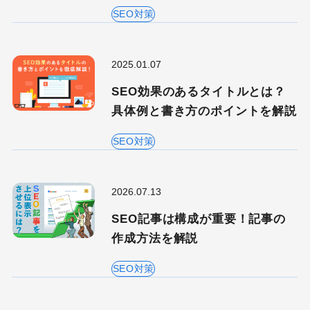
SEO対策
2025.01.07
SEO効果のあるタイトルとは？
具体例と書き方のポイントを解説
SEO対策
2026.07.13
SEO記事は構成が重要！記事の
作成方法を解説
SEO対策