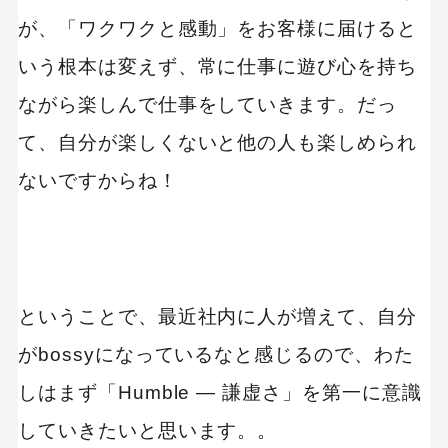
が、「ワクワクと感動」をお客様に届けると
いう根本は変えず、常に仕事に遊び心を持ち
ながら楽しんで仕事をしていきます。だっ
て、自分が楽しくないと他の人も楽しめられ
ないですからね！
ということで、最近社内に人が増えて、自分
がbossyになっているなと感じるので、わた
しはまず「Humble ― 謙虚さ」を第一に意識
していきたいと思います。。