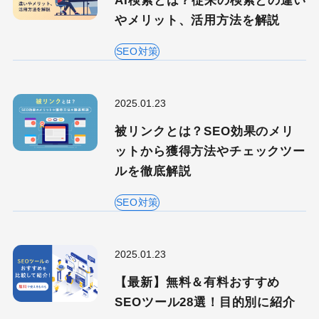
AI検索とは？従来の検索との違い
やメリット、活用方法を解説
SEO対策
2025.01.23
被リンクとは？SEO効果のメリ
ットから獲得方法やチェックツー
ルを徹底解説
SEO対策
2025.01.23
【最新】無料＆有料おすすめ
SEOツール28選！目的別に紹介