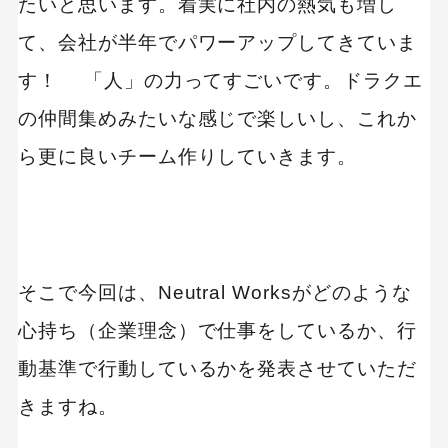
たいと思います。着実に社内の熱気も増し
て、会社が半年でパワーアップしてきていま
す！ 「人」の力ってすごいです。ドラクエ
の仲間集めみたいな感じで楽しいし、これか
ら更に良いチーム作りしていきます。
そこで今回は、Neutral Worksがどのような
心持ち（企業理念）で仕事をしているか、行
動基準で行動しているかを発表させていただ
きますね。