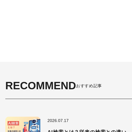
RECOMMEND
おすすめ記事
2026.07.17