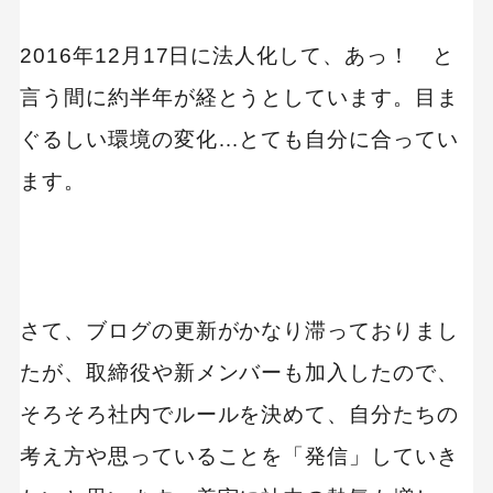
2016年12月17日に法人化して、あっ！ と
言う間に約半年が経とうとしています。目ま
ぐるしい環境の変化…とても自分に合ってい
ます。
さて、ブログの更新がかなり滞っておりまし
たが、取締役や新メンバーも加入したので、
そろそろ社内でルールを決めて、自分たちの
考え方や思っていることを「発信」していき