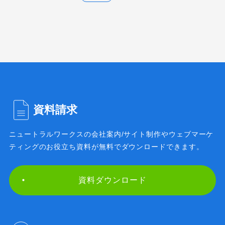
資料請求
ニュートラルワークスの会社案内/サイト制作や
ウェブマーケ
ティングのお役立ち資料が無料で
ダウンロードできます。
資料ダウンロード