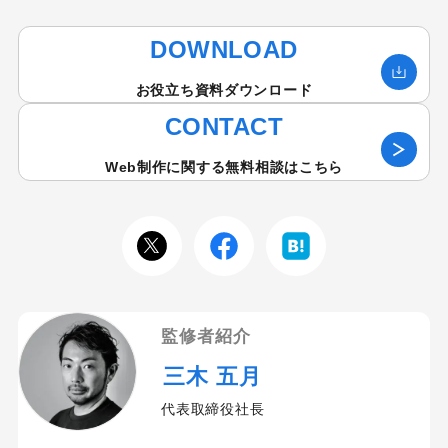
DOWNLOAD
お役立ち資料ダウンロード
CONTACT
Web制作に関する無料相談はこちら
監修者紹介
三木 五月
代表取締役社長