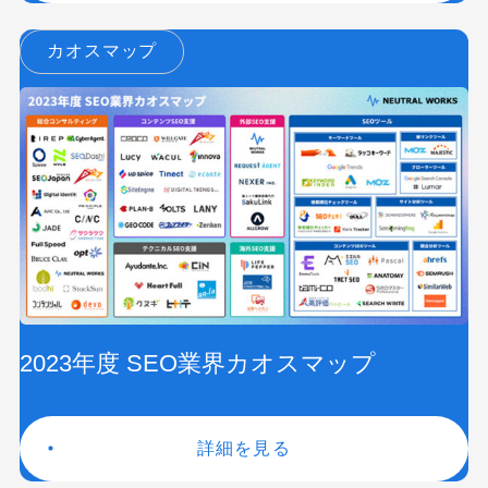
カオスマップ
2023年度 SEO業界カオスマップ
詳細を見る