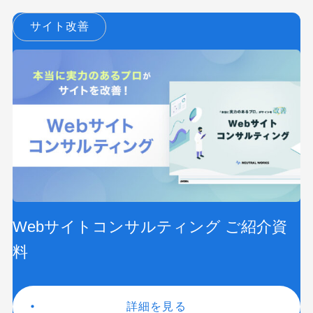
サイト改善
Webサイトコンサルティング ご紹介資
料
詳細を見る