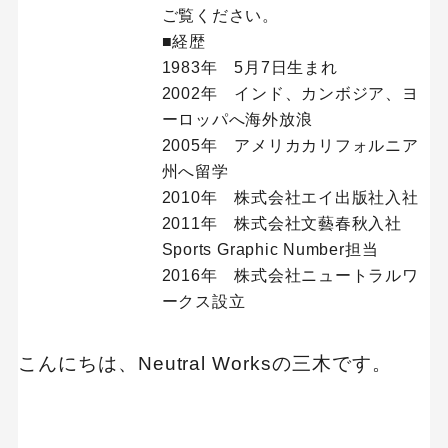
ご覧ください。
■経歴
1983年 5月7日生まれ
2002年 インド、カンボジア、ヨ
ーロッパへ海外放浪
2005年 アメリカカリフォルニア
州へ留学
2010年 株式会社エイ出版社入社
2011年 株式会社文藝春秋入社
Sports Graphic Number担当
2016年 株式会社ニュートラルワ
ークス設立
こんにちは、Neutral Worksの三木です。