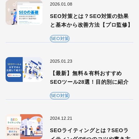
2026.01.08
SEO対策とは？SEO対策の効果
と基本から改善方法【プロ監修】
SEO対策
2025.01.23
【最新】無料＆有料おすすめ
SEOツール28選！目的別に紹介
SEO対策
2024.12.21
SEOライティングとは？SEOラ