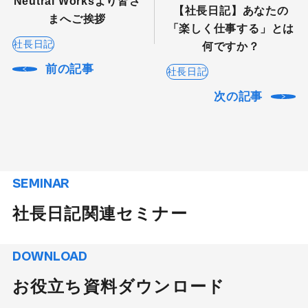
Neutral Worksより皆さ
【社長日記】あなたの
まへご挨拶
「楽しく仕事する」とは
社長日記
何ですか？
前の記事
社長日記
次の記事
SEMINAR
社長日記関連セミナー
DOWNLOAD
お役立ち資料ダウンロード