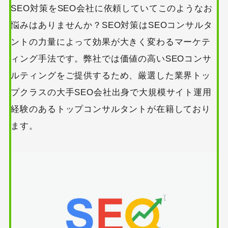
SEO対策をSEO会社に依頼していてこのようなお
悩みはありませんか？SEO対策はSEOコンサルタ
ントの力量によって効果が大きく変わるマーケテ
ィング手法です。弊社では価値の高いSEOコンサ
ルティングをご提供するため、厳選した業界トッ
プクラスの大手SEO会社出身で大規模サイト運用
経験のあるトップコンサルタントが在籍しており
ます。