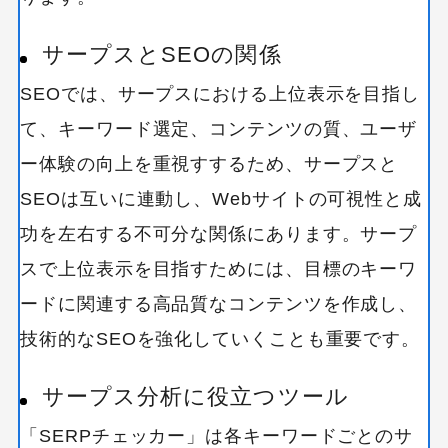
サープスとSEOの関係
SEOでは、サープスにおける上位表示を目指し
て、キーワード選定、コンテンツの質、ユーザ
ー体験の向上を重視すするため、サープスと
SEOは互いに連動し、Webサイトの可視性と成
功を左右する不可分な関係にあります。サープ
スで上位表示を目指すためには、目標のキーワ
ードに関連する高品質なコンテンツを作成し、
技術的なSEOを強化していくことも重要です。
サープス分析に役立つツール
「SERPチェッカー」は各キーワードごとのサ