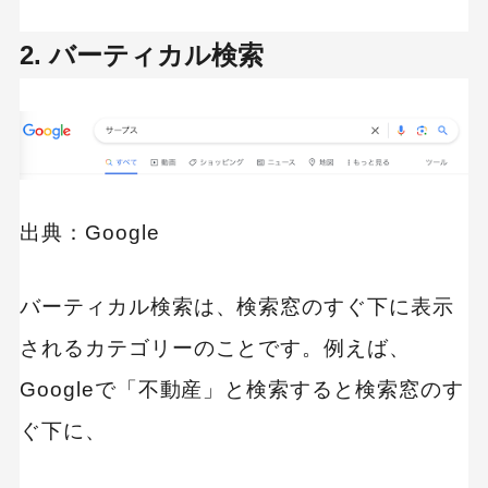
2. バーティカル検索
出典：Google
バーティカル検索は、検索窓のすぐ下に表示
されるカテゴリーのことです。例えば、
Googleで「不動産」と検索すると検索窓のす
ぐ下に、