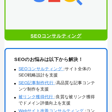
SEOコンサルティング
SEOのお悩みは以下から解決！
SEOコンサルティング
:サイト全体の
SEO戦略設計を支援
SEO記事制作代行
:高品質な記事コンテ
ンツ制作を支援
被リンク獲得代行
:良質な被リンク獲得
でドメイン評価向上を支援
Webサイト改善コンサルティング
:コン