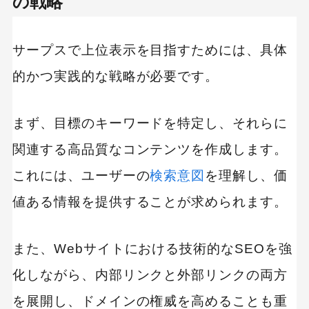
の戦略
サープスで上位表示を目指すためには、具体
的かつ実践的な戦略が必要です。
まず、目標のキーワードを特定し、それらに
関連する高品質なコンテンツを作成します。
これには、ユーザーの
検索意図
を理解し、価
値ある情報を提供することが求められます。
また、Webサイトにおける技術的なSEOを強
化しながら、内部リンクと外部リンクの両方
を展開し、ドメインの権威を高めることも重