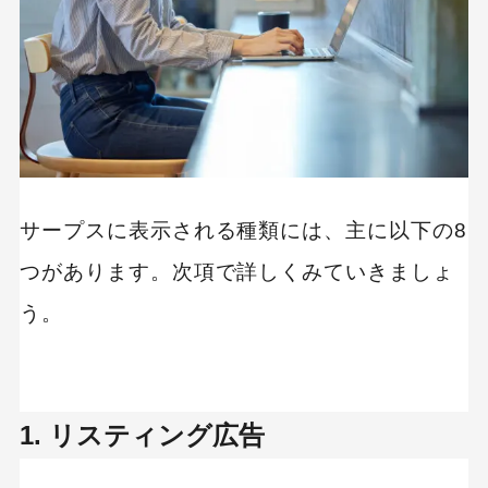
サープスに表示される種類には、主に以下の8
つがあります。次項で詳しくみていきましょ
う。
1. リスティング広告