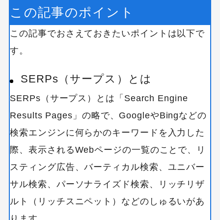
この記事のポイント
この記事でおさえておきたいポイントは以下で
す。
SERPs（サープス）とは
SERPs（サープス）とは「Search Engine
Results Pages」の略で、GoogleやBingなどの
検索エンジンに何らかのキーワードを入力した
際、表示されるWebページの一覧のことで、リ
スティング広告、バーティカル検索、ユニバー
サル検索、パーソナライズド検索、リッチリザ
ルト（リッチスニペット）などのしゅるいがあ
ります。