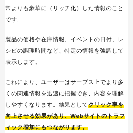
常よりも豪華に（リッチ化）した情報のこと
です。
製品の価格や在庫情報、イベントの日付、レ
シピの調理時間など、特定の情報を強調して
表示します。
これにより、ユーザーはサープス上でより多
くの関連情報を迅速に把握でき、内容を理解
しやすくなります。結果として
クリック率を
向上させる効果があり、Webサイトのトラフ
ィック増加にもつながります。