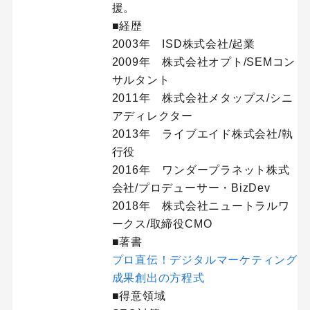
援。
■経歴
2003年 ISD株式会社/起業
2009年 株式会社オプト/SEMコン
サルタント
2011年 株式会社メタップス/シニ
アディレクター
2013年 ライブエイド株式会社/執
行役
2016年 ワンダープラネット株式
会社/プロデューサー・BizDev
2018年 株式会社ニュートラルワ
ークス/取締役CMO
■著書
プロ直伝！デジタルマーケティング
成果創出の方程式
■得意領域