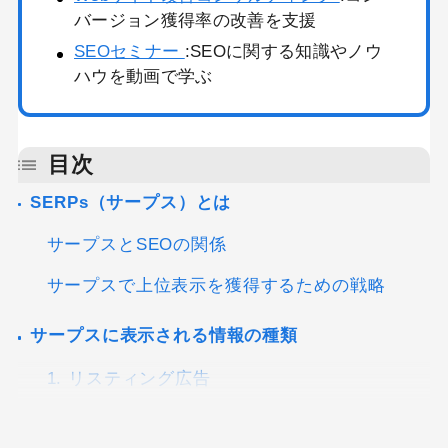
バージョン獲得率の改善を支援
SEOセミナー
:SEOに関する知識やノウ
ハウを動画で学ぶ
目次
SERPs（サープス）とは
サープスとSEOの関係
サープスで上位表示を獲得するための戦略
サープスに表示される情報の種類
1. リスティング広告
2. バーティカル検索