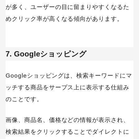
が多く、ユーザーの目に留まりやすくなるた
めクリック率が高くなる傾向があります。
7. Googleショッピング
Googleショッピングは、検索キーワードにマ
ッチする商品をサープス上に表示する仕組み
のことです。
画像、商品名、価格などの情報が表示され、
検索結果をクリックすることでダイレクトに