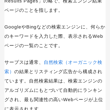
Results Pages」の略で、検索エンジン結果
ページのことを指します。
GoogleやBingなどの検索エンジンに、何らか
のキーワードを入力した際、表示されるWeb
ページの一覧のことです。
サープスは通常、
自然検索（オーガニック検
索）
の結果とリスティング広告から構成され
ています。自然検索結果は、検索エンジンの
アルゴリズムにもとづいて自動的にランキン
グされ、最も関連性の高いWebページが上位
に表示されます。