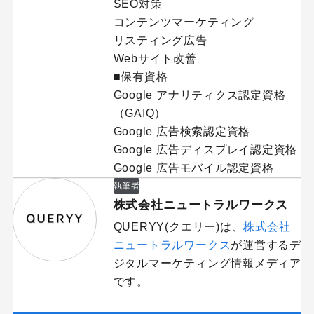
SEO対策
コンテンツマーケティング
リスティング広告
Webサイト改善
■保有資格
Google アナリティクス認定資格
（GAIQ）
Google 広告検索認定資格
Google 広告ディスプレイ認定資格
Google 広告モバイル認定資格
執筆者
株式会社ニュートラルワークス
QUERYY(クエリー)は、
株式会社
ニュートラルワークス
が運営するデ
ジタルマーケティング情報メディア
です。