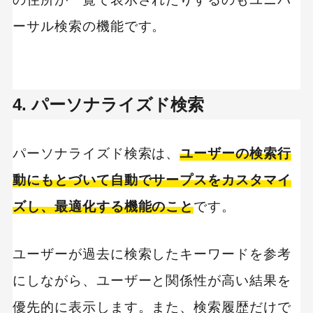
ーサル検索の機能です。
4. パーソナライズド検索
パーソナライズド検索は、
ユーザーの検索行
動にもとづいて自動でサープスをカスタマイ
ズし、最適化する機能のこと
です。
ユーザーが過去に検索したキーワードを参考
にしながら、ユーザーと関係性が高い結果を
優先的に表示します。また、検索履歴だけで