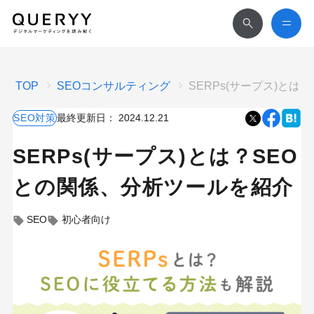
TOP
SEOコンサルティング
SERPs(サープス)と
SEO対策
最終更新日：
2024.12.21
SERPs(サープス)とは？SEO
との関係、分析ツールを紹介
SEO
初心者向け