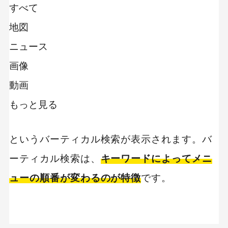
すべて
地図
ニュース
画像
動画
もっと見る
というバーティカル検索が表示されます。バ
ーティカル検索は、
キーワードによってメニ
ューの順番が変わるのが特徴
です。