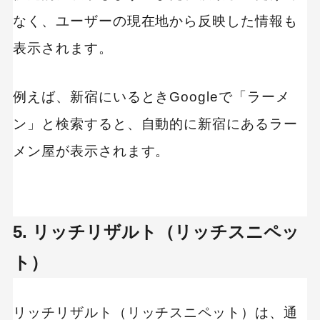
なく、ユーザーの現在地から反映した情報も
表示されます。
例えば、新宿にいるときGoogleで「ラーメ
ン」と検索すると、自動的に新宿にあるラー
メン屋が表示されます。
5. リッチリザルト（リッチスニペッ
ト）
リッチリザルト（リッチスニペット）は、通