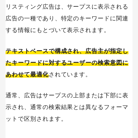
リスティング広告は、サープスに表示される
広告の一種であり、特定のキーワードに関連
する情報にもとづいて表示されます。
テキストベースで構成され、広告主が指定し
たキーワードに対するユーザーの検索意図に
あわせて最適化
されています。
通常、広告はサープスの上部または下部に表
示され、通常の検索結果とは異なるフォーマ
ットで区別されます。