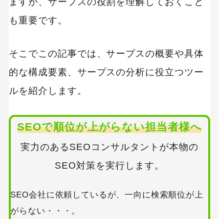
ますが、サープスの役割を理解しておくこと
も重要です。
そこでこの記事では、サープスの概要や具体
的な構成要素、サープスの分析に役立つツー
ルを紹介します。
SEOで順位が上がらない担当者様へ
実力のあるSEOコンサルタントが本物の
SEO対策を実行します。
SEO会社に依頼しているが、一向に検索順位が上
がらない・・・。