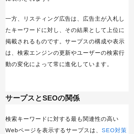
一方、リスティング広告は、広告主が入札し
たキーワードに対し、その結果として上位に
掲載されるものです。サープスの構成や表示
は、検索エンジンの更新やユーザーの検索行
動の変化によって常に進化しています。
サープスとSEOの関係
検索キーワードに対する最も関連性の高い
Webページを表示するサープスは、
SEO対策