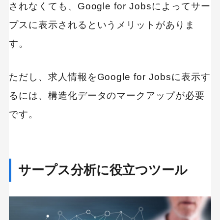
されなくても、Google for Jobsによってサー
プスに表示されるというメリットがありま
す。
ただし、求人情報をGoogle for Jobsに表示す
るには、構造化データのマークアップが必要
です。
サープス分析に役立つツール