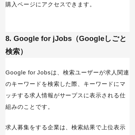
購入ページにアクセスできます。
8. Google for jJobs（Googleしごと
検索）
Google for Jobsは、検索ユーザーが求人関連
のキーワードを検索した際、キーワードにマ
ッチする求人情報がサープスに表示される仕
組みのことです。
求人募集をする企業は、検索結果で上位表示