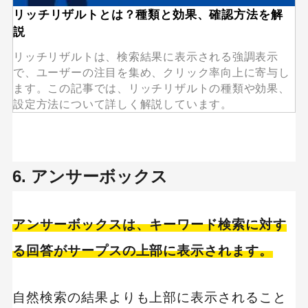
リッチリザルトとは？種類と効果、確認方法を解
説
リッチリザルトは、検索結果に表示される強調表示
で、ユーザーの注目を集め、クリック率向上に寄与し
ます。この記事では、リッチリザルトの種類や効果、
設定方法について詳しく解説しています。
6. アンサーボックス
アンサーボックスは、キーワード検索に対す
る回答がサープスの上部に表示されます。
自然検索の結果よりも上部に表示されること