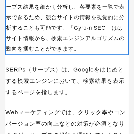
ープス結果を細かく分析し、各要素を一覧で表
示できるため、競合サイトの情報を視覚的に分
析することも可能です。「Gyro-n SEO」はは
サイト情報から、検索エンジンアルゴリズムの
動向を掴むことができます。
SERPs（サープス）は、Googleをはじめと
する検索エンジンにおいて、検索結果を表示
するページを指します。
Webマーケティングでは、クリック率やコン
バージョン率の向上などの対策が必須となり