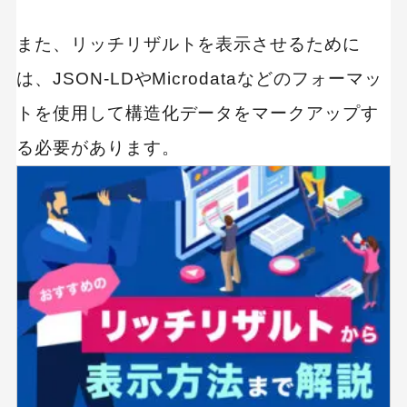
また、リッチリザルトを表示させるために
は、JSON-LDやMicrodataなどのフォーマッ
トを使用して構造化データをマークアップす
る必要があります。