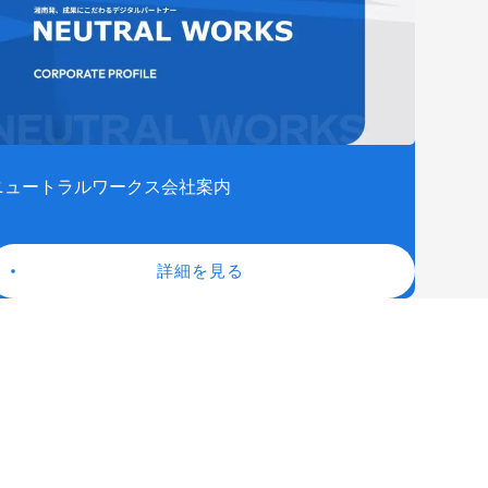
ニュートラルワークス会社案内
詳細を見る