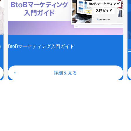
法
BtoBマーケティング入門ガイド
詳細を見る