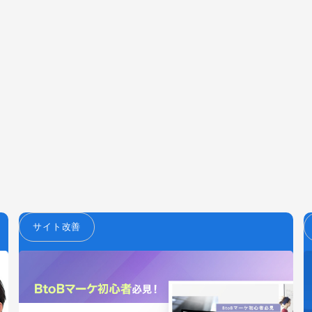
サイト改善