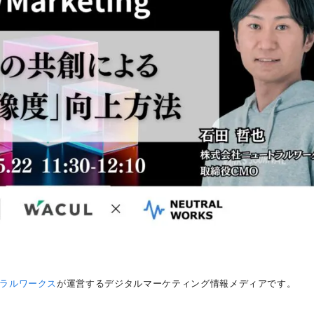
ラルワークス
が運営するデジタルマーケティング情報メディアです。