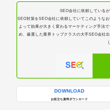
SEO会社に依頼している
SEO対策をSEO会社に依頼していてこのような
よって効果が大きく変わるマーケティング手法で
め、厳選した業界トップクラスの大手SEO会社
キーワードから記事を検索
DOWNLOAD
お役立ち資料ダウンロード