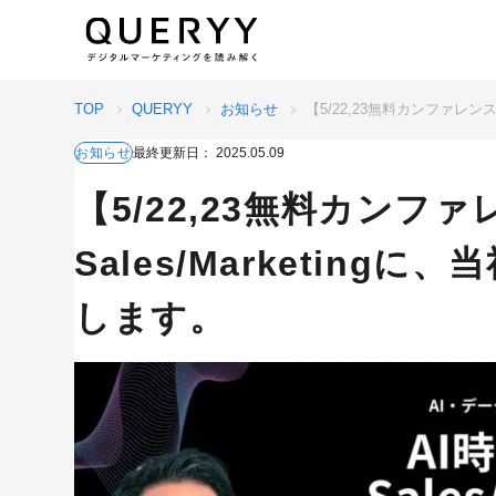
TOP
QUERYY
お知らせ
【5/22,23無料カンファレンス
お知らせ
最終更新日：
2025.05.09
【5/22,23無料カンファ
Sales/Marketing
します。