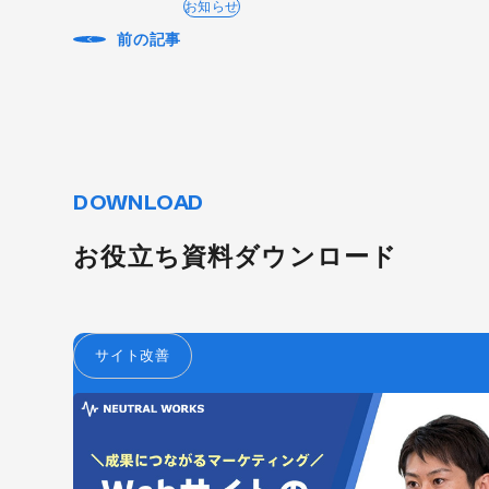
お知らせ
前の記事
DOWNLOAD
お役立ち資料ダウンロード
サイト改善