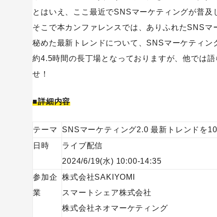
とはいえ、ここ最近でSNSマーケティングが普及
そこで本カンファレンスでは、ありふれたSNSマ
秘めた最新トレンドについて、SNSマーケティン
約4.5時間の長丁場となっておりますが、他では
せ！
■詳細内容
テーマ
SNSマーケティング2.0 最新トレンドを1
日時
ライブ配信
2024/6/19(水) 10:00-14:35
参加企
株式会社SAKIYOMI
業
スマートシェア株式会社
株式会社ネオマーケティング