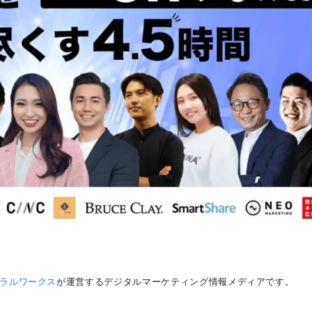
ラルワークス
が運営するデジタルマーケティング情報メディアです。