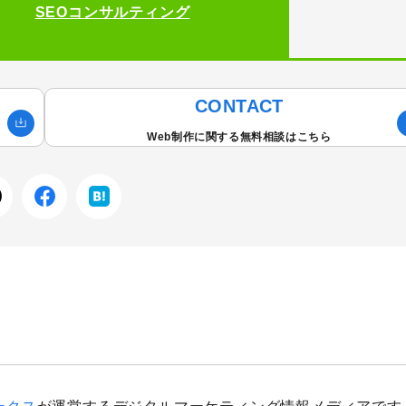
SEOコンサルティング
CONTACT
Web制作に関する無料相談はこちら