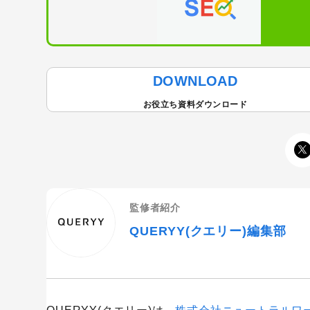
DOWNLOAD
お役立ち資料ダウンロード
監修者紹介
QUERYY(クエリー)編集部