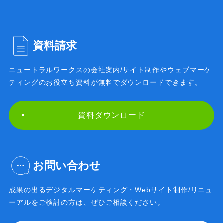
資料請求
ニュートラルワークスの会社案内/サイト制作や
ウェブマーケ
ティングのお役立ち資料が無料で
ダウンロードできます。
資料ダウンロード
お問い合わせ
成果の出るデジタルマーケティング・Webサイト制作/
リニュ
ーアルをご検討の方は、ぜひご相談ください。