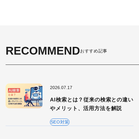
RECOMMEND
おすすめ記事
2026.07.17
AI検索とは？従来の検索との違い
やメリット、活用方法を解説
SEO対策