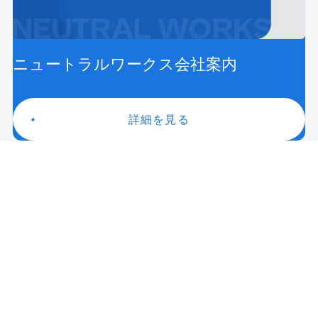
ニュートラルワークス会社案内
詳細を見る