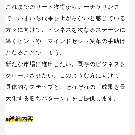
これまでのリード獲得からナーチャリング
で、いまいち成果を上がらないと感じている
方々に向けて、ビジネスを次なるステージに
導くヒントや、マインドセット変革の手助け
となることでしょう。
新たな市場に進出したい。既存のビジネスを
グロースさせたい。このような方に向けて、
具体的なステップと、それぞれの「成果を最
大化する勝ちパターン」をご提供します。
■詳細内容