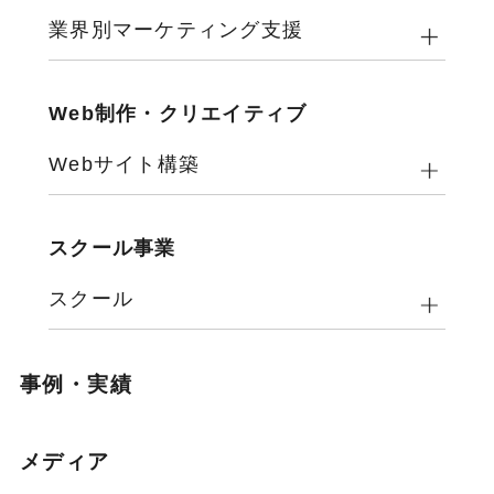
業界別マーケティング支援
Web制作・クリエイティブ
Webサイト構築
スクール事業
スクール
事例・実績
メディア