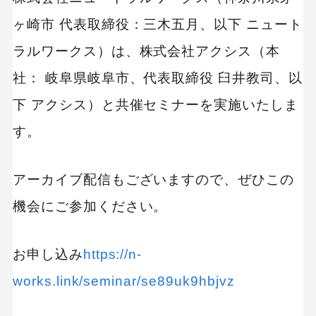
ヶ崎市 代表取締役：三木五月、以下 ニュート
ラルワークス）は、株式会社アクシス（本
社： 岐阜県岐阜市、代表取締役 臼井教司、以
下 アクシス）と共催セミナーを実施いたしま
す。
アーカイブ配信もございますので、ぜひこの
機会にご参加ください。
お申し込み
https://n-
works.link/seminar/se89uk9hbjvz