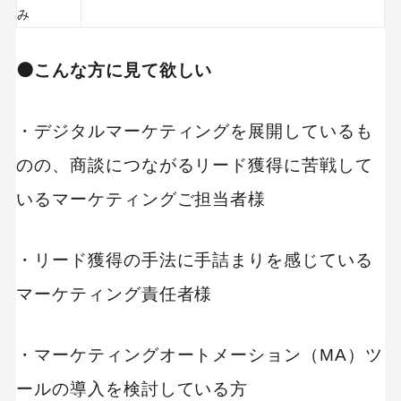
み
⚫️こんな方に見て欲しい
・デジタルマーケティングを展開しているも
のの、商談につながるリード獲得に苦戦して
いるマーケティングご担当者様
・リード獲得の手法に手詰まりを感じている
マーケティング責任者様
・マーケティングオートメーション（MA）ツ
ールの導入を検討している方