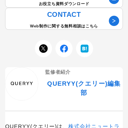
お役立ち資料ダウンロード
CONTACT
Web制作に関する無料相談はこちら
監修者紹介
QUERYY(クエリー)編集
部
QUERYY(クエリー)は、
株式会社ニュートラ