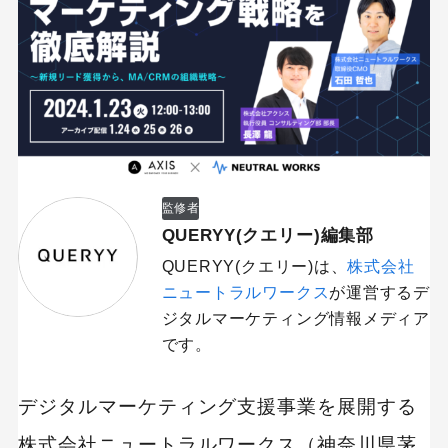
監修者
QUERYY(クエリー)編集部
QUERYY(クエリー)は、
株式会社
ニュートラルワークス
が運営するデ
ジタルマーケティング情報メディア
です。
デジタルマーケティング支援事業を展開する
株式会社ニュートラルワークス（神奈川県茅