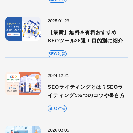
2025.01.23
【最新】無料＆有料おすすめ
SEOツール28選！目的別に紹介
SEO対策
2024.12.21
SEOライティングとは？SEOラ
イティングの5つのコツや書き方
SEO対策
2026.03.05