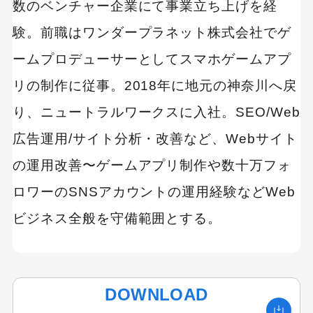
数のベンチャー企業にて事業立ち上げを経
験。前職はワンダープラネット株式会社でゲ
ームプロデューサーとしてスマホゲームアプ
リの制作に従事。2018年に地元の神奈川へ戻
り、ニュートラルワークスに入社。SEO/Web
広告運用/サイト分析・改善など、Webサイト
の運用改善〜ゲームアプリ制作や数十万フォ
ロワーのSNSアカウントの運用経験などWeb
ビジネス全般を守備範囲とする。
DOWNLOAD