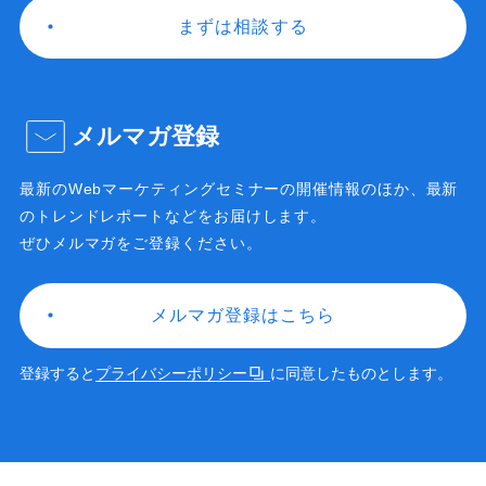
まずは相談する
メルマガ登録
最新のWebマーケティングセミナーの開催情報のほか、
最新
のトレンドレポートなどをお届けします。
ぜひメルマガをご登録ください。
メルマガ登録はこちら
登録すると
プライバシーポリシー
に同意したものとします。