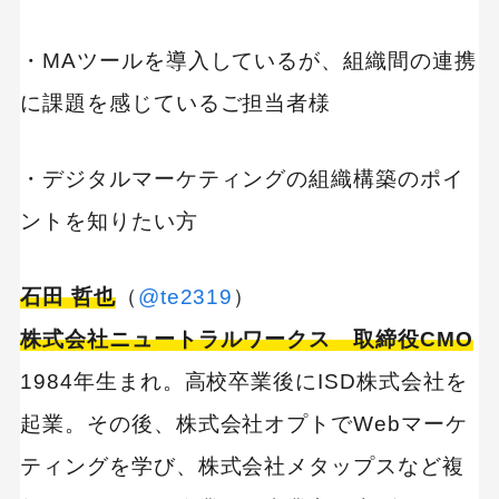
・MAツールを導入しているが、組織間の連携
に課題を感じているご担当者様
・デジタルマーケティングの組織構築のポイ
ントを知りたい方
石田 哲也
（
@te2319
）
株式会社ニュートラルワークス 取締役CMO
1984年生まれ。高校卒業後にISD株式会社を
起業。その後、株式会社オプトでWebマーケ
ティングを学び、株式会社メタップスなど複