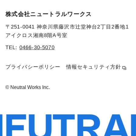
株式会社ニュートラルワークス
〒251-0041 神奈川県藤沢市辻堂神台2丁目2番地1
アイクロス湘南8階A号室
TEL:
0466-30-5070
プライバシーポリシー
情報セキュリティ方針
© Neutral Works Inc.