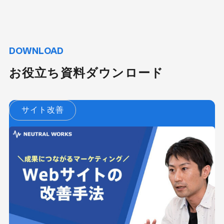
DOWNLOAD
お役立ち資料ダウンロード
サイト改善