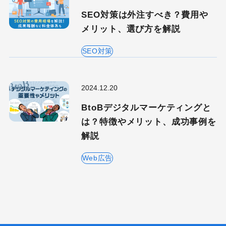
SEO対策は外注すべき？費用や
メリット、選び方を解説
SEO対策
2024.12.20
BtoBデジタルマーケティングと
は？特徴やメリット、成功事例を
解説
Web広告