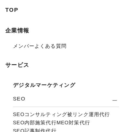
TOP
企業情報
メンバー
よくある質問
サービス
デジタルマーケティング
SEO
SEOコンサルティング
被リンク運用代行
SEO内部施策代行
MEO対策代行
SEO記事制作代行