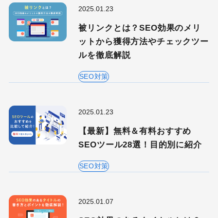
2025.01.23
被リンクとは？SEO効果のメリ
ットから獲得方法やチェックツー
ルを徹底解説
SEO対策
2025.01.23
【最新】無料＆有料おすすめ
SEOツール28選！目的別に紹介
SEO対策
2025.01.07