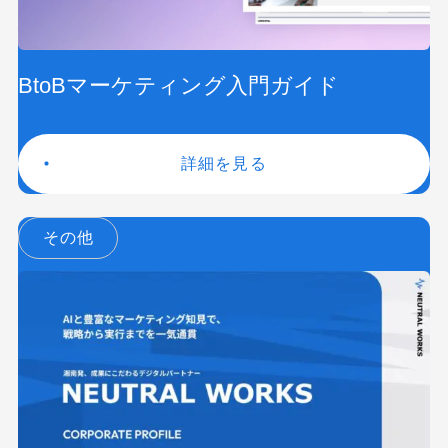
BtoBマーケティング入門ガイド
詳細を見る
その他