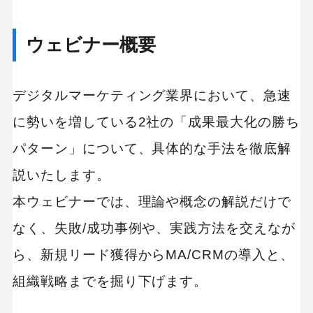
ウェビナー概要
デジタルマーケティング業界において、急速
に勢いを増している2社の「成果最大化の勝ち
パターン」について、具体的な手法を徹底解
説いたします。
本ウェビナーでは、理論や概念の解説だけで
なく、失敗/成功事例や、実践方法を交えなが
ら、新規リード獲得からMA/CRMの導入と、
組織戦略までを掘り下げます。