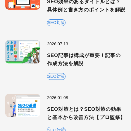
SEO効果のあるタイトルとは？
具体例と書き方のポイントを解説
SEO対策
2026.07.13
SEO記事は構成が重要！記事の
作成方法を解説
SEO対策
2026.01.08
SEO対策とは？SEO対策の効果
と基本から改善方法【プロ監修】
SEO対策