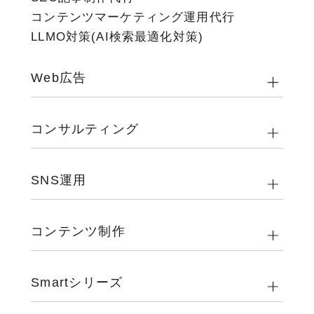
コンテンツマーケティング運用代行
LLMO対策(AI検索最適化対策)
Web広告
コンサルティング
SNS運用
コンテンツ制作
Smartシリーズ