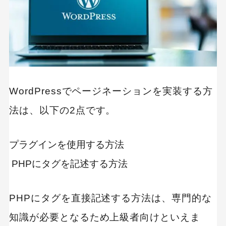
WordPressでページネーションを実装する方
法は、以下の2点です。
プラグインを使用する方法
PHPにタグを記述する方法
PHPにタグを直接記述する方法は、専門的な
知識が必要となるため上級者向けといえま