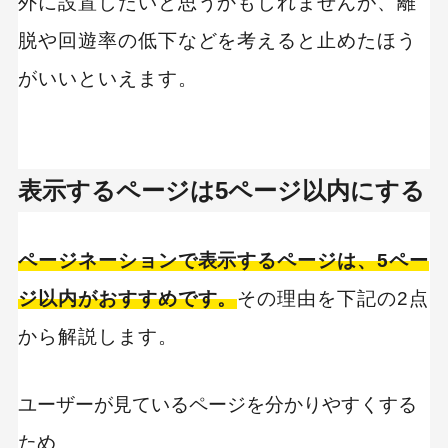
外に設置したいと思うかもしれませんが、離
脱や回遊率の低下などを考えると止めたほう
がいいといえます。
表示するページは5ページ以内にする
ページネーションで表示するページは、5ペー
ジ以内がおすすめです。
その理由を下記の2点
から解説します。
ユーザーが見ているページを分かりやすくする
ため