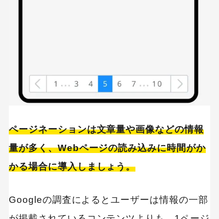
ページネーションは文章量や画像などの情報
量が多く、Webページの読み込みに時間がか
かる場合に導入しましょう。
Googleの調査によるとユーザーは情報の一部
が掲載されているコンテンツよりも、1ページ