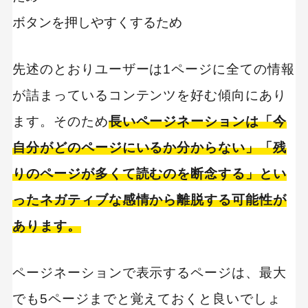
ボタンを押しやすくするため
先述のとおりユーザーは1ページに全ての情報
が詰まっているコンテンツを好む傾向にあり
ます。そのため
長いページネーションは「今
自分がどのページにいるか分からない」「残
りのページが多くて読むのを断念する」とい
ったネガティブな感情から離脱する可能性が
あります。
ページネーションで表示するページは、最大
でも5ページまでと覚えておくと良いでしょ