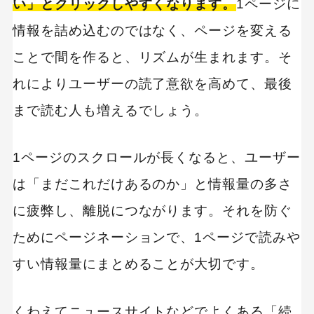
い」とクリックしやすくなります。
1ページに
情報を詰め込むのではなく、ページを変える
ことで間を作ると、リズムが生まれます。そ
れによりユーザーの読了意欲を高めて、最後
まで読む人も増えるでしょう。
1ページのスクロールが長くなると、ユーザー
は「まだこれだけあるのか」と情報量の多さ
に疲弊し、離脱につながります。それを防ぐ
ためにページネーションで、1ページで読みや
すい情報量にまとめることが大切です。
くわえてニュースサイトなどでよくある「続