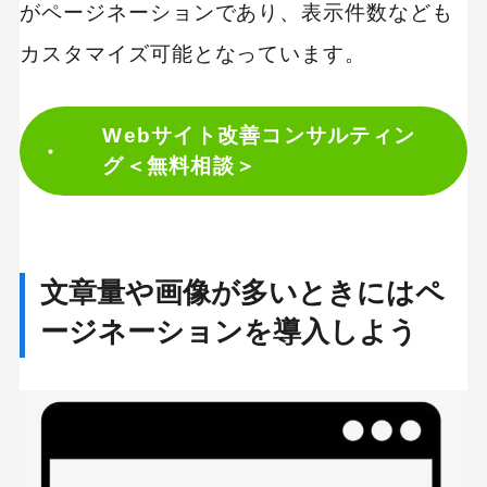
がページネーションであり、表示件数なども
カスタマイズ可能となっています。
Webサイト改善コンサルティン
グ＜無料相談＞
文章量や画像が多いときにはペ
ージネーションを導入しよう