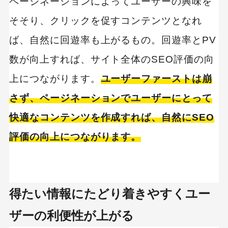
ページネーションによってユーザーの興味を
そそり、クリックを促すコンテンツとなれ
ば、自然に回遊率も上がるもの。回遊率とPV
数が向上すれば、サイト全体のSEO評価の向
上につながります。
ユーザーファーストは崩
さず、ページネーションでユーザーにとって
快適なコンテンツを作成すれば、自然にSEO
評価の向上につながります。
得たい情報にたどり着きやすくユー
ザーの利便性が上がる