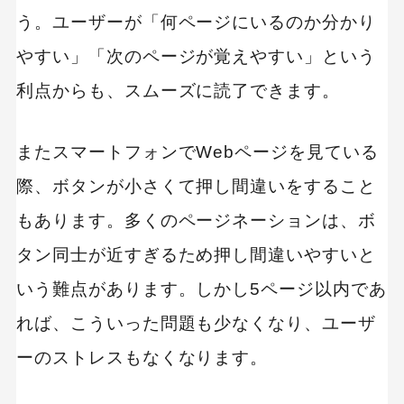
う。ユーザーが「何ページにいるのか分かり
やすい」「次のページが覚えやすい」という
利点からも、スムーズに読了できます。
またスマートフォンでWebページを見ている
際、ボタンが小さくて押し間違いをすること
もあります。多くのページネーションは、ボ
タン同士が近すぎるため押し間違いやすいと
いう難点があります。しかし5ページ以内であ
れば、こういった問題も少なくなり、ユーザ
ーのストレスもなくなります。