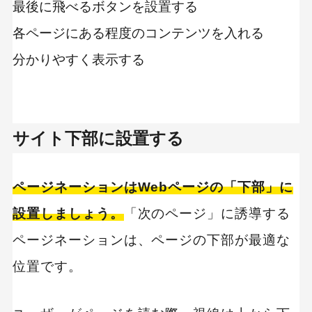
最後に飛べるボタンを設置する
各ページにある程度のコンテンツを入れる
分かりやすく表示する
サイト下部に設置する
ページネーションはWebページの「下部」に
設置しましょう。
「次のページ」に誘導する
ページネーションは、ページの下部が最適な
位置です。