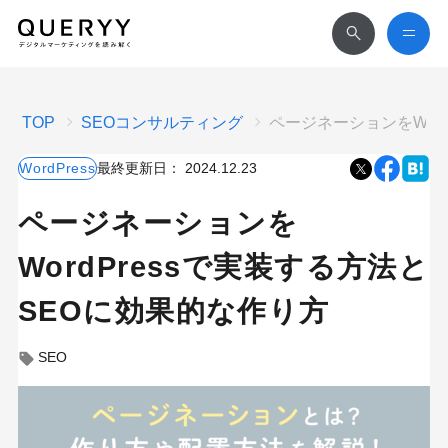
TOP
SEOコンサルティング
ページネーションをWor
WordPress
最終更新日：
2024.12.23
ページネーションを
WordPressで実装する方法と
SEOに効果的な作り方
SEO