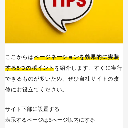
ここからは
ページネーションを効果的に実装
する5つのポイント
を紹介します。すぐに実行
できるものが多いため、ぜひ自社サイトの改
修にお役立てください。
サイト下部に設置する
表示するページは5ページ以内にする