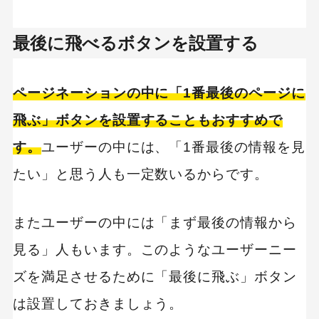
最後に飛べるボタンを設置する
ページネーションの中に「1番最後のページに
飛ぶ」ボタンを設置することもおすすめで
す。
ユーザーの中には、「1番最後の情報を見
たい」と思う人も一定数いるからです。
またユーザーの中には「まず最後の情報から
見る」人もいます。このようなユーザーニー
ズを満足させるために「最後に飛ぶ」ボタン
は設置しておきましょう。