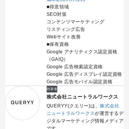
■得意領域
SEO対策
コンテンツマーケティング
リスティング広告
Webサイト改善
■保有資格
Google アナリティクス認定資格
（GAIQ）
Google 広告検索認定資格
Google 広告ディスプレイ認定資格
Google 広告モバイル認定資格
執筆者
株式会社ニュートラルワークス
QUERYY(クエリー)は、
株式会社
ニュートラルワークス
が運営するデ
ジタルマーケティング情報メディア
です。