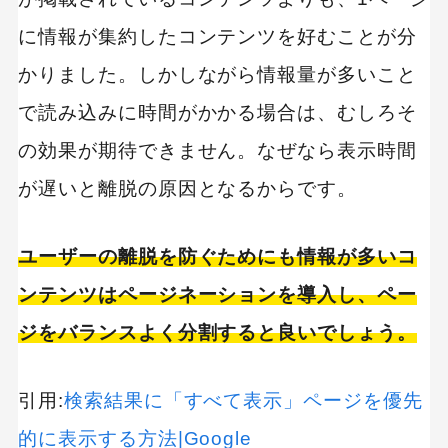
に情報が集約したコンテンツを好むことが分
かりました。しかしながら情報量が多いこと
で読み込みに時間がかかる場合は、むしろそ
の効果が期待できません。なぜなら表示時間
が遅いと離脱の原因となるからです。
ユーザーの離脱を防ぐためにも情報が多いコ
ンテンツはページネーションを導入し、ペー
ジをバランスよく分割すると良いでしょう。
引用:
検索結果に「すべて表示」ページを優先
的に表示する方法|Google