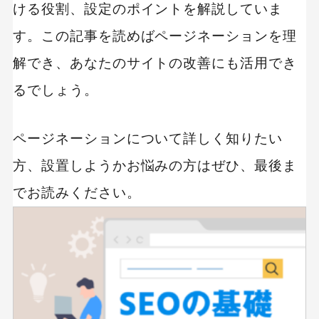
ける役割、設定のポイントを解説していま
す。この記事を読めばページネーションを理
解でき、あなたのサイトの改善にも活用でき
るでしょう。
ページネーションについて詳しく知りたい
方、設置しようかお悩みの方はぜひ、最後ま
でお読みください。