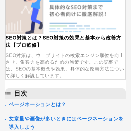
SEO対策とは？SEO対策の効果と基本から改善方
法【プロ監修】
SEO対策は、ウェブサイトの検索エンジン順位を向上
させ、集客力を高めるための施策です。この記事で
は、SEOの基本概念や効果、具体的な改善方法につい
て詳しく解説しています。
目次
ページネーションとは？
文章量や画像が多いときにはページネーションを
導入しよう