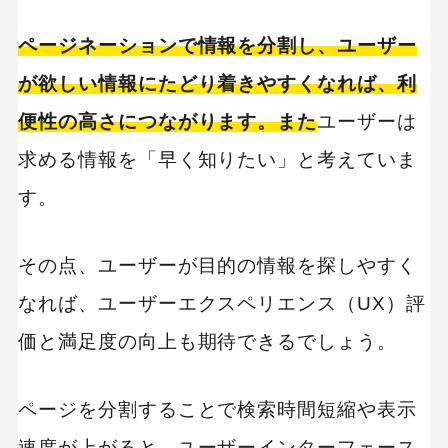
ページネーションで情報を分割し、ユーザー
が欲しい情報にたどり着きやすくなれば、利
便性の高さにつながります。また
ユーザーは
求める情報を「早く知りたい」と考えていま
す。
その点、ユーザーが目的の情報を探しやすく
なれば、ユーザーエクスペリエンス（UX）評
価と満足度の向上も期待できるでしょう。
ページを分割することで検索時間短縮や表示
速度が上がると、ユーザーインターフェース