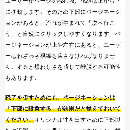
ユーザーがページを読む際、視線は上から下
に移動します。そのため下部にページネーシ
ョンがあると、流れが生まれて「次へ行こ
う」と自然にクリックしやすくなります。ペ
ージネーションが上や左右にあると、ユーザ
ーはわざわざ視線を戻さなければなりませ
ん。すると煩わしさを感じて離脱する可能性
もあります。
読了を促すためにも、ページネーションは
「下部に設置する」が鉄則だと覚えておいて
ください。
オリジナル性を出すために下部以