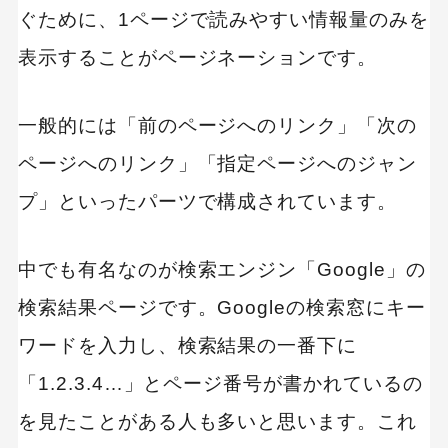
ぐために、1ページで読みやすい情報量のみを
表示することがページネーションです。
一般的には「前のページへのリンク」「次の
ページへのリンク」「指定ページへのジャン
プ」といったパーツで構成されています。
中でも有名なのが検索エンジン「Google」の
検索結果ページです。Googleの検索窓にキー
ワードを入力し、検索結果の一番下に
「1.2.3.4…」とページ番号が書かれているの
を見たことがある人も多いと思います。これ