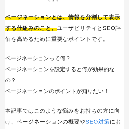
ページネーションとは、情報を分割して表示
する仕組みのこと。
ユーザビリティとSEO評
価を高めるために重要なポイントです。
ページネーションって何？
ページネーションを設定すると何が効果的な
の？
ページネーションのポイントが知りたい！
本記事ではこのような悩みをお持ちの方に向
け、ページネーションの概要や
SEO対策
にお