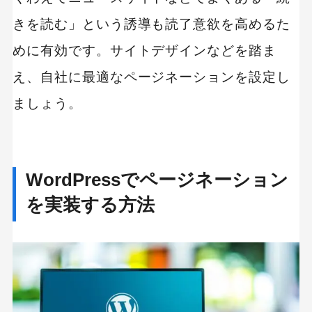
きを読む」という誘導も読了意欲を高めるた
めに有効です。サイトデザインなどを踏ま
え、自社に最適なページネーションを設定し
ましょう。
WordPressでページネーション
を実装する方法