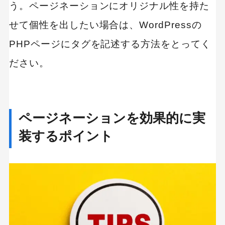
う。ページネーションにオリジナル性を持た
せて個性を出したい場合は、WordPressの
PHPページにタグを記述する方法をとってく
ださい。
ページネーションを効果的に実
装するポイント