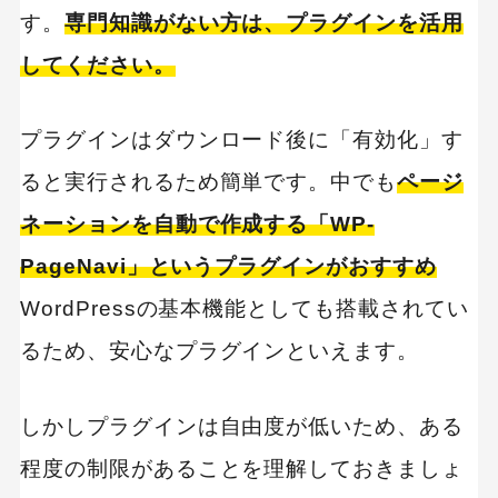
す。
専門知識がない方は、プラグインを活用
してください。
プラグインはダウンロード後に「有効化」す
ると実行されるため簡単です。中でも
ページ
ネーションを自動で作成する「WP-
PageNavi」というプラグインがおすすめ
WordPressの基本機能としても搭載されてい
るため、安心なプラグインといえます。
しかしプラグインは自由度が低いため、ある
程度の制限があることを理解しておきましょ