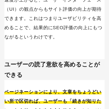
（UI）の観点からもサイト評価の向上が期待
できます。これはつまりユーザビリティを高
めることで、結果的にSEO評価の向上にもつ
ながるというわけです。
ユーザーの読了意欲を高めることが
できる
ページネーションにより、文章をちょうどい
い所で区切れば、ユーザーも「続きが知りた