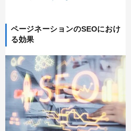
ページネーションのSEOにおけ
る効果