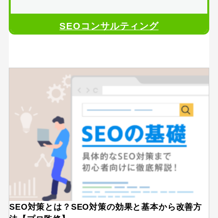
SEOコンサルティング
SEO対策とは？SEO対策の効果と基本から改善方