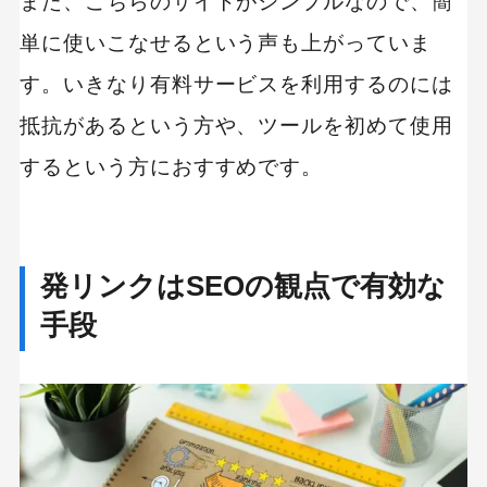
また、こちらのサイトがシンプルなので、簡
単に使いこなせるという声も上がっていま
す。いきなり有料サービスを利用するのには
抵抗があるという方や、ツールを初めて使用
するという方におすすめです。
発リンクはSEOの観点で有効な
手段