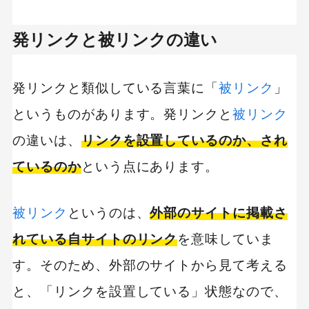
発リンクと被リンクの違い
発リンクと類似している言葉に「
被リンク
」
というものがあります。発リンクと
被リンク
の違いは、
リンクを設置しているのか、され
ているのか
という点にあります。
被リンク
というのは、
外部のサイトに掲載さ
れている自サイトのリンク
を意味していま
す。そのため、外部のサイトから見て考える
と、「リンクを設置している」状態なので、