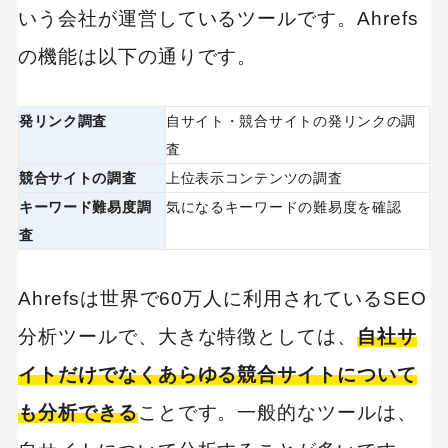
いう会社が運営しているツールです。Ahrefs
の機能は以下の通りです。
発リンク調査
自サイト・競合サイトの発リンクの調
査
競合サイトの調査
上位表示コンテンツの調査
キーワード難易度調
気になるキーワードの難易度を確認
査
Ahrefsは世界で60万人に利用されているSEO
分析ツールで、大きな特徴としては、
自社サ
イトだけでなくあらゆる競合サイトについて
も分析できる
ことです。一般的なツールは、