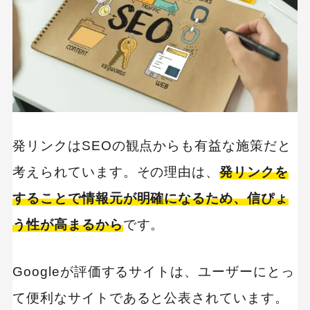
発リンクはSEOの観点からも有益な施策だと
考えられています。その理由は、
発リンクを
することで情報元が明確になるため、信ぴょ
う性が高まるから
です。
Googleが評価するサイトは、ユーザーにとっ
て便利なサイトであると公表されています。