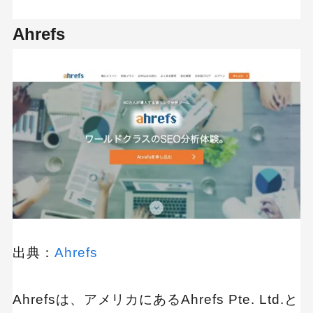
Ahrefs
出典：
Ahrefs
Ahrefsは、アメリカにあるAhrefs Pte. Ltd.と