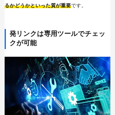
るかどうかといった質が重要
です。
発リンクは専用ツールでチェッ
クが可能