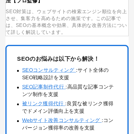
法【プロ監修】
SEO対策は、ウェブサイトの検索エンジン順位を向上
させ、集客力を高めるための施策です。この記事で
は、SEOの基本概念や効果、具体的な改善方法につい
て詳しく解説しています。
SEOのお悩みは以下から解決！
SEOコンサルティング
:サイト全体の
SEO戦略設計を支援
SEO記事制作代行
:高品質な記事コンテ
ンツ制作を支援
被リンク獲得代行
:良質な被リンク獲得
でドメイン評価向上を支援
Webサイト改善コンサルティング
:コン
バージョン獲得率の改善を支援