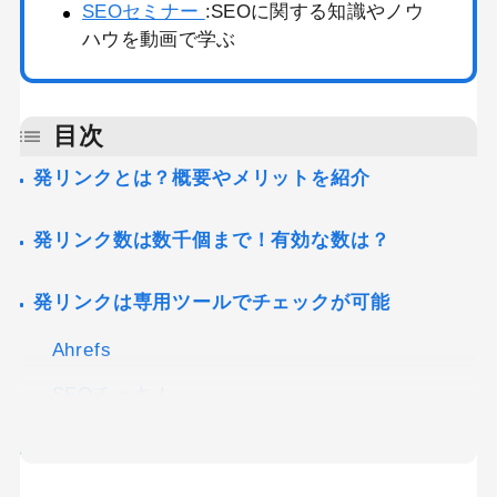
SEOセミナー
:SEOに関する知識やノウ
ハウを動画で学ぶ
目次
発リンクとは？概要やメリットを紹介
発リンク数は数千個まで！有効な数は？
発リンクは専用ツールでチェックが可能
Ahrefs
SEOチェキ！
発リンクはSEOの観点で有効な手段