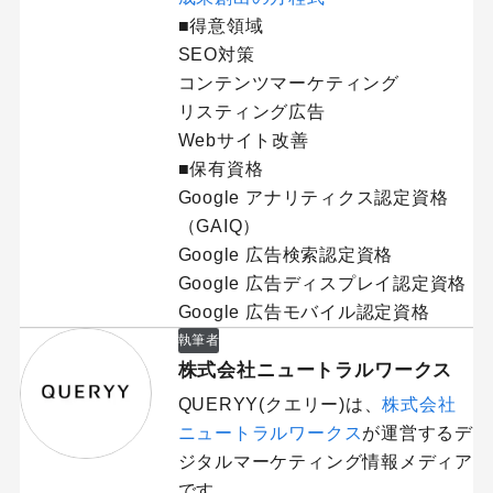
■得意領域
SEO対策
コンテンツマーケティング
リスティング広告
Webサイト改善
■保有資格
Google アナリティクス認定資格
（GAIQ）
Google 広告検索認定資格
Google 広告ディスプレイ認定資格
Google 広告モバイル認定資格
執筆者
株式会社ニュートラルワークス
QUERYY(クエリー)は、
株式会社
ニュートラルワークス
が運営するデ
ジタルマーケティング情報メディア
です。