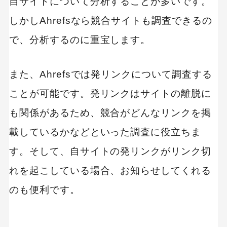
自サイトについて分析することが多いです。
しかしAhrefsなら競合サイトも調査できるの
で、分析するのに重宝します。
また、Ahrefsでは発リンクについて調査する
ことが可能です。発リンクはサイトの離脱に
も関係があるため、競合がどんなリンクを掲
載しているかなどといった調査に役立ちま
す。そして、自サイトの発リンクがリンク切
れを起こしている場合、お知らせしてくれる
のも便利です。