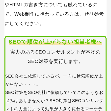
やHTMLの書き方についても触れているの
で、Web制作に携わっている方は、ぜひ参考
にしてください。
SEOで順位が上がらない担当者様へ
実力のあるSEOコンサルタントが本物の
SEO対策を実行します。
SEO会社に依頼しているが、一向に検索順位が上
がらない・・・。
SEO対策をSEO会社に依頼していてこのようなお
悩みはありませんか？SEO対策はSEOコンサルタ
ントの力量によって効果が大きく変わるマーケテ