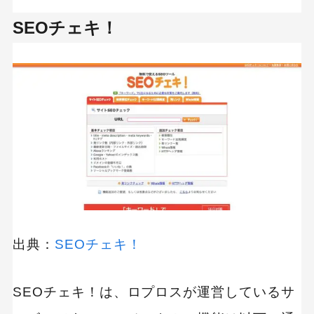
SEOチェキ！
出典：
SEOチェキ！
SEOチェキ！は、ロプロスが運営しているサ