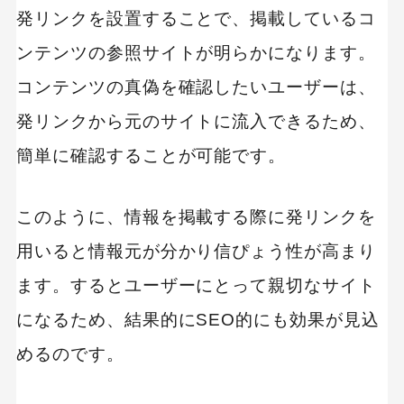
発リンクを設置することで、掲載しているコ
ンテンツの参照サイトが明らかになります。
コンテンツの真偽を確認したいユーザーは、
発リンクから元のサイトに流入できるため、
簡単に確認することが可能です。
このように、情報を掲載する際に発リンクを
用いると情報元が分かり信ぴょう性が高まり
ます。するとユーザーにとって親切なサイト
になるため、結果的にSEO的にも効果が見込
めるのです。