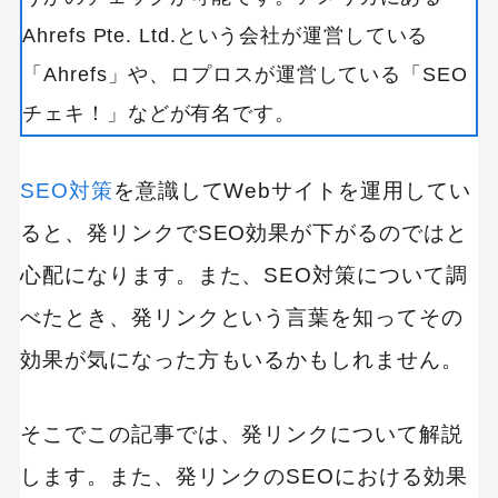
Ahrefs Pte. Ltd.という会社が運営している
「Ahrefs」や、ロプロスが運営している「SEO
チェキ！」などが有名です。
SEO対策
を意識してWebサイトを運用してい
ると、発リンクでSEO効果が下がるのではと
心配になります。また、SEO対策について調
べたとき、発リンクという言葉を知ってその
効果が気になった方もいるかもしれません。
そこでこの記事では、発リンクについて解説
します。また、発リンクのSEOにおける効果