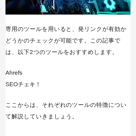
専用のツールを用いると、発リンクが有効か
どうかのチェックが可能です。この記事で
は、以下2つのツールをおすすめします。
Ahrefs
SEOチェキ！
ここからは、それぞれのツールの特徴につい
て解説していきましょう。