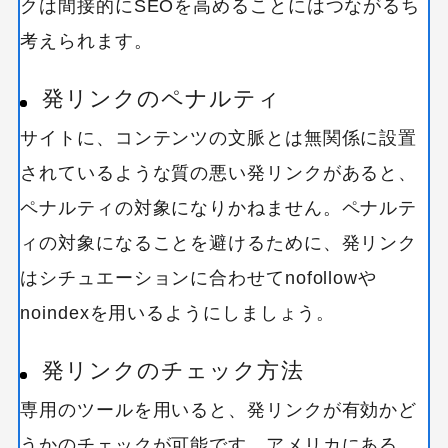
クは間接的にSEOを高めることにはつながるち
考えられます。
発リンクのペナルティ
サイトに、コンテンツの文脈とは無関係に設置
されているような質の悪い発リンクがあると、
ペナルティの対象になりかねません。ペナルテ
ィの対象になることを避けるために、発リンク
はシチュエーションに合わせてnofollowや
noindexを用いるようにしましょう。
発リンクのチェック方法
専用のツールを用いると、発リンクが有効かど
うかのチェックが可能です。アメリカにある