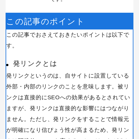
この記事のポイント
この記事でおさえておきたいポイントは以下で
す。
発リンクとは
発リンクというのは、自サイトに設置している
外部・内部のリンクのことを意味します。被リ
ンクは直接的にSEOへの効果があるとされてい
ますが、発リンクは直接的な影響にはつながり
ません。ただし、発リンクをすることで情報元
が明確になり信ぴょう性が高まるため、発リン