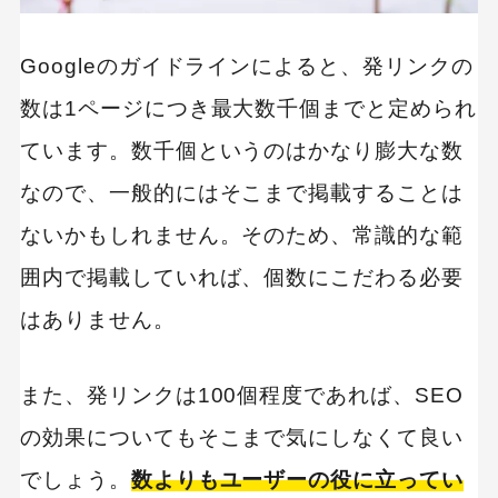
Googleのガイドラインによると、発リンクの
数は1ページにつき最大数千個までと定められ
ています。数千個というのはかなり膨大な数
なので、一般的にはそこまで掲載することは
ないかもしれません。そのため、常識的な範
囲内で掲載していれば、個数にこだわる必要
はありません。
また、発リンクは100個程度であれば、SEO
の効果についてもそこまで気にしなくて良い
でしょう。
数よりもユーザーの役に立ってい