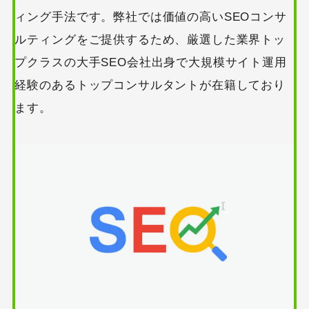
ィング手法です。弊社では価値の高いSEOコンサ
ルティングをご提供するため、厳選した業界トッ
プクラスの大手SEO会社出身で大規模サイト運用
経験のあるトップコンサルタントが在籍しており
ます。