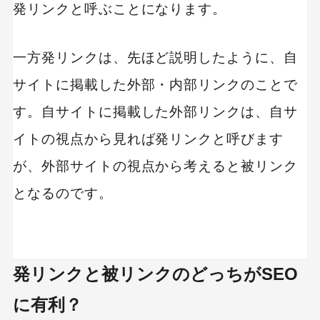
発リンクと呼ぶことになります。
一方発リンクは、先ほど説明したように、自
サイトに掲載した外部・内部リンクのことで
す。自サイトに掲載した外部リンクは、自サ
イトの視点から見れば発リンクと呼びます
が、外部サイトの視点から考えると被リンク
となるのです。
発リンクと被リンクのどっちがSEO
に有利？