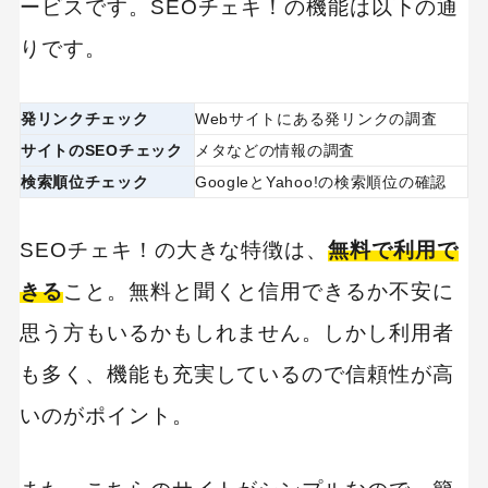
ービスです。SEOチェキ！の機能は以下の通
りです。
発リンクチェック
Webサイトにある発リンクの調査
サイトのSEOチェック
メタなどの情報の調査
検索順位チェック
GoogleとYahoo!の検索順位の確認
SEOチェキ！の大きな特徴は、
無料で利用で
きる
こと。無料と聞くと信用できるか不安に
思う方もいるかもしれません。しかし利用者
も多く、機能も充実しているので信頼性が高
いのがポイント。