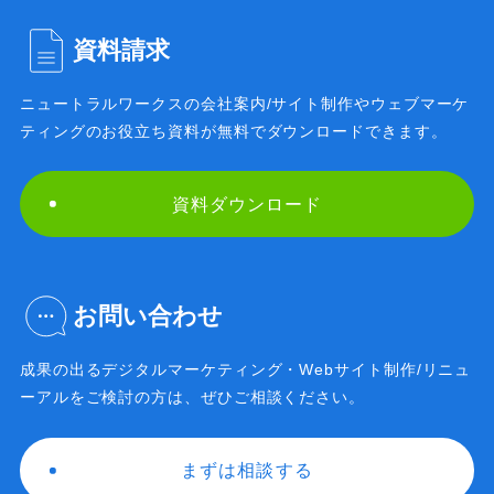
資料請求
ニュートラルワークスの会社案内/サイト制作や
ウェブマーケ
ティングのお役立ち資料が無料で
ダウンロードできます。
資料ダウンロード
お問い合わせ
成果の出るデジタルマーケティング・Webサイト制作/
リニュ
ーアルをご検討の方は、ぜひご相談ください。
まずは相談する