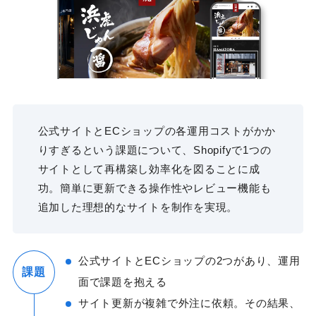
公式サイトとECショップの各運用コストがかか
りすぎるという課題について、Shopifyで1つの
サイトとして再構築し効率化を図ることに成
功。簡単に更新できる操作性やレビュー機能も
追加した理想的なサイトを制作を実現。
公式サイトとECショップの2つがあり、運用
課題
面で課題を抱える
サイト更新が複雑で外注に依頼。その結果、