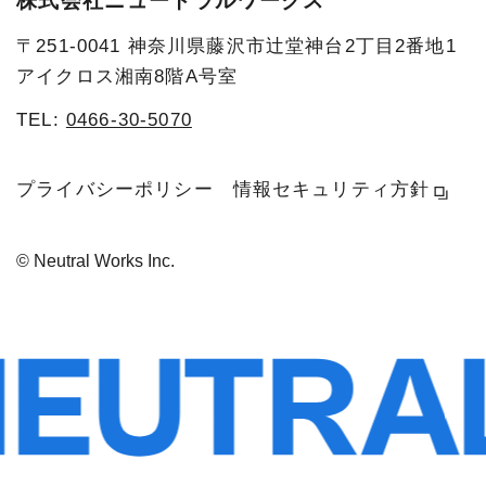
株式会社ニュートラルワークス
〒251-0041 神奈川県藤沢市辻堂神台2丁目2番地1
アイクロス湘南8階A号室
TEL:
0466-30-5070
プライバシーポリシー
情報セキュリティ方針
© Neutral Works Inc.