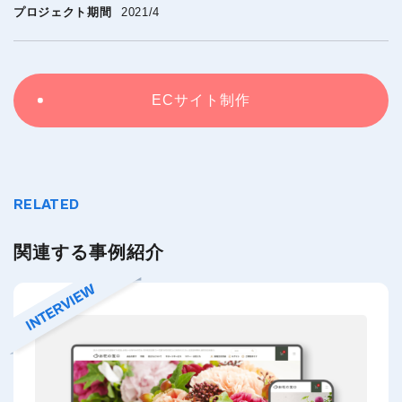
プロジェクト期間
2021/4
ECサイト制作
RELATED
関連する事例紹介