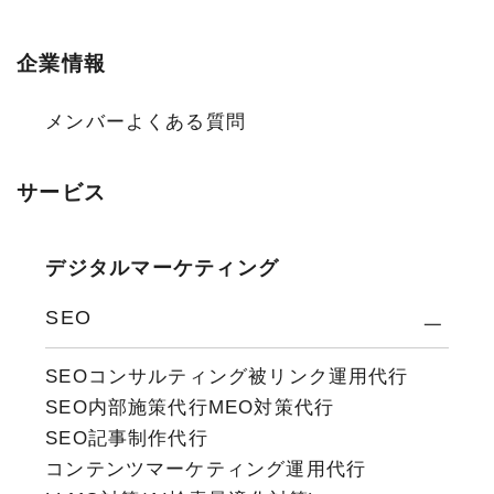
企業情報
メンバー
よくある質問
サービス
デジタルマーケティング
SEO
SEOコンサルティング
被リンク運用代行
SEO内部施策代行
MEO対策代行
SEO記事制作代行
コンテンツマーケティング運用代行