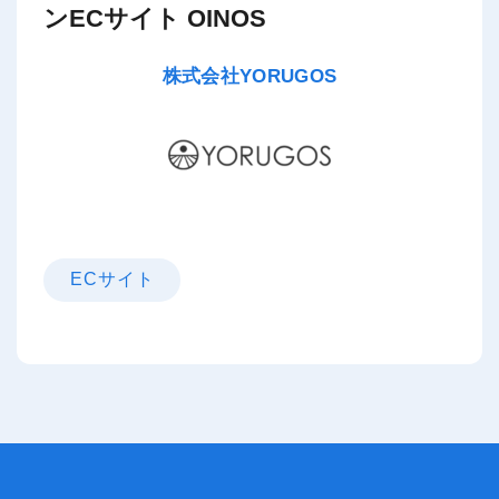
ンECサイト OINOS
株式会社YORUGOS
ECサイト