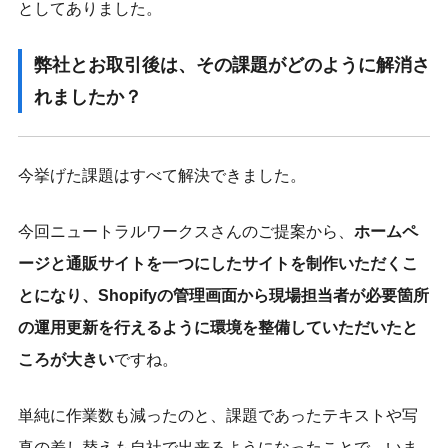
としてありました。
弊社とお取引後は、その課題がどのように解消さ
れましたか？
今挙げた課題はすべて解決できました。
今回ニュートラルワークスさんのご提案から、
ホームペ
ージと通販サイトを一つにしたサイトを制作いただくこ
とになり、Shopifyの管理画面から現場担当者が必要箇所
の運用更新を行えるように環境を整備していただいたと
ころが大きい
ですね。
単純に作業数も減ったのと、課題であったテキストや写
真の差し替えも自社で出来るようになったことで、いま