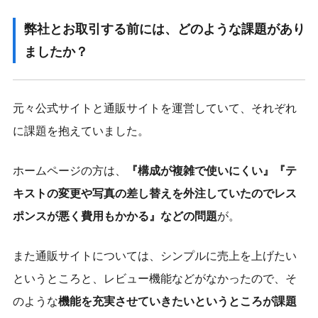
弊社とお取引する前には、どのような課題があり
ましたか？
元々公式サイトと通販サイトを運営していて、それぞれ
に課題を抱えていました。
ホームページの方は、
『構成が複雑で使いにくい』『テ
キストの変更や写真の差し替えを外注していたのでレス
ポンスが悪く費用もかかる』などの問題
が。
また通販サイトについては、シンプルに売上を上げたい
というところと、レビュー機能などがなかったので、そ
のような
機能を充実させていきたいというところが課題