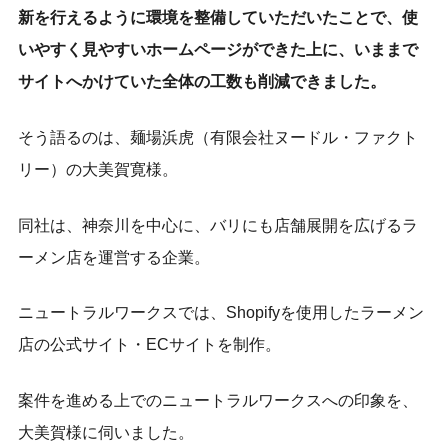
新を行えるように環境を整備していただいたことで、使
いやすく見やすいホームページができた上に、いままで
サイトへかけていた全体の工数も削減できました。
そう語るのは、麺場浜虎（有限会社ヌードル・ファクト
リー）の大美賀寛様。
同社は、神奈川を中心に、バリにも店舗展開を広げるラ
ーメン店を運営する企業。
ニュートラルワークスでは、Shopifyを使用したラーメン
店の公式サイト・ECサイトを制作。
案件を進める上でのニュートラルワークスへの印象を、
大美賀様に伺いました。