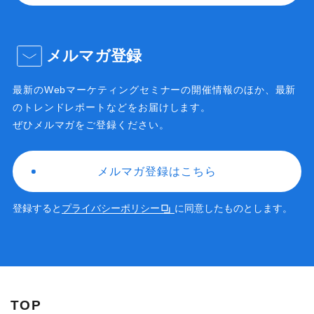
メルマガ登録
最新のWebマーケティングセミナーの開催情報のほか、
最新
のトレンドレポートなどをお届けします。
ぜひメルマガをご登録ください。
メルマガ登録はこちら
登録すると
プライバシーポリシー
に同意したものとします。
TOP