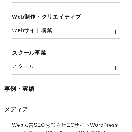
Web制作・クリエイティブ
Webサイト構築
スクール事業
スクール
事例・実績
メディア
Web広告
SEO
お知らせ
ECサイト
WordPress