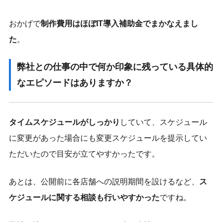
おかげで
制作費用はほぼIT導入補助金でまかなえまし
た
。
弊社との仕事の中で何か印象に残っている具体的
なエピソードはありますか？
タイムスケジュールがしっかり
していて、スケジュール
に変更があった場合にも変更スケジュールを提示してい
ただいたので目安が立てやすかったです。
あとは、公開前に各店舗への説明期間を設けるなど、
ス
ケジュールに関する相談も行いやすかった
ですね。