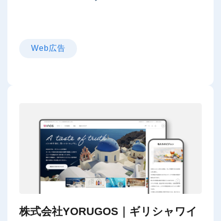
Web広告
株式会社YORUGOS｜ギリシャワイ