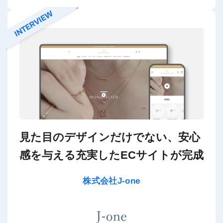
見た目のデザインだけでない、安心
感を与える充実したECサイトが完成
株式会社J-one