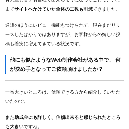
まで
サイトへかけていた全体の工数も削減
できました。
通販のほうにレビュー機能もつけられて、現在まだリリ
ースしたばかりではありますが、お客様からの嬉しい投
稿も着実に増えてきている状況です。
他にも似たようなWeb制作会社がある中で、 何
が決め手となってご依頼頂けましたか？
一番大きいところは、信頼できる方から紹介していただ
いたので。
また
助成金にも詳しく、信頼出来ると感じられたところ
も大きい
ですね。