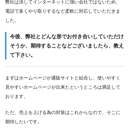
弊社は決してインターネットに強い会社ではないため、
電話で多くやり取りするなど柔軟に対応していただきま
した。
今後、弊社とどんな形でお付き合いしていただけ
そうか、期待することなどございましたら、教え
て下さい。
まずはホームページが通販サイトと結合し、使いやすく
見やすいホームページが出来たというところは満足して
おります。
ただ、売上を上げる為の対策はこれからなので、そこに
期待したいです。