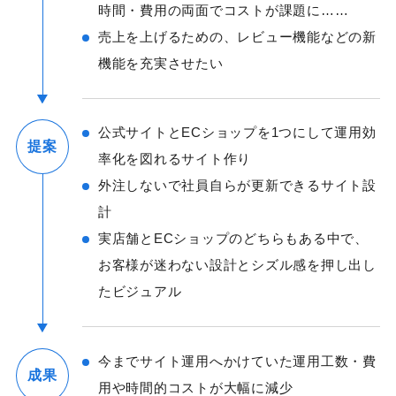
時間・費用の両面でコストが課題に……
売上を上げるための、レビュー機能などの新
機能を充実させたい
公式サイトとECショップを1つにして運用効
提案
率化を図れるサイト作り
外注しないで社員自らが更新できるサイト設
計
実店舗とECショップのどちらもある中で、
お客様が迷わない設計とシズル感を押し出し
たビジュアル
今までサイト運用へかけていた運用工数・費
成果
用や時間的コストが大幅に減少