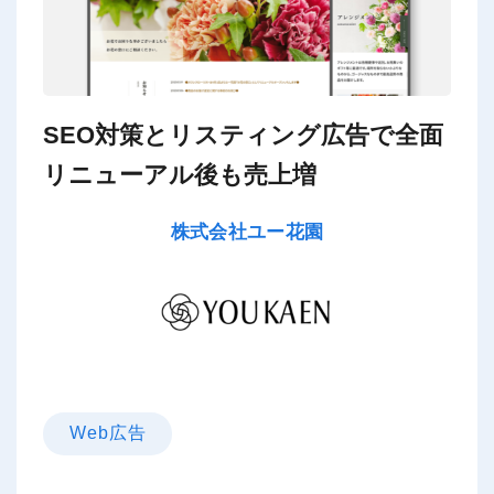
SEO対策とリスティング広告で全面
リニューアル後も売上増
株式会社ユー花園
Web広告