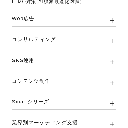
LLMO対策(AI検索最適化対策)
Web広告
コンサルティング
SNS運用
コンテンツ制作
Smartシリーズ
業界別マーケティング支援