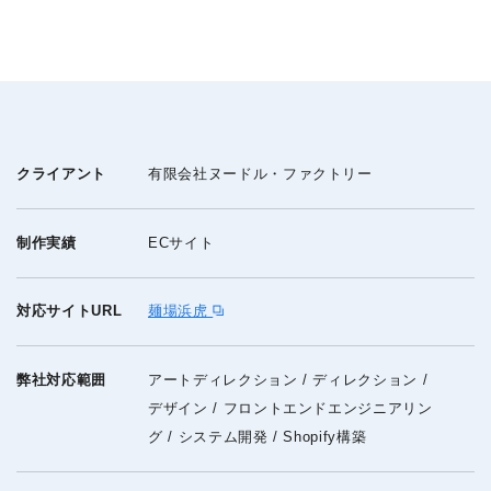
クライアント
有限会社ヌードル・ファクトリー
制作実績
ECサイト
対応サイトURL
麺場浜虎
弊社対応範囲
アートディレクション / ディレクション /
デザイン / フロントエンドエンジニアリン
グ / システム開発 / Shopify構築