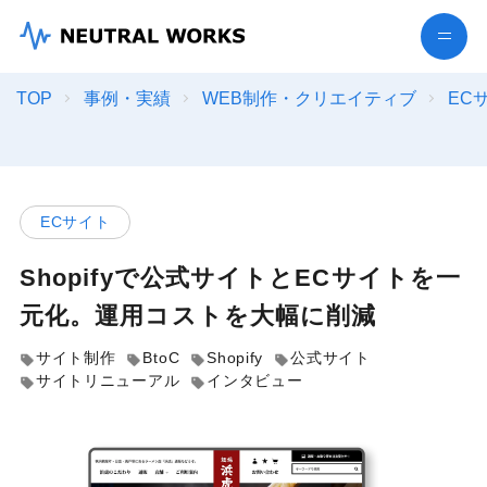
TOP
事例・実績
WEB制作・クリエイティブ
EC
ECサイト
Shopifyで公式サイトとECサイトを一
元化。運用コストを大幅に削減
サイト制作
BtoC
Shopify
公式サイト
サイトリニューアル
インタビュー