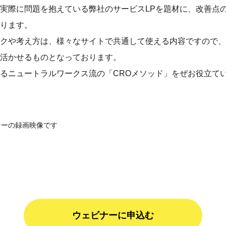
実際に問題を抱えている弊社のサービスLPを題材に、改善点
ります。
クや考え方は、様々なサイトで共通して使える内容ですので、
活かせるものとなっております。
るニュートラルワークス流の「CROメソッド」をぜお役立て
ナーの録画映像です
ウェビナーに申込む