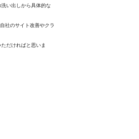
の洗い出しから具体的な
自社のサイト改善やクラ
いただければと思いま