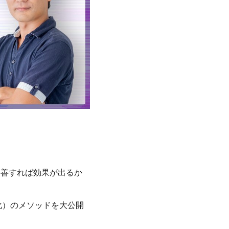
改善すれば効果が出るか
化）のメソッドを大公開