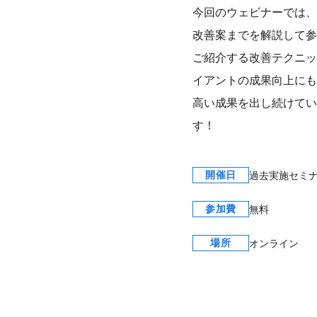
今回のウェビナーでは、
改善案までを解説して参
ご紹介する改善テクニッ
イアントの成果向上にも
高い成果を出し続けてい
す！
開催日
過去実施セミ
参加費
無料
場所
オンライン