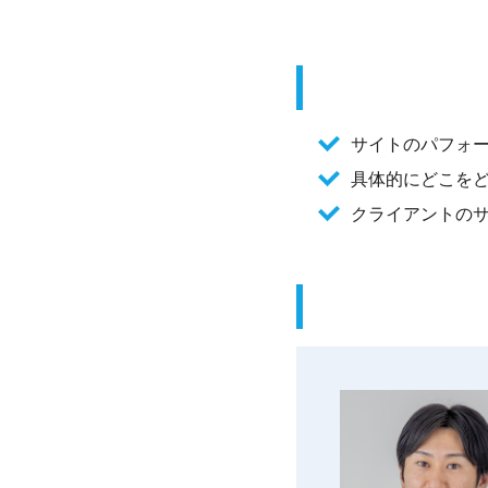
サイトのパフォー
具体的にどこを
クライアントの