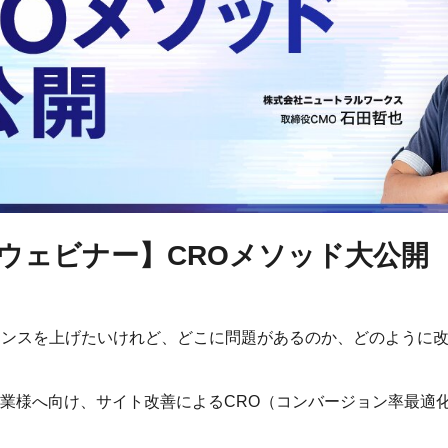
ウェビナー】CROメソッド大公開
マンスを上げたいけれど、どこに問題があるのか、どのように
業様へ向け、サイト改善によるCRO（コンバージョン率最適