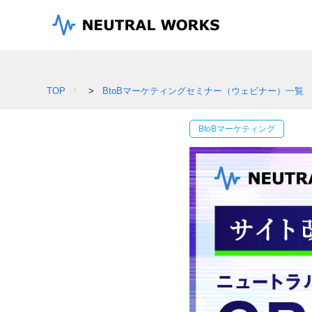
TOP
>
BtoBマーケティングセミナー（ウェビナー）一覧
BtoBマーケティング