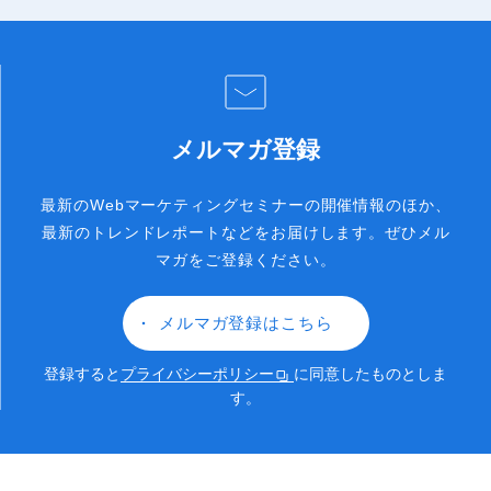
メルマガ登録
最新のWebマーケティングセミナーの開催情報のほか、
最新のトレンドレポートなどをお届けします。
ぜひメル
マガをご登録ください。
メルマガ登録はこちら
登録すると
プライバシーポリシー
に同意したものとしま
す。