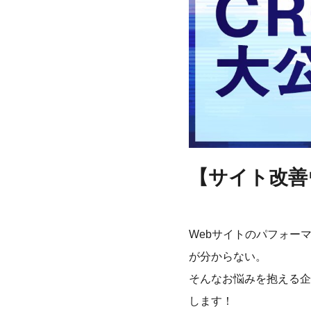
【サイト改善
Webサイトのパフォー
が分からない。
そんなお悩みを抱える企
します！