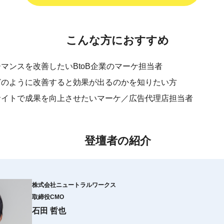
こんな方におすすめ
マンスを改善したいBtoB企業のマーケ担当者
どのように改善すると効果が出るのかを知りたい方
サイトで成果を向上させたいマーケ／広告代理店担当者
登壇者の紹介
株式会社ニュートラルワークス
取締役CMO
石田 哲也