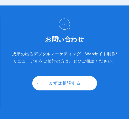
お問い合わせ
成果の出るデジタルマーケティング・Webサイト制作/
リニューアルをご検討の方は、ぜひご相談ください。
まずは相談する