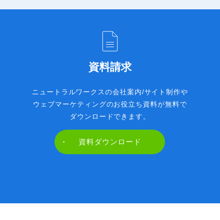
資料請求
ニュートラルワークスの会社案内/サイト制作や
ウェブマーケティングのお役立ち資料が無料で
ダウンロードできます。
資料ダウンロード