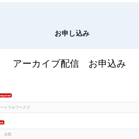
お申し込み