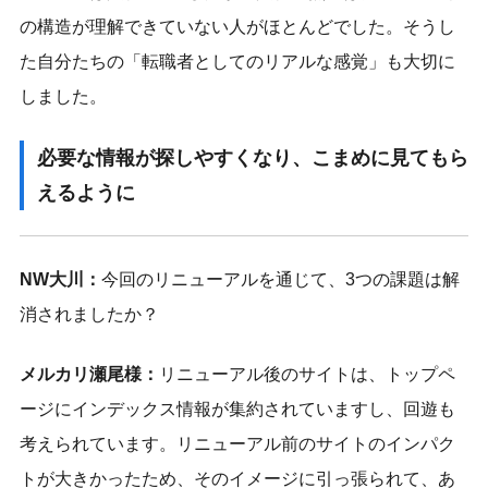
の構造が理解できていない人がほとんどでした。そうし
た自分たちの「転職者としてのリアルな感覚」も大切に
しました。
必要な情報が探しやすくなり、こまめに見てもら
えるように
NW大川：
今回のリニューアルを通じて、3つの課題は解
消されましたか？
メルカリ瀬尾様：
リニューアル後のサイトは、トップペ
ージにインデックス情報が集約されていますし、回遊も
考えられています。リニューアル前のサイトのインパク
トが大きかったため、そのイメージに引っ張られて、あ