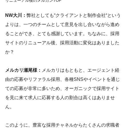
リニューアル後のメルカンTOP
NW大川：
弊社としても“クライアントと制作会社“という
よりは、一つのチームとして意見を出し合いながら進め
ることができ、とても感謝しています。ちなみに、採用
サイトのリニューアル後、採用活動に変化はありました
か？
メルカリ瀬尾様：
メルカリはもともと、エージェント経
由の応募やリファラル採用、各種SNSやイベントを通じ
ての応募が非常に多いため、オーガニックで採用サイト
を見に来て求人に応募する人の割合は高くはありませ
ん。
このように、豊富な採用チャネルからたくさんの求職者