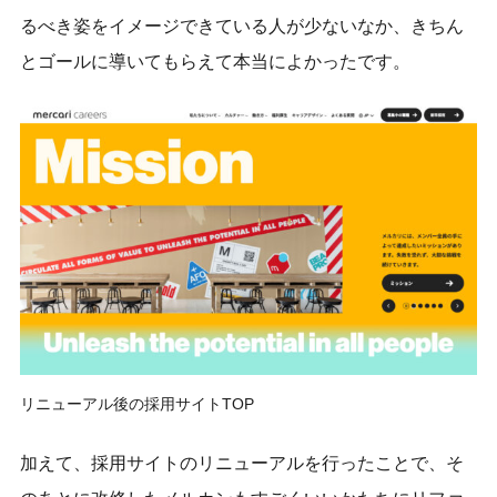
るべき姿をイメージできている人が少ないなか、きちん
とゴールに導いてもらえて本当によかったです。
リニューアル後の採用サイトTOP
加えて、採用サイトのリニューアルを行ったことで、そ