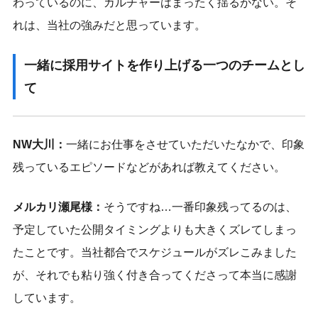
わっているのに、カルチャーはまったく揺るがない。そ
れは、当社の強みだと思っています。
一緒に採用サイトを作り上げる一つのチームとし
て
NW大川：
一緒にお仕事をさせていただいたなかで、印象
残っているエピソードなどがあれば教えてください。
メルカリ瀬尾様：
そうですね…一番印象残ってるのは、
予定していた公開タイミングよりも大きくズレてしまっ
たことです。当社都合でスケジュールがズレこみました
が、それでも粘り強く付き合ってくださって本当に感謝
しています。