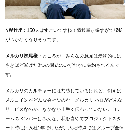
NW竹岸：
150人はすごいですね！情報量が多すぎて収拾
がつかなくなりそうです。
メルカリ瀬尾様：
ところが、みんなの意見は最終的には
さきほど挙げた3つの課題のいずれかに集約されるんで
す。
メルカリのカルチャーには共感しているけれど、例えば
メルコインがどんな会社なのか、メルカリ ハロがどんな
サービスなのか、なかなか上手く伝わっていない。自チ
ームのメンバーはみんな、私を含めてプロジェクトスタ
ート時には入社1年でしたが、入社時点ではグループ全体