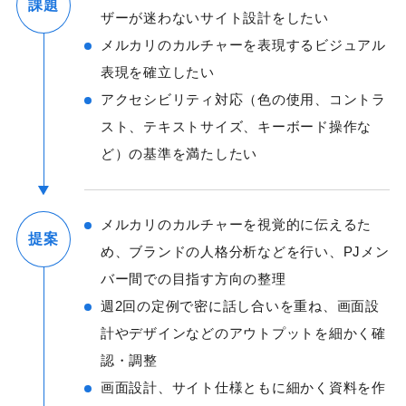
課題
ザーが迷わないサイト設計をしたい
メルカリのカルチャーを表現するビジュアル
表現を確立したい
アクセシビリティ対応（色の使用、コントラ
スト、テキストサイズ、キーボード操作な
ど）の基準を満たしたい
メルカリのカルチャーを視覚的に伝えるた
提案
め、ブランドの人格分析などを行い、PJメン
バー間での目指す方向の整理
週2回の定例で密に話し合いを重ね、画面設
計やデザインなどのアウトプットを細かく確
認・調整
画面設計、サイト仕様ともに細かく資料を作