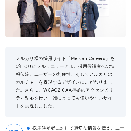
メルカリ様の採用サイト「Mercari Careers」を
5年ぶりにフルリニューアル。採用候補者への情
報伝達、ユーザーの利便性、そしてメルカリの
カルチャーを表現するデザインにこだわりまし
た。さらに、WCAG2.0 AA準拠のアクセシビリ
ティ対応を行い、誰にとっても使いやすいサイ
トを実現しました。
採用候補者に対して適切な情報を伝え、ユー