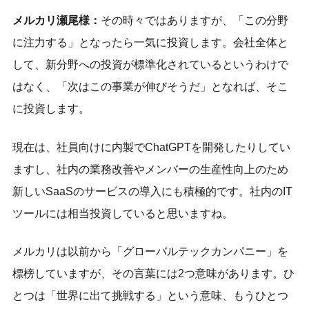
メルカリ瀬尾様：
その時々ではありますが、「この分野
に注力する」となったら一気に投資します。会社全体と
して、新分野への投資が標準化されているというわけで
はなく、「次はこの事業が伸びそうだ」となれば、そこ
に投資します。
現在は、社員向けに内製でChatGPTを開発したりしてい
ますし、社内の業務改善やメンバーの生産性向上のため
新しいSaaSのサービスの導入にも積極的です。社内のIT
ツールには相当投資していると思いますね。
メルカリは以前から「グローバルテックカンパニー」を
標榜していますが、その言葉には2つ意味があります。ひ
とつは「世界に出て挑戦する」という意味、もうひとつ