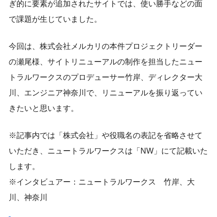
ぎ的に要素が追加されたサイトでは、使い勝手などの面
で課題が生じていました。
今回は、株式会社メルカリの本件プロジェクトリーダー
の瀬尾様、サイトリニューアルの制作を担当したニュー
トラルワークスのプロデューサー竹岸、ディレクター大
川、エンジニア神奈川で、リニューアルを振り返ってい
きたいと思います。
※記事内では「株式会社」や役職名の表記を省略させて
いただき、ニュートラルワークスは「NW」にて記載いた
します。
※インタビュアー：ニュートラルワークス 竹岸、大
川、神奈川