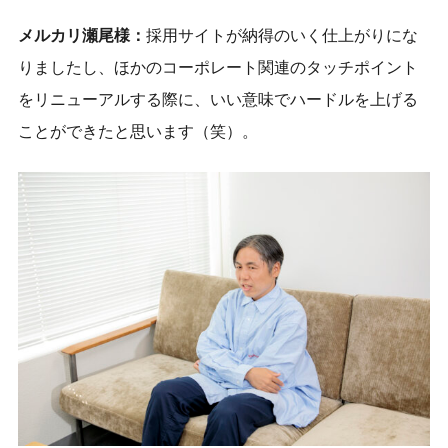
メルカリ瀬尾様：
採用サイトが納得のいく仕上がりにな
りましたし、ほかのコーポレート関連のタッチポイント
をリニューアルする際に、いい意味でハードルを上げる
ことができたと思います（笑）。