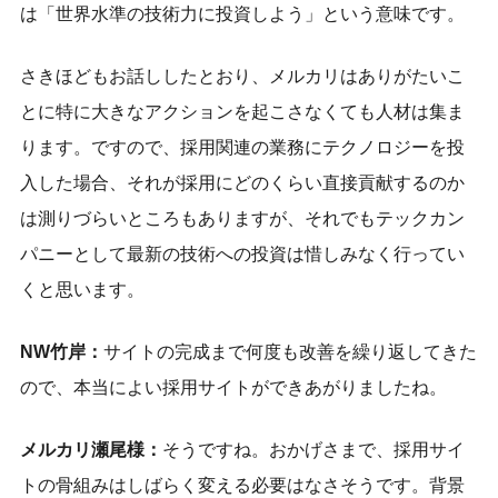
は「世界水準の技術力に投資しよう」という意味です。
さきほどもお話ししたとおり、メルカリはありがたいこ
とに特に大きなアクションを起こさなくても人材は集ま
ります。ですので、採用関連の業務にテクノロジーを投
入した場合、それが採用にどのくらい直接貢献するのか
は測りづらいところもありますが、それでもテックカン
パニーとして最新の技術への投資は惜しみなく行ってい
くと思います。
NW竹岸：
サイトの完成まで何度も改善を繰り返してきた
ので、本当によい採用サイトができあがりましたね。
メルカリ瀬尾様：
そうですね。おかげさまで、採用サイ
トの骨組みはしばらく変える必要はなさそうです。背景