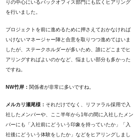
りの中心にいるバックオフィス部門にも広くヒアリング
を行いました。
プロジェクトを前に進めるために押さえておかなければ
いけないマネージャー陣と合意を取りつつ進めてはいま
したが、ステークホルダーが多いため、誰にどこまでヒ
アリングすればよいのかなど、悩ましい部分も多かった
ですね。
NW竹岸：
関係者が非常に多いですね。
メルカリ瀬尾様：
それだけでなく、リファラル採用で入
社したメンバーや、ここ半年から1年の間に入社したメン
バーにも「入社前にどういう印象を持っていたか」「入
社後にどういう体験をしたか」などをヒアリングしまし