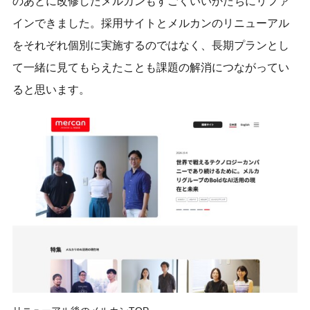
のあとに改修したメルカンもすごくいいかたちにリファ
インできました。採用サイトとメルカンのリニューアル
をそれぞれ個別に実施するのではなく、長期プランとし
て一緒に見てもらえたことも課題の解消につながってい
ると思います。