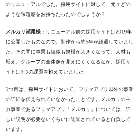
のリニューアルでした。採用サイトに対して、元々どの
ような課題感をお持ちだったのでしょうか？
メルカリ瀬尾様：
リニューアル前の採用サイトは2019年
に公開したものなので、制作から約5年が経過していまし
た。その間に事業も組織も規模が大きくなって、人材も
増え、グループの全体像が見えにくくなるなか、採用サ
イトは3つの課題を抱えていました。
1つ目は、採用サイトにおいて、フリマアプリ以外の事業
の詳細を伝えられていなかったことです。メルカリの主
力事業であるフリマアプリ「メルカリ」については、詳
しい説明が必要ないくらいに認知されていると自負して
います。