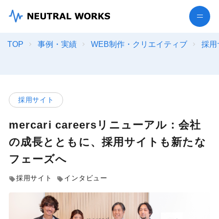
TOP
事例・実績
WEB制作・クリエイティブ
採用
採用サイト
mercari careersリニューアル：会社
の成長とともに、採用サイトも新たな
フェーズへ
採用サイト
インタビュー