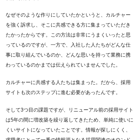
なぜそのような作りにしていたかというと、カルチャー
を強く訴求し、そこに共感できる方に集まっていただき
たかったからです。この方法は非常にうまくいったと思
っているのですが、一方で、入社した人たちがどんな仕
事に取り組んでいるのか、どんな思いを持って業務に携
わっているのかまでは伝えられていませんでした。
カルチャーに共感する人たちは集まった。だから、採用
サイトも次のステップに進む必要があったんです。
そして3つ目の課題ですが、リニューアル前の採用サイト
は5年の間に増改築を繰り返してきたため、単純に使いに
くいサイトになっていたことです。情報が探しにくく、
求職者にとって一番の情報源となる採用関連のオウンド