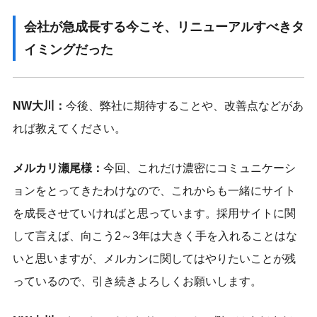
会社が急成長する今こそ、リニューアルすべきタ
イミングだった
NW大川：
今後、弊社に期待することや、改善点などがあ
れば教えてください。
メルカリ瀬尾様：
今回、これだけ濃密にコミュニケーシ
ョンをとってきたわけなので、これからも一緒にサイト
を成長させていければと思っています。採用サイトに関
して言えば、向こう2～3年は大きく手を入れることはな
いと思いますが、メルカンに関してはやりたいことが残
っているので、引き続きよろしくお願いします。