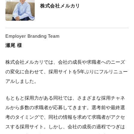
株式会社メルカリ
Employer Branding Team
瀬尾
様
株式会社メルカリでは、会社の成長や求職者へのニーズ
の変化に合わせて、採用サイトを5年ぶりにフルリニュー
アルしました。
もともと採用力がある同社では、さまざまな採用チャネ
ルから多数の求職者が応募してきます。選考前や最終選
考のタイミングで、同社の情報を求めて求職者がアクセ
スする採用サイト。しかし、会社の成長の過程でつぎは