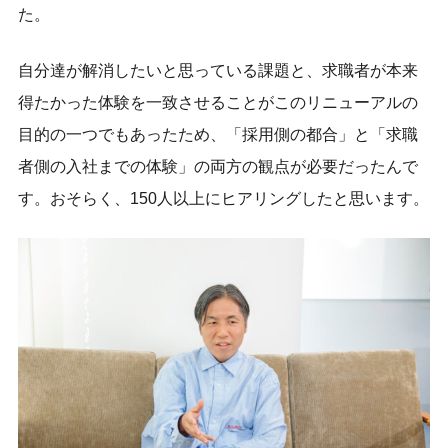
た。
自分達が解消したいと思っている課題と、求職者が本来
得たかった体験を一致させることがこのリニューアルの
目的の一つでもあったため、「採用側の都合」と「求職
者側の入社までの体験」の両方の観点が必要だったんで
す。おそらく、150人以上にヒアリングしたと思います。