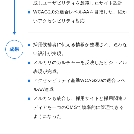
成しユーザビリティを意識したサイト設計
WCAG2.0の適合レベルAAを目指した、細か
いアクセシビリティ対応
採用候補者に伝える情報が整理され、迷わな
成果
い設計が実現。
メルカリのカルチャーを反映したビジュアル
表現が完成。
アクセシビリティ基準WCAG2.0の適合レベ
ルAA達成
メルカンも統合し、採用サイトと採用関連メ
ディアを一つのCMSで効率的に管理できる
ようになった