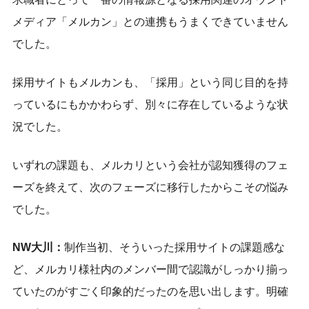
メディア「メルカン」との連携もうまくできていません
でした。
採用サイトもメルカンも、「採用」という同じ目的を持
っているにもかかわらず、別々に存在しているような状
況でした。
いずれの課題も、メルカリという会社が認知獲得のフェ
ーズを終えて、次のフェーズに移行したからこその悩み
でした。
NW大川：
制作当初、そういった採用サイトの課題感な
ど、メルカリ様社内のメンバー間で認識がしっかり揃っ
ていたのがすごく印象的だったのを思い出します。明確