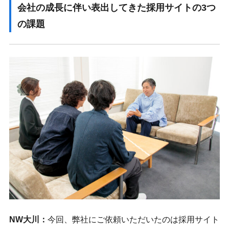
会社の成長に伴い表出してきた採用サイトの3つ
の課題
NW大川：
今回、弊社にご依頼いただいたのは採用サイト