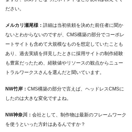
ださい。
メルカリ瀬尾様：
詳細は当初依頼を決めた前任者に聞か
ないとわからないのですが、CMS構築の部分でコーポレ
ートサイトも含めて大規模なものを想定していたことも
あり、過去実績を拝見したときに採用サイトの制作経験
も豊富だったため、経験値やリソースの観点からニュー
トラルワークスさんを選んだと聞いています。
NW竹岸：
CMS構築の部分で言えば、ヘッドレスCMSに
したのは大きな変化ですよね。
NW神奈川：
会社として、制作物は最新のフレームワーク
を使うといった方針はあるんですか？