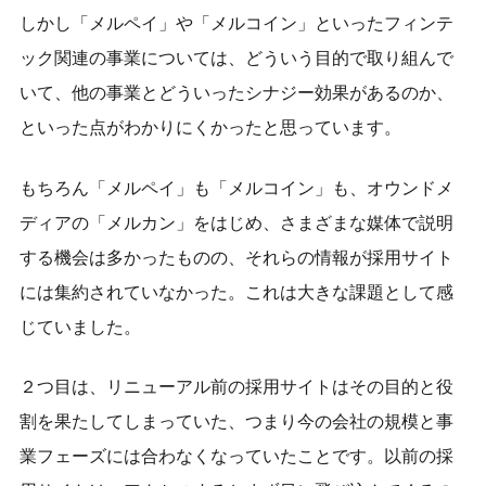
しかし「メルペイ」や「メルコイン」といったフィンテ
ック関連の事業については、どういう目的で取り組んで
いて、他の事業とどういったシナジー効果があるのか、
といった点がわかりにくかったと思っています。
もちろん「メルペイ」も「メルコイン」も、オウンドメ
ディアの「メルカン」をはじめ、さまざまな媒体で説明
する機会は多かったものの、それらの情報が採用サイト
には集約されていなかった。これは大きな課題として感
じていました。
２つ目は、リニューアル前の採用サイトはその目的と役
割を果たしてしまっていた、つまり今の会社の規模と事
業フェーズには合わなくなっていたことです。以前の採