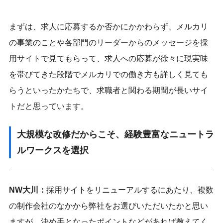
まずは、求人に応募するか否かにかかわらず、メルカリ
の事業のことや各部門のリーダーからのメッセージを採
用サイトで見てもらって、求人への応募が徐々に現実味
を帯びてきた段階でメルカリでの働き方も詳しく見ても
らうといったかたちで、求職者と関わる期間が長いサイ
トだと思っています。
大規模な改修だからこそ、経験豊富なニュートラ
ルワークスを選択
NW大川：
採用サイトをリニューアルするにあたり、複数
の制作会社のなかから弊社をお選びいただいたかと思い
ますが、決め手となったポイントなどがあれば教えてく