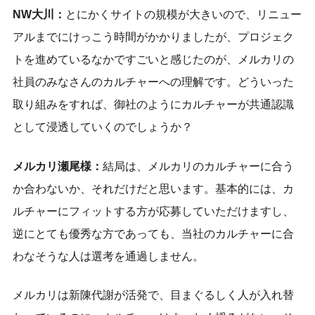
NW大川：
とにかくサイトの規模が大きいので、リニュー
アルまでにけっこう時間がかかりましたが、プロジェク
トを進めているなかですごいと感じたのが、メルカリの
社員のみなさんのカルチャーへの理解です。どういった
取り組みをすれば、御社のようにカルチャーが共通認識
として浸透していくのでしょうか？
メルカリ瀬尾様：
結局は、メルカリのカルチャーに合う
か合わないか、それだけだと思います。基本的には、カ
ルチャーにフィットする方が応募していただけますし、
逆にとても優秀な方であっても、当社のカルチャーに合
わなそうな人は選考を通過しません。
メルカリは新陳代謝が活発で、目まぐるしく人が入れ替