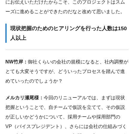
にお伝えいただけたからこそ、このプロジェクトはスム
ーズに進めることができたのだなと改めて思いました。
現状把握のためのヒアリングを行った人数は150
人以上
NW竹岸：
御社くらいの会社の規模になると、社内調整が
とても大変そうですが、どういったプロセスを踏んで進
めていったのでしょうか？
メルカリ瀬尾様：
今回のリニューアルでは、まずは現状
把握ということで、自チームで仮説を立てて、その仮説
が正しいかどうかについて、採用チームや採用部門の
VP（バイスプレジデント）、さらには会社の仕組みづく