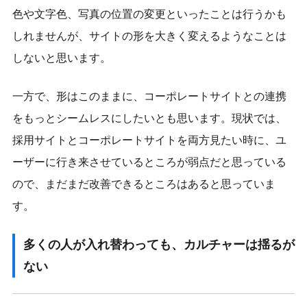
色や文字色、写真の位置の変更といったことは行うかも
しれませんが、サイトの形を大きく変えるようなことは
しないと思います。
一方で、形はこのままに、コーポレートサイトとの連携
をもっとシームレスにしたいとも思います。現状では、
採用サイトとコーポレートサイトを両方見たい時に、ユ
ーザーに行き来させているところが弱点だと思っている
ので、まだまだ改善できるところはあると思っていま
す。
多くの人が入れ替わっても、カルチャーは揺るが
ない