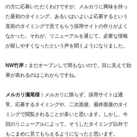
の方に応募いただくわけですが、メルカリに興味を持っ
た最初のタイミング、あるいはいよいよ応募するという
直前のタイミングで見てもらう採用サイトの作りがよく
なかった。それが、リニューアルを通じて、必要な情報
が探しやすくなったという声を聞くようになりました。
NW竹岸：
まだオープンして間もないので、目に見えて効
果が表れるのはこれからですね。
メルカリ瀬尾様：
メルカリに限らず、採用サイトは通
常、応募するタイミングや、二次面接、最終面接のタイ
ミングで閲覧されることが多いと思います。しかし、今
回のリニューアルによって、そうしたタイミング以外で
もこまめに見てもらえるようになったと思います。