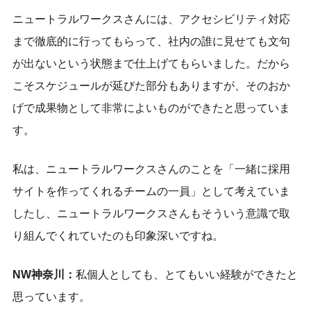
ニュートラルワークスさんには、アクセシビリティ対応
まで徹底的に行ってもらって、社内の誰に見せても文句
が出ないという状態まで仕上げてもらいました。だから
こそスケジュールが延びた部分もありますが、そのおか
げで成果物として非常によいものができたと思っていま
す。
私は、ニュートラルワークスさんのことを「一緒に採用
サイトを作ってくれるチームの一員」として考えていま
したし、ニュートラルワークスさんもそういう意識で取
り組んでくれていたのも印象深いですね。
NW神奈川：
私個人としても、とてもいい経験ができたと
思っています。