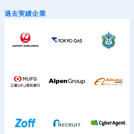
過去実績企業