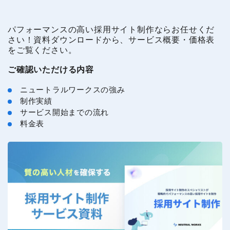
パフォーマンスの高い採用サイト制作ならお任せくだ
さい！資料ダウンロードから、サービス概要・価格表
をご覧ください。
ご確認いただける内容
ニュートラルワークスの強み
制作実績
サービス開始までの流れ
料金表