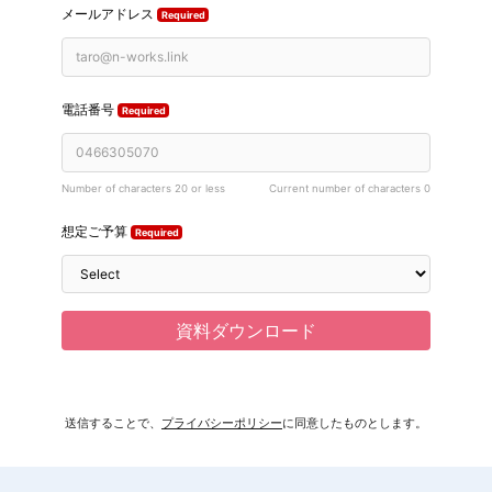
送信することで、
プライバシーポリシー
に同意したものとします。