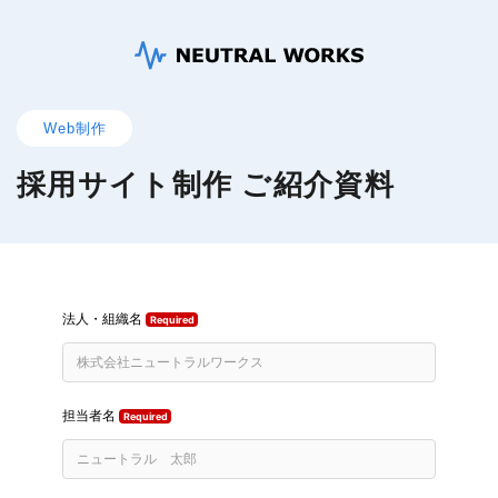
Web制作
採用サイト制作 ご紹介資料