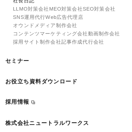
社長日記
LLMO対策会社
MEO対策会社
SEO対策会社
SNS運用代行
Web広告代理店
オウンドメディア制作会社
コンテンツマーケティング会社
動画制作会社
採用サイト制作会社
記事作成代行会社
セミナー
お役立ち資料ダウンロード
採用情報
株式会社ニュートラルワークス