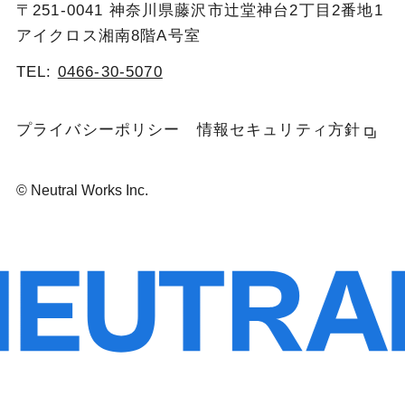
〒251-0041 神奈川県藤沢市辻堂神台2丁目2番地1
アイクロス湘南8階A号室
TEL:
0466-30-5070
プライバシーポリシー
情報セキュリティ方針
© Neutral Works Inc.