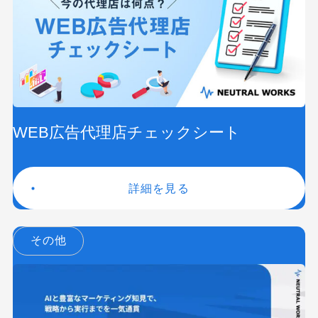
WEB広告代理店チェックシート
詳細を見る
その他