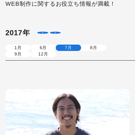
WEB制作に関するお役立ち情報が満載！
2017年
1月
6月
7月
8月
9月
12月