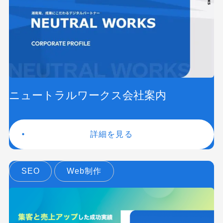
ニュートラルワークス会社案内
詳細を見る
SEO
Web制作