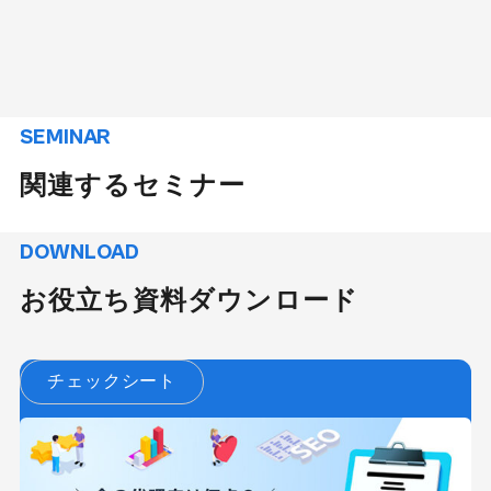
SEMINAR
関連するセミナー
DOWNLOAD
お役立ち資料ダウンロード
チェックシート