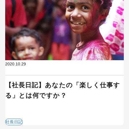
2020.10.29
【社長日記】あなたの「楽しく仕事す
る」とは何ですか？
社長日記