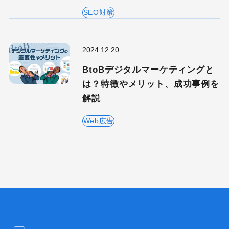
SEO対策
2024.12.20
BtoBデジタルマーケティングと
は？特徴やメリット、成功事例を
解説
Web広告