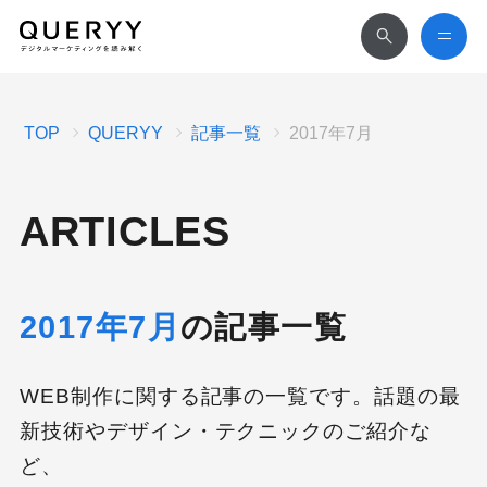
TOP
QUERYY
記事一覧
2017年7月
ARTICLES
2017年7月
の記事一覧
WEB制作に関する記事の一覧です。話題の最
新技術やデザイン・テクニックのご紹介な
ど、