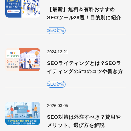
【最新】無料＆有料おすすめ
SEOツール28選！目的別に紹介
SEO対策
2024.12.21
SEOライティングとは？SEOラ
イティングの5つのコツや書き方
SEO対策
2026.03.05
SEO対策は外注すべき？費用や
メリット、選び方を解説