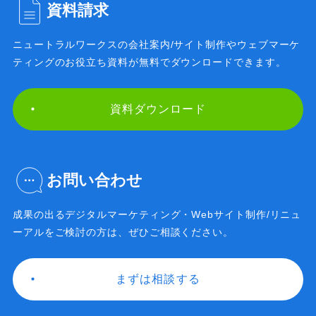
資料請求
ニュートラルワークスの会社案内/サイト制作や
ウェブマーケ
ティングのお役立ち資料が無料で
ダウンロードできます。
資料ダウンロード
お問い合わせ
成果の出るデジタルマーケティング・Webサイト制作/
リニュ
ーアルをご検討の方は、ぜひご相談ください。
まずは相談する