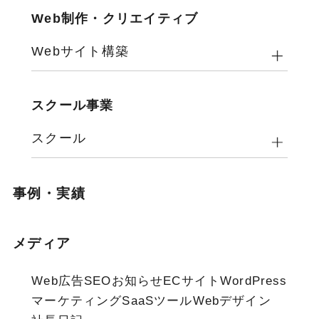
Web制作・クリエイティブ
Webサイト構築
スクール事業
スクール
事例・実績
メディア
Web広告
SEO
お知らせ
ECサイト
WordPress
マーケティング
SaaSツール
Webデザイン