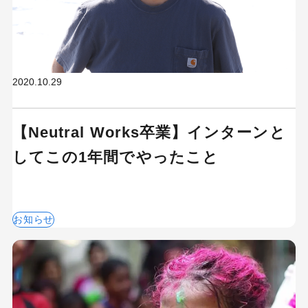
2020.10.29
【Neutral Works卒業】インターンと
してこの1年間でやったこと
お知らせ