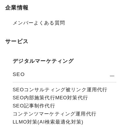
企業情報
メンバー
よくある質問
サービス
デジタルマーケティング
SEO
SEOコンサルティング
被リンク運用代行
SEO内部施策代行
MEO対策代行
SEO記事制作代行
コンテンツマーケティング運用代行
LLMO対策(AI検索最適化対策)