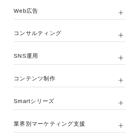
Web広告
コンサルティング
SNS運用
コンテンツ制作
Smartシリーズ
業界別マーケティング支援