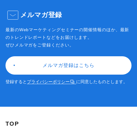
メルマガ登録
最新のWebマーケティングセミナーの開催情報のほか、
最新
のトレンドレポートなどをお届けします。
ぜひメルマガをご登録ください。
メルマガ登録はこちら
登録すると
プライバシーポリシー
に同意したものとします。
TOP